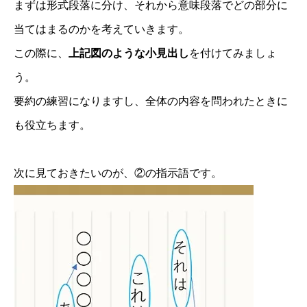
まずは形式段落に分け、それから意味段落でどの部分に
当てはまるのかを考えていきます。
この際に、
上記図のような小見出し
を付けてみましょ
う。
要約の練習になりますし、全体の内容を問われたときに
も役立ちます。
次に見ておきたいのが、②の指示語です。