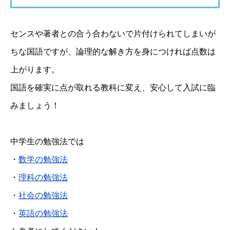
センスや著者との合う合わないで片付けられてしまいが
ちな国語ですが、論理的な解き方を身につければ点数は
上がります。
国語を確実に点が取れる教科に変え、安心して入試に臨
みましょう！
中学生の勉強法では
・
数学の勉強法
・
理科の勉強法
・
社会の勉強法
・
英語の勉強法