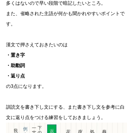
多くはないので早い段階で暗記したいところ。
また、省略された主語が何かも聞かれやすいポイントで
す。
漢文で押さえておきたいのは
・置き字
・助動詞
・返り点
の3点になります。
訓読文を書き下し文にする、また書き下し文を参考に白
文に返り点をつける練習をしておきましょう。