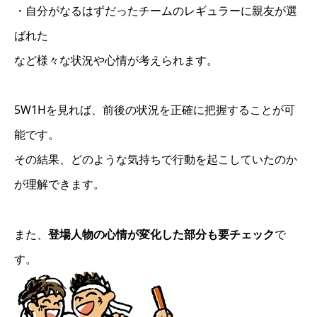
・自分がなるはずだったチームのレギュラーに親友が選
ばれた
など様々な状況や心情が考えられます。
5W1Hを見れば、前後の状況を正確に把握することが可
能です。
その結果、どのような気持ちで行動を起こしていたのか
が理解できます。
また、
登場人物の心情が変化した部分も要チェック
で
す。