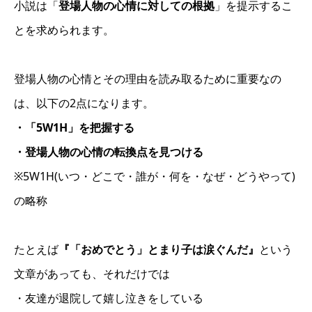
小説は「
登場人物の心情に対しての根拠
」を提示するこ
とを求められます。
登場人物の心情とその理由を読み取るために重要なの
は、以下の2点になります。
・「5W1H」を把握する
・登場人物の心情の転換点を見つける
※5W1H(いつ・どこで・誰が・何を・なぜ・どうやって)
の略称
たとえば
『「おめでとう」とまり子は涙ぐんだ』
という
文章があっても、それだけでは
・友達が退院して嬉し泣きをしている