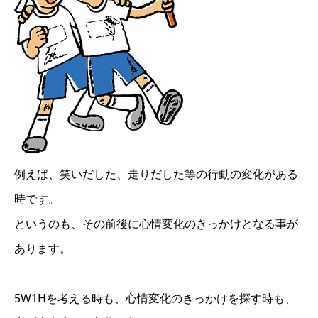
例えば、笑いだした、走りだした等の行動の変化がある
時です。
というのも、その前後に心情変化のきっかけとなる事が
あります。
5W1Hを考える時も、心情変化のきっかけを探す時も、