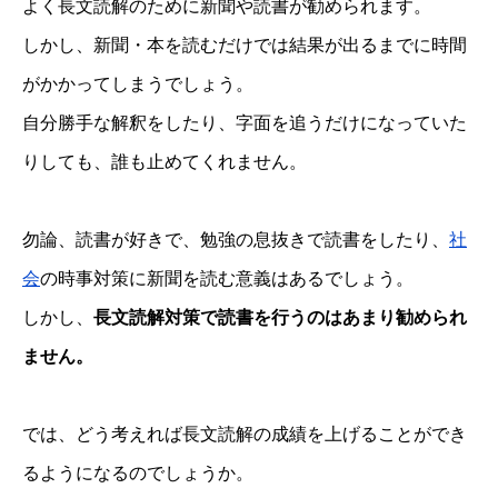
よく長文読解のために新聞や読書が勧められます。
しかし、新聞・本を読むだけでは結果が出るまでに時間
がかかってしまうでしょう。
自分勝手な解釈をしたり、字面を追うだけになっていた
りしても、誰も止めてくれません。
勿論、読書が好きで、勉強の息抜きで読書をしたり、
社
会
の時事対策に新聞を読む意義はあるでしょう。
しかし、
長文読解対策で読書を行うのはあまり勧められ
ません。
では、どう考えれば長文読解の成績を上げることができ
るようになるのでしょうか。