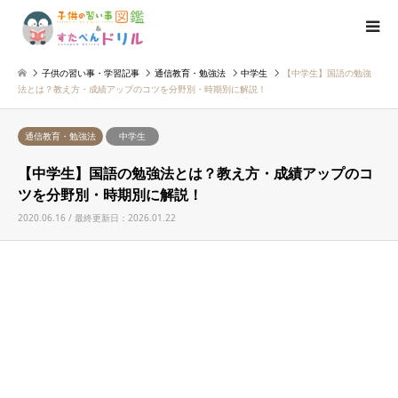
子供の習い事・学習記事
通信教育・勉強法
中学生
【中学生】国語の勉強
法とは？教え方・成績アップのコツを分野別・時期別に解説！
通信教育・勉強法
中学生
【中学生】国語の勉強法とは？教え方・成績アップのコ
ツを分野別・時期別に解説！
2020.06.16 / 最終更新日：2026.01.22