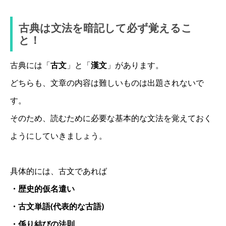
古典は文法を暗記して必ず覚えるこ
と！
古典には「
古文
」と「
漢文
」があります。
どちらも、文章の内容は難しいものは出題されないで
す。
そのため、読むために必要な基本的な文法を覚えておく
ようにしていきましょう。
具体的には、古文であれば
・歴史的仮名遣い
・古文単語(代表的な古語)
・係り結びの法則