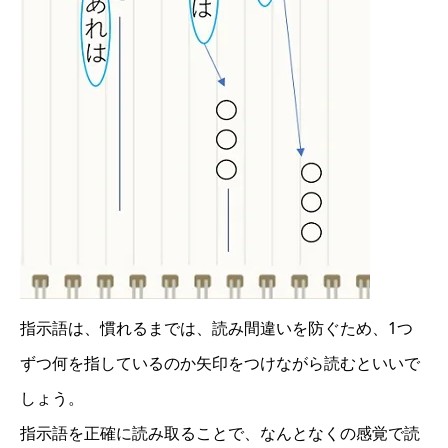
指示語は、慣れるまでは、読み間違いを防ぐため、1つ
ずつ何を指しているのか矢印をつけながら読むといいで
しょう。
指示語を正確に読み取ることで、なんとなくの感覚で読