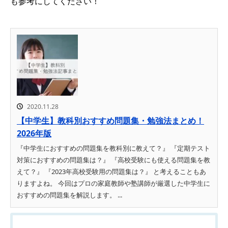
も参考にしてください！
2020.11.28
【中学生】教科別おすすめ問題集・勉強法まとめ！
2026年版
『中学生におすすめの問題集を教科別に教えて？』 『定期テスト
対策におすすめの問題集は？』 『高校受験にも使える問題集を教
えて？』 『2023年高校受験用の問題集は？』 と考えることもあ
りますよね。 今回はプロの家庭教師や塾講師が厳選した中学生に
おすすめの問題集を解説します。 ...