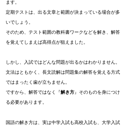
ます。
定期テストは、出る文章と範囲が決まっている場合が多
いでしょう。
そのため、テスト範囲の教科書ワークなどを解き、解答
を覚えてしまえば高得点が狙えました。
しかし、入試ではどんな問題が出るかはわかりません。
文法はともかく、長文読解は問題集の解答を覚える方式
ではまったく歯が立ちません。
ですから、解答ではなく『
解き方
』そのものを身につけ
る必要があります。
国語の解き方は、実は中学入試も高校入試も、大学入試