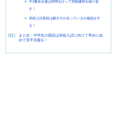
中3夏休み後は時間を計って実践練習を繰り返
す！
高校入試直前は解き方が合っているか確認をす
る！
まとめ：中学生の国語は高校入試に向けて早めに始
めて苦手克服を！