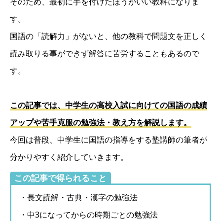
そのため、最初に手を付けたほうがいい教科になりま
す。
国語の「読解力」がないと、他の教科で問題文を正しく
読み取りる事ができず解答に苦労することもあるので
す。
この記事では、中学生の高校入試に向けての国語の成績
アップや苦手克服の勉強法・教え方を解説します。
今回は普段、中学生に国語の指導をする塾講師の筆者が
分かりやすく紹介していきます。
この記事で得られること
・長文読解・古典・漢字の勉強法
・中3になってからの時期ごとの勉強法