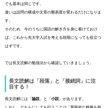
でも基本は同じです。
違いは設問の構成や文章の難易度が変わるだけになりま
す。
そのため、今のうちに国語の解き方を身に着けておけ
ば、これから先大学入試を考える段階になっても役立つ
はずです。
では長文読解の勉強法から確認していきましょう。
長文読解は「段落」と「接続詞」に注
目する！
長文読解には「
論説
」と「
小説
」があります。
しかし、どちらにしても行うことは「客観的な根拠を探