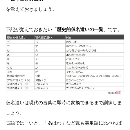
を覚えておきましょう。
下記が覚えておきたい「
歴史的仮名遣いの一覧
」です。
仮名遣いは現代の言葉に即時に変換できるまで訓練しま
しょう。
古語では「いと」「あはれ」など数も英単語に比べれば