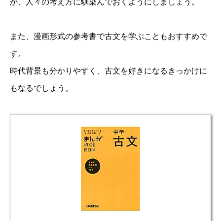
か、人々の考え方に馴染んでおくようにしましょう。
また、漫画形式の参考書で古文を学ぶこともおすすめで
す。
時代背景も分かりやすく、古文を好きになるきっかけに
もなるでしょう。