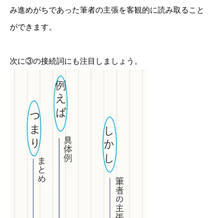
み進めがちであった筆者の主張を客観的に読み取ること
ができます。
次に③の接続詞にも注目しましょう。