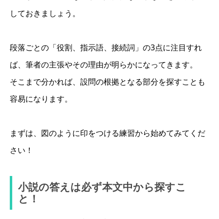
しておきましょう。
段落ごとの「役割、指示語、接続詞」の3点に注目すれ
ば、筆者の主張やその理由が明らかになってきます。
そこまで分かれば、設問の根拠となる部分を探すことも
容易になります。
まずは、図のように印をつける練習から始めてみてくだ
さい！
小説の答えは必ず本文中から探すこ
と！