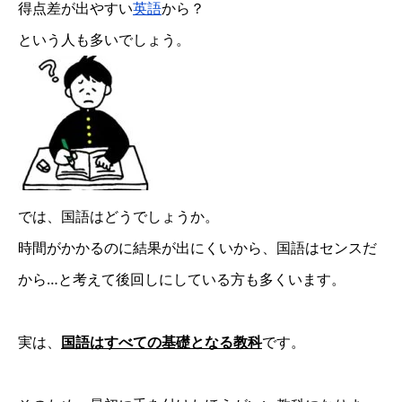
得点差が出やすい
英語
から？
という人も多いでしょう。
では、国語はどうでしょうか。
時間がかかるのに結果が出にくいから、国語はセンスだ
から…と考えて後回しにしている方も多くいます。
実は、
国語はすべての基礎となる教科
です。