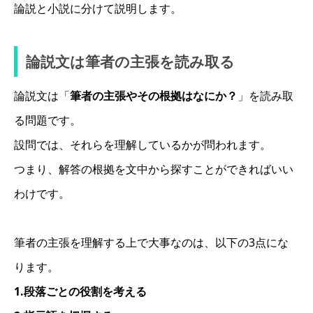
論説と小説に分けて説明します。
論説文は筆者の主張を読み取る
論説文は「
筆者の主張やその根拠はなにか？
」を読み取
る問題です。
設問では、それらを理解しているかが問われます。
つまり、解答の根拠を文中から探すことができればいい
わけです。
筆者の主張を理解する上で大事なのは、以下の3点にな
ります。
1.段落ごとの役割を考える