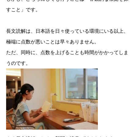
すこと」です。
長文読解は、日本語を日々使っている環境にいる以上、
極端に点数が悪いことは早々ありません。
ただ、同時に、点数を上げることも時間がかかってしま
うのです。