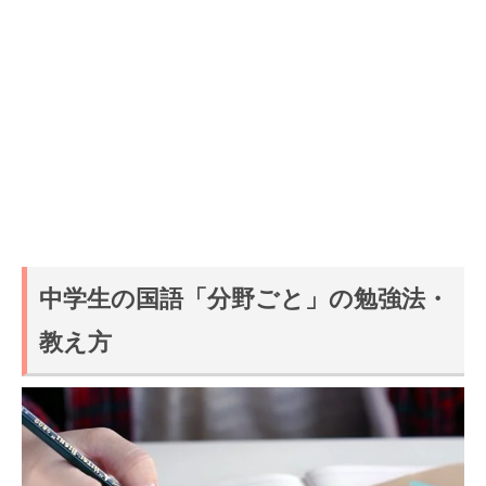
中学生の国語「分野ごと」の勉強法・
教え方