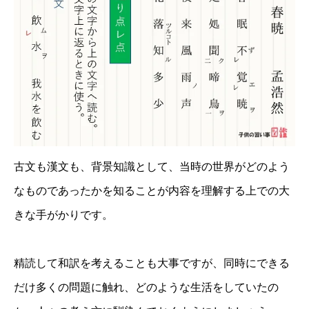
古文も漢文も、背景知識として、当時の世界がどのよう
なものであったかを知ることが内容を理解する上での大
きな手がかりです。
精読して和訳を考えることも大事ですが、同時にできる
だけ多くの問題に触れ、どのような生活をしていたの