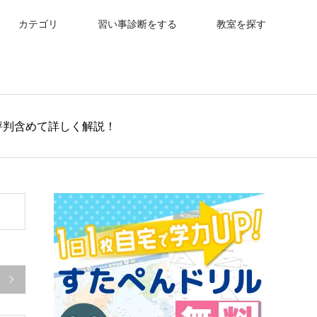
カテゴリ
習い事診断をする
教室を探す
評判含めて詳しく解説！
