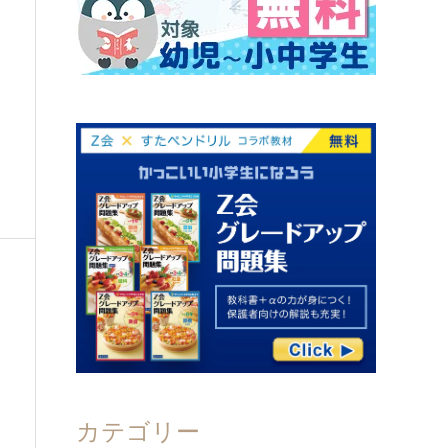
カテゴリー