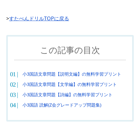
>
すたぺんドリルTOPに戻る
この記事の目次
小3国語文章問題【説明文編】の無料学習プリント
小3国語文章問題【文学編】の無料学習プリント
小3国語文章問題【詩編】の無料学習プリント
小3国語 読解(Z会グレードアップ問題集)