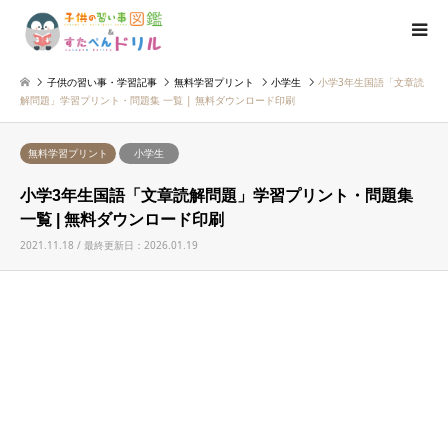
子供の習い事・学習記事
無料学習プリント
小学生
小学3年生国語「文章読
解問題」学習プリント・問題集 一覧 | 無料ダウンロード印刷
無料学習プリント
小学生
小学3年生国語「文章読解問題」学習プリント・問題集
一覧 | 無料ダウンロード印刷
2021.11.18 / 最終更新日：2026.01.19