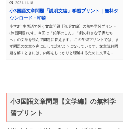
2021.11.18
小3国語文章問題「説明文編」学習プリント | 無料ダ
ウンロード・印刷
小学3年生国語で習う文章問題【説明文編】の無料学習プリント
(練習問題)です。今回は「鉛筆のしん」「劇の好きな子供たち
へ」の文章を読んで問題に答えます。 この学習プリントでは、ま
ず問題の文章を声に出して読むようになっています。文章読解問
題を解くときには、内容をしっかりと理解するために文章を...
小3国語文章問題【文学編】の無料学
習プリント