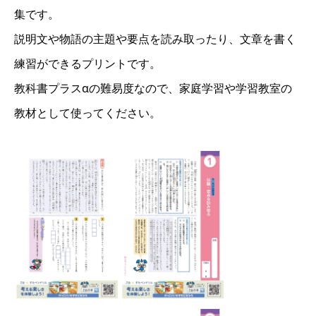
集です。
説明文や物語の主題や要点を読み取ったり、文章を書く
練習ができるプリントです。
教科書プラスαの難易度なので、家庭学習や学習教室の
教材として使ってください。