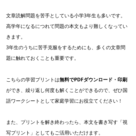
文章読解問題を苦手としている小学3年生も多いです。
高学年になるにつれて問題の本文もより難しくなってい
きます。
3年生のうちに苦手克服をするためにも、多くの文章問
題に触れておくことも重要です。
こちらの学習プリントは
無料でPDFダウンロード・印刷
ができ、繰り返し何度も解くことができるので、ぜひ国
語ワークシートとして家庭学習にお役立てください！
また、プリントを解き終わったら、本文を書き写す「視
写プリント」としてもご活用いただけます。