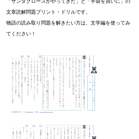
「サンタクロースがやってきた」と「手袋を買いに」の
文章読解問題プリント・ドリルです。
物語の読み取り問題を解きたい方は、文学編を使ってみ
てください！