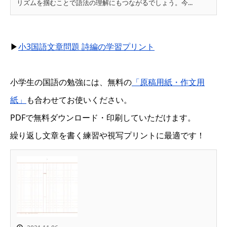
リズムを掴むことで語法の理解にもつながるでしょう。今...
▶
小3国語文章問題 詩編の学習プリント
小学生の国語の勉強には、無料の
「原稿用紙・作文用
紙」
も合わせてお使いください。
PDFで無料ダウンロード・印刷していただけます。
繰り返し文章を書く練習や視写プリントに最適です！