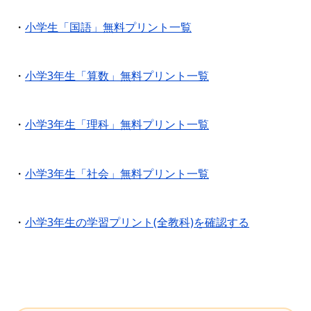
・
小学生「国語」無料プリント一覧
・
小学3年生「算数」無料プリント一覧
・
小学3年生「理科」無料プリント一覧
・
小学3年生「社会」無料プリント一覧
・
小学3年生の学習プリント(全教科)を確認する