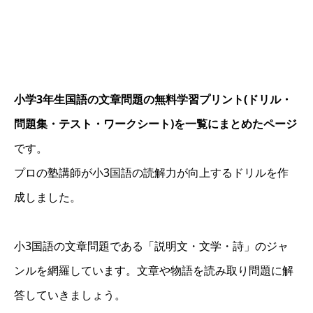
小学3年生国語の文章問題の無料学習プリント(ドリル・
問題集・テスト・ワークシート)を一覧にまとめたページ
です。
プロの塾講師が小3国語の読解力が向上するドリルを作
成しました。
小3国語の文章問題である「説明文・文学・詩」のジャ
ンルを網羅しています。文章や物語を読み取り問題に解
答していきましょう。