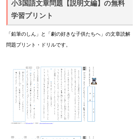
小3国語文章問題【説明文編】の無料
学習プリント
「鉛筆のしん」と「劇の好きな子供たちへ」の文章読解
問題プリント・ドリルです。