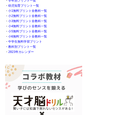
・
学年別プリント一覧
・
幼児知育プリント一覧
・
小1無料プリント全教科一覧
・
小2無料プリント全教科一覧
・
小3無料プリント全教科一覧
・
小4無料プリント全教科一覧
・
小5無料プリント全教科一覧
・
小6無料プリント全教科一覧
・
中学生無料学習プリント
・
教科別プリント一覧
・
2023年カレンダー