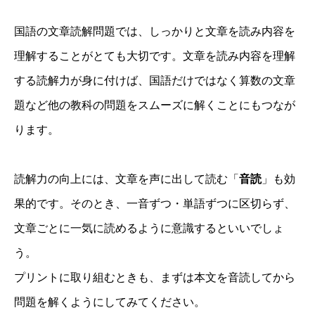
国語の文章読解問題では、しっかりと文章を読み内容を
理解することがとても大切です。文章を読み内容を理解
する読解力が身に付けば、国語だけではなく算数の文章
題など他の教科の問題をスムーズに解くことにもつなが
ります。
読解力の向上には、文章を声に出して読む「
音読
」も効
果的です。そのとき、一音ずつ・単語ずつに区切らず、
文章ごとに一気に読めるように意識するといいでしょ
う。
プリントに取り組むときも、まずは本文を音読してから
問題を解くようにしてみてください。