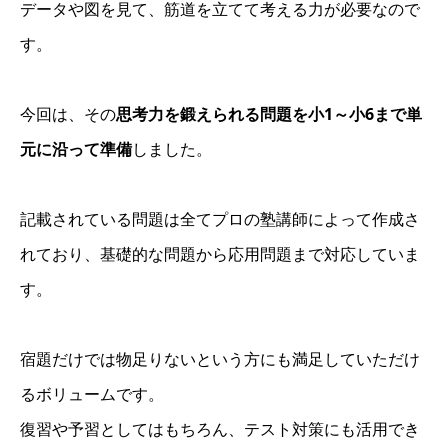
データや図を見て、筋道を立てて考える力が必要なので
す。
今回は、その
思考力を鍛えられる問題を小1～小6まで単
元に沿って準備
しました。
記載されている問題は全てプロの塾講師によって作成さ
れており、基礎的な問題から応用問題まで対応していま
す。
宿題だけでは物足りないという方にも満足していただけ
るボリュームです。
復習や予習としてはもちろん、テスト対策にも活用でき