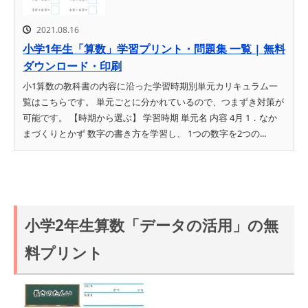
2021.08.16
小学1年生「算数」学習プリント・問題集 一覧 | 無料
ダウンロード・印刷
小1算数の教科書の内容に沿った学習時期別単元カリキュラム一
覧はこちらです。 単元ごとに分かれているので、つまずき対策が
可能です。 【時期から選ぶ】 学習時期 単元名 内容 4月 1．なか
まづくりとかず 数字の書き方を学習し、 1つの数字を2つの...
小学2年生算数「データの活用」の無
料プリント