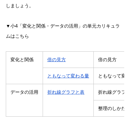
しましょう。
▼小4「変化と関係・データの活用」の単元カリキュラ
ムはこちら
変化と関係
倍の見方
倍の見方
ともなって変わる量
ともなって変
データの活用
折れ線グラフと表
折れ線グラフ
整理のしかた