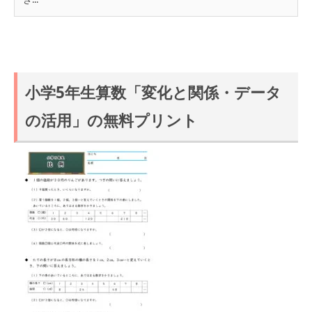
小学5年生算数「変化と関係・データ
の活用」の無料プリント