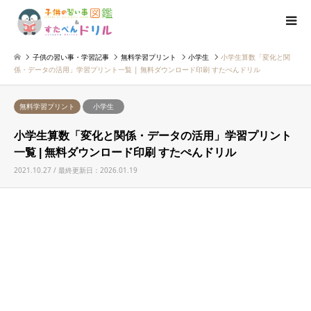
子供の習い事・学習記事
無料学習プリント
小学生
小学生算数「変化と関
係・データの活用」学習プリント一覧 | 無料ダウンロード印刷 すたぺんドリル
無料学習プリント
小学生
小学生算数「変化と関係・データの活用」学習プリント
一覧 | 無料ダウンロード印刷 すたぺんドリル
2021.10.27 / 最終更新日：2026.01.19