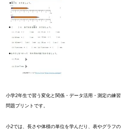
小学2年生で習う変化と関係・データ活用・測定の練習
問題プリントです。
小2では、長さや体積の単位を学んだり、表やグラフの