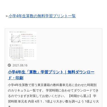
＞
小学4年生算数の無料学習プリント一覧
2021.08.16
小学4年生「算数」学習プリント | 無料ダウンロー
ド・印刷
小学4年生算数で習う東京書籍の教科書単元名に合わせた時期別
のカリキュラム一覧です。 学習時期に合わせてダウンロードでき
るのでつまずき対策してお使いください。 【時期から選ぶ】 学
習時期 単元名 内容 4月 1．1億より大きい数を調べよう 1億より大
き...