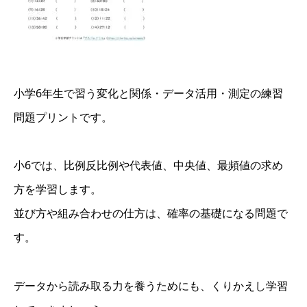
小学6年生で習う変化と関係・データ活用・測定の練習
問題プリントです。
小6では、比例反比例や代表値、中央値、最頻値の求め
方を学習します。
並び方や組み合わせの仕方は、確率の基礎になる問題で
す。
データから読み取る力を養うためにも、くりかえし学習