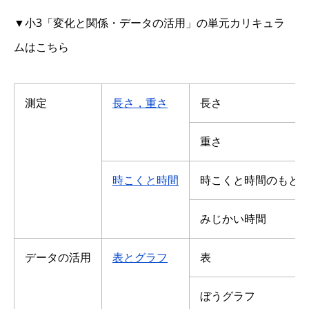
▼小3「変化と関係・データの活用」の単元カリキュラ
ムはこちら
測定
長さ，重さ
長さ
重さ
時こくと時間
時こくと時間のもと
みじかい時間
データの活用
表とグラフ
表
ぼうグラフ