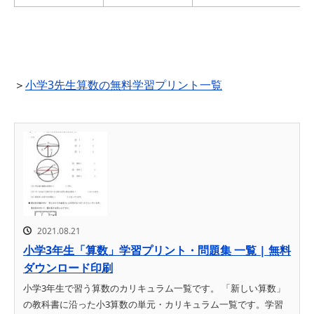
＞
小学3先生算数の無料学習プリント一覧
2021.08.21
小学3年生「算数」学習プリント・問題集 一覧 | 無料
ダウンロード印刷
小学3年生で習う算数のカリキュラム一覧です。 「新しい算数」
の教科書に沿った小3算数の単元・カリキュラム一覧です。学習