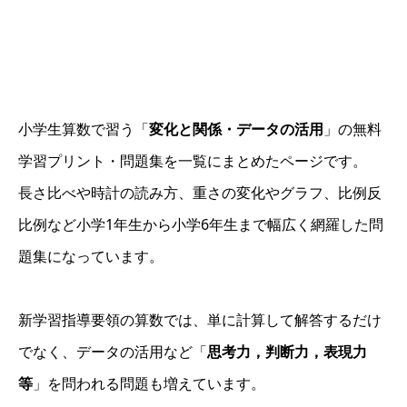
小学生算数で習う「
変化と関係・データの活用
」の無料
学習プリント・問題集を一覧にまとめたページです。
長さ比べや時計の読み方、重さの変化やグラフ、比例反
比例など小学1年生から小学6年生まで幅広く網羅した問
題集になっています。
新学習指導要領の算数では、単に計算して解答するだけ
でなく、データの活用など「
思考力，判断力，表現力
等
」を問われる問題も増えています。