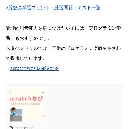
>
算数の学習プリント・練習問題・テスト一覧
論理的思考能力を身につけたい子には「
プログラミン学
習
」もおすすめです。
スタペンドリルでは、子供のプログラミング教材も無料
で提供しています。
→
scratchなびを確認する
2022.09.22