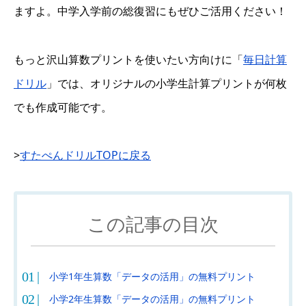
ますよ。中学入学前の総復習にもぜひご活用ください！
もっと沢山算数プリントを使いたい方向けに「
毎日計算
ドリル
」では、オリジナルの小学生計算プリントが何枚
でも作成可能です。
>
すたぺんドリルTOPに戻る
この記事の目次
小学1年生算数「データの活用」の無料プリント
小学2年生算数「データの活用」の無料プリント