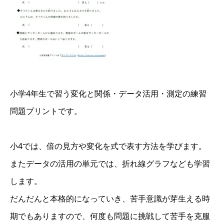
小学4年生で習う変化と関係・データ活用・測定の練習
問題プリントです。
小4では、倍の見方や変化を式で表す方法を学びます。
またデータの活用の単元では、折れ線グラフなども学習
します。
だんだんと本格的になっていき、苦手意識が芽生える時
期でもありますので、何度も問題に挑戦して苦手を克服