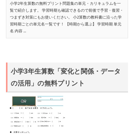
小学2年生算数の無料プリント問題集の単元・カリキュラムを一
覧で紹介します。 学習時期も確認できるので前後で予習・復習・
つまずき対策にもお使いください。 小2算数の教科書に沿った学
習時期ごとの単元名一覧です！ 【時期から選ぶ】 学習時期 単元
名 内容 ...
小学3年生算数「変化と関係・データ
の活用」の無料プリント