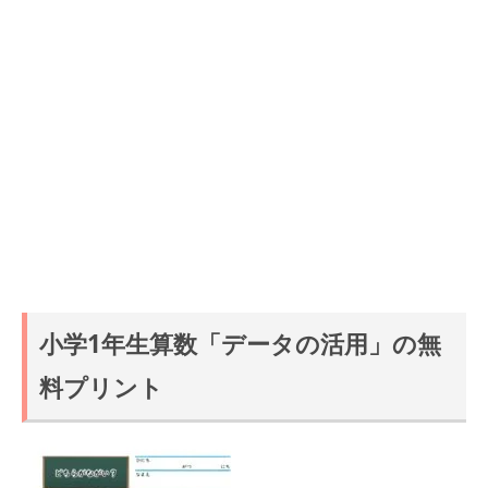
小学1年生算数「データの活用」の無
料プリント