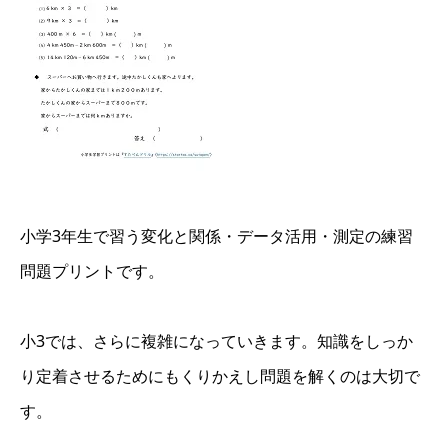
小学3年生で習う変化と関係・データ活用・測定の練習
問題プリントです。
小3では、さらに複雑になっていきます。知識をしっか
り定着させるためにもくりかえし問題を解くのは大切で
す。