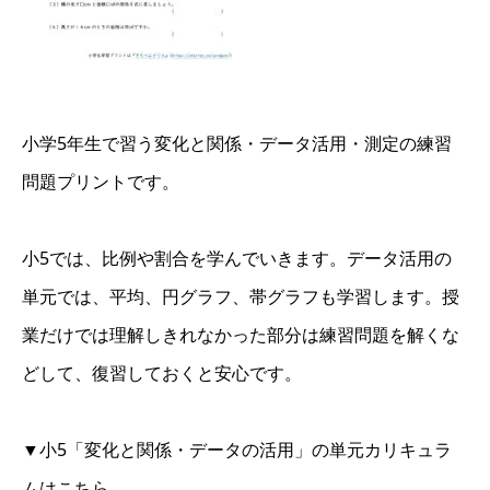
小学5年生で習う変化と関係・データ活用・測定の練習
問題プリントです。
小5では、比例や割合を学んでいきます。データ活用の
単元では、平均、円グラフ、帯グラフも学習します。授
業だけでは理解しきれなかった部分は練習問題を解くな
どして、復習しておくと安心です。
▼小5「変化と関係・データの活用」の単元カリキュラ
ムはこちら