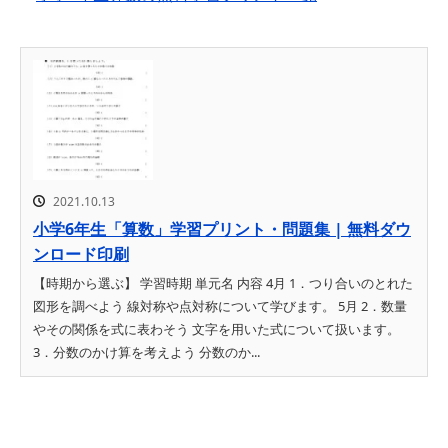
2021.10.13
小学6年生「算数」学習プリント・問題集 | 無料ダウ
ンロード印刷
【時期から選ぶ】 学習時期 単元名 内容 4月 1．つり合いのとれた
図形を調べよう 線対称や点対称について学びます。 5月 2．数量
やその関係を式に表わそう 文字を用いた式について扱います。
3．分数のかけ算を考えよう 分数のか...