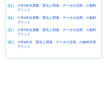
小学3年生算数「変化と関係・データの活用」の無料
プリント
小学4年生算数「変化と関係・データの活用」の無料
プリント
小学5年生算数「変化と関係・データの活用」の無料
プリント
小学6年生「変化と関係・データの活用」の無料学習
プリント