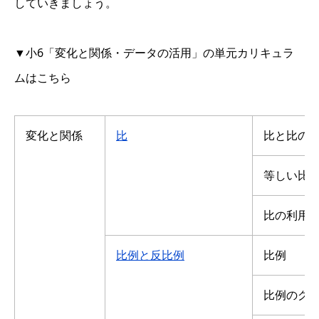
していきましょう。
▼小6「変化と関係・データの活用」の単元カリキュラ
ムはこちら
変化と関係
比
比と比の
等しい比
比の利用
比例と反比例
比例
比例のグ