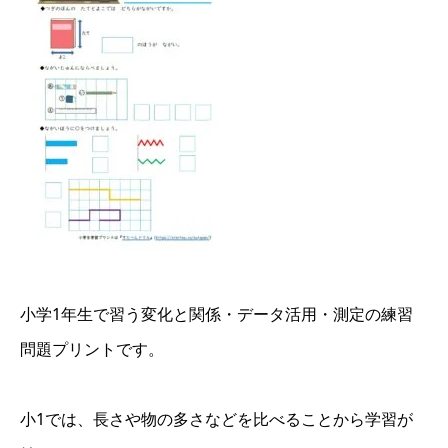
小学1年生で習う変化と関係・データ活用・測定の練習
問題プリントです。
小1では、長さや物の多さなどを比べることから学習が