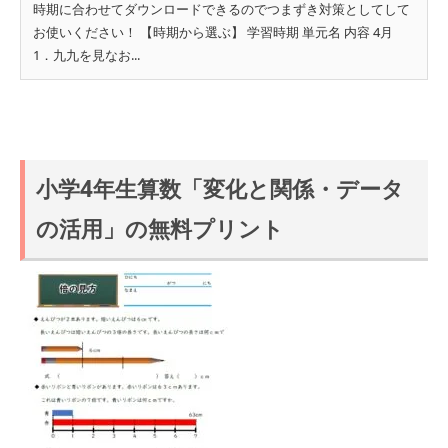
時期に合わせてダウンロードできるのでつまずき対策としてして
お使いください！ 【時期から選ぶ】 学習時期 単元名 内容 4月
1．九九を見なお...
小学4年生算数「変化と関係・データ
の活用」の無料プリント