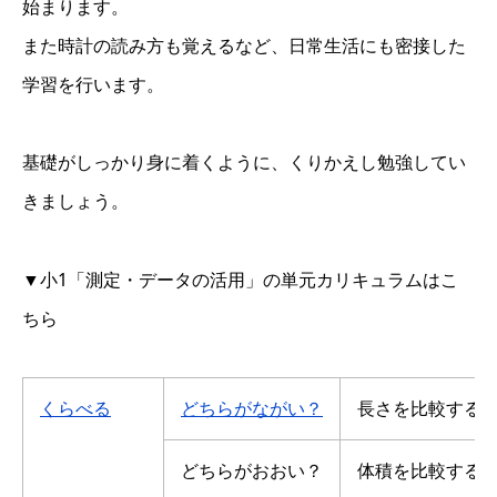
始まります。
また時計の読み方も覚えるなど、日常生活にも密接した
学習を行います。
基礎がしっかり身に着くように、くりかえし勉強してい
きましょう。
▼小1「測定・データの活用」の単元カリキュラムはこ
ちら
くらべる
どちらがながい？
長さを比較する
どちらがおおい？
体積を比較する