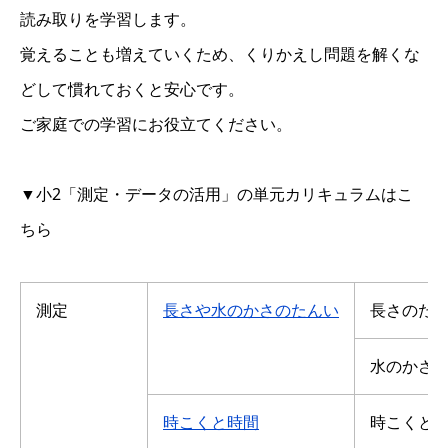
読み取りを学習します。
覚えることも増えていくため、くりかえし問題を解くな
どして慣れておくと安心です。
ご家庭での学習にお役立てください。
▼小2「測定・データの活用」の単元カリキュラムはこ
ちら
測定
長さや水のかさのたんい
長さのた
水のかさ
時こくと時間
時こくと