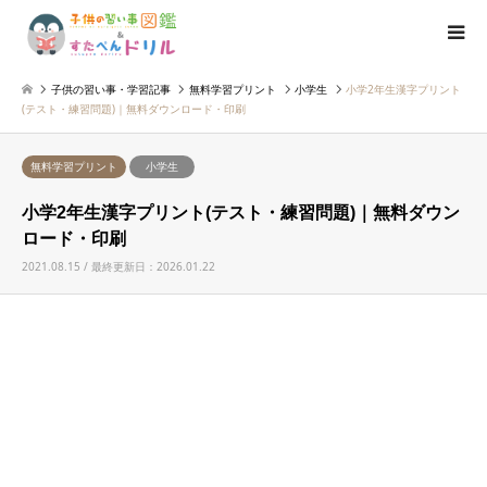
子供の習い事・学習記事
無料学習プリント
小学生
小学2年生漢字プリント
(テスト・練習問題)｜無料ダウンロード・印刷
無料学習プリント
小学生
小学2年生漢字プリント(テスト・練習問題)｜無料ダウン
ロード・印刷
2021.08.15 / 最終更新日：2026.01.22