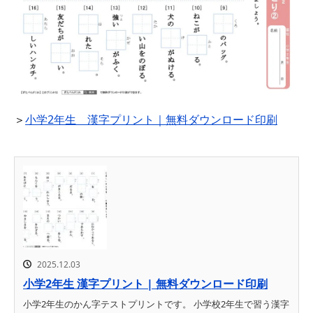
＞
小学2年生 漢字プリント｜無料ダウンロード印刷
2025.12.03
小学2年生 漢字プリント | 無料ダウンロード印刷
小学2年生のかん字テストプリントです。 小学校2年生で習う漢字