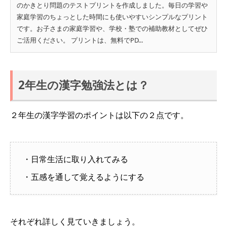
のかきとり問題のテストプリントを作成しました。毎日の学習や
家庭学習のちょっとした時間にも使いやすいシンプルなプリント
です。お子さまの家庭学習や、学校・塾での補助教材としてぜひ
ご活用ください。 プリントは、無料でPD...
2年生の漢字勉強法とは？
２年生の漢字学習のポイントは以下の２点です。
・日常生活に取り入れてみる
・五感を通して覚えるようにする
それぞれ詳しく見ていきましょう。