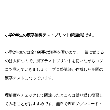
小学2年生の漢字無料テストプリント(問題集)です。
小学2年生では全
160字の
漢字を習います。一気に覚える
のは大変なので、漢字テストプリントを使いながらコツ
コツ覚えていきましょう！プロ塾講師が作成した良問の
漢字テストになっています。
理解度をチェックして間違ったところは繰り返し復習し
てみることがおすすめです。無料でPDFダウンロード・