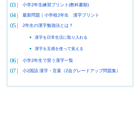
小学2年生練習プリント(教科書順)
最新問題｜小学校2年生 漢字プリント
2年生の漢字勉強法とは？
漢字を日常生活に取り入れる
漢字を五感を使って覚える
小学2年生で習う漢字一覧
小2国語 漢字・言葉（Z会グレードアップ問題集）