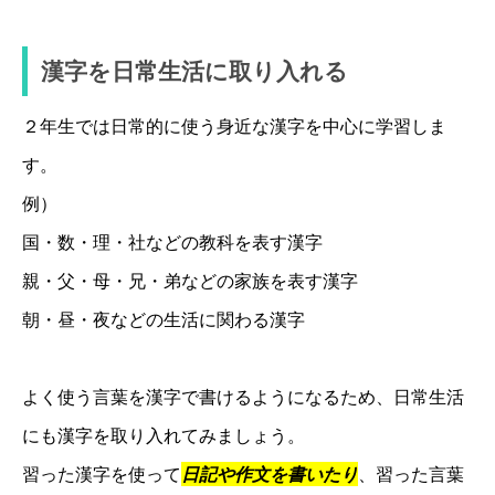
漢字を日常生活に取り入れる
２年生では日常的に使う身近な漢字を中心に学習しま
す。
例）
国・数・理・社などの教科を表す漢字
親・父・母・兄・弟などの家族を表す漢字
朝・昼・夜などの生活に関わる漢字
よく使う言葉を漢字で書けるようになるため、日常生活
にも漢字を取り入れてみましょう。
習った漢字を使って
日記や作文を書いたり
、習った言葉