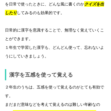
を日常で使ったときに、どんな風に書くのか
クイズを出
したり
してみるのも効果的です。
日常的に漢字を意識することで、無理なく覚えていくこ
とができます。
１年生で学習した漢字も、どんどん使って、忘れないよ
うにしていきましょう。
漢字を五感を使って覚える
２年生のうちは、五感を使って覚えるのがとても有効で
す。
まだまだ意味などを考えて覚えるのは難しい年齢なの