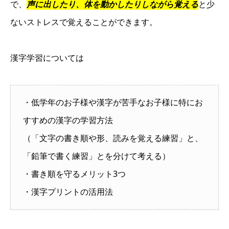
で、
声に出したり、体を動かしたりしながら覚える
と少
ないストレスで覚えることができます。
漢字学習については
・低学年のお子様や漢字が苦手なお子様に特にお
すすめの漢字の学習方法
（「文字の書き順や形、読みを覚える練習」と、
「鉛筆で書く練習」とを分けて考える）
・書き順を守るメリット3つ
・漢字プリントの活用法