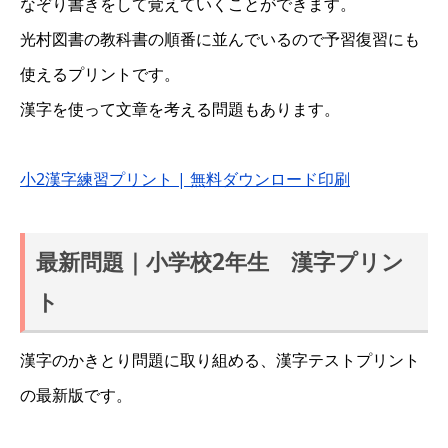
なぞり書きをして覚えていくことができます。
光村図書の教科書の順番に並んでいるので予習復習にも
使えるプリントです。
漢字を使って文章を考える問題もあります。
小2漢字練習プリント | 無料ダウンロード印刷
最新問題｜小学校2年生 漢字プリン
ト
漢字のかきとり問題に取り組める、漢字テストプリント
の最新版です。