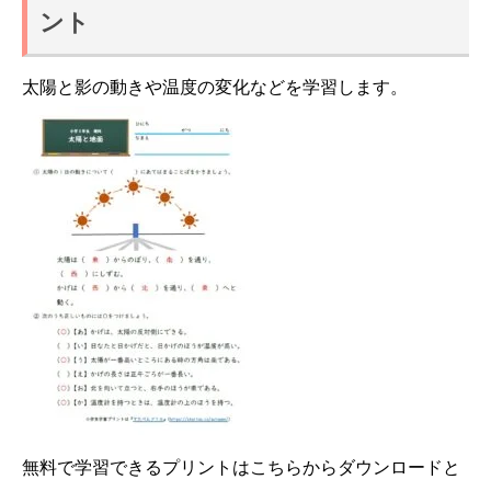
ント
太陽と影の動きや温度の変化などを学習します。
無料で学習できるプリントはこちらからダウンロードと