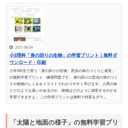
2021.08.09
小3理科「身の回りの生物」の学習プリント｜無料ダ
ウンロード・印刷
小学3年生で習う「身の回りの生物・昆虫の体のつくりと成長」
の無料学習プリント・練習問題です。 身の回りの昆虫の体のつく
りや植物のしくみをイラストでわかりやすく学びます。人間の体
とどのような違いがあるのか、植物はどのように成長するのかを
学習できますよ。 この学習プリントは無料で何度もダウ...
「太陽と地面の様子」の無料学習プリ