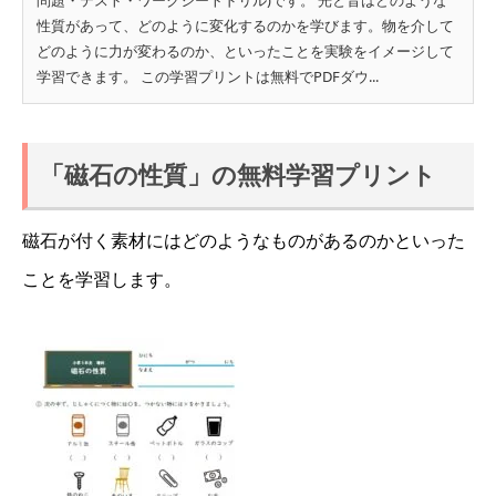
問題・テスト・ワークシートドリル)です。 光と音はどのような
性質があって、どのように変化するのかを学びます。物を介して
どのように力が変わるのか、といったことを実験をイメージして
学習できます。 この学習プリントは無料でPDFダウ...
「磁石の性質」の無料学習プリント
磁石が付く素材にはどのようなものがあるのかといった
ことを学習します。