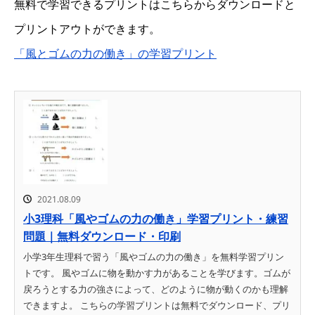
無料で学習できるプリントはこちらからダウンロードと
プリントアウトができます。
「風とゴムの力の働き」の学習プリント
2021.08.09
小3理科「風やゴムの力の働き」学習プリント・練習
問題｜無料ダウンロード・印刷
小学3年生理科で習う「風やゴムの力の働き」を無料学習プリン
トです。 風やゴムに物を動かす力があることを学びます。ゴムが
戻ろうとする力の強さによって、どのように物が動くのかも理解
できますよ。 こちらの学習プリントは無料でダウンロード、プリ