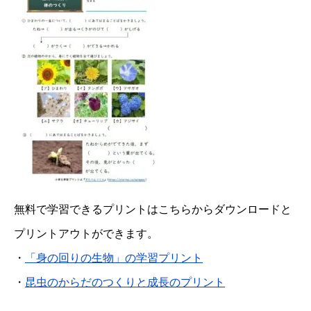
無料で学習できるプリントはこちらからダウンロードと
プリントアウトができます。
・
「身の回りの生物」の学習プリント
・
昆虫のからだのつくりと成長のプリント