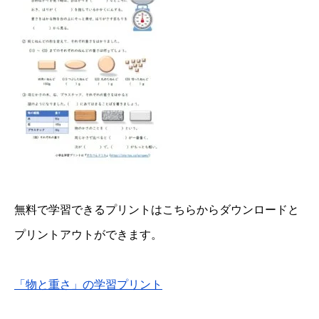
無料で学習できるプリントはこちらからダウンロードと
プリントアウトができます。
「物と重さ」の学習プリント