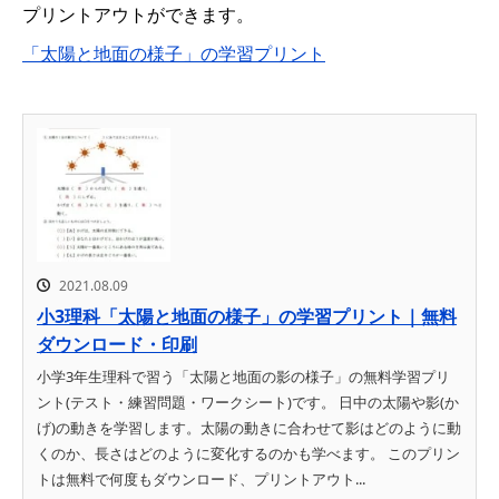
プリントアウトができます。
「太陽と地面の様子」の学習プリント
2021.08.09
小3理科「太陽と地面の様子」の学習プリント｜無料
ダウンロード・印刷
小学3年生理科で習う「太陽と地面の影の様子」の無料学習プリ
ント(テスト・練習問題・ワークシート)です。 日中の太陽や影(か
げ)の動きを学習します。太陽の動きに合わせて影はどのように動
くのか、長さはどのように変化するのかも学べます。 このプリン
トは無料で何度もダウンロード、プリントアウト...