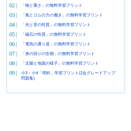
「物と重さ」の無料学習プリント
「風とゴムの力の働き」の無料学習プリント
「光と音の性質」の無料学習プリント
「磁石の性質」の無料学習プリント
「電気の通り道」の無料学習プリント
「身の回りの生物」の無料学習プリント
「太陽と地面の様子」の無料学習プリント
小3・小4「理科」学習プリント(Z会グレードアップ
問題集)