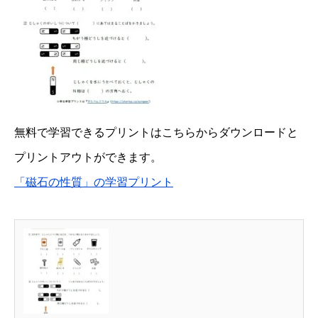
無料で学習できるプリントはこちらからダウンロードと
プリントアウトができます。
「磁石の性質」の学習プリント