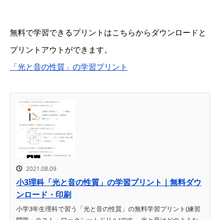
無料で学習できるプリントはこちらからダウンロードと
プリントアウトができます。
「光と音の性質」の学習プリント
2021.08.09
小3理科「光と音の性質」の学習プリント｜無料ダウ
ンロード・印刷
小学3年生理科で習う「光と音の性質」の無料学習プリント(練習