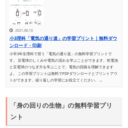
2021.08.10
小3理科「電気の通り道」の学習プリント｜無料ダウ
ンロード・印刷
小学3年生理科で習う「電気の通り道」の無料学習プリントで
す。 豆電球のしくみや電気の流れを学ぶことができます。乾電池
と豆電球のつなぎ方を学ぶことで、電気の回路を理解できます
よ。 この学習プリントは無料でPDFダウンロードとプリントアウ
トができます。繰り返しの学習にお役立てください。 ...
「身の回りの生物」の無料学習プリ
ント