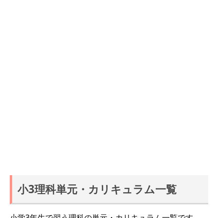
小3理科単元・カリキュラム一覧
小学3年生で習う理科の単元・カリキュラム一覧です。