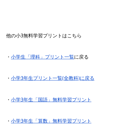
他の小3無料学習プリントはこちら
・
小学生「理科」プリント一覧
に戻る
・
小学3年生プリント一覧(全教科)に戻る
・
小学3年生「国語」無料学習プリント
・
小学3年生「算数」無料学習プリント