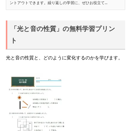
ントアウトできます。繰り返しの学習に、ぜひお役立て...
「光と音の性質」の無料学習プリン
ト
光と音の性質と、どのように変化するのかを学びます。