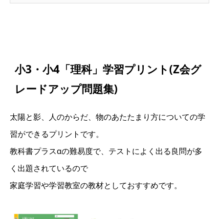
小3・小4「理科」学習プリント(Z会グ
レードアップ問題集)
太陽と影、人のからだ、物のあたたまり方についての学
習ができるプリントです。
教科書プラスαの難易度で、テストによく出る良問が多
く出題されているので
家庭学習や学習教室の教材としておすすめです。