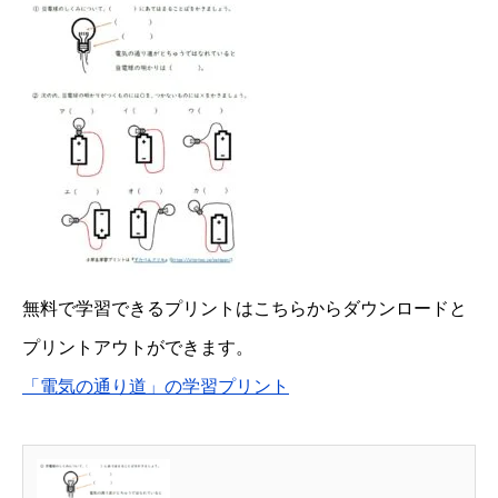
無料で学習できるプリントはこちらからダウンロードと
プリントアウトができます。
「電気の通り道」の学習プリント