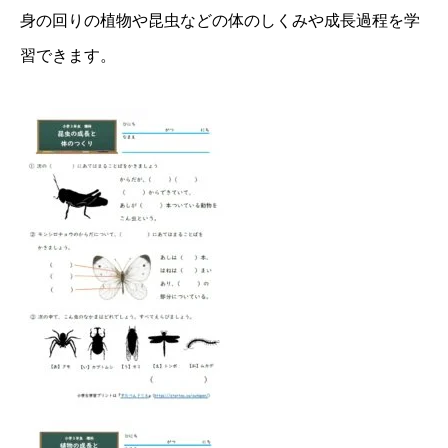
身の回りの植物や昆虫などの体のしくみや成長過程を学
習できます。