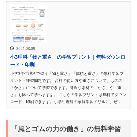
2021.08.09
小3理科「物と重さ」の学習プリント｜無料ダウンロ
ード・印刷
小学3年生理科で習う「物と重さ」「体積と重さ」の無料学習プ
リント・練習問題です。 台秤の使い方や重さについて、ものの
「かさ」について学習できます。身近な素材の「かさ」や「重
さ」も比べて学べますよ。 こちらの学習プリントは無料でダウン
ロード、印刷できます。小学生理科の家庭学習ドリルに、ぜ...
「風とゴムの力の働き」の無料学習