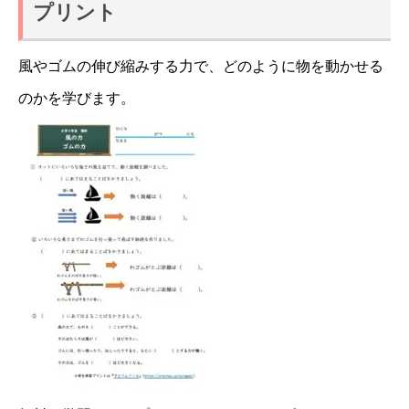
プリント
風やゴムの伸び縮みする力で、どのように物を動かせる
のかを学びます。