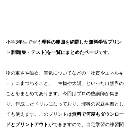
小学3年生で習う
理科の範囲を網羅した無料学習プリン
ト(問題集・テスト)を一覧にまとめたページ
です。
物の重さや磁石、電気についてなどの「物質やエネルギ
ー」にまつわること、「生物や太陽」といった自然界の
ことをまとめてあります。今回はプロの塾講師が集ま
り、作成したドリルになっており、理科の家庭学習とし
ても使えます。このプリントは
無料で何度もダウンロー
ドとプリントアウト
ができますので、自宅学習の練習問