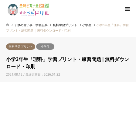
子供の習い事・学習記事
無料学習プリント
小学生
小学3年生「理科」学習
プリント・練習問題 | 無料ダウンロード・印刷
無料学習プリント
小学生
小学3年生「理科」学習プリント・練習問題 | 無料ダウン
ロード・印刷
2021.08.12 / 最終更新日：2026.01.22