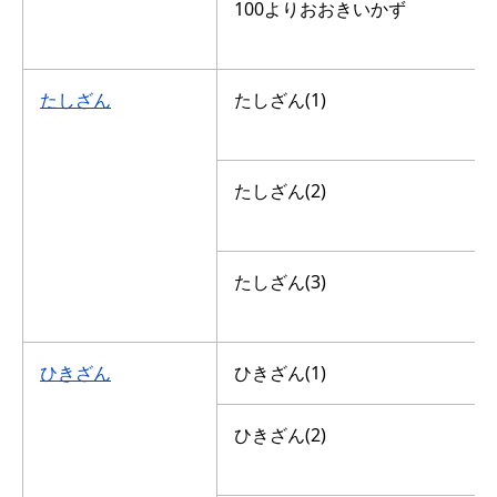
100よりおおきいかず
たしざん
たしざん(1)
たしざん(2)
たしざん(3)
ひきざん
ひきざん(1)
ひきざん(2)