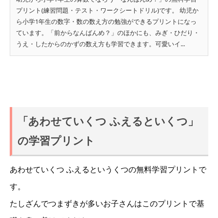
プリント(練習問題・テスト・ワークシートドリル)です。 幼児か
ら小学1年生の数字・数の数え方の勉強ができるプリントになっ
ています。「前からなんばんめ？」のほかにも、みぎ・ひだり・
うえ・したからのかずの数え方も学習できます。可愛いイ...
「あわせていくつ ふえるといくつ」
の学習プリント
あわせていくつ ふえるというくつの無料学習プリントで
す。
たしざんでつまずきが多いお子さんはこのプリントで基