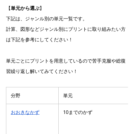
【
単元から選ぶ
】
下記は、ジャンル別の単元一覧です。
計算、図形などジャンル別にプリントに取り組みたい方
は下記を参考にしてください！
単元ごとにプリントを用意しているので苦手克服や総復
習繰り返し解いてみてください！
分野
単元
おおきなかず
10までのかず