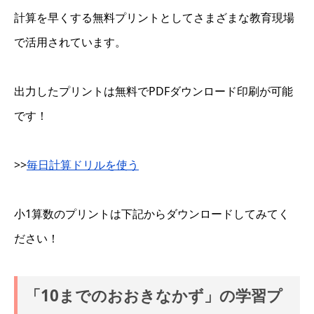
計算を早くする無料プリントとしてさまざまな教育現場
で活用されています。
出力したプリントは無料でPDFダウンロード印刷が可能
です！
>>
毎日計算ドリルを使う
小1算数のプリントは下記からダウンロードしてみてく
ださい！
「10までのおおきなかず」の学習プ