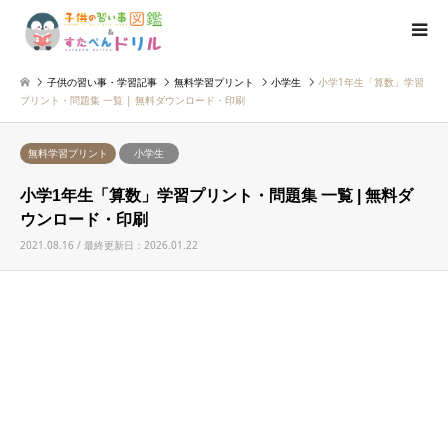
子供の習い事・学習記事
無料学習プリント
小学生
小学1年生「算数」学習
プリント・問題集 一覧 | 無料ダウンロード・印刷
無料学習プリント
小学生
小学1年生「算数」学習プリント・問題集 一覧 | 無料ダ
ウンロード・印刷
2021.08.16 / 最終更新日：2026.01.22