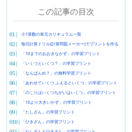
この記事の目次
小1算数の単元カリキュラム一覧
毎日計算ドリル(計算問題メーカー)でプリントを作る
「10までのおおきなかず」の学習プリント
「いくつといくつ？」の学習プリント
「なんばんめ？」の無料学習プリント
「あわせていくつ ふえるといくつ」の学習プリント
「のこりはいくつちがいはいくつ」の学習プリント
「10より大きいかず」の学習プリント
「たしざん」の学習プリント
「ひきざん」の学習プリント
「たしざんとひきざん」の学習プリント