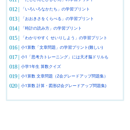
「いろいろなかたち」の学習プリント
「おおきさをくらべる」の学習プリント
「時計の読み方」の学習プリント
「わかりやすく せいりしよう」の学習プリント
小1算数「文章問題」の学習プリント(難しい)
小1「思考力トレーニング」には天才脳ドリルも
小学1年生 算数クイズ
小1算数 文章問題（Z会グレードアップ問題集）
小1算数 計算・図形(Z会グレードアップ問題集)