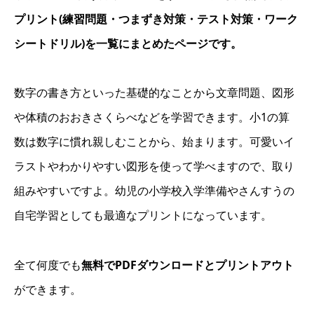
プリント(練習問題・つまずき対策・テスト対策・ワーク
シートドリル)を一覧にまとめたページです。
数字の書き方といった基礎的なことから文章問題、図形
や体積のおおきさくらべなどを学習できます。小1の算
数は数字に慣れ親しむことから、始まります。可愛いイ
ラストやわかりやすい図形を使って学べますので、取り
組みやすいですよ。幼児の小学校入学準備やさんすうの
自宅学習としても最適なプリントになっています。
全て何度でも
無料でPDFダウンロードとプリントアウト
ができます。