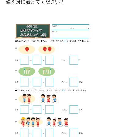
礎を身に着けてください！