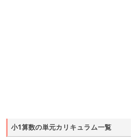
小1算数の単元カリキュラム一覧