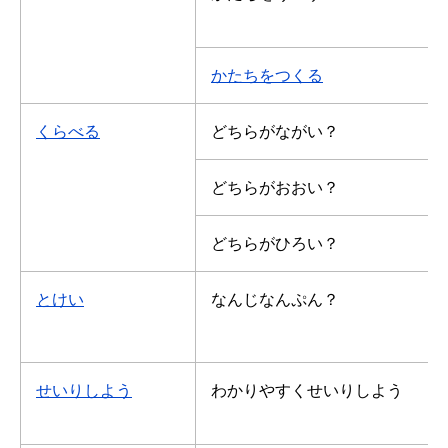
かたちをつくる
くらべる
どちらがながい？
どちらがおおい？
どちらがひろい？
とけい
なんじなんぷん？
せいりしよう
わかりやすくせいりしよう