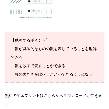
【勉強するポイント】
・数が具体的なものの数を表していることを理解
できる
・数を数字で表すことができる
・数の大きさを比べることができるようになる
無料の学習プリントはこちらからダウンロードができま
す。