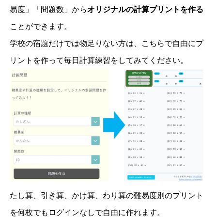
易度」「問題数」から
オリジナルの計算プリントを作る
ことができます。
学校の宿題だけでは物足りない方は、こちらで自由にプ
リントを作って毎日計算練習をしてみてください。
たし算、引き算、かけ算、わり算の難易度別のプリント
を何枚でもログインなしで自由に作れます。