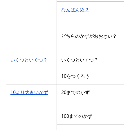
なんばんめ？
どちらのかずがおおきい？
いくつといくつ？
いくつといくつ？
10をつくろう
10より大きいかず
20までのかず
100までのかず