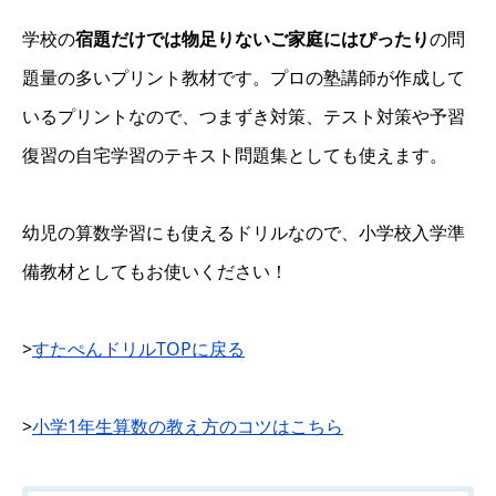
学校の
宿題だけでは物足りないご家庭にはぴったり
の問
題量の多いプリント教材です。プロの塾講師が作成して
いるプリントなので、つまずき対策、テスト対策や予習
復習の自宅学習のテキスト問題集としても使えます。
幼児の算数学習にも使えるドリルなので、小学校入学準
備教材としてもお使いください！
>
すたぺんドリルTOPに戻る
>
小学1年生算数の教え方のコツはこちら