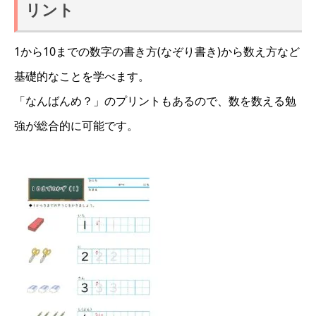
リント
1から10までの数字の書き方(なぞり書き)から数え方など
基礎的なことを学べます。
「なんばんめ？」のプリントもあるので、数を数える勉
強が総合的に可能です。