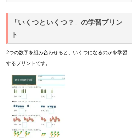
「いくつといくつ？」の学習プリン
ト
2つの数字を組み合わせると、いくつになるのかを学習
するプリントです。