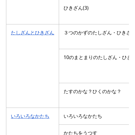
ひきざん(3)
たしざんとひきざん
３つのかずのたしざん・ひきざ
10のまとまりのたしざん・ひき
たすのかな？ひくのかな？
いろいろなかたち
いろいろなかたち
かたちをうつす