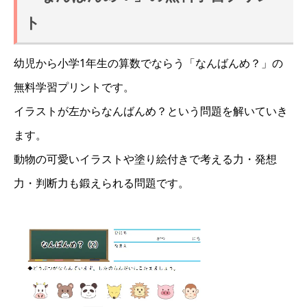
ト
幼児から小学1年生の算数でならう「なんばんめ？」の
無料学習プリントです。
イラストが左からなんばんめ？という問題を解いていき
ます。
動物の可愛いイラストや塗り絵付きで考える力・発想
力・判断力も鍛えられる問題です。