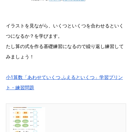
イラストを見ながら、いくつといくつを合わせるといく
つになるか？を学びます。
たし算の式を作る基礎練習になるので繰り返し練習して
みましょう！
小1算数「あわせていくつ ふえるといくつ」学習プリン
ト・練習問題