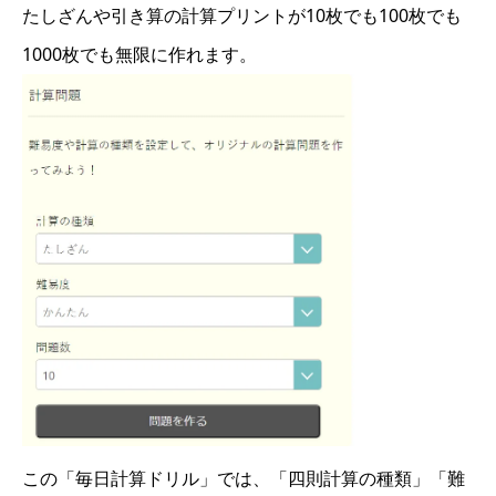
たしざんや引き算の計算プリントが10枚でも100枚でも
1000枚でも無限に作れます。
この「毎日計算ドリル」では、「四則計算の種類」「難