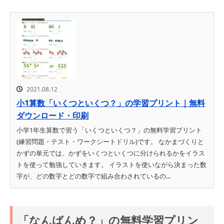
2021.08.12
小1算数「いくつといくつ？」の学習プリント｜無料
ダウンロード・印刷
小学1年生算数で習う「いくつといくつ？」の無料学習プリント
(練習問題・テスト・ワークシートドリル)です。 なかまづくりと
かずの単元では、かずをいくつといくつに分けられるかをイラス
トを使って勉強していきます。 イラストを使いながら決まった数
字が、どの数字とどの数字で組み合わされているの...
「なんばんめ？」の無料学習プリン