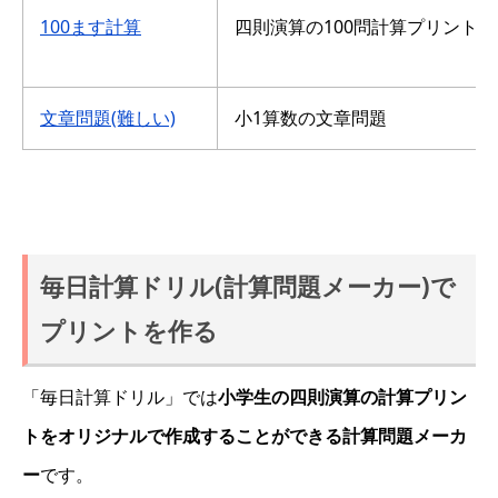
100ます計算
四則演算の100問計算プリント
文章問題(難しい)
小1算数の文章問題
毎日計算ドリル(計算問題メーカー)で
プリントを作る
「毎日計算ドリル」では
小学生の四則演算の計算プリン
トをオリジナルで作成することができる計算問題メーカ
ー
です。