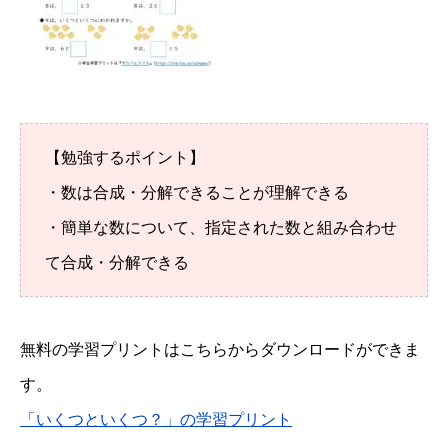
【勉強するポイント】
・数は合成・分解できることが理解できる
・簡単な数について、指定された数と組み合わせ
て合成・分解できる
無料の学習プリントはこちらからダウンロードができま
す。
「いくつといくつ？」の学習プリント