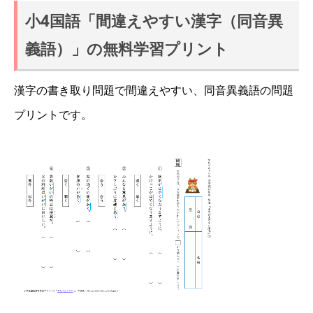
小4国語「間違えやすい漢字（同音異
義語）」の無料学習プリント
漢字の書き取り問題で間違えやすい、同音異義語の問題
プリントです。