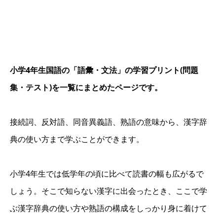
小学4年生国語の「語彙・文法」の学習プリント(問題
集・テスト)を一覧にまとめたページです。
接続詞、反対語、同音異義語、熟語の意味から、漢字辞
典の使い方まで学ぶことができます。
小学4年生では低学年の頃に比べて読書の幅も広がるで
しょう。そこで知らない漢字に出会ったとき、ここで学
ぶ漢字辞典の使い方や熟語の構成をしっかり身に着けて