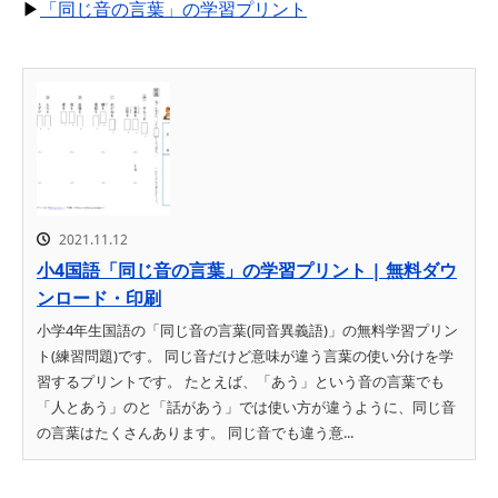
▶
「同じ音の言葉」の学習プリント
2021.11.12
小4国語「同じ音の言葉」の学習プリント | 無料ダウ
ンロード・印刷
小学4年生国語の「同じ音の言葉(同音異義語)」の無料学習プリン
ト(練習問題)です。 同じ音だけど意味が違う言葉の使い分けを学
習するプリントです。 たとえば、「あう」という音の言葉でも
「人とあう」のと「話があう」では使い方が違うように、同じ音
の言葉はたくさんあります。 同じ音でも違う意...