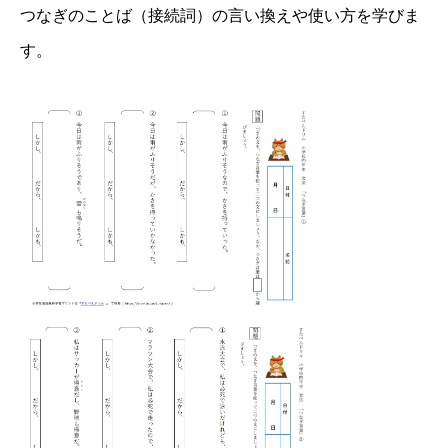
つなぎのことば（接続詞）の言い換えや使い方を学びま
す。