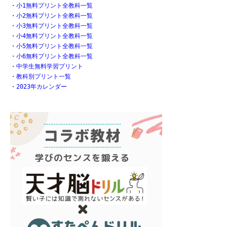
・
小1無料プリント全教科一覧
・
小2無料プリント全教科一覧
・
小3無料プリント全教科一覧
・
小4無料プリント全教科一覧
・
小5無料プリント全教科一覧
・
小6無料プリント全教科一覧
・
中学生無料学習プリント
・
教科別プリント一覧
・
2023年カレンダー