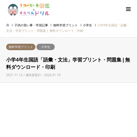
子供の習い事・学習記事
無料学習プリント
小学生
小学4年生国語「語彙・
文法」学習プリント・問題集 | 無料ダウンロード・印刷
無料学習プリント
小学生
小学4年生国語「語彙・文法」学習プリント・問題集 | 無
料ダウンロード・印刷
2021.11.12 / 最終更新日：2026.01.19