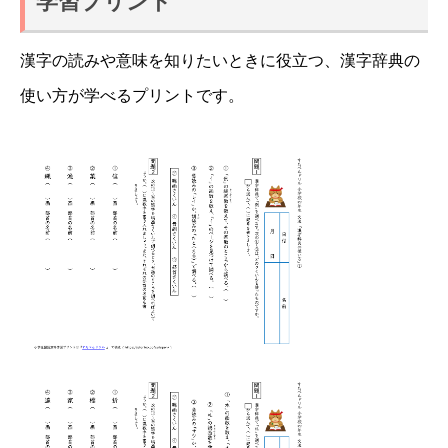
学習プリント
漢字の読みや意味を知りたいときに役立つ、漢字辞典の
使い方が学べるプリントです。