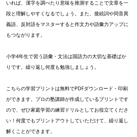
いれば、漢字を調べたり意味を推測することで文章を一
段と理解しやすくなるでしょう。また、接続詞や同音異
義語、反対語をマスターすると作文力や語彙力アップに
もつながります。
小学4年生で習う語彙・文法は国語力の大切な基礎ばか
りです。繰り返し何度も勉強しましょう。
こちらの学習プリントは無料でPDFダウンロード・印刷
ができます。プロの塾講師が作成しているプリントです
ので、ぜひ家庭学習の練習ドリルとしてお役立てくださ
い！何度でもプリントアウトしていただけて、繰り返し
解くことができます。