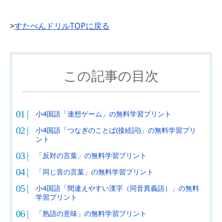
>
すたぺんドリルTOPに戻る
この記事の目次
小4国語「連想ゲーム」の無料学習プリント
小4国語「つなぎのことば(接続詞)」の無料学習プリ
ント
「反対の言葉」の無料学習プリント
「同じ音の言葉」の無料学習プリント
小4国語「間違えやすい漢字（同音異義語）」の無料
学習プリント
「熟語の意味」の無料学習プリント