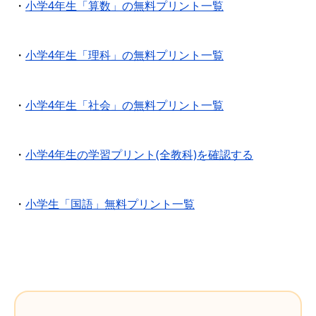
・
小学4年生「算数」の無料プリント一覧
・
小学4年生「理科」の無料プリント一覧
・
小学4年生「社会」の無料プリント一覧
・
小学4年生の学習プリント(全教科)を確認する
・
小学生「国語」無料プリント一覧