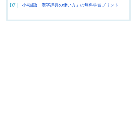
小4国語「漢字辞典の使い方」の無料学習プリント