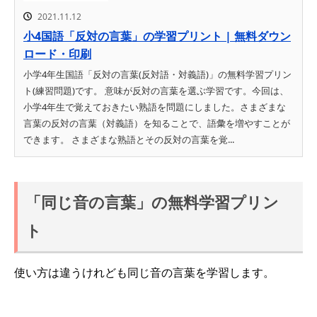
2021.11.12
小4国語「反対の言葉」の学習プリント | 無料ダウン
ロード・印刷
小学4年生国語「反対の言葉(反対語・対義語)」の無料学習プリン
ト(練習問題)です。 意味が反対の言葉を選ぶ学習です。今回は、
小学4年生で覚えておきたい熟語を問題にしました。さまざまな
言葉の反対の言葉（対義語）を知ることで、語彙を増やすことが
できます。 さまざまな熟語とその反対の言葉を覚...
「同じ音の言葉」の無料学習プリン
ト
使い方は違うけれども同じ音の言葉を学習します。