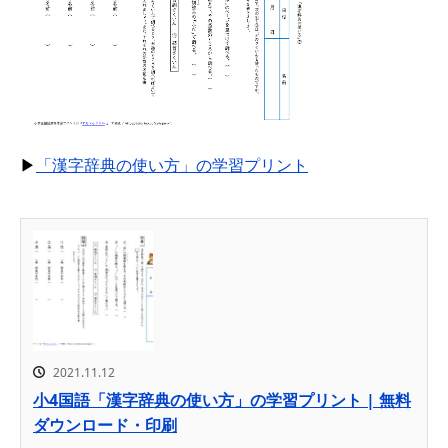
▶
「漢字辞典の使い方」の学習プリント
2021.11.12
小4国語「漢字辞典の使い方」の学習プリント | 無料
ダウンロード・印刷