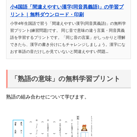
小4国語「間違えやすい漢字(同音異義語)」の学習プ
リント | 無料ダウンロード・印刷
小学4年生国語で習う「間違えやすい漢字(同音異義語)」の無料学
習プリント(練習問題)です。 同じ音で意味の違う言葉・同音異義
語を学習するプリントです。「同じ音の言葉」がしっかりと理解
できたら、漢字の書き分けにもチャレンジしましょう。漢字にな
おす単語の音だけしか見ていないと間違えやすい問題...
「熟語の意味」の無料学習プリント
熟語の組み合わせについて学びます。