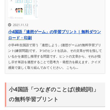
2021.11.12
小4国語「連想ゲーム」の学習プリント | 無料ダウン
ロード・印刷
小学4年生国語で習う「連想しよう」(連想ゲーム)の無料学習プリ
ント(練習問題)です。 3つのヒントを読み、その文章が何を指して
いるかを連想し推理する問題です。ヒントの文章から、それが指
し示す単語を連想することで思考力・発想力を鍛えます。クイズ
感覚で楽しく取り組んでみてください。 こちら...
小4国語「つなぎのことば(接続詞)」
の無料学習プリント