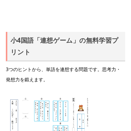
小4国語「連想ゲーム」の無料学習プ
リント
3つのヒントから、単語を連想する問題です。思考力・
発想力を鍛えます。