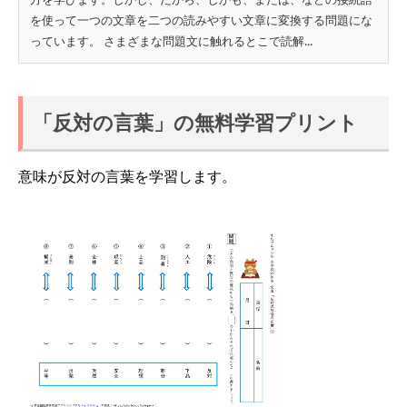
を使って一つの文章を二つの読みやすい文章に変換する問題にな
っています。 さまざまな問題文に触れるとこで読解...
「反対の言葉」の無料学習プリント
意味が反対の言葉を学習します。