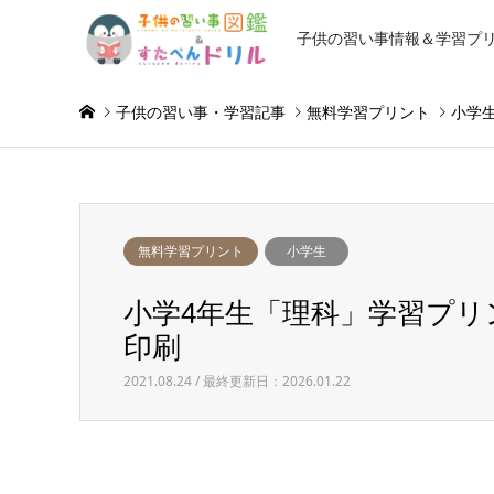
子供の習い事情報＆学習プ
子供の習い事・学習記事
無料学習プリント
小学
無料学習プリント
小学生
小学4年生「理科」学習プリ
印刷
2021.08.24 / 最終更新日：2026.01.22