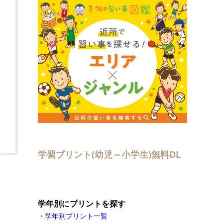
学習プリント(幼児～小学生)無料DL
学年別にプリントを探す
・
学年別プリント一覧