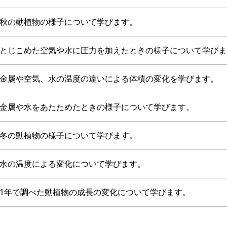
秋の動植物の様子について学びます。
とじこめた空気や水に圧力を加えたときの様子について学びま
金属や空気、水の温度の違いによる体積の変化を学びます。
金属や水をあたためたときの様子について学びます。
冬の動植物の様子について学びます。
水の温度による変化について学びます。
1年で調べた動植物の成長の変化について学びます。