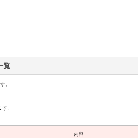
一覧
です。
ます。
内容