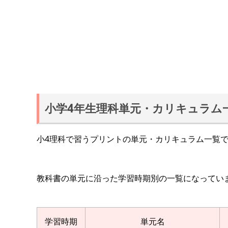
小学4年生理科単元・カリキュラム
小4理科で習うプリントの単元・カリキュラム一覧
教科書の単元に沿った学習時期別の一覧になってい
学習時期
単元名