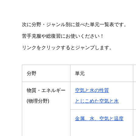
次に分野・ジャンル別に並べた単元一覧表です。
苦手克服や総復習にお使いください！
リンクをクリックするとジャンプします。
分野
単元
物質・エネルギー
空気と水の性質
(物理分野)
とじこめた空気と水
金属、水、空気と温度