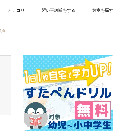
カテゴリ
習い事診断をする
教室を探す
印刷