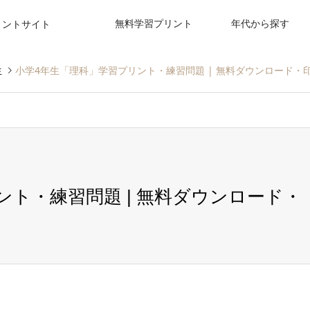
無料学習プリント
年代から探す
リントサイト
生
小学4年生「理科」学習プリント・練習問題 | 無料ダウンロード・
ント・練習問題 | 無料ダウンロード・