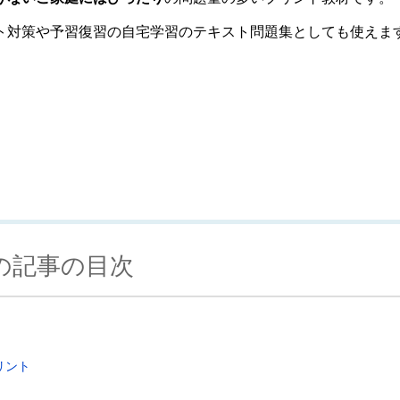
ト対策や予習復習の自宅学習のテキスト問題集としても使えま
の記事の目次
リント