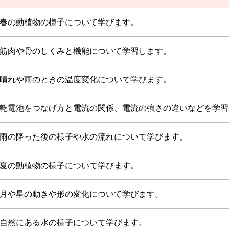
春の動植物の様子について学びます。
筋肉や骨のしくみと機能について学習します。
晴れや雨のときの温度変化について学びます。
乾電池をつなげ方と電流の関係、電流の強さの違いなどを学習
雨の降った後の様子や水の流れについて学びます。
夏の動植物の様子について学びます。
月や星の動きや形の変化について学びます。
自然にある水の様子について学びます。