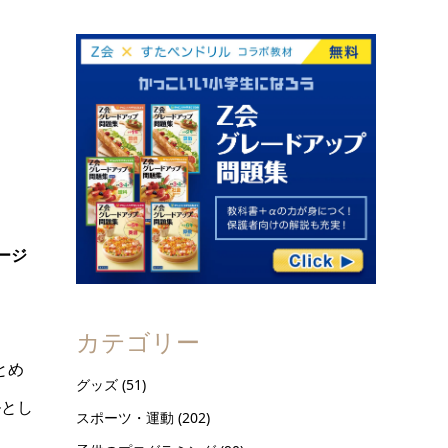
ージ
カテゴリー
とめ
グッズ
(51)
ルとし
スポーツ・運動
(202)