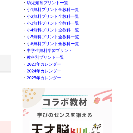
・
幼児知育プリント一覧
・
小1無料プリント全教科一覧
・
小2無料プリント全教科一覧
・
小3無料プリント全教科一覧
・
小4無料プリント全教科一覧
・
小5無料プリント全教科一覧
・
小6無料プリント全教科一覧
・
中学生無料学習プリント
・
教科別プリント一覧
・
2023年カレンダー
・
2024年カレンダー
・
2025年カレンダー