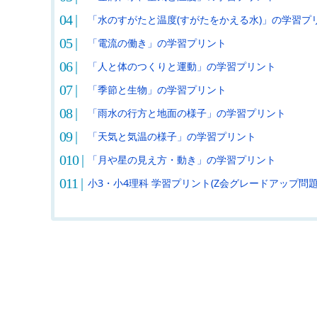
「水のすがたと温度(すがたをかえる水)」の学習プ
「電流の働き」の学習プリント
「人と体のつくりと運動」の学習プリント
「季節と生物」の学習プリント
「雨水の行方と地面の様子」の学習プリント
「天気と気温の様子」の学習プリント
「月や星の見え方・動き」の学習プリント
小3・小4理科 学習プリント(Z会グレードアップ問題