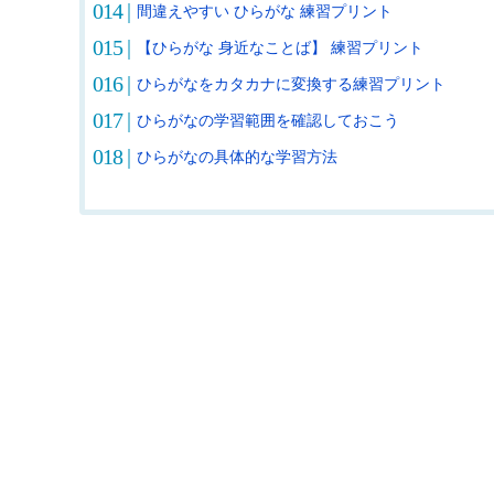
間違えやすい ひらがな 練習プリント
【ひらがな 身近なことば】 練習プリント
ひらがなをカタカナに変換する練習プリント
ひらがなの学習範囲を確認しておこう
ひらがなの具体的な学習方法