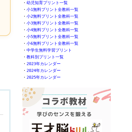
・
幼児知育プリント一覧
・
小1無料プリント全教科一覧
・
小2無料プリント全教科一覧
・
小3無料プリント全教科一覧
・
小4無料プリント全教科一覧
・
小5無料プリント全教科一覧
・
小6無料プリント全教科一覧
・
中学生無料学習プリント
・
教科別プリント一覧
・
2023年カレンダー
・
2024年カレンダー
・
2025年カレンダー