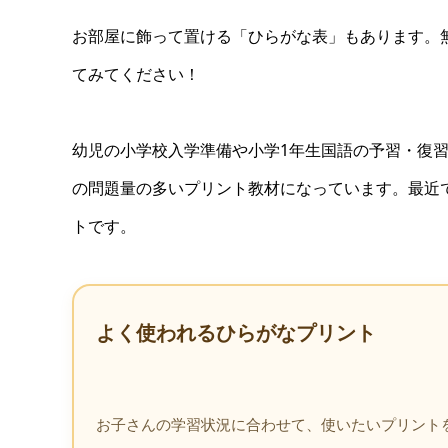
お部屋に飾って置ける「ひらがな表」もあります。無
てみてください！
幼児の小学校入学準備や小学1年生国語の予習・復
の問題量の多いプリント教材になっています。最近
トです。
よく使われるひらがなプリント
お子さんの学習状況に合わせて、使いたいプリント