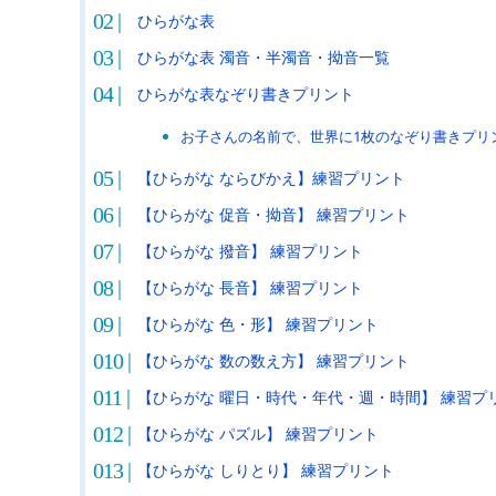
ひらがな表
ひらがな表 濁音・半濁音・拗音一覧
ひらがな表なぞり書きプリント
お子さんの名前で、世界に1枚のなぞり書きプリ
【ひらがな ならびかえ】練習プリント
【ひらがな 促音・拗音】 練習プリント
【ひらがな 撥音】 練習プリント
【ひらがな 長音】 練習プリント
【ひらがな 色・形】 練習プリント
【ひらがな 数の数え方】 練習プリント
【ひらがな 曜日・時代・年代・週・時間】 練習プ
【ひらがな パズル】 練習プリント
【ひらがな しりとり】 練習プリント