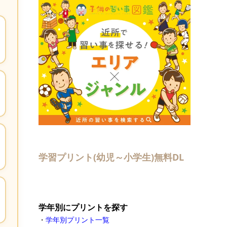
学習プリント(幼児～小学生)無料DL
学年別にプリントを探す
・
学年別プリント一覧