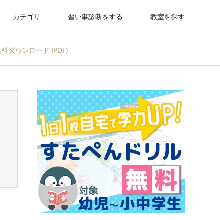
カテゴリ
習い事診断をする
教室を探す
ダウンロード (PDF)