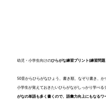
幼児・小学生向けの
ひらがな練習プリント(練習問題
50音からひらがなひょう、書き順、なぞり書き、
小学生が覚えておきたいひらがながしっかり学べる
がなの単語も多く書くので、語彙力向上にもなるワ