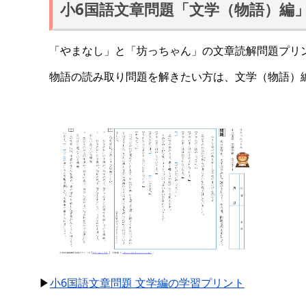
小6国語文章問題「文学（物語）編
「やまなし」と「坊っちゃん」の文章読解問題プリ
物語の読み取り問題を解きたい方は、文学（物語）
▶
小6国語文章問題 文学編の学習プリント