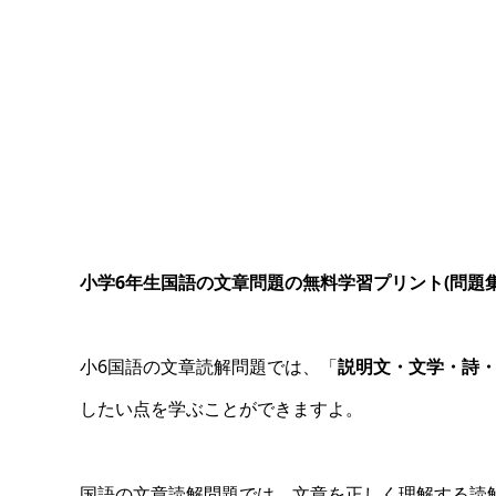
小学6年生国語の文章問題の無料学習プリント(問題
小6国語の文章読解問題では、「
説明文・文学・詩
したい点を学ぶことができますよ。
国語の文章読解問題では、文章を正しく理解する読