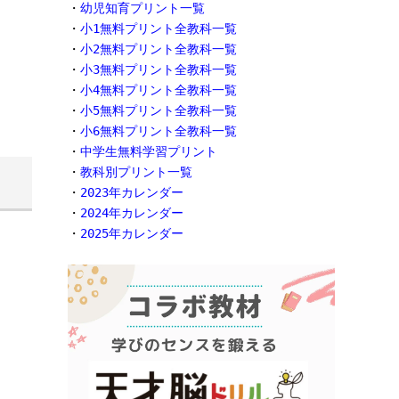
・
幼児知育プリント一覧
・
小1無料プリント全教科一覧
・
小2無料プリント全教科一覧
・
小3無料プリント全教科一覧
・
小4無料プリント全教科一覧
・
小5無料プリント全教科一覧
・
小6無料プリント全教科一覧
・
中学生無料学習プリント
・
教科別プリント一覧
・
2023年カレンダー
・
2024年カレンダー
・
2025年カレンダー