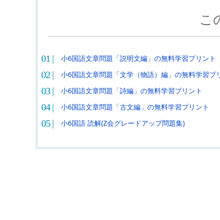
こ
小6国語文章問題「説明文編」の無料学習プリント
小6国語文章問題「文学（物語）編」の無料学習プ
小6国語文章問題「詩編」の無料学習プリント
小6国語文章問題「古文編」の無料学習プリント
小6国語 読解(Z会グレードアップ問題集)