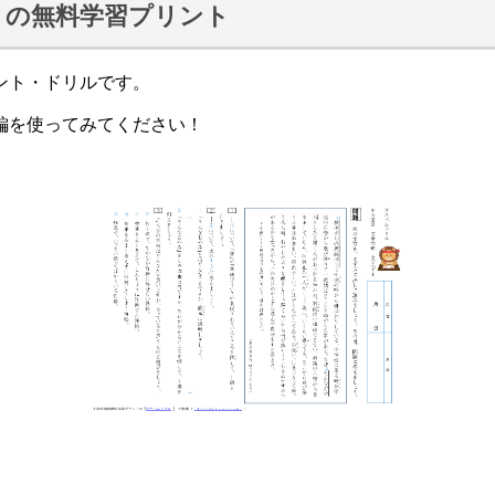
」の無料学習プリント
ント・ドリルです。
編を使ってみてください！