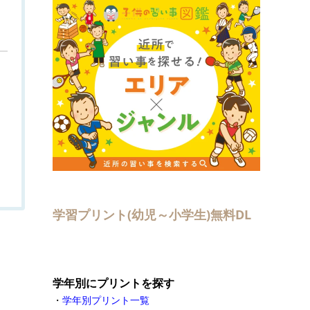
学習プリント(幼児～小学生)無料DL
学年別にプリントを探す
・
学年別プリント一覧