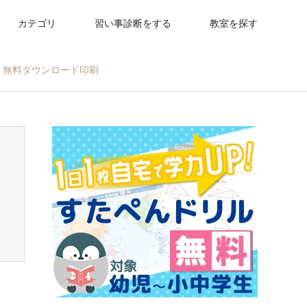
カテゴリ
習い事診断をする
教室を探す
 無料ダウンロード印刷