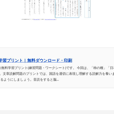
学習プリント | 無料ダウンロード・印刷
の無料学習プリント(練習問題・ワークシート)です。 今回は、「柿の種」「日
。文章読解問題のプリントでは、国語を適切に表現し理解する読解力を養い
るようにしましょう。音読をすると脳...