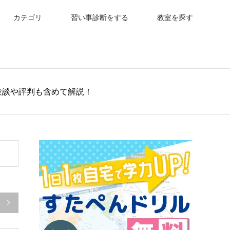
カテゴリ
習い事診断をする
教室を探す
験談や評判も含めて解説！
