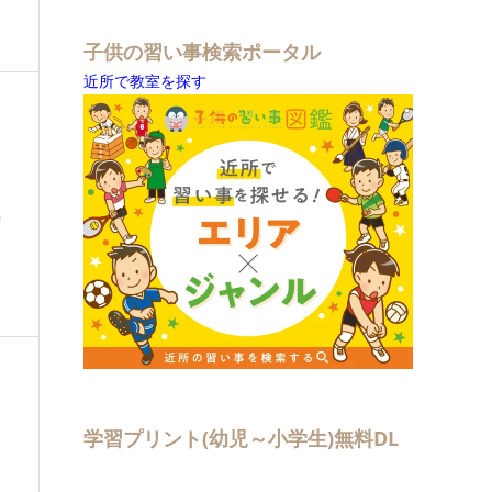
子供の習い事検索ポータル
近所で教室を探す
無
学習プリント(幼児～小学生)無料DL