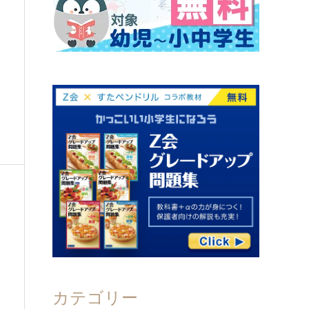
カテゴリー