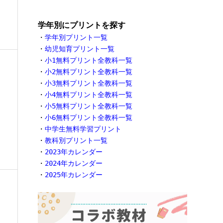
学年別にプリントを探す
・
学年別プリント一覧
・
幼児知育プリント一覧
・
小1無料プリント全教科一覧
・
小2無料プリント全教科一覧
・
小3無料プリント全教科一覧
・
小4無料プリント全教科一覧
・
小5無料プリント全教科一覧
・
小6無料プリント全教科一覧
・
中学生無料学習プリント
・
教科別プリント一覧
・
2023年カレンダー
・
2024年カレンダー
・
2025年カレンダー