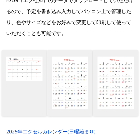
Excel（エクセル）のデータでダウンロードしていただけ
るので、予定を書き込み入力してパソコン上で管理した
り、色やサイズなどをお好みで変更して印刷して使って
いただくことも可能です。
2025年エクセルカレンダー(日曜始まり)