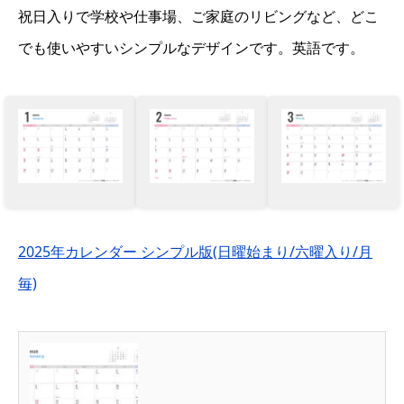
祝日入りで学校や仕事場、ご家庭のリビングなど、どこ
でも使いやすいシンプルなデザインです。英語です。
2025年カレンダー シンプル版(日曜始まり/六曜入り/月
毎)