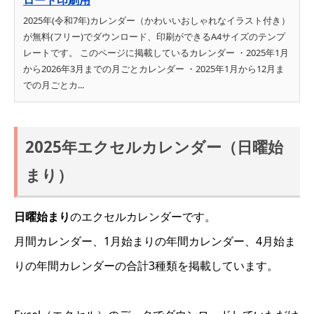
2025年(令和7年)カレンダー（かわいいおしゃれなイラスト付き）
が無料(フリー)でダウンロード、印刷ができるA4サイズのテンプ
レートです。 このページに掲載しているカレンダー ・2025年1月
から2026年3月までの月ごとカレンダー ・2025年1月から12月ま
での月ごとカ...
2025年エクセルカレンダー（日曜始
まり）
日曜始まり
のエクセルカレンダーです。
月間カレンダー、1月始まりの年間カレンダー、4月始ま
りの年間カレンダーの合計3種類を掲載しています。