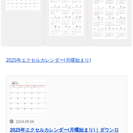
2025年エクセルカレンダー(月曜始まり)
2024.09.06
2025年エクセルカレンダー(月曜始まり) | ダウンロ