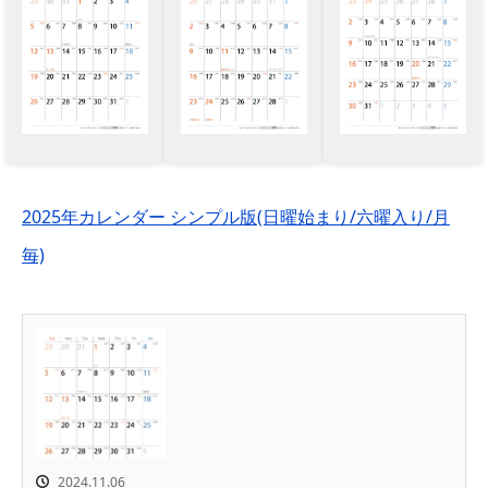
2025年カレンダー シンプル版(日曜始まり/六曜入り/月
毎)
2024.11.06