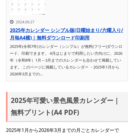
2024.09.27
2025年カレンダー シンプル版(日曜始まり/六曜入り/
月毎A4横) | 無料ダウンロード印刷用
2025年(令和7年)カレンダー（シンプル）が無料(フリー)ダウンロ
ード、印刷できます。 4月はじまりで利用したい方向けに、2026
年（令和8年）1月～3月までのカレンダーも合わせて掲載してい
ます。 このページに掲載しているカレンダー ・2025年1月から
2026年3月までの...
2025年可愛い景色風景カレンダー｜
無料プリント(A4 PDF)
2025年1月から2026年3月までの月ごとカレンダーで