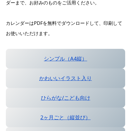
ダーまで、お好みのものをご活用ください。
カレンダーはPDFを無料でダウンロードして、印刷して
お使いいただけます。
シンプル（A4縦）
かわいいイラスト入り
ひらがな/こども向け
2ヶ月ごと（縦並び）