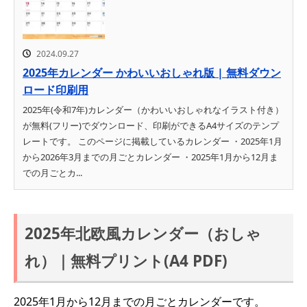
2024.09.27
2025年カレンダー かわいいおしゃれ版 | 無料ダウン
ロード印刷用
2025年(令和7年)カレンダー（かわいいおしゃれなイラスト付き）
が無料(フリー)でダウンロード、印刷ができるA4サイズのテンプ
レートです。 このページに掲載しているカレンダー ・2025年1月
から2026年3月までの月ごとカレンダー ・2025年1月から12月ま
での月ごとカ...
2025年北欧風カレンダー（おしゃ
れ）｜無料プリント(A4 PDF)
2025年1月から12月までの月ごとカレンダーです。