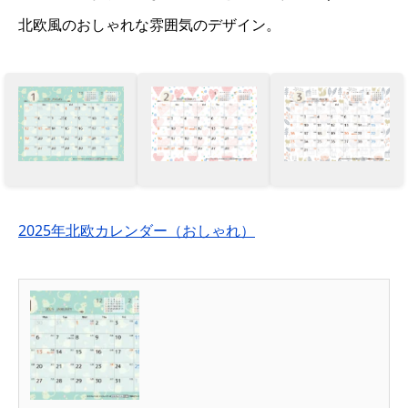
北欧風のおしゃれな雰囲気のデザイン。
2025年北欧カレンダー（おしゃれ）