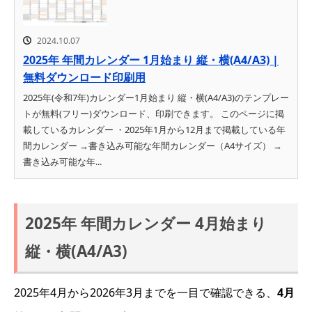
2024.10.07
2025年 年間カレンダー 1月始まり 縦・横(A4/A3) |
無料ダウンロード印刷用
2025年(令和7年)カレンダー1月始まり 縦・横(A4/A3)のテンプレー
トが無料(フリー)ダウンロード、印刷できます。 このページに掲
載しているカレンダー ・2025年1月から12月まで掲載している年
間カレンダー →書き込み可能な年間カレンダー（A4サイズ） →
書き込み可能な年...
2025年 年間カレンダー 4月始まり
縦・横(A4/A3)
2025年4月から2026年3月までを一目で確認できる、
4月