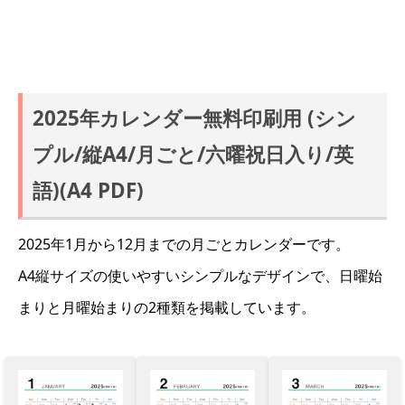
2025年カレンダー無料印刷用 (シン
プル/縦A4/月ごと/六曜祝日入り/英
語)(A4 PDF)
2025年1月から12月までの月ごとカレンダーです。
A4縦サイズの使いやすいシンプルなデザインで、日曜始
まりと月曜始まりの2種類を掲載しています。