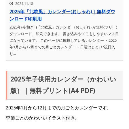
2024.11.18
2025年「北欧風」カレンダー(おしゃれ) | 無料ダウ
ンロード印刷用
2025年(令和7年)「北欧風」カレンダー(おしゃれ) が無料(フリー)
ダウンロード、印刷できます。 書き込みやメモもしやすいマス目
になっています。 このページに掲載しているカレンダー ・2025
年1月から12月までの月ごとカレンダー ・日曜はじまり/祝日入
り...
2025年子供用カレンダー（かわいい
版）｜無料プリント(A4 PDF)
2025年1月から12月までの月ごとカレンダーです。
季節ごとのかわいいイラスト付き。