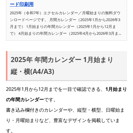
ード印刷用
2025年（令和7年）エクセルカレンダー／月曜始まりの無料ダウ
ンロードページです。 月間カレンダー（2025年1月から2026年3
月まで） 1月始まりの年間カレンダー（2025年1月から12月ま
で） 4月始まりの年間カレンダー（2025年4月から2026年3月ま...
2025年 年間カレンダー 1月始まり
縦・横(A4/A3)
2025年1月から12月までを一目で確認できる、
1月始まり
の年間カレンダー
です。
書き込み欄付きのカレンダーや、縦型・横型、日曜始ま
り・月曜始まりなど、豊富なデザインを掲載していま
す。