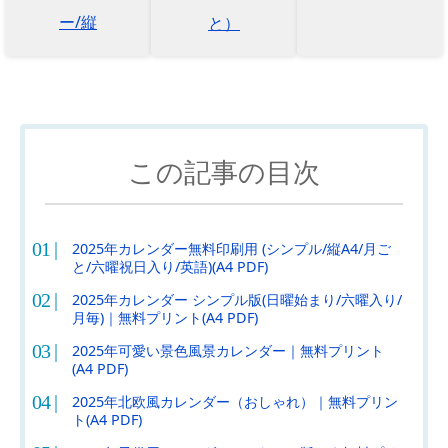
ー/縦
と）
この記事の目次
2025年カレンダー無料印刷用 (シンプル/縦A4/月ご
と/六曜祝日入り/英語)(A4 PDF)
2025年カレンダー シンプル版(日曜始まり/六曜入り/
月毎)｜無料プリント(A4 PDF)
2025年可愛い景色風景カレンダー｜無料プリント
(A4 PDF)
2025年北欧風カレンダー（おしゃれ）｜無料プリン
ト(A4 PDF)