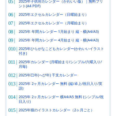
2025年子供用カレンダー（かわいい版）｜無料プリ
ント(A4 PDF)
2025年エクセルカレンダー（日曜始まり）
2025年エクセルカレンダー（月曜始まり）
2025年 年間カレンダー 1月始まり 縦・横(A4/A3)
2025年 年間カレンダー 4月始まり 縦・横(A4/A3)
2025年ひらがなこどもカレンダー(かわいいイラスト
付き)
2025年カレンダー (月曜始まり/シンプル/六曜入り/
月毎)
2025年巳年(へび年) 干支カレンダー
2025年 2ヶ月カレンダー 無料 (縦/卓上/祝日入り/英
語)
2025年 2ヶ月カレンダー 横A4/A5 無料 (シンプル/祝
日入り)
2025年猫のイラストカレンダー（2ヶ月ごと）