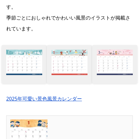
す。
季節ごとにおしゃれでかわいい風景のイラストが掲載さ
れています。
2025年可愛い景色風景カレンダー