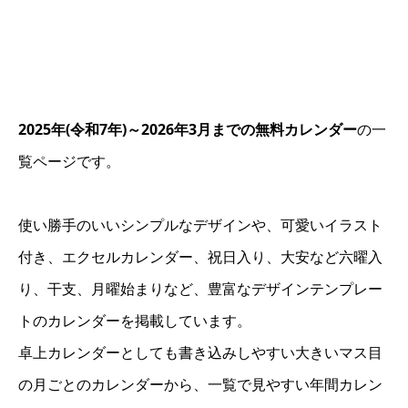
2025年(令和7年)～2026年3月までの無料カレンダー
の一
覧ページです。
使い勝手のいいシンプルなデザインや、可愛いイラスト
付き、エクセルカレンダー、祝日入り、大安など六曜入
り、干支、月曜始まりなど、豊富なデザインテンプレー
トのカレンダーを掲載しています。
卓上カレンダーとしても書き込みしやすい大きいマス目
の月ごとのカレンダーから、一覧で見やすい年間カレン