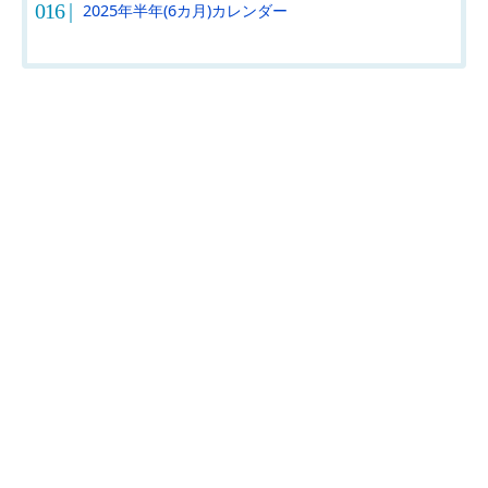
2025年半年(6カ月)カレンダー