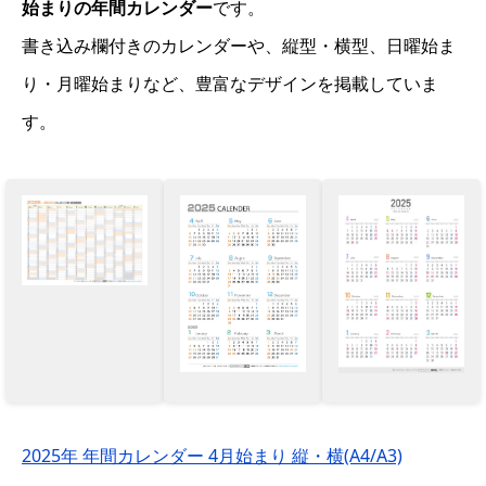
始まりの年間カレンダー
です。
書き込み欄付きのカレンダーや、縦型・横型、日曜始ま
り・月曜始まりなど、豊富なデザインを掲載していま
す。
2025年 年間カレンダー 4月始まり 縦・横(A4/A3)