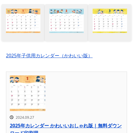
2025年子供用カレンダー（かわいい版）
2024.09.27
2025年カレンダー かわいいおしゃれ版 | 無料ダウン
ロード印刷用