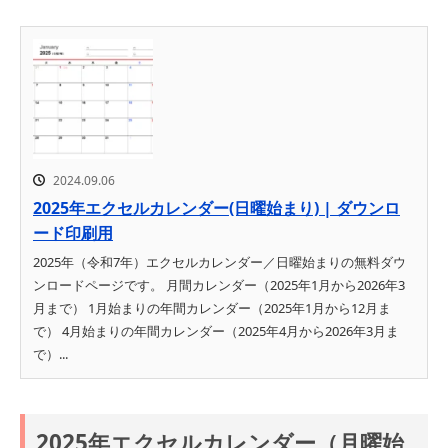
2024.09.06
2025年エクセルカレンダー(日曜始まり) | ダウンロ
ード印刷用
2025年（令和7年）エクセルカレンダー／日曜始まりの無料ダウ
ンロードページです。 月間カレンダー（2025年1月から2026年3
月まで） 1月始まりの年間カレンダー（2025年1月から12月ま
で） 4月始まりの年間カレンダー（2025年4月から2026年3月ま
で）...
2025年エクセルカレンダー（月曜始