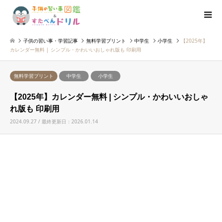
子供の習い事・学習記事
無料学習プリント
中学生
小学生
【2025年】
カレンダー無料 | シンプル・かわいいおしゃれ版も 印刷用
無料学習プリント
中学生
小学生
【2025年】カレンダー無料 | シンプル・かわいいおしゃ
れ版も 印刷用
2024.09.27 / 最終更新日：2026.01.14