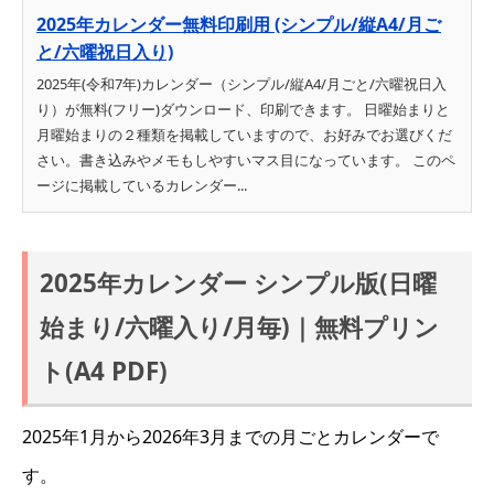
2025年カレンダー無料印刷用 (シンプル/縦A4/月ご
と/六曜祝日入り)
2025年(令和7年)カレンダー（シンプル/縦A4/月ごと/六曜祝日入
り）が無料(フリー)ダウンロード、印刷できます。 日曜始まりと
月曜始まりの２種類を掲載していますので、お好みでお選びくだ
さい。書き込みやメモもしやすいマス目になっています。 このペ
ージに掲載しているカレンダー...
2025年カレンダー シンプル版(日曜
始まり/六曜入り/月毎)｜無料プリン
ト(A4 PDF)
2025年1月から2026年3月までの月ごとカレンダーで
す。