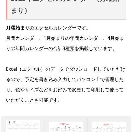
まり）
月曜始まり
のエクセルカレンダーです。
月間カレンダー、1月始まりの年間カレンダー、4月始ま
りの年間カレンダーの合計3種類を掲載しています。
Excel（エクセル）のデータでダウンロードしていただけ
るので、予定を書き込み入力してパソコン上で管理した
り、色やサイズなどをお好みで変更して印刷して使って
いただくことも可能です。