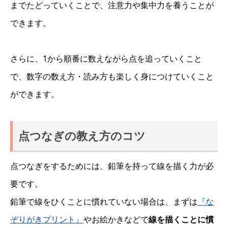
までたどっていくことで、注意力や集中力を養うことが
できます。
さらに、1から順番に数えながら点を追っていくこと
で、数字の数え方・読み方も楽しく身につけていくこと
ができます。
点つなぎの教え方のコツ
点つなぎをするためには、鉛筆を持って線を描く力が必
要です。
鉛筆で線をひくことに慣れていない場合は、まずは
『な
ぞりがきプリント』
やお絵かきなどで
線を描くことに慣