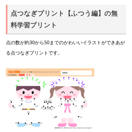
点つなぎプリント【ふつう編】の無
料学習プリント
点の数が約30から50までのかわいいイラストができあが
る点つなぎプリントです。