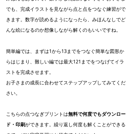
でも、完成イラストを見ながら点と点をつなぐ練習がで
きます。数字が読めるようになったら、みほんなしでど
んな絵になるのか想像しながら解くのもいいですね。
簡単編では、まずは1から13までをつなぐ簡単な図形か
らはじまり、難しい編では最大121までをつなげてイラ
ストを完成させます。
お子さまの成長に合わせてステップアップしてみてくだ
さい。
こちらの点つなぎプリントは
無料で何度でもダウンロー
ド・印刷
ができます。繰り返し何度も解くことができる