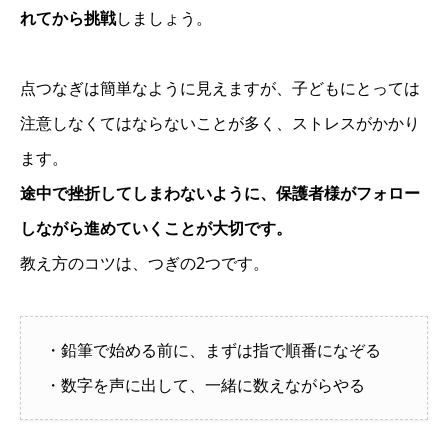
れてから挑戦
しましょう。
点つなぎは簡単なように見えますが、子どもにとっては
注意しなくてはならないことが多く、ストレスがかかり
ます。
途中で挫折してしまわないように、保護者様がフォロー
しながら進めていくことが大切です。
教え方のコツは、つぎの2つです。
・鉛筆で始める前に、まずは指で順番になぞる
・数字を声に出して、一緒に数えながらやる