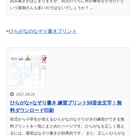
読み書きがはじまりますが、幼児のうちに何か練習をさせたいと
いう親御さんも多いのではないでしょうか？ ...
>
ひらがなのなぞり書きプリント
2021.08.26
ひらがな×なぞり書き 練習プリント50音全文字 | 無
料ダウンロード印刷
幼児から小学生が使えるひらがなのなぞりがきの練習ができる無
料プリントを一覧にまとめたページです。ひらがなを正しく覚え
るには、最初はなぞり書きが効果的です。 また、正しいひらがな