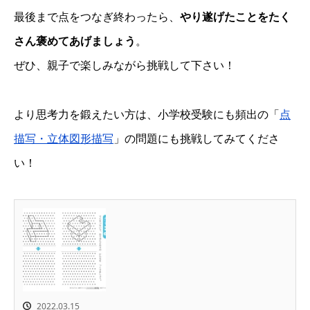
最後まで点をつなぎ終わったら、
やり遂げたことをたく
さん褒めてあげましょう
。
ぜひ、親子で楽しみながら挑戦して下さい！
より思考力を鍛えたい方は、小学校受験にも頻出の「
点
描写・立体図形描写
」の問題にも挑戦してみてくださ
い！
2022.03.15