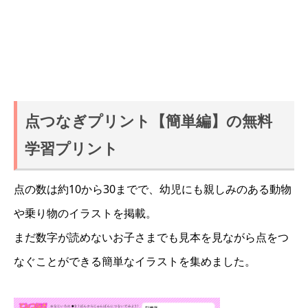
点つなぎプリント【簡単編】の無料
学習プリント
点の数は約10から30までで、幼児にも親しみのある動物
や乗り物のイラストを掲載。
まだ数字が読めないお子さまでも見本を見ながら点をつ
なぐことができる簡単なイラストを集めました。