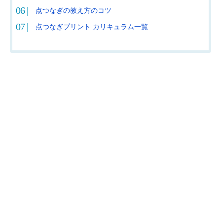
点つなぎの教え方のコツ
点つなぎプリント カリキュラム一覧