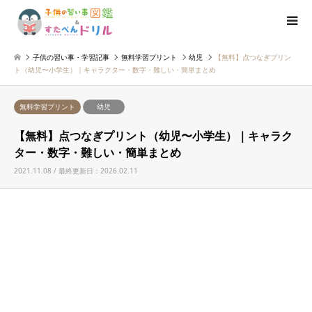
子供の習い事・学習記事
無料学習プリント
幼児
【無料】点つなぎプリン
ト（幼児〜小学生）｜キャラクター・数字・難しい・簡単まとめ
無料学習プリント
幼児
【無料】点つなぎプリント（幼児〜小学生）｜キャラク
ター・数字・難しい・簡単まとめ
2021.11.08 / 最終更新日：2026.02.11