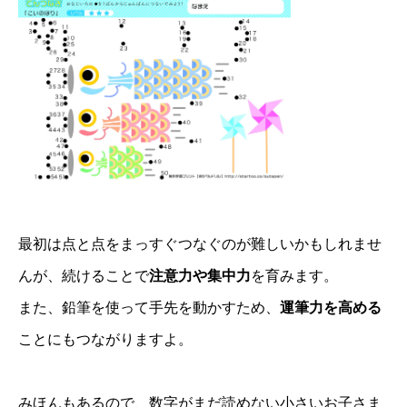
最初は点と点をまっすぐつなぐのが難しいかもしれませ
んが、続けることで
注意力や集中力
を育みます。
また、鉛筆を使って手先を動かすため、
運筆力を高める
ことにもつながりますよ。
みほんもあるので、数字がまだ読めない小さいお子さま