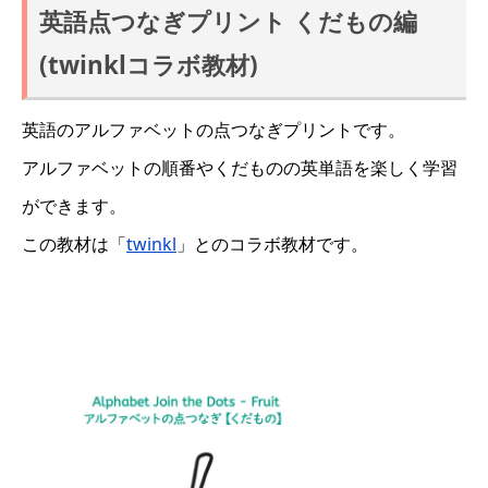
英語点つなぎプリント くだもの編
(twinklコラボ教材)
英語のアルファベットの点つなぎプリントです。
アルファベットの順番やくだものの英単語を楽しく学習
ができます。
この教材は「
twinkl
」とのコラボ教材です。