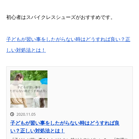
初心者はスパイクレスシューズがおすすめです。
子どもが習い事をしたがらない時はどうすれば良い？正
しい対処法とは！
2020.11.05
子どもが習い事をしたがらない時はどうすれば良
い？正しい対処法とは！