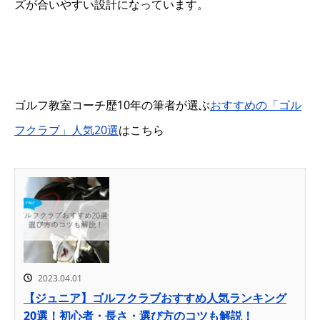
ズが合いやすい設計になっています。
ゴルフ教室コーチ歴10年の筆者が選ぶ
おすすめの「ゴル
フクラブ」人気20選
はこちら
2023.04.01
【ジュニア】ゴルフクラブおすすめ人気ランキング
20選！初心者・長さ・選び方のコツも解説！