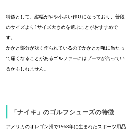
特徴として、縦幅がやや小さい作りになっており、普段
のサイズより1サイズ大きめを選ぶことがおすすめで
す。
かかと部分が浅く作られているのでかかとが靴に当たっ
て痛くなることがあるゴルファーにはプーマが合ってい
るかもしれません。
「ナイキ」のゴルフシューズの特徴
アメリカのオレゴン州で1968年に生まれたスポーツ用品