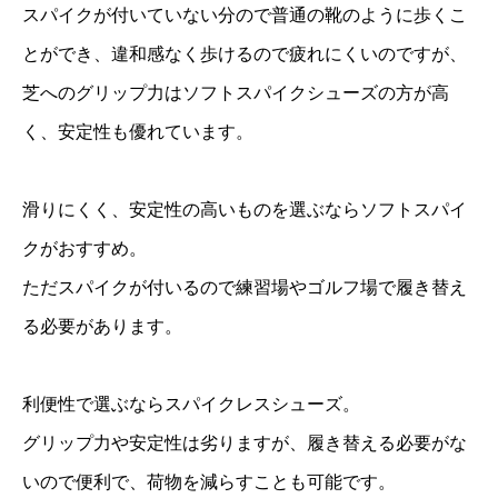
スパイクが付いていない分ので普通の靴のように歩くこ
とができ、違和感なく歩けるので疲れにくいのですが、
芝へのグリップ力はソフトスパイクシューズの方が高
く、安定性も優れています。
滑りにくく、安定性の高いものを選ぶならソフトスパイ
クがおすすめ。
ただスパイクが付いるので練習場やゴルフ場で履き替え
る必要があります。
利便性で選ぶならスパイクレスシューズ。
グリップ力や安定性は劣りますが、履き替える必要がな
いので便利で、荷物を減らすことも可能です。