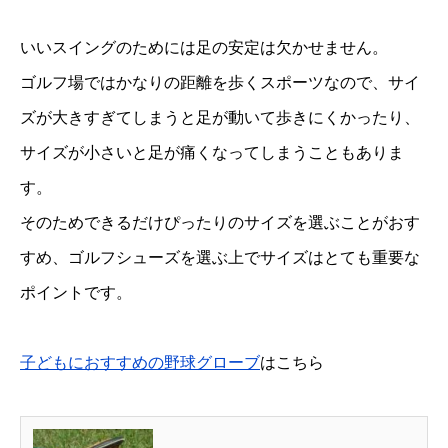
いいスイングのためには足の安定は欠かせません。
ゴルフ場ではかなりの距離を歩くスポーツなので、サイ
ズが大きすぎてしまうと足が動いて歩きにくかったり、
サイズが小さいと足が痛くなってしまうこともありま
す。
そのためできるだけぴったりのサイズを選ぶことがおす
すめ、ゴルフシューズを選ぶ上でサイズはとても重要な
ポイントです。
子どもにおすすめの野球グローブ
はこちら