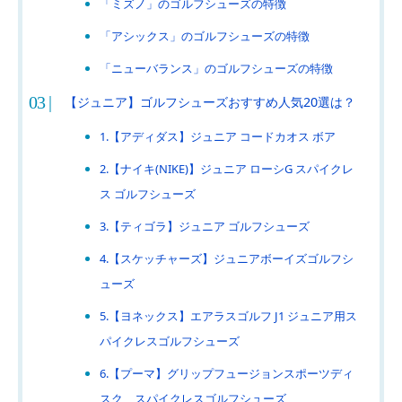
「ミズノ」のゴルフシューズの特徴
「アシックス」のゴルフシューズの特徴
「ニューバランス」のゴルフシューズの特徴
【ジュニア】ゴルフシューズおすすめ人気20選は？
1.【アディダス】ジュニア コードカオス ボア
2.【ナイキ(NIKE)】ジュニア ローシG スパイクレ
ス ゴルフシューズ
3.【ティゴラ】ジュニア ゴルフシューズ
4.【スケッチャーズ】ジュニアボーイズゴルフシ
ューズ
5.【ヨネックス】エアラスゴルフ J1 ジュニア用ス
パイクレスゴルフシューズ
6.【プーマ】グリップフュージョンスポーツディ
スク スパイクレスゴルフシューズ