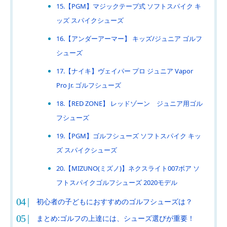
15.【PGM】マジックテープ式 ソフトスパイク キ
ッズ スパイクシューズ
16.【アンダーアーマー】 キッズ/ジュニア ゴルフ
シューズ
17.【ナイキ】ヴェイパー プロ ジュニア Vapor
Pro Jr. ゴルフシューズ
18.【RED ZONE】 レッドゾーン ジュニア用ゴル
フシューズ
19.【PGM】ゴルフシューズ ソフトスパイク キッ
ズ スパイクシューズ
20.【MIZUNO(ミズノ)】ネクスライト007ボア ソ
フトスパイクゴルフシューズ 2020モデル
初心者の子どもにおすすめのゴルフシューズは？
まとめ:ゴルフの上達には、シューズ選びが重要！