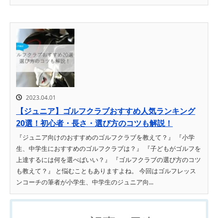
2023.04.01
【ジュニア】ゴルフクラブおすすめ人気ランキング
20選！初心者・長さ・選び方のコツも解説！
『ジュニア向けのおすすめのゴルフクラブを教えて？』 『小学
生、中学生におすすめのゴルフクラブは？』 『子どもがゴルフを
上達するには何を選べばいい？』 『ゴルフクラブの選び方のコツ
も教えて？』 と悩むこともありますよね。 今回はゴルフレッス
ンコーチの筆者が小学生、中学生のジュニア向...