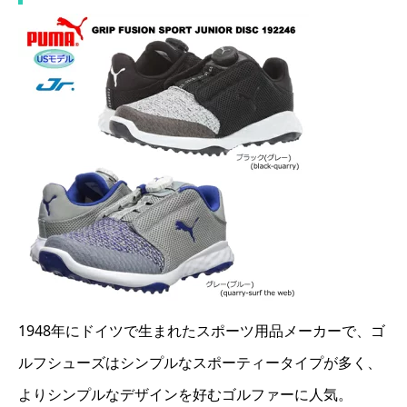
1948年にドイツで生まれたスポーツ用品メーカーで、ゴ
ルフシューズはシンプルなスポーティータイプが多く、
よりシンプルなデザインを好むゴルファーに人気。