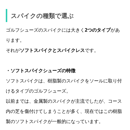
スパイクの種類で選ぶ
ゴルフシューズのスパイクには大きく
2つのタイプ
があ
ります。
それが
ソフトスパイクとスパイクレス
です。
・ソフトスパイクシューズの特徴
ソフトスパイクは、樹脂製のスパイクをソールに取り付
けるタイプのゴルフシューズ。
以前までは、金属製のスパイクが主流でしたが、コース
内の芝を傷付けてしまうことが多く、現在ではこの樹脂
製のソフトスパイクが一般的になっています。