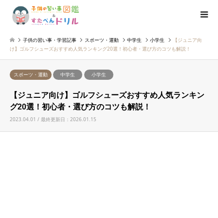
子供の習い事・学習記事
スポーツ・運動
中学生
小学生
【ジュニア向
け】ゴルフシューズおすすめ人気ランキング20選！初心者・選び方のコツも解説！
スポーツ・運動
中学生
小学生
【ジュニア向け】ゴルフシューズおすすめ人気ランキン
グ20選！初心者・選び方のコツも解説！
2023.04.01 / 最終更新日：2026.01.15