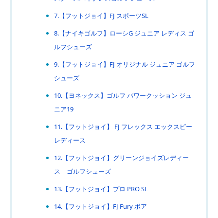
7.【フットジョイ】FJ スポーツSL
8.【ナイキゴルフ】ローシG ジュニア レディス ゴ
ルフシューズ
9.【フットジョイ】FJ オリジナル ジュニア ゴルフ
シューズ
10.【ヨネックス】ゴルフ パワークッション ジュ
ニア19
11.【フットジョイ】 FJ フレックス エックスピー
レディース
12.【フットジョイ】グリーンジョイズレディー
ス ゴルフシューズ
13.【フットジョイ】プロ PRO SL
14.【フットジョイ】FJ Fury ボア