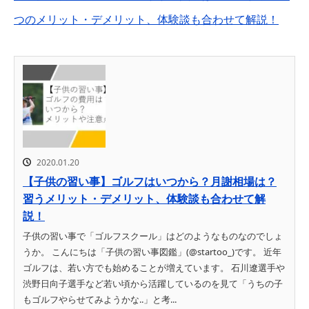
つのメリット・デメリット、体験談も合わせて解説！
2020.01.20
【子供の習い事】ゴルフはいつから？月謝相場は？
習うメリット・デメリット、体験談も合わせて解
説！
子供の習い事で「ゴルフスクール」はどのようなものなのでしょ
うか。 こんにちは「子供の習い事図鑑」(@startoo_)です。 近年
ゴルフは、若い方でも始めることが増えています。 石川遼選手や
渋野日向子選手など若い頃から活躍しているのを見て「うちの子
もゴルフやらせてみようかな..」と考...