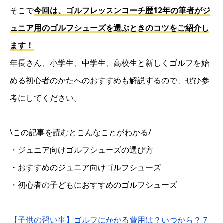
そこで
今回は、ゴルフレッスンコーチ歴12年の筆者がジ
ュニア用のゴルフシューズを選ぶときのコツをご紹介し
ます！
年長さん、小学生、中学生、高校生と新しくゴルフを始
める初心者のかたへのおすすめも解説するので、ぜひ参
考にしてください。
\この記事を読むとこんなことがわかる/
・ジュニア向けゴルフシューズの選び方
・おすすめのジュニア向けゴルフシューズ
・初心者の子どもにおすすめのゴルフシューズ
【子供の習い事】ゴルフにかかる費用は？いつから？７