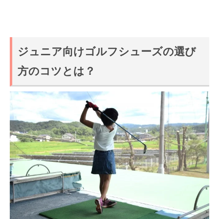
ジュニア向けゴルフシューズの選び
方のコツとは？