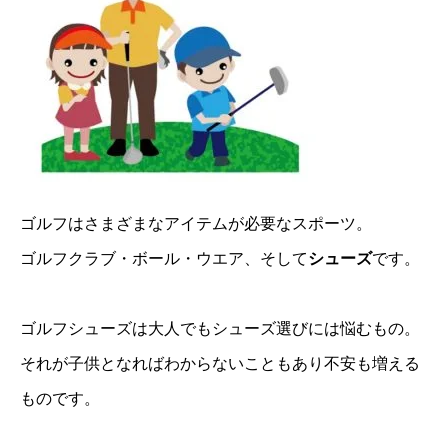
ゴルフはさまざまなアイテムが必要なスポーツ。
ゴルフクラブ・ボール・ウエア、そして
シューズ
です。
ゴルフシューズは大人でもシューズ選びには悩むもの。
それが子供となればわからないこともあり不安も増える
ものです。