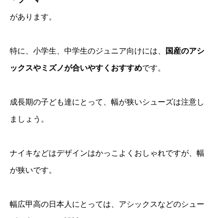
があります。
特に、小学生、中学生のジュニア向けには、
国産のアシ
ックスやミズノが合いやすくおすすめ
です。
成長期の子ども達にとって、幅が狭いシューズは注意し
ましょう。
ナイキなどはデザインはかっこよくおしゃれですが、幅
が狭いです。
幅広甲高の日本人にとっては、アシックスなどのシュー