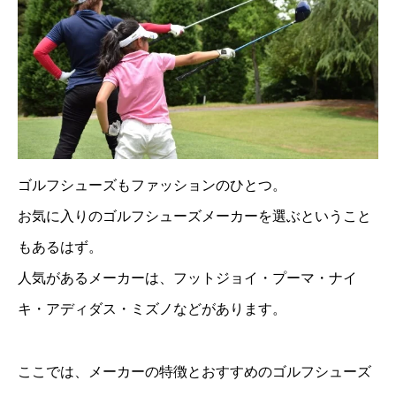
ゴルフシューズもファッションのひとつ。
お気に入りのゴルフシューズメーカーを選ぶということ
もあるはず。
人気があるメーカーは、フットジョイ・プーマ・ナイ
キ・アディダス・ミズノなどがあります。
ここでは、メーカーの特徴とおすすめのゴルフシューズ