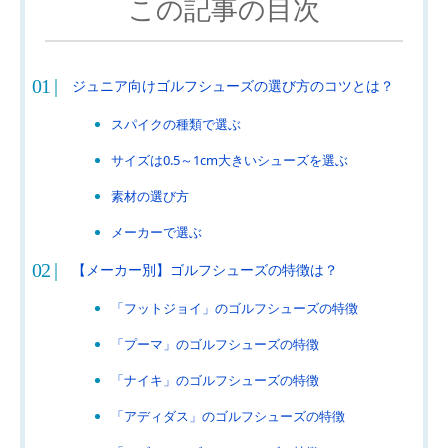
この記事の目次
ジュニア向けゴルフシューズの選び方のコツとは？
スパイクの種類で選ぶ
サイズは0.5～1cm大きいシューズを選ぶ
素材の選び方
メーカーで選ぶ
【メーカー別】ゴルフシューズの特徴は？
「フットジョイ」のゴルフシューズの特徴
「プーマ」のゴルフシューズの特徴
「ナイキ」のゴルフシューズの特徴
「アディダス」のゴルフシューズの特徴