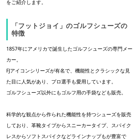
をご紹介します。
「フットジョイ」のゴルフシューズの
特徴
1857年にアメリカで誕生したゴルフシューズの専門メー
カー。
FJアイコンシリーズが有名で、機能性とクラシックな見
た目に人気があり、プロ選手も愛用しています。
ゴルフシューズ以外にもゴルフ用の手袋なども販売。
科学的な観点から作られた機能性を持つシューズを販売
しており、革靴タイプからスニーカータイプ、スパイク
レスからソフトスパイクなどラインナップもが豊富で