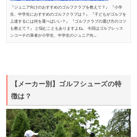
『ジュニア向けのおすすめのゴルフクラブを教えて？』 『小学
生、中学生におすすめのゴルフクラブは？』 『子どもがゴルフを
上達するには何を選べばいい？』 『ゴルフクラブの選び方のコツ
も教えて？』 と悩むこともありますよね。 今回はゴルフレッス
ンコーチの筆者が小学生、中学生のジュニア向...
【メーカー別】ゴルフシューズの特
徴は？