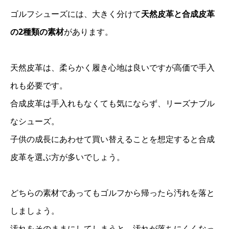
ゴルフシューズには、大きく分けて
天然皮革と合成皮革
の2種類の素材
があります。
天然皮革は、柔らかく履き心地は良いですが高価で手入
れも必要です。
合成皮革は手入れもなくても気にならず、リーズナブル
なシューズ。
子供の成長にあわせて買い替えることを想定すると合成
皮革を選ぶ方が多いでしょう。
どちらの素材であってもゴルフから帰ったら汚れを落と
しましょう。
汚れをそのままにしてしまうと、汚れが落ちにくくなっ