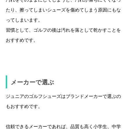
たり、擦ってしまいシューズを傷めてしまう原因にもな
ってしまいます。
習慣として、ゴルフの後は汚れを落として乾かすことを
おすすめです。
メーカーで選ぶ
ジュニアのゴルフシューズはブランドメーカーで選ぶの
もおすすめです。
信頼できるメーカーであれば、品質も高く小学生、中学