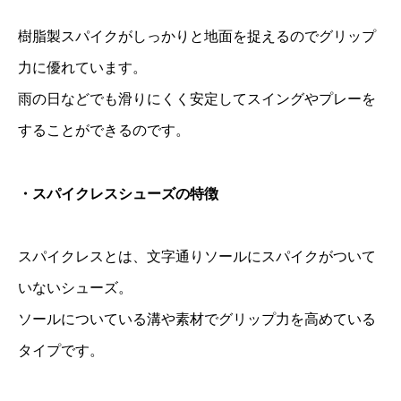
樹脂製スパイクがしっかりと地面を捉えるのでグリップ
力に優れています。
雨の日などでも滑りにくく安定してスイングやプレーを
することができるのです。
・スパイクレスシューズの特徴
スパイクレスとは、文字通りソールにスパイクがついて
いないシューズ。
ソールについている溝や素材でグリップ力を高めている
タイプです。