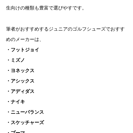
生向けの種類も豊富で選びやすです。
筆者がおすすめするジュニアのゴルフシューズでおすす
めのメーカーは、
・フットジョイ
・ミズノ
・ヨネックス
・アシックス
・アディダス
・ナイキ
・ニューバランス
・スケッチャーズ
・プーマ