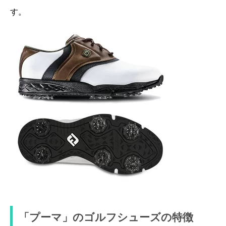
す。
「プーマ」のゴルフシューズの特徴