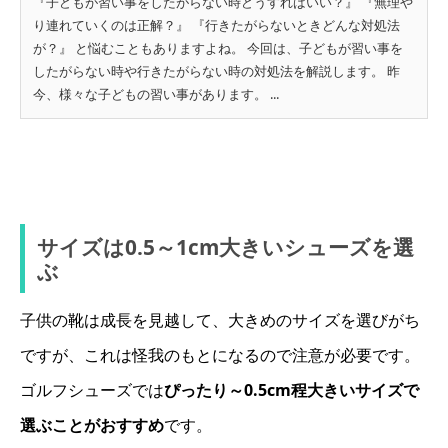
『子どもが習い事をしたがらない時どうすればいい？』 『無理や
り連れていくのは正解？』 『行きたがらないときどんな対処法
が？』 と悩むこともありますよね。 今回は、子どもが習い事を
したがらない時や行きたがらない時の対処法を解説します。 昨
今、様々な子どもの習い事があります。 ...
サイズは0.5～1cm大きいシューズを選
ぶ
子供の靴は成長を見越して、大きめのサイズを選びがち
ですが、これは怪我のもとになるので注意が必要です。
ゴルフシューズでは
ぴったり～0.5cm程大きいサイズで
選ぶことがおすすめ
です。