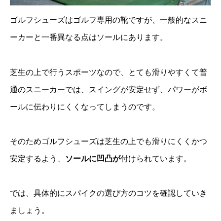
ゴルフシューズはゴルフ専用の靴ですが、一般的なスニ
ーカーと一番異なる点はソールにあります。
芝生の上で行うスポーツなので、とても滑りやすくて普
通のスニーカーでは、スイングが安定せず、パワーがボ
ールに伝わりにくくなってしまうのです。
そのためゴルフシューズは芝生の上でも滑りにくくかつ
安定するよう、
ソールに凹凸が
付けられています。
では、具体的にスパイクの選び方のコツを確認していき
ましょう。