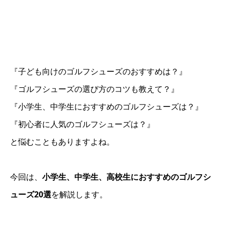
『子ども向けのゴルフシューズのおすすめは？』
『ゴルフシューズの選び方のコツも教えて？』
『小学生、中学生におすすめのゴルフシューズは？』
『初心者に人気のゴルフシューズは？』
と悩むこともありますよね。
今回は、
小学生、中学生、高校生におすすめのゴルフシ
ューズ20選
を解説します。