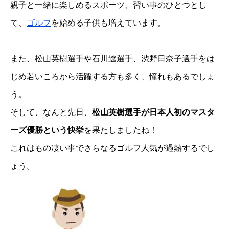
親子と一緒に楽しめるスポーツ、習い事のひとつとし
て、
ゴルフ
を始める子供も増えています。
また、松山英樹選手や石川遼選手、渋野日奈子選手をは
じめ若いころから活躍する方も多く、憧れもあるでしょ
う。
そして、なんと先日、
松山英樹選手が日本人初のマスタ
ーズ優勝という快挙
を果たしましたね！
これはもの凄い事でさらなるゴルフ人気が過熱するでし
ょう。