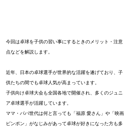
今回は卓球を子供の習い事にするときのメリット・注意
点などを解説します。
近年、日本の卓球選手が世界的な活躍を遂げており、子
供たちの間でも卓球人気が高まっています。
子供向け卓球大会も全国各地で開催され、多くのジュニ
ア卓球選手が活躍しています。
ママ・パパ世代は何と言っても「福原 愛さん」や「映画
ピンポン」がなじみがあって卓球が好きになった方も多