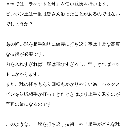
卓球では「ラケットと球」を使い競技を行います。
ピンポン玉は一度は皆さん触ったことがあるのではない
でしょうか？
あの軽い球を相手陣地に綺麗に打ち返す事は非常な高度
な技術が必要です。
力を入れすぎれば、球は飛びすぎるし、弱すぎればネッ
トにかかります。
また、球の軽さもあり回転もかかりやすい為、バックス
ピンを対戦相手が打ってきたときはより上手く返すのが
至難の業になるのです。
このような、「球を打ち返す技術」や「相手がどんな球