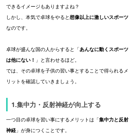
できるイメージもありますよね？
しかし、本気で卓球をやると
想像以上に激しいスポーツ
なのです。
卓球が盛んな国の人からすると「
あんなに動くスポーツ
は他にない！
」と言わせるほど。
では、その卓球を子供の習い事とすることで得られるメ
リットを確認していきましょう。
1.集中力・反射神経が向上する
一つ目の卓球を習い事にするメリットは「
集中力と反射
神経
」が身につくことです。