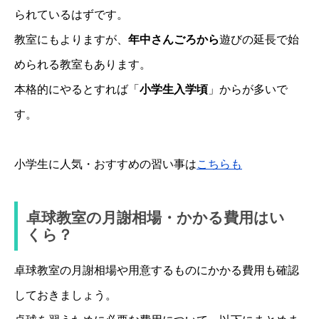
られているはずです。
教室にもよりますが、
年中さんごろから
遊びの延長で始
められる教室もあります。
本格的にやるとすれば「
小学生入学頃
」からが多いで
す。
小学生に人気・おすすめの習い事は
こちらも
卓球教室の月謝相場・かかる費用はい
くら？
卓球教室の月謝相場や用意するものにかかる費用も確認
しておきましょう。