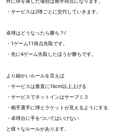
外に球を落した場合は相手得点になります。
・サービスは2球ごとに交代していきます。
卓球はどうなったら勝ち？/
・1ゲーム11得点先取です。
・先に4ゲーム先取したほうが勝ちです。
より細かいルールを言えば
・サービスは垂直に16cm以上上げる
・サービスでネットインはサーブミス
・相手選手に球とラケットが見えるようにする
・卓球台に手をついてはいけない
と様々なルールがあります。