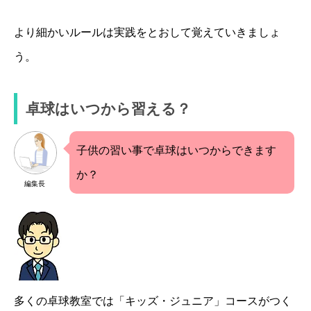
より細かいルールは実践をとおして覚えていきましょ
う。
卓球はいつから習える？
子供の習い事で卓球はいつからできます
か？
編集長
多くの卓球教室では「キッズ・ジュニア」コースがつく