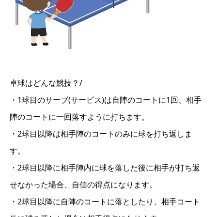
卓球はどんな競技？/
・1球目のサーブ(サービス)は自陣のコートに1回、相手
陣のコートに一回落すように打ちます。
・2球目以降は相手陣のコートのみに球を打ち返しま
す。
・2球目以降に相手陣内に球を落した後に相手が打ち返
せなかった場合、自信の得点になります。
・2球目以降に自陣のコートに落としたり、相手コート