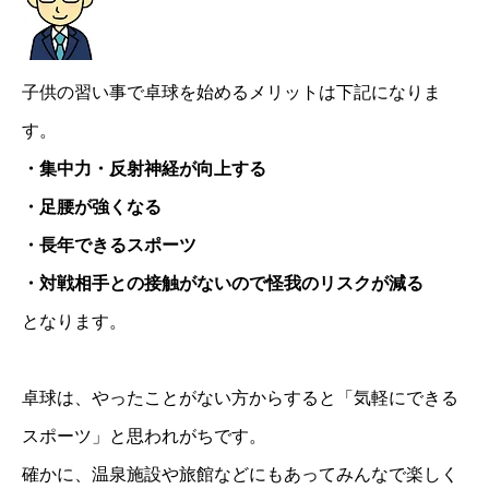
子供の習い事で卓球を始めるメリットは下記になりま
す。
・集中力・反射神経が向上する
・足腰が強くなる
・長年できるスポーツ
・対戦相手との接触がないので怪我のリスクが減る
となります。
卓球は、やったことがない方からすると「気軽にできる
スポーツ」と思われがちです。
確かに、温泉施設や旅館などにもあってみんなで楽しく