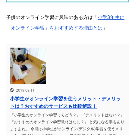
子供のオンライン学習に興味のある方は「
小学3年生に
「オンライン学習」をおすすめする理由とは
」
2019.09.11
小学生がオンライン学習を使うメリット・デメリッ
トは？おすすめのサービスも比較解説！
『小学生のオンライン学習ってどう？』 『デメリットはない？』
『おすすめのオンライン学習教材はなに？』 と気になる事もあり
ますよね。 今回は小学生がオンライン(デジタル)学習を使うメリ