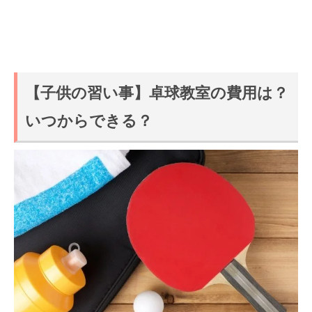
【子供の習い事】卓球教室の費用は？
いつからできる？