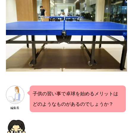
子供の習い事で卓球を始めるメリットは
どのようなものがあるのでしょうか？
編集長