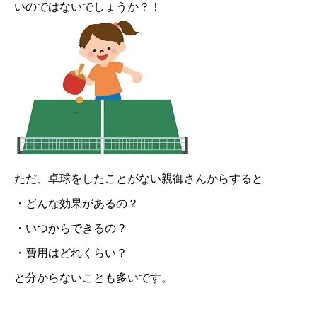
いのではないでしょうか？！
ただ、卓球をしたことがない親御さんからすると
・どんな効果があるの？
・いつからできるの？
・費用はどれくらい？
と分からないことも多いです。