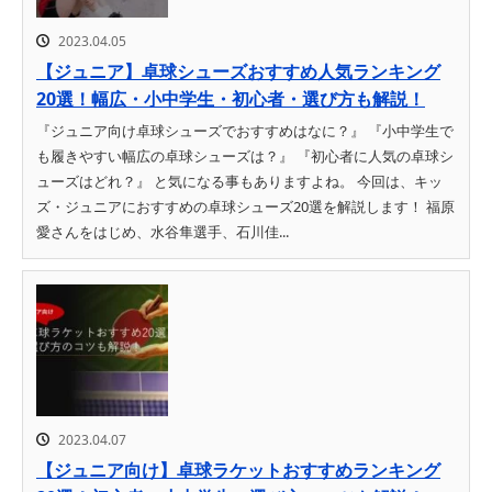
2023.04.05
【ジュニア】卓球シューズおすすめ人気ランキング
20選！幅広・小中学生・初心者・選び方も解説！
『ジュニア向け卓球シューズでおすすめはなに？』 『小中学生で
も履きやすい幅広の卓球シューズは？』 『初心者に人気の卓球シ
ューズはどれ？』 と気になる事もありますよね。 今回は、キッ
ズ・ジュニアにおすすめの卓球シューズ20選を解説します！ 福原
愛さんをはじめ、水谷隼選手、石川佳...
2023.04.07
【ジュニア向け】卓球ラケットおすすめランキング