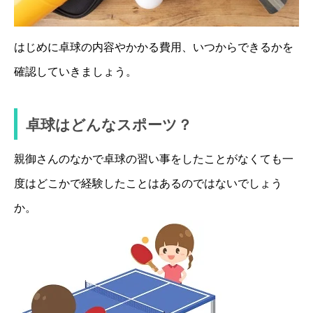
はじめに卓球の内容やかかる費用、いつからできるかを
確認していきましょう。
卓球はどんなスポーツ？
親御さんのなかで卓球の習い事をしたことがなくても一
度はどこかで経験したことはあるのではないでしょう
か。