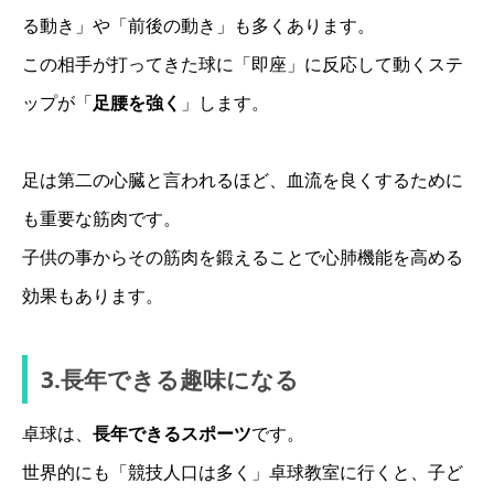
る動き」や「前後の動き」も多くあります。
この相手が打ってきた球に「即座」に反応して動くステ
ップが「
足腰を強く
」します。
足は第二の心臓と言われるほど、血流を良くするために
も重要な筋肉です。
子供の事からその筋肉を鍛えることで心肺機能を高める
効果もあります。
3.長年できる趣味になる
卓球は、
長年できるスポーツ
です。
世界的にも「競技人口は多く」卓球教室に行くと、子ど