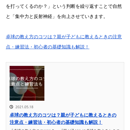
を打ってくるのか？」という判断を繰り返すことで自然
と「集中力と反射神経」を向上させていきます。
卓球の教え方のコツは？親が子どもに教えるときの注意
点・練習法・初心者の基礎知識も解説！
2021.05.18
卓球の教え方のコツは？親が子どもに教えるときの
注意点・練習法・初心者の基礎知識も解説！