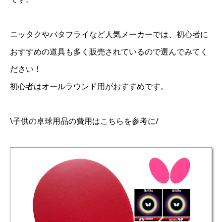
ニッタクやバタフライなど人気メーカーでは、初心者に
おすすめの道具も多く販売されているので選んでみてく
ださい！
初心者はオールラウンド用がおすすめです。
\子供の卓球用品の費用はこちらを参考に/