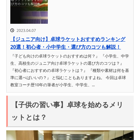
2023.04.07
【ジュニア向け】卓球ラケットおすすめランキング
20選！初心者・小中学生・選び方のコツも解説！
『子ども向けの卓球ラケットのおすすめは何？』 『小学生、中学
生、高校生のジュニア向け卓球ラケットの選び方のコツは？』
『初心者におすすめの卓球ラケットは？』 『種類や素材は何を基
準に選べばいいの？』 と悩むこともありますよね。 今回は卓球
教室コーチ歴10年の筆者が小学生、中学生、...
【子供の習い事】卓球を始めるメリ
ットとは？