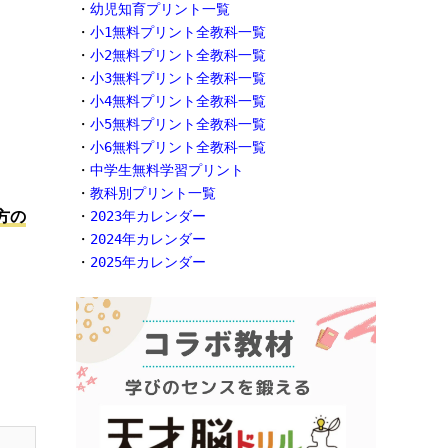
・
幼児知育プリント一覧
。
・
小1無料プリント全教科一覧
・
小2無料プリント全教科一覧
・
小3無料プリント全教科一覧
・
小4無料プリント全教科一覧
・
小5無料プリント全教科一覧
・
小6無料プリント全教科一覧
・
中学生無料学習プリント
・
教科別プリント一覧
方の
・
2023年カレンダー
・
2024年カレンダー
・
2025年カレンダー