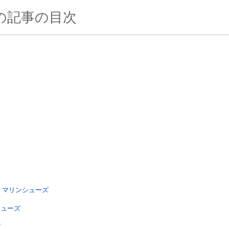
の記事の目次
 マリンシューズ
シューズ
ズ