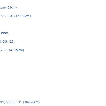
cm～21cm）
シューズ（12～16cm）
19cm）
5.5～22）
カラー（14～22cm）
マリンシューズ（18～28cm）