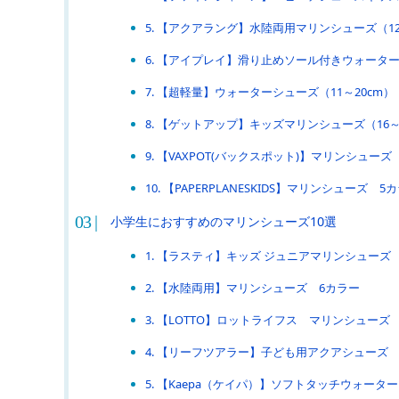
5. 【アクアラング】水陸両用マリンシューズ（12
6. 【アイプレイ】滑り止めソール付きウォーター
7. 【超軽量】ウォーターシューズ（11～20cm）
8. 【ゲットアップ】キッズマリンシューズ（16～
9. 【VAXPOT(バックスポット)】マリンシューズ（1
10. 【PAPERPLANESKIDS】マリンシューズ 5
小学生におすすめのマリンシューズ10選
1. 【ラスティ】キッズ ジュニアマリンシューズ
2. 【水陸両用】マリンシューズ 6カラー
3. 【LOTTO】ロットライフス マリンシューズ
4. 【リーフツアラー】子ども用アクアシューズ
5. 【Kaepa（ケイパ）】ソフトタッチウォーター