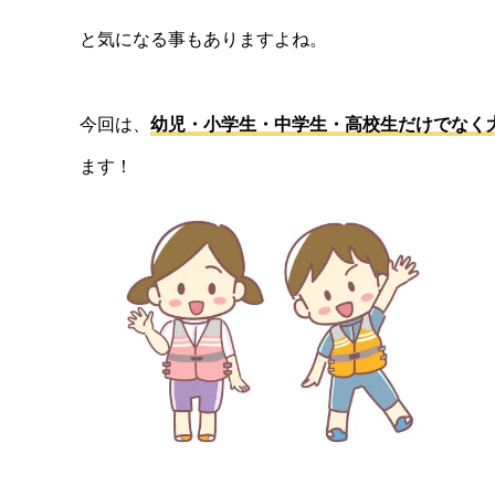
と気になる事もありますよね。
今回は、
幼児・小学生・中学生・高校生だけでなく
ます！