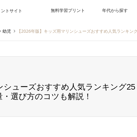
無料学習プリント
年代から探す
リントサイト
幼児
【2026年版】キッズ用マリンシューズおすすめ人気ランキン
リンシューズおすすめ人気ランキング25
量・選び方のコツも解説！