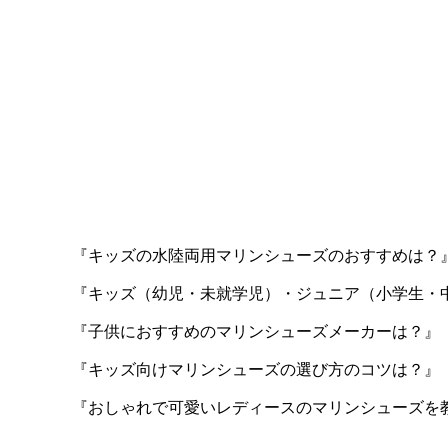
『キッズの水陸両用マリンシューズのおすすめは？
『キッズ（幼児・未就学児）・ジュニア（小学生・
『子供におすすめのマリンシューズメーカーは？』
『キッズ向けマリンシューズの選び方のコツは？』
『おしゃれで可愛いレディースのマリンシューズを