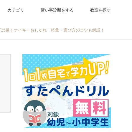
カテゴリ
習い事診断をする
教室を探す
グ25選！ナイキ・おしゃれ・軽量・選び方のコツも解説！