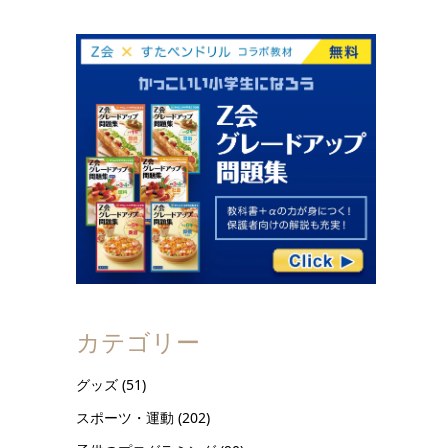
カテゴリー
グッズ
(51)
スポーツ・運動
(202)