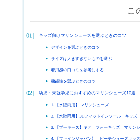
こ
キッズ向けマリンシューズを選ぶときのコツ
デザインを選ぶときのコツ
サイズは大きすぎないものを選ぶ
着用感の口コミを参考にする
機能性を選ぶときのコツ
幼児・未就学児におすすめのマリンシューズ10選
1. 【水陸両用】 マリンシューズ
2. 【水陸両用】3Dフィットインソール キッズ
3. 【プーキーズ】ギア フォーキッズ マリン
4. 【ファインジャパン】 ビーチシューズキッ