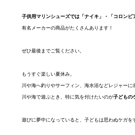
子供用マリンシューズでは「ナイキ」・「コロンビ
有名メーカーの商品がたくさんあります！
ぜひ最後までご覧ください。
もうすぐ楽しい夏休み。
川や海へ釣りやサーフィン、海水浴などレジャーに
川や海で遊ぶとき、特に気を付けたいのが
子どもの
遊びに夢中になっていると、子どもは思わぬケガを