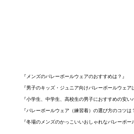
『メンズのバレーボールウェアのおすすめは？』
『男子のキッズ・ジュニア向けバレーボールウェア
『小学生、中学生、高校生の男子におすすめの安い
『バレーボールウェア（練習着）の選び方のコツは
『冬場のメンズのかっこいいおしゃれなバレーボー