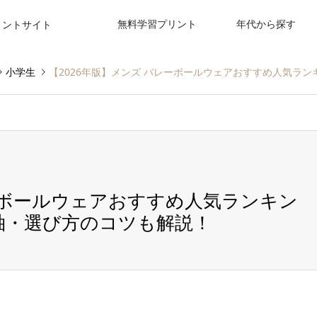
無料学習プリント
年代から探す
リントサイト
小学生
【2026年版】メンズ バレーボールウェアおすすめ人気ラ
レーボールウェアおすすめ人気ランキン
袖・選び方のコツも解説！