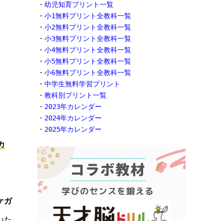
・
幼児知育プリント一覧
・
小1無料プリント全教科一覧
・
小2無料プリント全教科一覧
・
小3無料プリント全教科一覧
・
小4無料プリント全教科一覧
・
小5無料プリント全教科一覧
・
小6無料プリント全教科一覧
・
中学生無料学習プリント
・
教科別プリント一覧
・
2023年カレンダー
・
2024年カレンダー
・
2025年カレンダー
カ
ケガ
いた