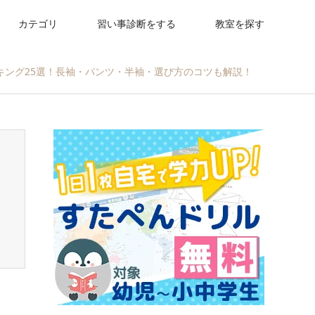
カテゴリ
習い事診断をする
教室を探す
ンキング25選！長袖・パンツ・半袖・選び方のコツも解説！