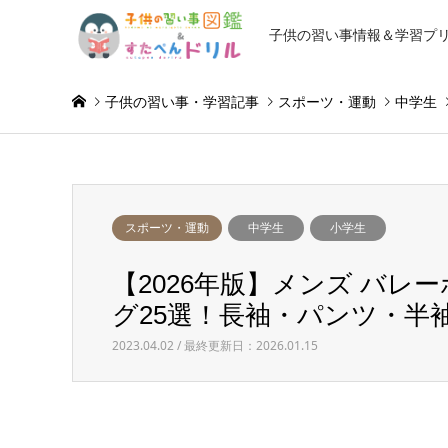
子供の習い事情報＆学習プ
子供の習い事・学習記事
スポーツ・運動
中学生
スポーツ・運動
中学生
小学生
【2026年版】メンズ バ
グ25選！長袖・パンツ・半
2023.04.02 / 最終更新日：2026.01.15