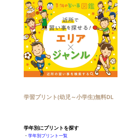
学習プリント(幼児～小学生)無料DL
学年別にプリントを探す
・
学年別プリント一覧