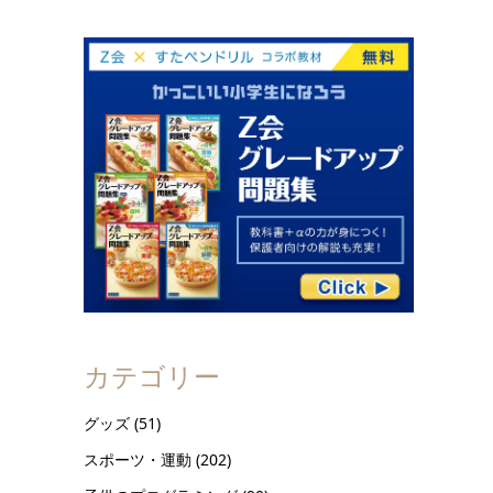
カテゴリー
グッズ
(51)
スポーツ・運動
(202)