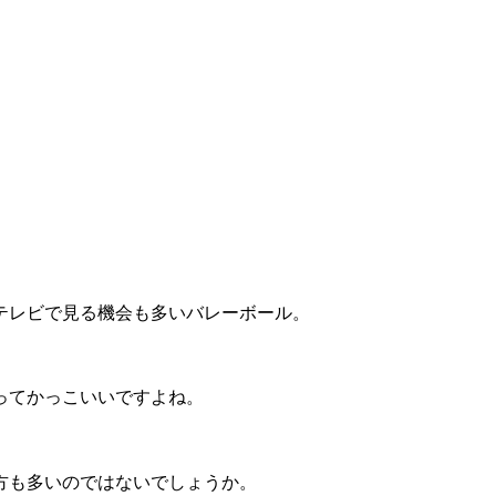
テレビで見る機会も多いバレーボール。
ってかっこいいですよね。
方も多いのではないでしょうか。