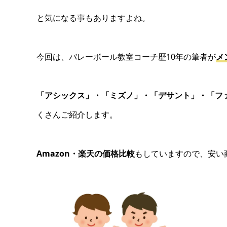
と気になる事もありますよね。
今回は、バレーボール教室コーチ歴10年の筆者が
メ
「アシックス」・「ミズノ」・「デサント」・「フ
くさんご紹介します。
Amazon・楽天の価格比較
もしていますので、安い