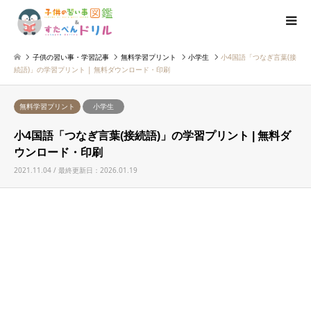
子供の習い事・学習記事
無料学習プリント
小学生
小4国語「つなぎ言葉(接
続語)」の学習プリント | 無料ダウンロード・印刷
無料学習プリント
小学生
小4国語「つなぎ言葉(接続語)」の学習プリント | 無料ダ
ウンロード・印刷
2021.11.04 / 最終更新日：2026.01.19