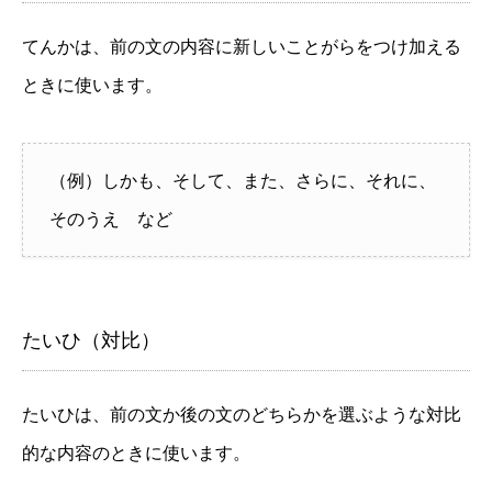
てんかは、前の文の内容に新しいことがらをつけ加える
ときに使います。
（例）しかも、そして、また、さらに、それに、
そのうえ など
たいひ（対比）
たいひは、前の文か後の文のどちらかを選ぶような対比
的な内容のときに使います。