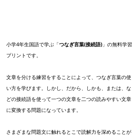
小学4年生国語で学ぶ「
つなぎ言葉(接続語)
」の無料学習
プリントです。
文章を分ける練習をすることによって、つなぎ言葉の使
い方を学びます。しかし、だから、しかも、または、な
どの接続語を使って一つの文章を二つの読みやすい文章
に変換する問題になっています。
さまざまな問題文に触れるとこで読解力を深めることが