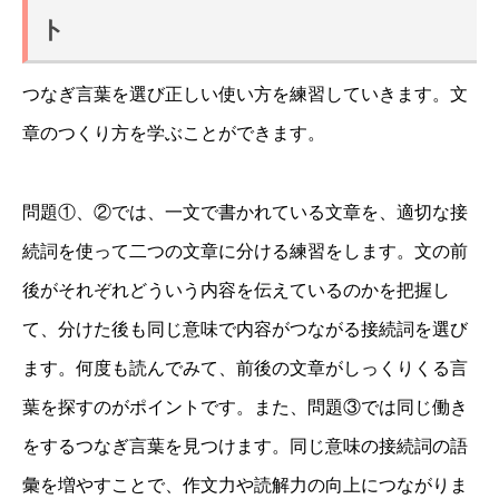
ト
つなぎ言葉を選び正しい使い方を練習していきます。文
章のつくり方を学ぶことができます。
問題①、②では、一文で書かれている文章を、適切な接
続詞を使って二つの文章に分ける練習をします。文の前
後がそれぞれどういう内容を伝えているのかを把握し
て、分けた後も同じ意味で内容がつながる接続詞を選び
ます。何度も読んでみて、前後の文章がしっくりくる言
葉を探すのがポイントです。また、問題③では同じ働き
をするつなぎ言葉を見つけます。同じ意味の接続詞の語
彙を増やすことで、作文力や読解力の向上につながりま