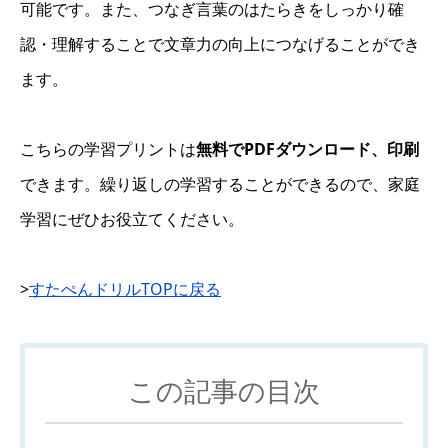
可能です。また、つなぎ言葉のはたらきをしっかり確
認・理解することで文章力の向上につなげることができ
ます。
こちらの学習プリントは
無料でPDFダウンロード、印刷
できます。繰り返しの学習することができるので、家庭
学習にぜひお役立てください。
>
すたぺんドリルTOPに戻る
この記事の目次