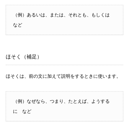
（例）あるいは、または、それとも、もしくは
など
ほそく（補足）
ほそくは、前の文に加えて説明をするときに使います。
（例）なぜなら、つまり、たとえば、ようする
に など