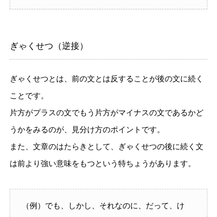
ぎゃくせつ（逆接）
ぎゃくせつとは、前の文とは反することが後の文に続く
ことです。
片方がプラスの文でもう片方がマイナスの文であるかど
うかをみるのが、見分け方のポイントです。
また、文章のはたらきとして、ぎゃくせつの後に続く文
は前より強い意味をもつという特ちょうがあります。
（例）でも、しかし、それなのに、だって、け