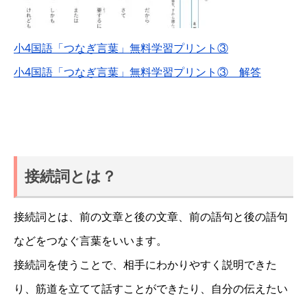
小4国語「つなぎ言葉」無料学習プリント③
小4国語「つなぎ言葉」無料学習プリント③ 解答
接続詞とは？
接続詞とは、前の文章と後の文章、前の語句と後の語句
などをつなぐ言葉をいいます。
接続詞を使うことで、相手にわかりやすく説明できた
り、筋道を立てて話すことができたり、自分の伝えたい