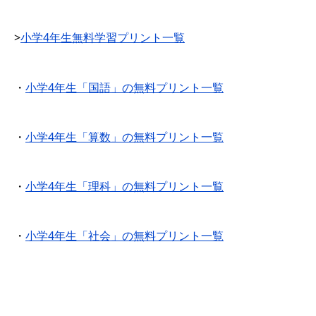
>
小学4年生無料学習プリント一覧
・
小学4年生「国語」の無料プリント一覧
・
小学4年生「算数」の無料プリント一覧
・
小学4年生「理科」の無料プリント一覧
・
小学4年生「社会」の無料プリント一覧