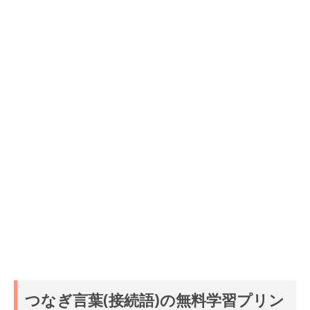
つなぎ言葉(接続語)の無料学習プリン