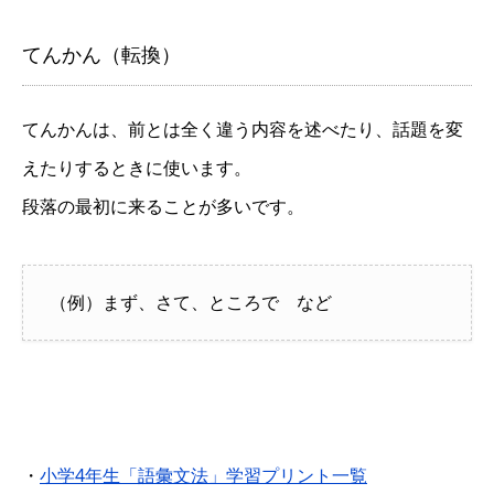
てんかん（転換）
てんかんは、前とは全く違う内容を述べたり、話題を変
えたりするときに使います。
段落の最初に来ることが多いです。
（例）まず、さて、ところで など
・
小学4年生「語彙文法」学習プリント一覧