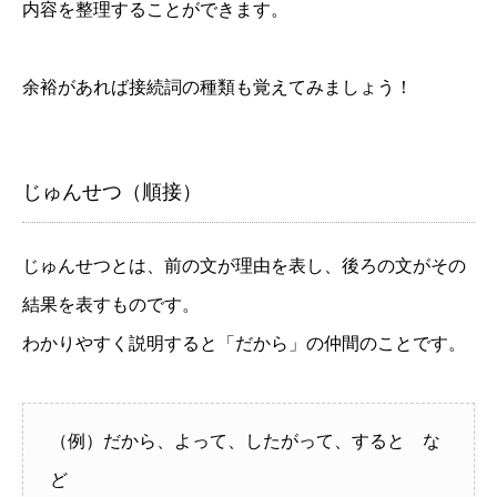
内容を整理することができます。
余裕があれば接続詞の種類も覚えてみましょう！
じゅんせつ（順接）
じゅんせつとは、前の文が理由を表し、後ろの文がその
結果を表すものです。
わかりやすく説明すると「だから」の仲間のことです。
（例）だから、よって、したがって、すると な
ど