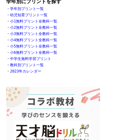
学年別にプリントを探す
・
学年別プリント一覧
・
幼児知育プリント一覧
・
小1無料プリント全教科一覧
・
小2無料プリント全教科一覧
・
小3無料プリント全教科一覧
・
小4無料プリント全教科一覧
・
小5無料プリント全教科一覧
・
小6無料プリント全教科一覧
・
中学生無料学習プリント
・
教科別プリント一覧
・
2023年カレンダー