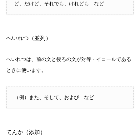
ど、だけど、それでも、けれども など
へいれつ（並列）
へいれつは、前の文と後ろの文が対等・イコールである
ときに使います。
（例）また、そして、および など
てんか（添加）