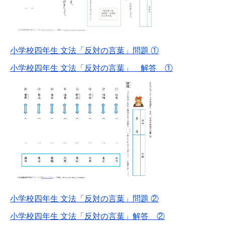
小学校四年生 文法「反対の言葉」問題 ①
小学校四年生 文法「反対の言葉」 解答 ①
小学校四年生 文法「反対の言葉」問題 ②
小学校四年生 文法「反対の言葉」解答 ②