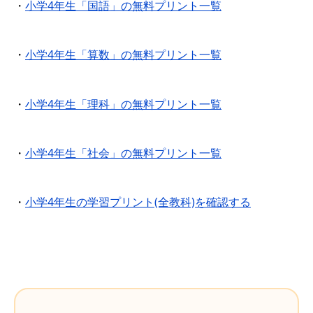
・
小学4年生「国語」の無料プリント一覧
・
小学4年生「算数」の無料プリント一覧
・
小学4年生「理科」の無料プリント一覧
・
小学4年生「社会」の無料プリント一覧
・
小学4年生の学習プリント(全教科)を確認する