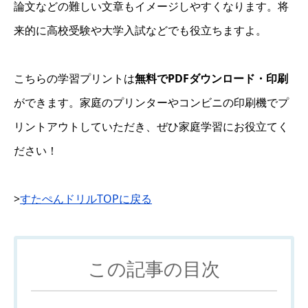
論文などの難しい文章もイメージしやすくなります。将
来的に高校受験や大学入試などでも役立ちますよ。
こちらの学習プリントは
無料でPDFダウンロード・印刷
ができます。家庭のプリンターやコンビニの印刷機でプ
リントアウトしていただき、ぜひ家庭学習にお役立てく
ださい！
>
すたぺんドリルTOPに戻る
この記事の目次