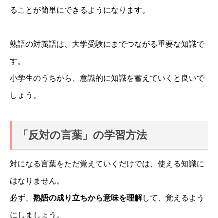
ることが簡単にできるようになります。
熟語の対義語は、大学受験にまでつながる重要な知識で
す。
小学生のうちから、意識的に知識を蓄えていくと良いで
しょう。
「反対の言葉」の学習方法
対になる言葉をただ覚えていくだけでは、使える知識に
はなりません。
必ず、
熟語の成り立ちから意味を理解
して、覚えるよう
にしましょう。