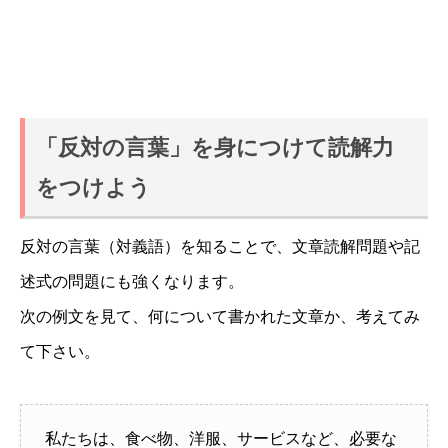
「反対の言葉」を身につけて読解力
をつけよう
反対の言葉（対義語）を知ることで、文章読解問題や記
述式の問題にも強くなります。
次の例文を見て、何について書かれた文章か、考えてみ
て下さい。
私たちは、食べ物、洋服、サービスなど、必要な