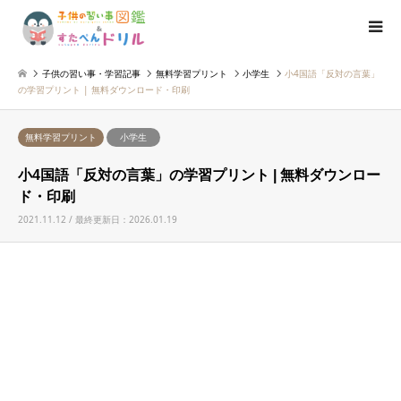
子供の習い事・学習記事
無料学習プリント
小学生
小4国語「反対の言葉」
の学習プリント | 無料ダウンロード・印刷
無料学習プリント
小学生
小4国語「反対の言葉」の学習プリント | 無料ダウンロー
ド・印刷
2021.11.12 / 最終更新日：2026.01.19