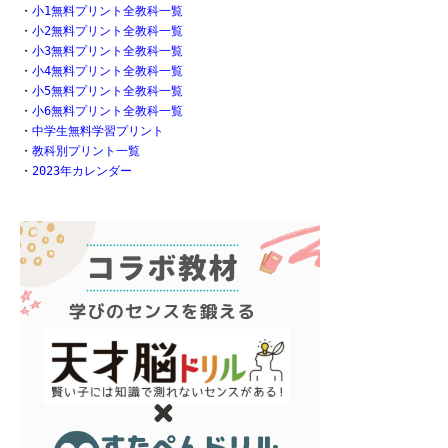
・
小1無料プリント全教科一覧
・
小2無料プリント全教科一覧
・
小3無料プリント全教科一覧
・
小4無料プリント全教科一覧
・
小5無料プリント全教科一覧
・
小6無料プリント全教科一覧
・
中学生無料学習プリント
・
教科別プリント一覧
・
2023年カレンダー