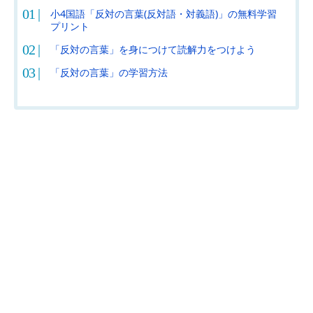
小4国語「反対の言葉(反対語・対義語)」の無料学習
プリント
「反対の言葉」を身につけて読解力をつけよう
「反対の言葉」の学習方法