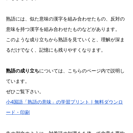
熟語には、似た意味の漢字を組み合わせたもの、反対の
意味を持つ漢字を組み合わせたものなどがあります。
このような成り立ちから熟語を見ていくと、理解が深ま
るだけでなく、記憶にも残りやすくなります。
熟語の成り立ち
については、こちらのページ内で説明し
ています。
ぜひご覧下さい。
小4国語「熟語の意味」の学習プリント | 無料ダウンロ
ード・印刷