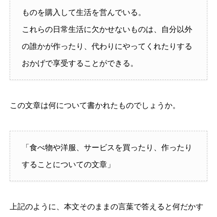
ものを購入して生活を営んでいる。
これらの日常生活に欠かせないものは、自分以外
の誰かが作ったり、代わりにやってくれたりする
おかげで享受することができる。
この文章は何について書かれたものでしょうか。
「食べ物や洋服、サービスを買ったり、作ったり
することについての文章」
上記のように、本文そのままの言葉で答えると何だかす