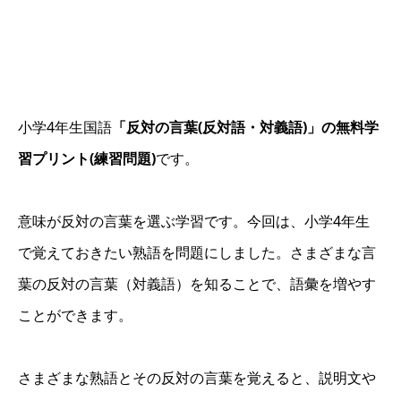
小学4年生国語
「反対の言葉(反対語・
対義語)」の無料学
習プリント(練習問題)
です。
意味が反対の言葉を選ぶ学習です。今回は、小学4年生
で覚えておきたい熟語を問題にしました。さまざまな言
葉の反対の言葉（対義語）を知ることで、語彙を増やす
ことができます。
さまざまな熟語とその反対の言葉を覚えると、説明文や