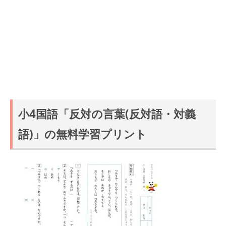
小4国語「反対の言葉(反対語・対義
語)」の無料学習プリント