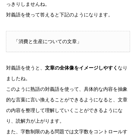
っきりしませんね。
対義語を使って答えると下記のようになります。
「消費と生産についての文章」
対義語を使うと、
文章の全体像をイメージしやすく
なり
ましたね。
このように熟語の対義語を使って、具体的な内容を抽象
的な言葉に言い換えることができるようになると、文章
の内容を整理して理解していくことができるようにな
り、読解力が上がります。
また、字数制限のある問題では文字数をコントロールす