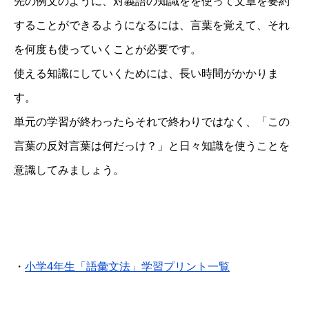
先の例文のように、対義語の知識をを使って文章を要約
することができるようになるには、言葉を覚えて、それ
を何度も使っていくことが必要です。
使える知識にしていくためには、長い時間がかかりま
す。
単元の学習が終わったらそれで終わりではなく、「この
言葉の反対言葉は何だっけ？」と日々知識を使うことを
意識してみましょう。
・
小学4年生「語彙文法」学習プリント一覧