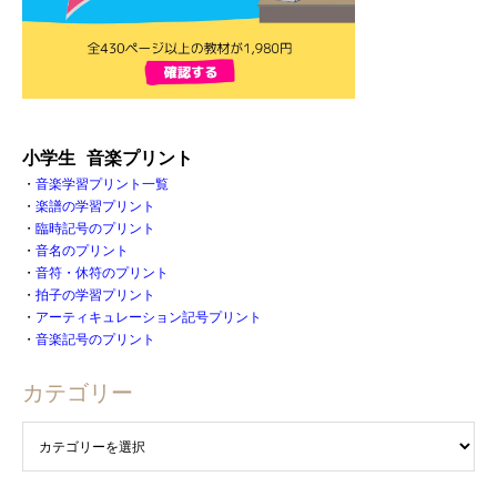
小学生 音楽プリント
・
音楽学習プリント一覧
・
楽譜の学習プリント
・
臨時記号のプリント
・
音名のプリント
・
音符・休符のプリント
・
拍子の学習プリント
・
アーティキュレーション記号プリント
・
音楽記号のプリント
カテゴリー