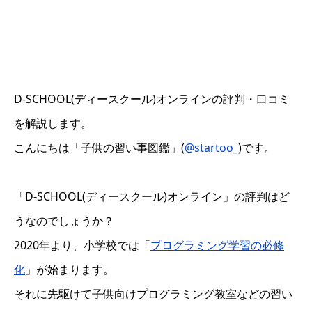
D-SCHOOL(ディースクール)オンラインの評判・口コミ
を解説します。
こんにちは「子供の習い事図鑑」(
@startoo_
)です。
「D-SCHOOL(ディースクール)オンライン」の評判はど
うなのでしょうか？
2020年より、小学校では「
プログラミング学習の必修
化
」が始まります。
それに先駆けて子供向けプログラミング教室などの習い