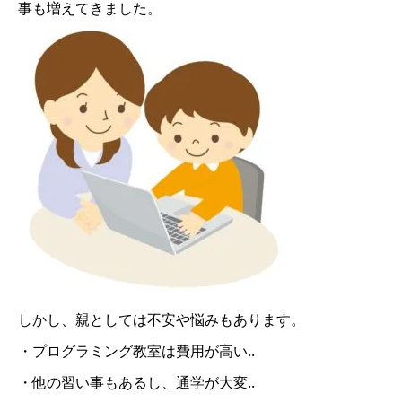
事も増えてきました。
しかし、親としては不安や悩みもあります。
・プログラミング教室は費用が高い..
・他の習い事もあるし、通学が大変..