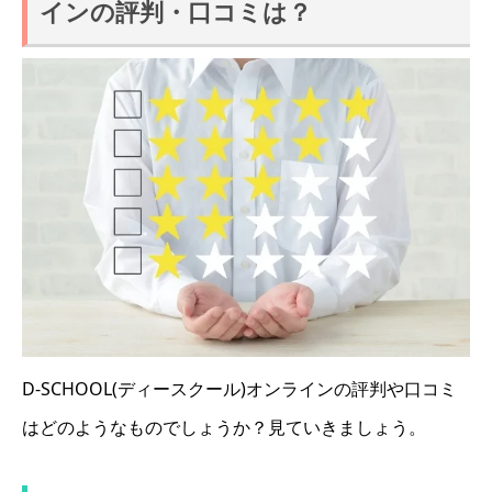
インの評判・口コミは？
D-SCHOOL(ディースクール)オンラインの評判や口コミ
はどのようなものでしょうか？見ていきましょう。