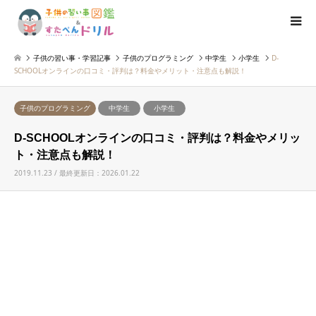
子供の習い事・学習記事
子供のプログラミング
中学生
小学生
D-
SCHOOLオンラインの口コミ・評判は？料金やメリット・注意点も解説！
子供のプログラミング
中学生
小学生
D-SCHOOLオンラインの口コミ・評判は？料金やメリッ
ト・注意点も解説！
2019.11.23 / 最終更新日：2026.01.22