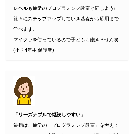
レベルも通常のプログラミング教室と同じように
徐々にステップアップしていき基礎から応用まで
学べます。
マイクラを使っているので子どもも飽きません笑
(小学4年生 保護者)
「
リーズナブルで継続しやすい
」
最初は、通学の「プログラミング教室」を考えて