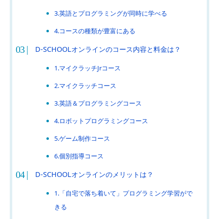
3.英語とプログラミングが同時に学べる
4.コースの種類が豊富にある
D-SCHOOLオンラインのコース内容と料金は？
1.マイクラッチJrコース
2.マイクラッチコース
3.英語＆プログラミングコース
4.ロボットプログラミングコース
5.ゲーム制作コース
6.個別指導コース
D-SCHOOLオンラインのメリットは？
1.「自宅で落ち着いて」プログラミング学習がで
きる