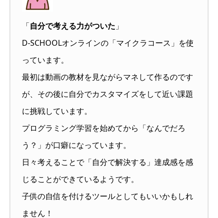
「
自分で考える力がついた
」
D-SCHOOLオンラインの「マイクラコース」を使
っています。
最初は動画の教材を見ながらマネして作るのです
が、その後に自分でカスタマイズをして近い課題
に挑戦しています。
プログラミング学習を始めてから「なんでだろ
う？」が口癖になっています。
日々考えることで「自分で解決する」達成感を感
じることができているようです。
子供の自信を付けるツールとしてもいいかもしれ
ません！