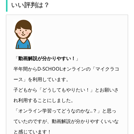
いい評判は？
「
動画解説が分かりやすい！
」
半年間からD-SCHOOLオンラインの「マイクラコ
ース」を利用しています。
子どもから「どうしてもやりたい！」とお願いさ
れ利用することにしました。
「オンライン学習ってどうなのかな..？」と思っ
ていたのですが、動画解説が分かりやすくいいな
と感じています！