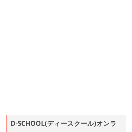
D-SCHOOL(ディースクール)オンラ