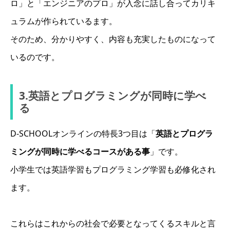
ロ」と「エンジニアのプロ」が入念に話し合ってカリキ
ュラムが作られているます。
そのため、分かりやすく、内容も充実したものになって
いるのです。
3.英語とプログラミングが同時に学べ
る
D-SCHOOLオンラインの特長3つ目は「
英語とプログラ
ミングが同時に学べるコースがある事
」です。
小学生では英語学習もプログラミング学習も必修化され
ます。
これらはこれからの社会で必要となってくるスキルと言