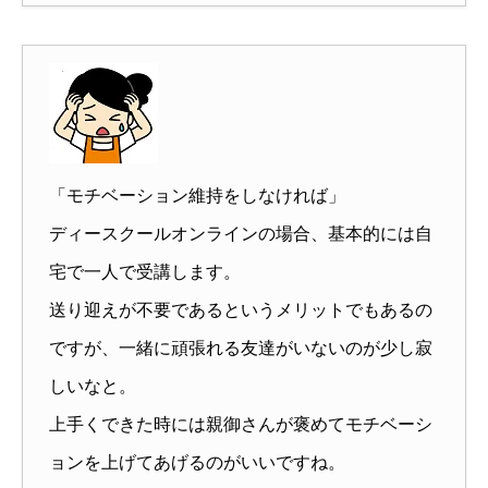
「モチベーション維持をしなければ」
ディースクールオンラインの場合、基本的には自
宅で一人で受講します。
送り迎えが不要であるというメリットでもあるの
ですが、一緒に頑張れる友達がいないのが少し寂
しいなと。
上手くできた時には親御さんが褒めてモチベーシ
ョンを上げてあげるのがいいですね。