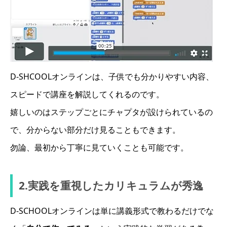
D-SHCOOLオンラインは、子供でも分かりやすい内容、
スピードで講座を解説してくれるのです。
嬉しいのはステップごとにチャプタが設けられているの
で、分からない部分だけ見ることもできます。
勿論、最初から丁寧に見ていくことも可能です。
2.実践を重視したカリキュラムが秀逸
D-SCHOOLオンラインは単に講義形式で教わるだけでな