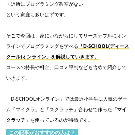
・近所にプログラミング教室がない
という家庭も多いはずです。
そこで今回は、家にいながらにしてリーズナブルにオン
ラインでプログラミングを学べる
「D-SCHOOL(ディース
クール)オンライン」を解説していきます。
コースの特長や料金、口コミ評判なども含めて紹介して
いきます。
「D-SCHOOLオンライン」では最近小学生に人気のゲー
ム「マイクラ」と「スクラッチ」合わせて作った
「マイ
クラッチ」
を使っているのが特徴です。
この記事がおすすめの人は？