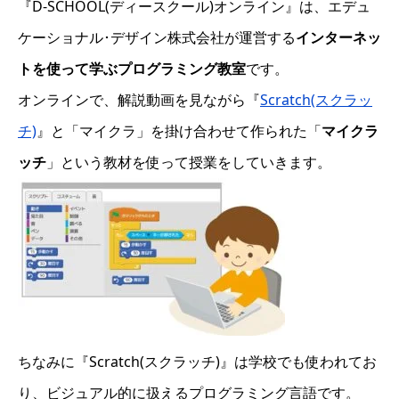
『D-SCHOOL(ディースクール)オンライン』は、エデュ
ケーショナル･デザイン株式会社が運営する
インターネッ
トを使って学ぶプログラミング教室
です。
オンラインで、解説動画を見ながら『
Scratch(スクラッ
チ)
』と「マイクラ」を掛け合わせて作られた「
マイクラ
ッチ
」という教材を使って授業をしていきます。
ちなみに『Scratch(スクラッチ)』は学校でも使われてお
り、ビジュアル的に扱えるプログラミング言語です。