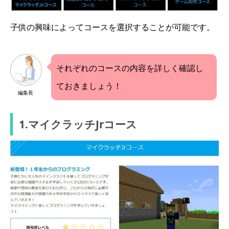
子供の興味によってコースを選択することが可能です。
それぞれのコースの内容を詳しく確認し
ておきましょう！
編集長
1.マイクラッチJrコース