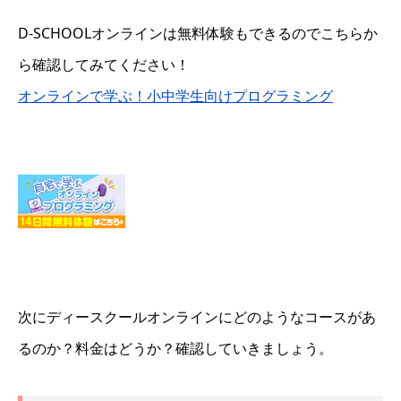
D-SCHOOLオンラインは無料体験もできるのでこちらか
ら確認してみてください！
オンラインで学ぶ！小中学生向けプログラミング
次にディースクールオンラインにどのようなコースがあ
るのか？料金はどうか？確認していきましょう。