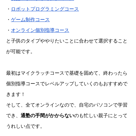
・
ロボットプログラミングコース
・
ゲーム制作コース
・
オンライン個別指導コース
と子供のタイプややりたいことに合わせて選択すること
が可能です。
最初はマイクラッチコースで基礎を固めて、終わったら
個別指導コースでレベルアップしていくのもおすすめで
きます！
そして、全てオンラインなので、自宅のパソコンで学習
でき、
通塾の手間がかからない
のも忙しい親子にとって
うれしい点です。