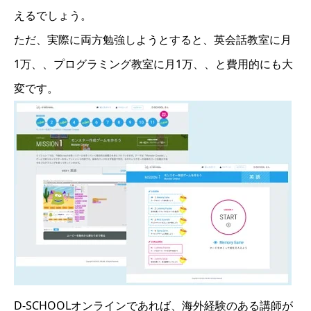
えるでしょう。
ただ、実際に両方勉強しようとすると、英会話教室に月
1万、、プログラミング教室に月1万、、と費用的にも大
変です。
D-SCHOOLオンラインであれば、海外経験のある講師が