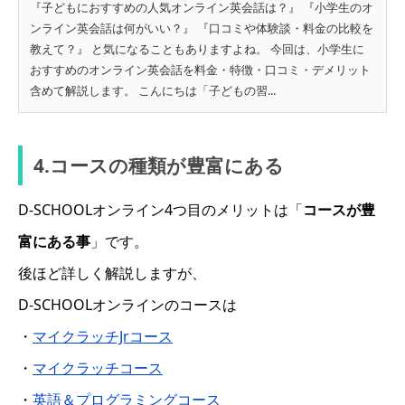
『子どもにおすすめの人気オンライン英会話は？』 『小学生のオ
ンライン英会話は何がいい？』 『口コミや体験談・料金の比較を
教えて？』 と気になることもありますよね。 今回は、小学生に
おすすめのオンライン英会話を料金・特徴・口コミ・デメリット
含めて解説します。 こんにちは「子どもの習...
4.コースの種類が豊富にある
D-SCHOOLオンライン4つ目のメリットは「
コースが豊
富にある事
」です。
後ほど詳しく解説しますが、
D-SCHOOLオンラインのコースは
・
マイクラッチJrコース
・
マイクラッチコース
・
英語＆プログラミングコース