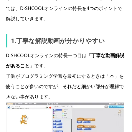
では、D-SHCOOLオンラインの特長を4つのポイントで
解説していきます。
1.丁寧な解説動画が分かりやすい
D-SHCOOLオンラインの特長一つ目は「
丁寧な動画解説
があること
」です。
子供がプログラミング学習を最初にするときは「本」を
使うことが多いのですが、それだと細かい部分が理解で
きない事があります。