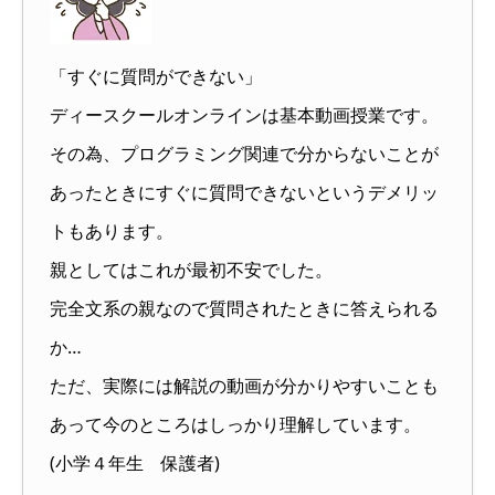
「すぐに質問ができない」
ディースクールオンラインは基本動画授業です。
その為、プログラミング関連で分からないことが
あったときにすぐに質問できないというデメリッ
トもあります。
親としてはこれが最初不安でした。
完全文系の親なので質問されたときに答えられる
か…
ただ、実際には解説の動画が分かりやすいことも
あって今のところはしっかり理解しています。
(小学４年生 保護者)