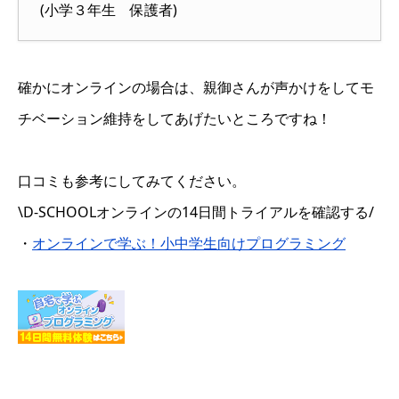
(小学３年生 保護者)
確かにオンラインの場合は、親御さんが声かけをしてモ
チベーション維持をしてあげたいところですね！
口コミも参考にしてみてください。
\D-SCHOOLオンラインの14日間トライアルを確認する/
・
オンラインで学ぶ！小中学生向けプログラミング