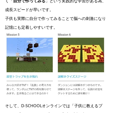
く「
自分で作ってみる
」という実践的な学習がある為、
成長スピードが早いです。
子供も実際に自分で作ってみることで脳への刺激になり
記憶にも定着しやすいです。
そして、D-SCHOOLオンラインでは「子供に教えるプ