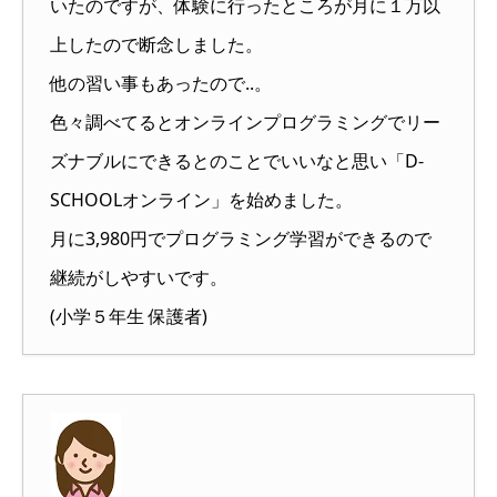
いたのですが、体験に行ったところが月に１万以
上したので断念しました。
他の習い事もあったので..。
色々調べてるとオンラインプログラミングでリー
ズナブルにできるとのことでいいなと思い「D-
SCHOOLオンライン」を始めました。
月に3,980円でプログラミング学習ができるので
継続がしやすいです。
(小学５年生 保護者)