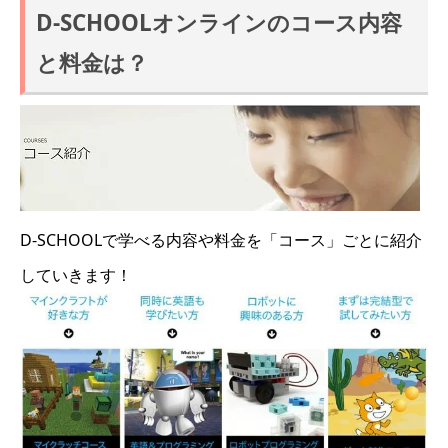
D-SCHOOLオンラインのコース内容
と料金は？
D-SCHOOLで学べる内容や料金を「コース」ごとに紹介
していきます！