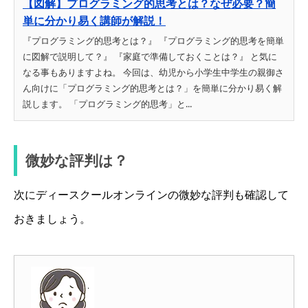
【図解】プログラミング的思考とは？なぜ必要？簡
単に分かり易く講師が解説！
『プログラミング的思考とは？』 『プログラミング的思考を簡単
に図解で説明して？』 『家庭で準備しておくことは？』 と気に
なる事もありますよね。 今回は、幼児から小学生中学生の親御さ
ん向けに「プログラミング的思考とは？」を簡単に分かり易く解
説します。 「プログラミング的思考」と...
微妙な評判は？
次にディースクールオンラインの微妙な評判も確認して
おきましょう。