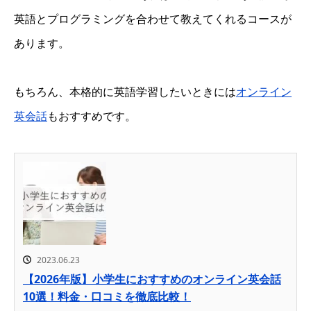
英語とプログラミングを合わせて教えてくれるコースが
あります。
もちろん、本格的に英語学習したいときには
オンライン
英会話
もおすすめです。
2023.06.23
【2026年版】小学生におすすめのオンライン英会話
10選！料金・口コミを徹底比較！