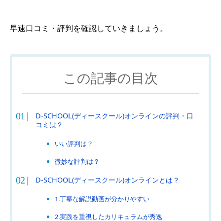
早速口コミ・評判を確認していきましょう。
この記事の目次
D-SCHOOL(ディースクール)オンラインの評判・口
コミは？
いい評判は？
微妙な評判は？
D-SCHOOL(ディースクール)オンラインとは？
1.丁寧な解説動画が分かりやすい
2.実践を重視したカリキュラムが秀逸