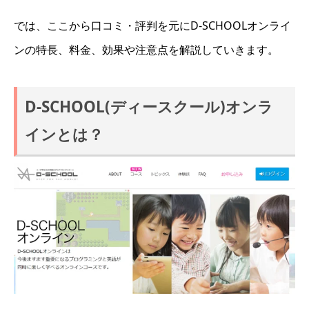
では、ここから口コミ・評判を元にD-SCHOOLオンライ
ンの特長、料金、効果や注意点を解説していきます。
D-SCHOOL(ディースクール)オンラ
インとは？