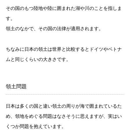
その国のもつ陸地や陸に囲まれた湖や川のことを指しま
す。
領土のなかで、その国の法律が適用されます。
ちなみに日本の領土は世界と比較するとドイツやベトナ
ムと同じくらいの大きさです。
領土問題
日本は多くの国と違い領土の周りが海で囲まれているた
め、領地をめぐる問題はなさそうに思えますが、実はい
くつか問題を抱えています。