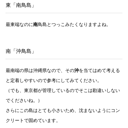
東「南鳥島」
最東端なのに
南
鳥島とつっこみたくなりますよね。
南「沖鳥島」
最南端の県は沖縄県なので、その
沖
を当てはめて考える
と定着しやすいので参考にしてみてください。
（でも、東京都が管理しているのでそこは勘違いしない
でくださいね。）
さらにこの島はとても小さいため、沈まないようにコン
クリートで固めています。