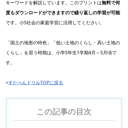
キーワードを解説しています。このプリントは
無料で何
度もダウンロードができますので繰り返しの学習が可能
です。小5社会の家庭学習に活用してください。
「国土の地形の特色」「低い土地のくらし・高い土地の
くらし」を習う時期は、小学5年生1学期4月～5月頃で
す。
>
すたぺんドリルTOPに戻る
この記事の目次