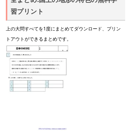
習プリント
上の大問すべてを1度にまとめてダウンロード、プリン
トアウトができるまとめです。