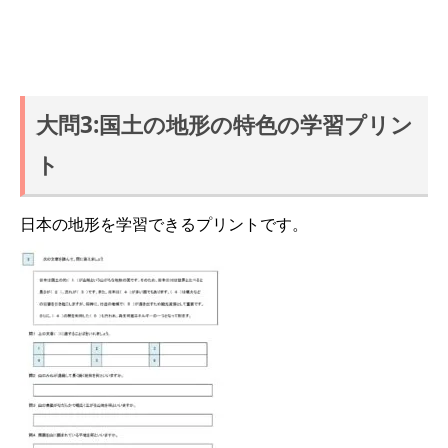
大問3:国土の地形の特色の学習プリン
ト
日本の地形を学習できるプリントです。