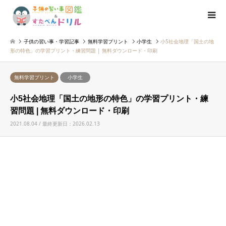
子供の習い事・学習記事
無料学習プリント
小学生
小5社会地理「国土の地
形の特色」の学習プリント・練習問題 | 無料ダウンロード・印刷
無料学習プリント
小学生
小5社会地理「国土の地形の特色」の学習プリント・練
習問題 | 無料ダウンロード・印刷
2021.08.04 / 最終更新日：2026.02.13