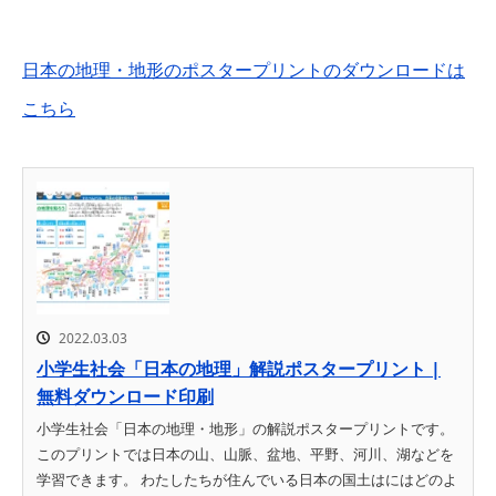
日本の地理・地形のポスタープリントのダウンロードは
こちら
2022.03.03
小学生社会「日本の地理」解説ポスタープリント |
無料ダウンロード印刷
小学生社会「日本の地理・地形」の解説ポスタープリントです。
このプリントでは日本の山、山脈、盆地、平野、河川、湖などを
学習できます。 わたしたちが住んでいる日本の国土はにはどのよ