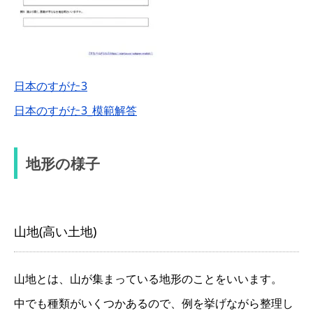
日本のすがた3
日本のすがた3_模範解答
地形の様子
山地(高い土地)
山地とは、山が集まっている地形のことをいいます。
中でも種類がいくつかあるので、例を挙げながら整理し