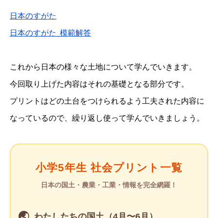
日本のすがた
日本のすがた_模範解答
これから日本の様々な土地について学んでいきます。
今回取り上げた内容はそれの基礎となる部分です。
プリントはどの土台をつけられるよう工夫された内容に
なっているので、繰り返し使って学んでいきましょう。
小学5年生 社会プリント一覧
日本の国土・農業・工業・情報を完全網羅！
🌏
わたしたちの国土（4月〜6月）