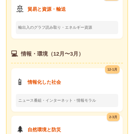
🚢
貿易と資源・輸送
輸出入のグラフ読み取り・エネルギー資源
💻
情報・環境（12月〜3月）
12-1月
📱
情報化した社会
ニュース番組・インターネット・情報モラル
2-3月
🌲
自然環境と防災