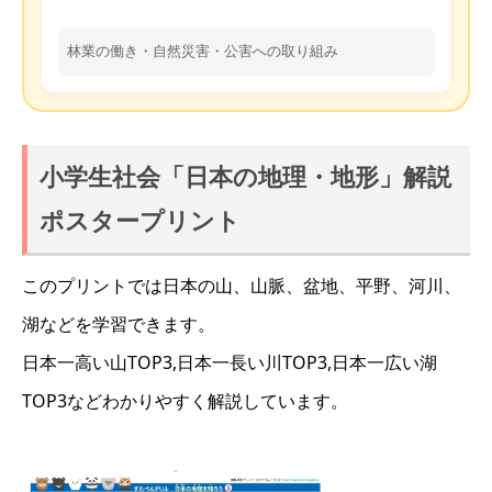
林業の働き・自然災害・公害への取り組み
小学生社会「日本の地理・地形」解説
ポスタープリント
このプリントでは日本の山、山脈、盆地、平野、河川、
湖などを学習できます。
日本一高い山TOP3,日本一長い川TOP3,日本一広い湖
TOP3などわかりやすく解説しています。