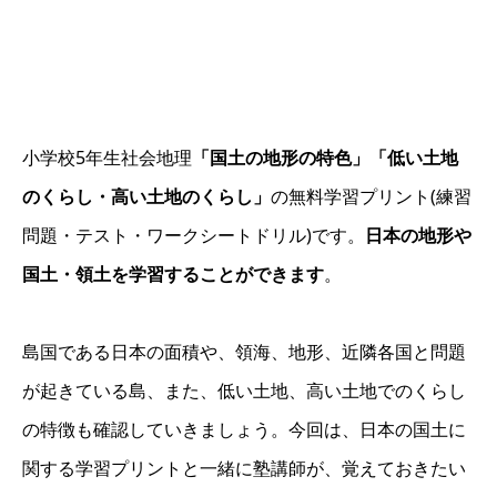
小学校5年生社会地理
「国土の地形の特色」「低い土地
のくらし・高い土地のくらし」
の無料学習プリント(練習
問題・テスト・ワークシートドリル)です。
日本の地形や
国土・領土を学習することができます
。
島国である日本の面積や、領海、地形、近隣各国と問題
が起きている島、また、低い土地、高い土地でのくらし
の特徴も確認していきましょう。今回は、日本の国土に
関する学習プリントと一緒に塾講師が、覚えておきたい