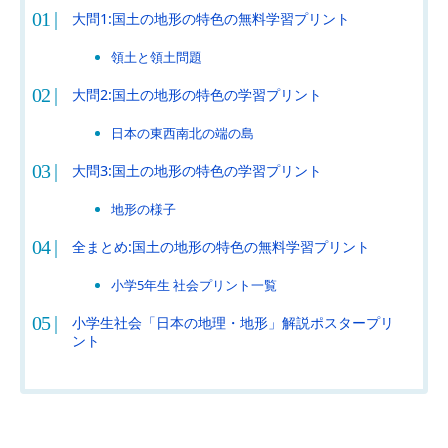
大問1:国土の地形の特色の無料学習プリント
領土と領土問題
大問2:国土の地形の特色の学習プリント
日本の東西南北の端の島
大問3:国土の地形の特色の学習プリント
地形の様子
全まとめ:国土の地形の特色の無料学習プリント
小学5年生 社会プリント一覧
小学生社会「日本の地理・地形」解説ポスタープリ
ント