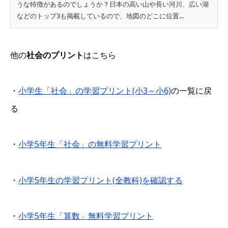
うな特徴があるのでしょうか？日本の高い山や長い河川、広い湖
などのトップ3も掲載しているので、地図のどこに位置...
他の
社会のプリント
はこちら
・
小学生「社会」の学習プリント(小3～小6)
の一覧に戻
る
・
小学5年生「社会」の無料学習プリント
・
小学5年生の学習プリント(全教科)を確認する
・
小学5年生「算数」無料学習プリント