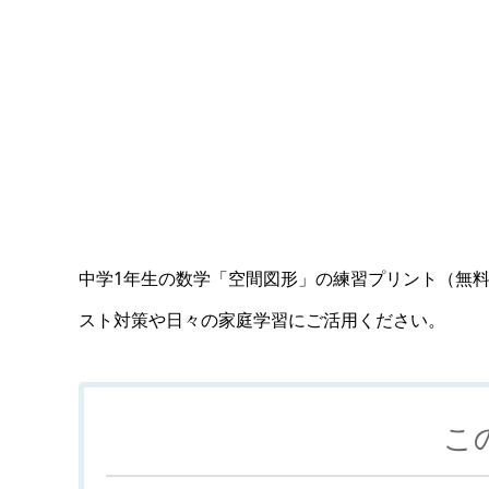
中学1年生の数学「空間図形」の練習プリント（無料
スト対策や日々の家庭学習にご活用ください。
こ