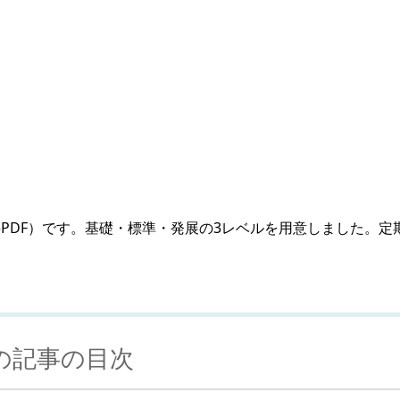
PDF）です。基礎・標準・発展の3レベルを用意しました。定
の記事の目次