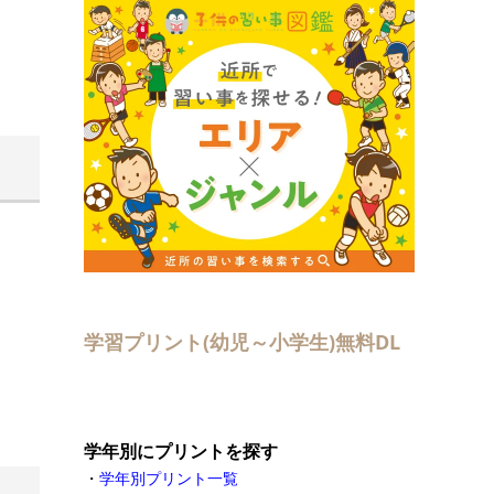
学習プリント(幼児～小学生)無料DL
学年別にプリントを探す
・
学年別プリント一覧