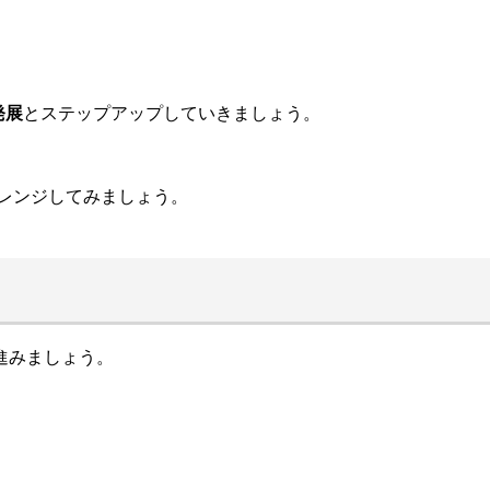
発展
とステップアップしていきましょう。
ャレンジしてみましょう。
進みましょう。