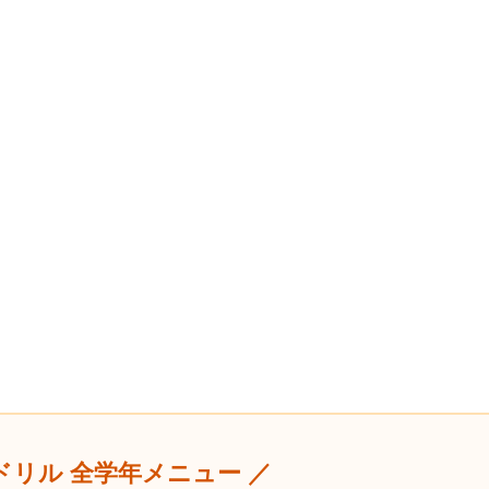
ドリル 全学年メニュー ／