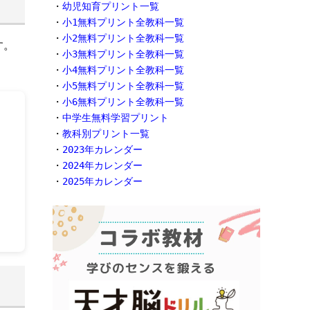
・
幼児知育プリント一覧
・
小1無料プリント全教科一覧
・
小2無料プリント全教科一覧
す。
・
小3無料プリント全教科一覧
・
小4無料プリント全教科一覧
・
小5無料プリント全教科一覧
・
小6無料プリント全教科一覧
・
中学生無料学習プリント
・
教科別プリント一覧
・
2023年カレンダー
・
2024年カレンダー
・
2025年カレンダー