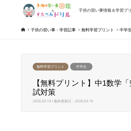
子供の習い事情報＆学習プ
子供の習い事・学習記事
無料学習プリント
中学
無料学習プリント
中学生
【無料プリント】中1数学「
試対策
2026.03.19 / 最終更新日：2026.03.19