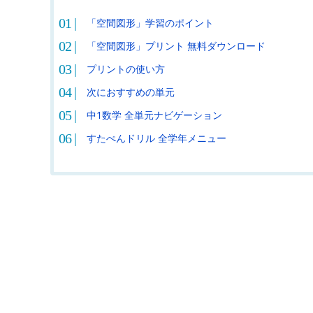
「空間図形」学習のポイント
「空間図形」プリント 無料ダウンロード
プリントの使い方
次におすすめの単元
中1数学 全単元ナビゲーション
すたぺんドリル 全学年メニュー