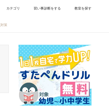
カテゴリ
習い事診断をする
教室を探す
試対策