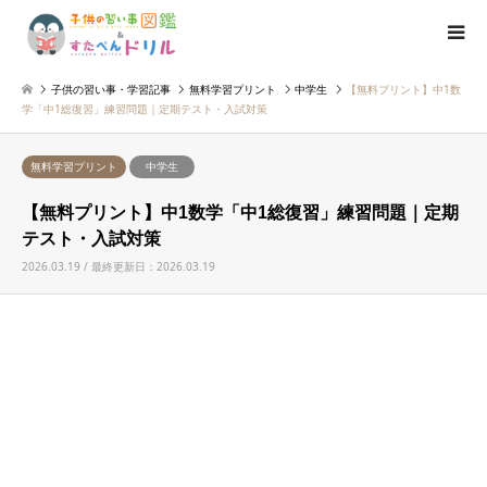
子供の習い事・学習記事
無料学習プリント
中学生
【無料プリント】中1数
学「中1総復習」練習問題｜定期テスト・入試対策
無料学習プリント
中学生
【無料プリント】中1数学「中1総復習」練習問題｜定期
テスト・入試対策
2026.03.19 / 最終更新日：2026.03.19