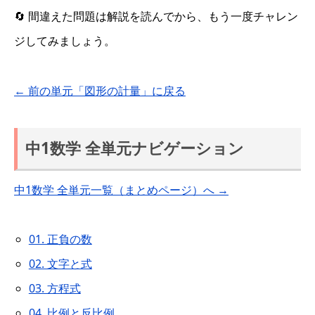
🔄 間違えた問題は解説を読んでから、もう一度チャレン
ジしてみましょう。
← 前の単元「図形の計量」に戻る
中1数学 全単元ナビゲーション
中1数学 全単元一覧（まとめページ）へ →
01. 正負の数
02. 文字と式
03. 方程式
04. 比例と反比例