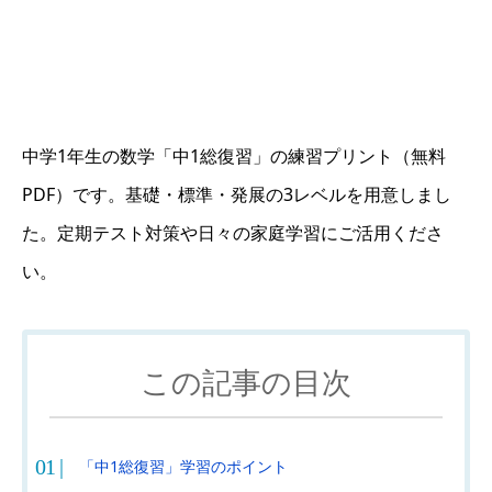
中学1年生の数学「中1総復習」の練習プリント（無料
PDF）です。基礎・標準・発展の3レベルを用意しまし
た。定期テスト対策や日々の家庭学習にご活用くださ
い。
この記事の目次
「中1総復習」学習のポイント