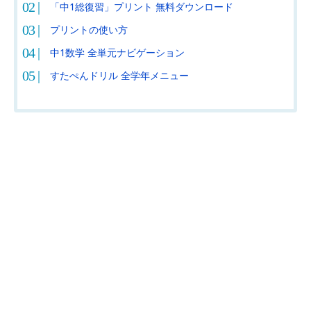
「中1総復習」プリント 無料ダウンロード
プリントの使い方
中1数学 全単元ナビゲーション
すたぺんドリル 全学年メニュー