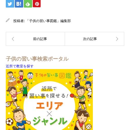
投稿者:
「子供の習い事図鑑」編集部
子供の習い事検索ポータル
近所で教室を探す