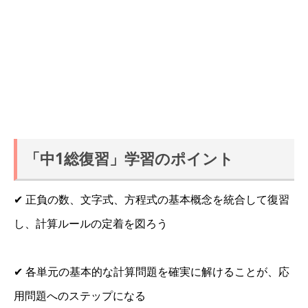
「中1総復習」学習のポイント
✔ 正負の数、文字式、方程式の基本概念を統合して復習
し、計算ルールの定着を図ろう
✔ 各単元の基本的な計算問題を確実に解けることが、応
用問題へのステップになる