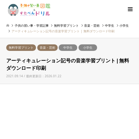
子供の習い事・学習記事
無料学習プリント
音楽・芸術
中学生
小学生
アーティキュレーション記号の音楽学習プリント | 無料ダウンロード印刷
無料学習プリント
音楽・芸術
中学生
小学生
アーティキュレーション記号の音楽学習プリント | 無料
ダウンロード印刷
2021.09.14 / 最終更新日：2026.01.22