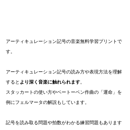
アーティキュレーション記号の音楽無料学習プリントで
す。
アーティキュレーション記号の読み方や表現方法を理解
すると
より深く音楽に触れられます
。
スタッカートの使い方やベートーベン作曲の「運命」を
例にフェルマータの解説もしています。
記号を読み取る問題や拍数がわかる練習問題もあります