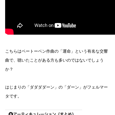
こちらはベートーベン作曲の「運命」という有名な交響
曲で、聴いたことがある方も多いのではないでしょう
か？
はじまりの「ダダダダーン」の「ダーン」がフェルマー
タです。