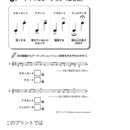
このプリントでは