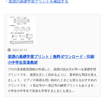
・
楽譜の基礎学習プリントを確認する
2021.07.15
楽譜の基礎学習プリント | 無料ダウンロード・印刷
小中学生音楽教材
プロの音楽教室講師が作成した、楽譜の読み方が学べる基礎学習
プリントです。 楽譜を正しく読めるように、基本的な用語を覚え
ましょう。 ピアノや楽器を習い始めたときにも使えるおすすめの
プリントです。 ト音記号やヘ音記号の練習プリントもあります。
小学生や中学生で音楽を学習するときにも使え...