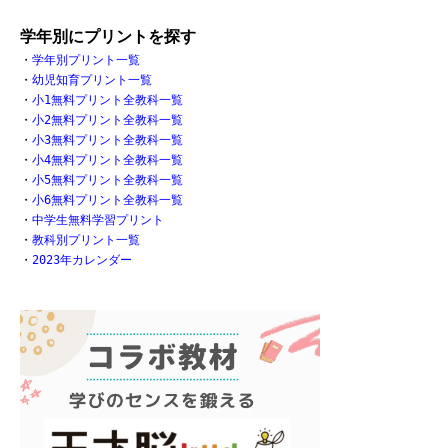
学年別にプリントを探す
・
学年別プリント一覧
・
幼児知育プリント一覧
・
小1無料プリント全教科一覧
・
小2無料プリント全教科一覧
・
小3無料プリント全教科一覧
・
小4無料プリント全教科一覧
・
小5無料プリント全教科一覧
・
小6無料プリント全教科一覧
・
中学生無料学習プリント
・
教科別プリント一覧
・
2023年カレンダー