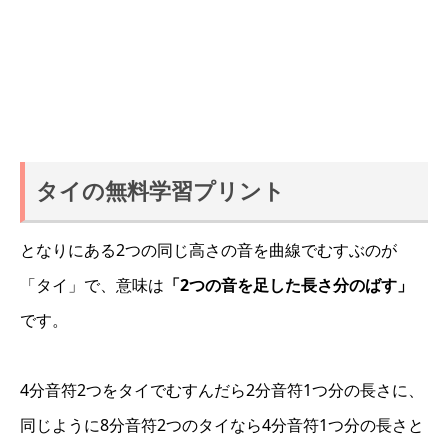
タイの無料学習プリント
となりにある2つの同じ高さの音を曲線でむすぶのが
「タイ」で、意味は
「2つの音を足した長さ分のばす」
です。
4分音符2つをタイでむすんだら2分音符1つ分の長さに、
同じように8分音符2つのタイなら4分音符1つ分の長さと