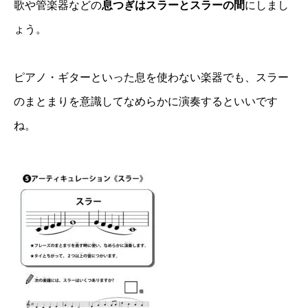
歌や管楽器などの
息つぎはスラーとスラーの間
にしまし
ょう。
ピアノ・ギターといった息を使わない楽器でも、スラー
のまとまりを意識してなめらかに演奏するといいです
ね。