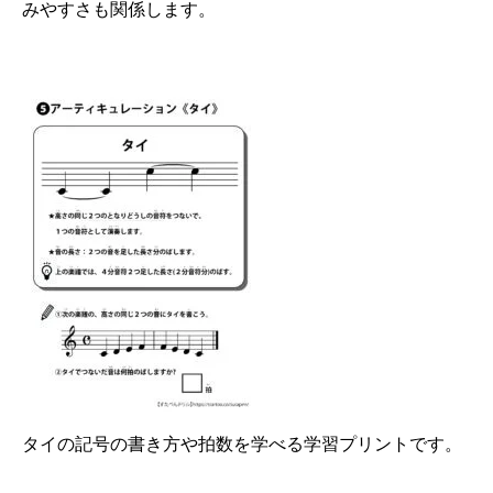
みやすさも関係します。
タイの記号の書き方や拍数を学べる学習プリントです。