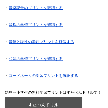
・
音楽記号のプリントを確認する
・
音程の学習プリントを確認する
・
音階と調性の学習プリントを確認する
・
和音の学習プリントを確認する
・
コードネームの学習プリントを確認する
幼児～小学生の無料学習プリントはすたぺんドリルで！
すたぺんドリル