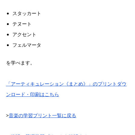
スタッカート
テヌート
アクセント
フェルマータ
を学べます。
「アーティキュレーション《まとめ》」のプリントダウ
ンロード・印刷はこちら
>
音楽の学習プリント一覧に戻る