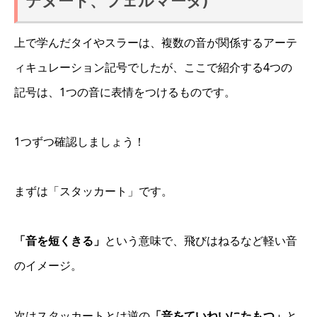
テヌート、フェルマータ)
上で学んだタイやスラーは、複数の音が関係するアーテ
ィキュレーション記号でしたが、ここで紹介する4つの
記号は、1つの音に表情をつけるものです。
1つずつ確認しましょう！
まずは「スタッカート」です。
「音を短くきる」
という意味で、飛びはねるなど軽い音
のイメージ。
次はスタッカートとは逆の
「音をていねいにたもつ」
と