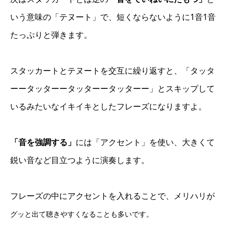
いう意味の「テヌート」で、短くならないように1音1音
たっぷりと弾きます。
スタッカートとテヌートを交互に繰り返すと、「タッタ
ーータッターータッターータッターー」とスキップして
いるみたいなイキイキとしたフレーズになりますよ。
「音を強調する」
には「アクセント」を使い、大きくて
鋭い音など目立つように演奏します。
フレーズの中にアクセントを入れることで、メリハリが
グッと
出て聴きやすくなることも多いです。