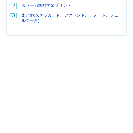
スラーの無料学習プリント
まとめ(スタッカート、アクセント、テヌート、フェ
ルマータ)