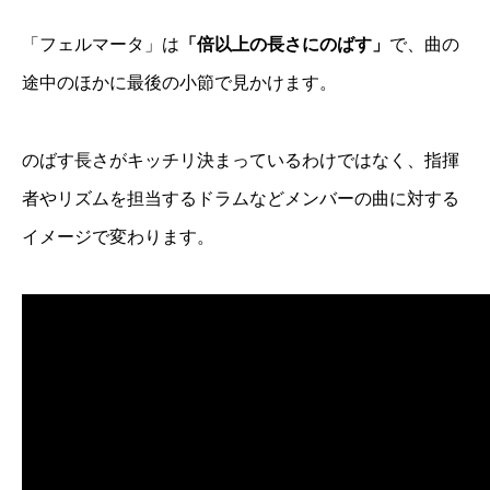
「フェルマータ」は
「倍以上の長さにのばす」
で、曲の
途中のほかに最後の小節で見かけます。
のばす長さがキッチリ決まっているわけではなく、指揮
者やリズムを担当するドラムなどメンバーの曲に対する
イメージで変わります。