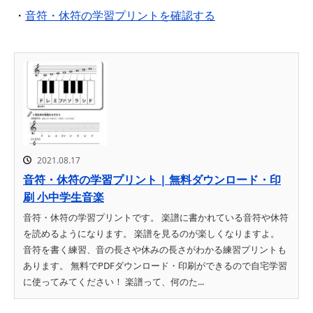
・
音符・休符の学習プリントを確認する
2021.08.17
音符・休符の学習プリント | 無料ダウンロード・印
刷 小中学生音楽
音符・休符の学習プリントです。 楽譜に書かれている音符や休符
を読めるようになります。 楽譜を見るのが楽しくなりますよ。
音符を書く練習、音の長さや休みの長さがわかる練習プリントも
あります。 無料でPDFダウンロード・印刷ができるので自宅学習
に使ってみてください！ 楽譜って、何のた...