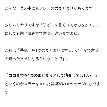
こんな一言の中にもフレーズのまとまりがあります。
少しムリヤリですが「手がミを書く（てがみをかく）」
にしても同じ読み方で意味が違いますよね。
これは「手紙」を1つのまとまりにするかどうかで意味
の違った文章になるということです。
「ココまでを1つのまとまりとして演奏してほしい！」
というのがスラーを書いた音楽家のメッセージになりま
す。