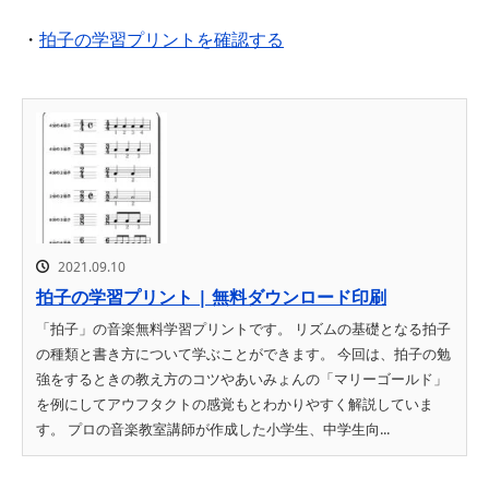
・
拍子の学習プリントを確認する
2021.09.10
拍子の学習プリント | 無料ダウンロード印刷
「拍子」の音楽無料学習プリントです。 リズムの基礎となる拍子
の種類と書き方について学ぶことができます。 今回は、拍子の勉
強をするときの教え方のコツやあいみょんの「マリーゴールド」
を例にしてアウフタクトの感覚もとわかりやすく解説していま
す。 プロの音楽教室講師が作成した小学生、中学生向...