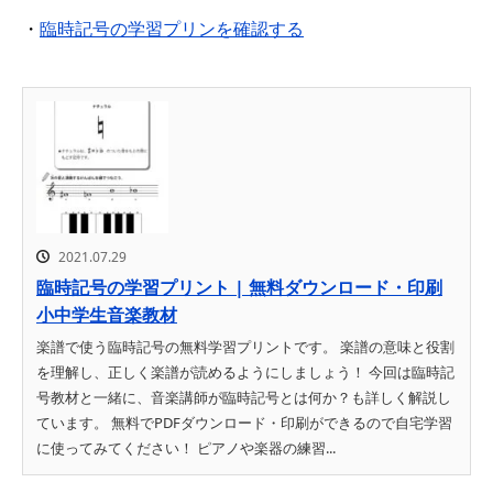
・
臨時記号の学習プリンを確認する
2021.07.29
臨時記号の学習プリント | 無料ダウンロード・印刷
小中学生音楽教材
楽譜で使う臨時記号の無料学習プリントです。 楽譜の意味と役割
を理解し、正しく楽譜が読めるようにしましょう！ 今回は臨時記
号教材と一緒に、音楽講師が臨時記号とは何か？も詳しく解説し
ています。 無料でPDFダウンロード・印刷ができるので自宅学習
に使ってみてください！ ピアノや楽器の練習...