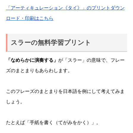
「アーティキュレーション《タイ》」のプリントダウン
ロード・印刷はこちら
スラーの無料学習プリント
「なめらかに演奏する」
が「スラー」の意味で、フレー
ズのまとまりもあらわします。
このフレーズのまとまりを日本語を例にして考えてみま
しょう。
たとえば「手紙を書く（てがみをかく）」。