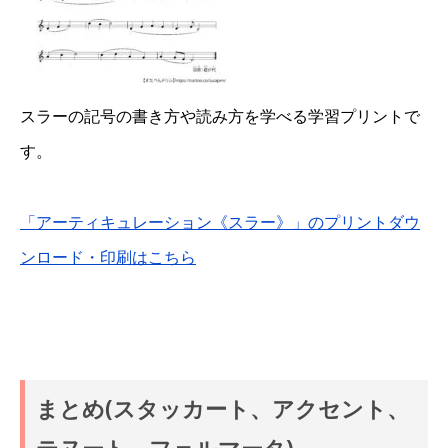
スラーの記号の書き方や読み方を学べる学習プリントで
す。
「アーティキュレーション《スラー》」のプリントダウ
ンロード・印刷はこちら
まとめ(スタッカート、アクセント、