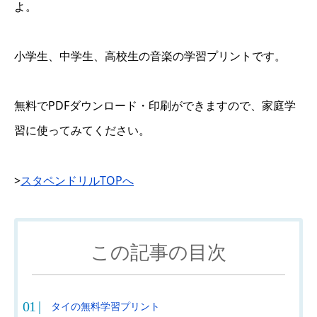
よ。
小学生、中学生、高校生の音楽の学習プリントです。
無料でPDFダウンロード・印刷ができますので、家庭学
習に使ってみてください。
>
スタペンドリルTOPへ
この記事の目次
タイの無料学習プリント