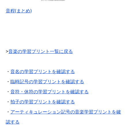
音程(まとめ)
>
音楽の学習プリント一覧に戻る
・
音名の学習プリントを確認する
・
臨時記号の学習プリントを確認する
・
音符・休符の学習プリントを確認する
・
拍子の学習プリントを確認する
・
アーティキュレーション記号の音楽学習プリントを確
認する