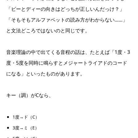
「ビーとディーの向きはどっちが正しいんだっけ？」
「そもそもアルファベットの読み方がわからない……」
と文法どころではないのと同じです。
音楽理論の中で出てくる音程の話は、たとえば「1度・3
度・5度を同時に鳴らすとメジャートライアドのコード
になる」といったものがあります。
キー（調）がCなら、
1度→ド（C）
3度→ミ（E）