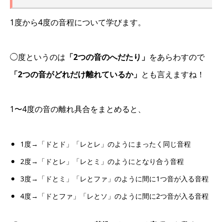
1度から4度の音程について学びます。
◯度というのは
「2つの音のへだたり」
をあらわすので
「2つの音がどれだけ離れているか」
とも言えますね！
1〜4度の音の離れ具合をまとめると、
1度→「ドとド」「レとレ」のようにまったく同じ音程
2度→「ドとレ」「レとミ」のようにとなり合う音程
3度→「ドとミ」「レとファ」のように間に1つ音が入る音程
4度→「ドとファ」「レとソ」のように間に2つ音が入る音程