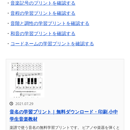
・
音楽記号のプリントを確認する
・
音程の学習プリントを確認する
・
音階と調性の学習プリントを確認する
・
和音の学習プリントを確認する
・
コードネームの学習プリントを確認する
2021.07.29
音名の学習プリント | 無料ダウンロード・印刷 小中
学生音楽教材
楽譜で使う音名の無料学習プリントです。 ピアノや楽器を弾くと