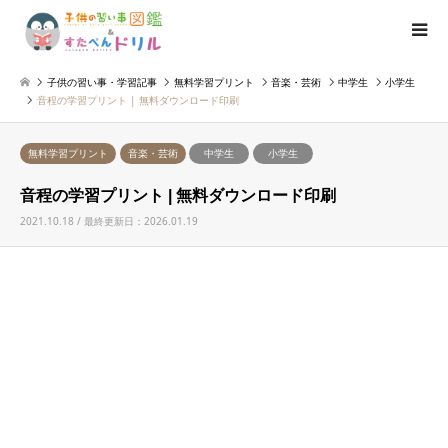
子供の習い事・学習記事
無料学習プリント
音楽・芸術
中学生
小学生
音程の学習プリント | 無料ダウンロード印刷
無料学習プリント
音楽・芸術
中学生
小学生
音程の学習プリント | 無料ダウンロード印刷
2021.10.18 / 最終更新日：2026.01.19