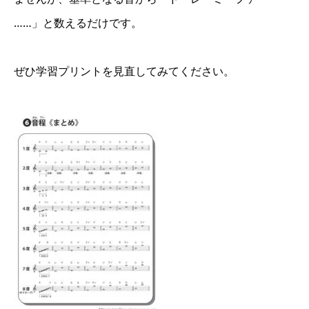
……」と数えるだけです。
ぜひ学習プリントを見直してみてください。