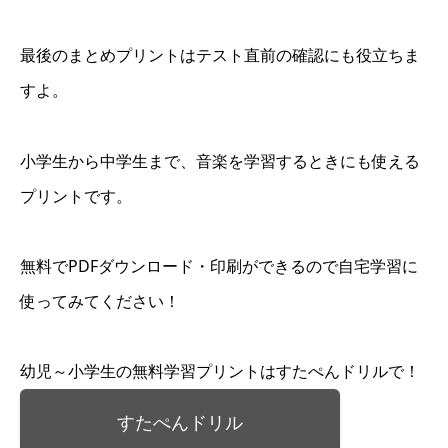
最後のまとめプリントはテスト直前の確認にも役立ちま
すよ。
小学生から中学生まで、音楽を学習するときにも使える
プリントです。
無料でPDFダウンロード・印刷ができるので自宅学習に
使ってみてください！
幼児～小学生の無料学習プリントはすたぺんドリルで！
すたぺんドリル