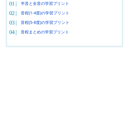
半音と全音の学習プリント
音程(1-4度)の学習プリント
音程(5-8度)の学習プリント
音程まとめの学習プリント