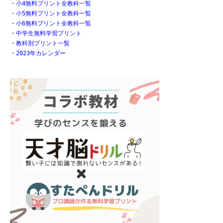
・
小4無料プリント全教科一覧
・
小5無料プリント全教科一覧
・
小6無料プリント全教科一覧
・
中学生無料学習プリント
・
教科別プリント一覧
・
2023年カレンダー