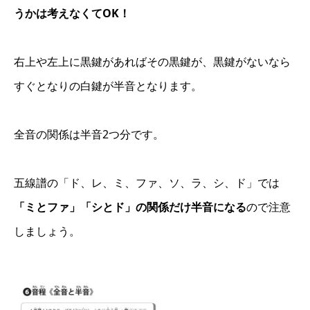
うかは考えなくてOK！
右上や左上に黒鍵があればその黒鍵が、黒鍵がないなら
すぐとなりの白鍵が半音となります。
全音の関係は半音2つ分です。
五線譜の「ド、レ、ミ、ファ、ソ、ラ、シ、ド」では
「ミとファ」「シとド」の関係だけ半音になる
ので注意
しましょう。