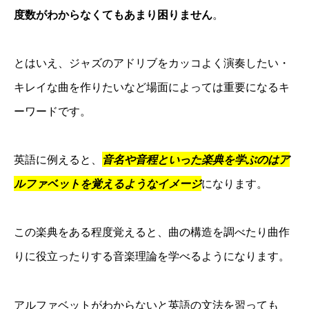
度数がわからなくてもあまり困りません
。
とはいえ、ジャズのアドリブをカッコよく演奏したい・
キレイな曲を作りたいなど場面によっては重要になるキ
ーワードです。
英語に例えると、
音名や音程といった楽典を学ぶのはア
ルファベットを覚えるようなイメージ
になります。
この楽典をある程度覚えると、曲の構造を調べたり曲作
りに役立ったりする音楽理論を学べるようになります。
アルファベットがわからないと英語の文法を習っても