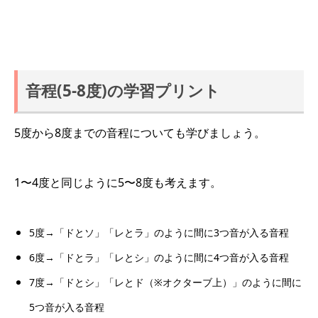
音程(5-8度)の学習プリント
5度から8度までの音程についても学びましょう。
1〜4度と同じように5〜8度も考えます。
5度→「ドとソ」「レとラ」のように間に3つ音が入る音程
6度→「ドとラ」「レとシ」のように間に4つ音が入る音程
7度→「ドとシ」「レとド（※オクターブ上）」のように間に
5つ音が入る音程