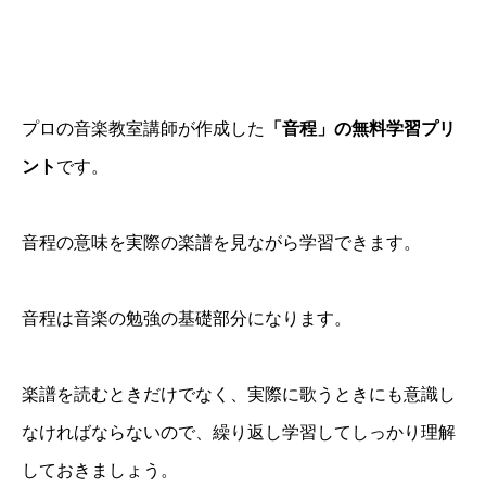
プロの音楽教室講師が作成した
「音程」の無料学習プリ
ント
です。
音程の意味を実際の楽譜を見ながら学習できます。
音程は音楽の勉強の基礎部分になります。
楽譜を読むときだけでなく、実際に歌うときにも意識し
なければならないので、繰り返し学習してしっかり理解
しておきましょう。