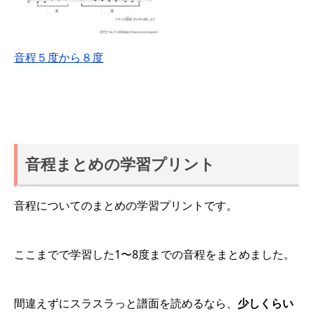
音程５度から８度
音程まとめの学習プリント
音程についてのまとめの学習プリントです。
ここまでで学習した1〜8度までの音程をまとめました。
間違えずにスラスラっと譜面を読めるなら、
少しくらい