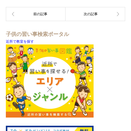
子供の習い事検索ポータル
近所で教室を探す