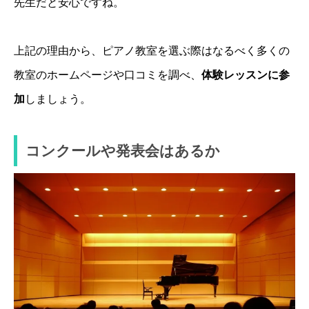
先生だと安心ですね。
上記の理由から、ピアノ教室を選ぶ際はなるべく多くの
教室のホームページや口コミを調べ、
体験レッスンに参
加
しましょう。
コンクールや発表会はあるか