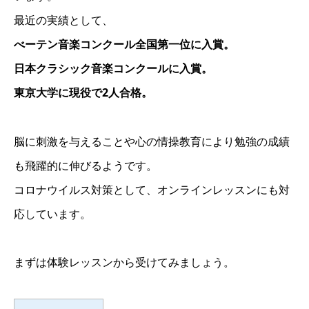
最近の実績として、
べーテン音楽コンクール全国第一位に入賞。
日本クラシック音楽コンクールに入賞。
東京大学に現役で2人合格。
脳に刺激を与えることや心の情操教育により勉強の成績
も飛躍的に伸びるようです。
コロナウイルス対策として、オンラインレッスンにも対
応しています。
まずは体験レッスンから受けてみましょう。