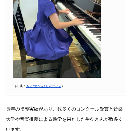
（出典：
おとのひろば公式サイト
）
長年の指導実績があり、数多くのコンクール受賞と音楽
大学や音楽推薦による進学を果たした生徒さんが数多く
います。