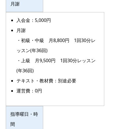
月謝
入会金：5,000円
月謝
・初級・中級 月8,800円 1回30分レ
ッスン(年36回)
・上級 月9,500円 1回30分レッスン
(年36回)
テキスト・教材費：別途必要
運営費：0円
指導曜日・時
間