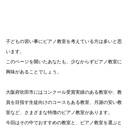
子どもの習い事にピアノ教室を考えている方は多いと思
います。
このページを開いたあなたも、少なからずピアノ教室に
興味があることでしょう。
大阪府吹田市にはコンクール受賞実績のある教室や、教
員を目指す生徒向けのコースもある教室、月謝の安い教
室など、さまざまな特徴のピアノ教室があります。
今回はその中でおすすめの教室と、ピアノ教室を選ぶと