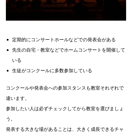
定期的にコンサートホールなどでの発表会がある
先生の自宅・教室などでホームコンサートを開催して
いる
生徒がコンクールに多数参加している
コンクールや発表会への参加スタンスも教室それぞれで
違います。
参加したい人は必ずチェックしてから教室を選びましょ
う。
発表する大きな場があることは、大きく成長できるチャ