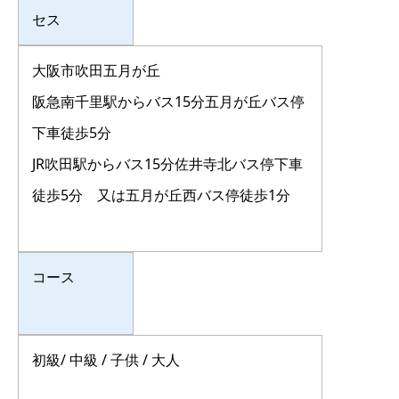
セス
大阪市吹田五月が丘
阪急南千里駅からバス15分五月が丘バス停
下車徒歩5分
JR吹田駅からバス15分佐井寺北バス停下車
徒歩5分 又は五月が丘西バス停徒歩1分
コース
初級/ 中級 / 子供 / 大人