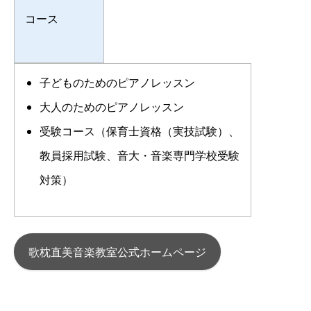
コース
子どものためのピアノレッスン
大人のためのピアノレッスン
受験コース（保育士資格（実技試験）、
教員採用試験、音大・音楽専門学校受験
対策）
歌枕直美音楽教室公式ホームページ