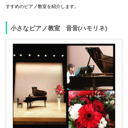
すすめのピアノ教室を紹介します。
小さなピアノ教室 音音(ハモリネ)