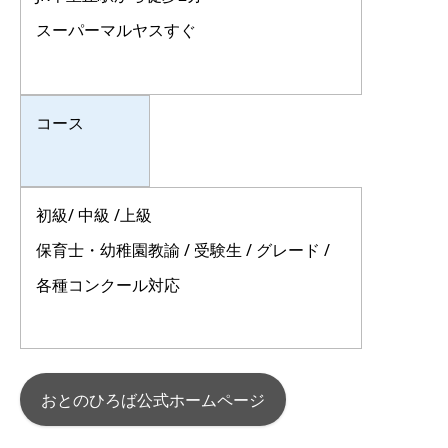
スーパーマルヤスすぐ
コース
初級/ 中級 /上級
保育士・幼稚園教諭 / 受験生 / グレード /
各種コンクール対応
おとのひろば公式ホームページ