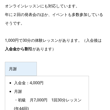
オンラインレッスンにも対応しています。
年に２回の発表会のほか、イベントも多数参加している
そうです。
1,000円で30分の体験レッスンがあります。（入会後は
入会金から割引
があります）
月謝
入会金：4,000円
月謝
・初級 月7,000円 1回30分レッスン
(年44回)