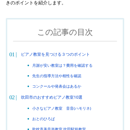
きのポイントを紹介します。
この記事の目次
ピアノ教室を見つける３つのポイント
月謝が安い教室は？費用を確認する
先生の指導方法や相性を確認
コンクールや発表会はあるか
吹田市のおすすめピアノ教室10選
小さなピアノ教室 音音(ハモリネ)
おとのひろば
歌枕直美音楽教室 吹田駅前教室