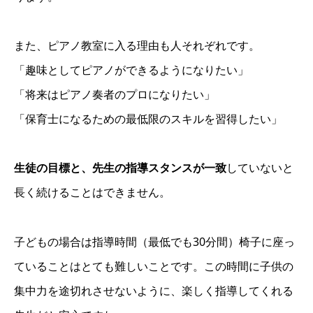
また、ピアノ教室に入る理由も人それぞれです。
「趣味としてピアノができるようになりたい」
「将来はピアノ奏者のプロになりたい」
「保育士になるための最低限のスキルを習得したい」
生徒の目標と、先生の指導スタンスが一致
していないと
長く続けることはできません。
子どもの場合は指導時間（最低でも30分間）椅子に座っ
ていることはとても難しいことです。この時間に子供の
集中力を途切れさせないように、楽しく指導してくれる