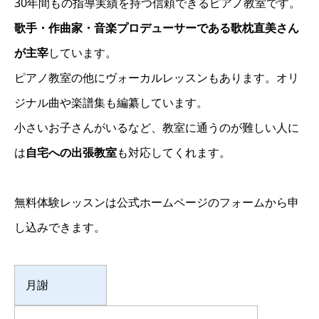
30年間もの指導実績を持つ信頼できるピアノ教室です。
歌手・作曲家・音楽プロデューサーである歌枕直美さん
が主宰
しています。
ピアノ教室の他にヴォーカルレッスンもあります。オリ
ジナル曲や楽譜集も編纂しています。
小さいお子さんがいるなど、教室に通うのが難しい人に
は
自宅への出張教室
も対応してくれます。
無料体験レッスンは公式ホームページのフォームから申
し込みできます。
月謝