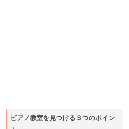
ピアノ教室を見つける３つのポイン