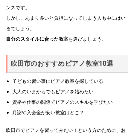
ンスです。
しかし、あまり多いと負担になってしまう人も中にはい
るでしょう。
自分のスタイルに合った教室
を選びましょう。
吹田市のおすすめピアノ教室10選
子どもの習い事にピアノ教室を探している
大人のいまからでもピアノを始めたい
資格や仕事の関係でピアノのスキルを学びたい
月謝や入会金が安い教室はどこ？
吹田市でピアノを習ってみたい！という方のために、お