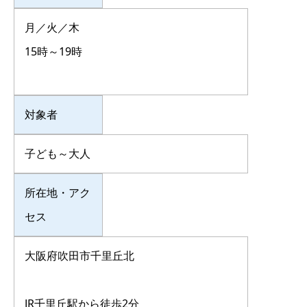
月／火／木
15時～19時
対象者
子ども～大人
所在地・アク
セス
大阪府吹田市千里丘北
JR千里丘駅から徒歩2分