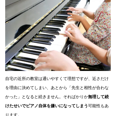
自宅の近所の教室は通いやすくて理想ですが、近さだけ
を理由に決めてしまい、あとから「先生と相性が合わな
かった」となると続きません。そればかりか
無理して続
けたせいでピアノ自体を嫌いになってしまう
可能性もあ
ります。