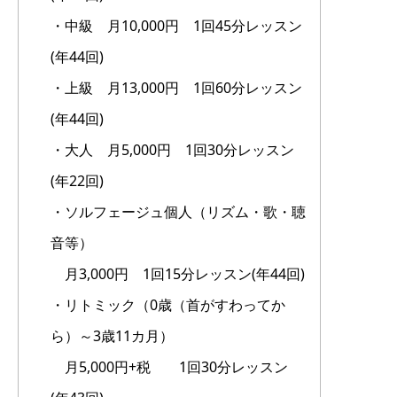
・中級 月10,000円 1回45分レッスン
(年44回)
・上級 月13,000円 1回60分レッスン
(年44回)
・大人 月5,000円 1回30分レッスン
(年22回)
・ソルフェージュ個人（リズム・歌・聴
音等）
月3,000円 1回15分レッスン(年44回)
・リトミック（0歳（首がすわってか
ら）～3歳11カ月）
月5,000円+税 1回30分レッスン