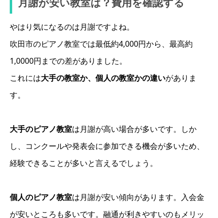
月謝が安い教室は？費用を確認する
やはり気になるのは月謝ですよね。
吹田市のピアノ教室では最低約4,000円から、最高約
1,0000円までの差がありました。
これには
大手の教室か、個人の教室かの違い
がありま
す。
大手のピアノ教室
は月謝が高い場合が多いです。しか
し、コンクールや発表会に参加できる機会が多いため、
経験できることが多いと言えるでしょう。
個人のピアノ教室
は月謝が安い傾向があります。入会金
が安いところも多いです。融通が利きやすいのもメリッ