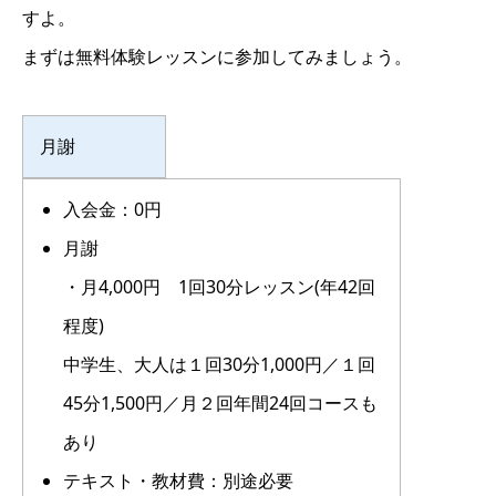
すよ。
まずは無料体験レッスンに参加してみましょう。
月謝
入会金：0円
月謝
・月4,000円 1回30分レッスン(年42回
程度)
中学生、大人は１回30分1,000円／１回
45分1,500円／月２回年間24回コースも
あり
テキスト・教材費：別途必要