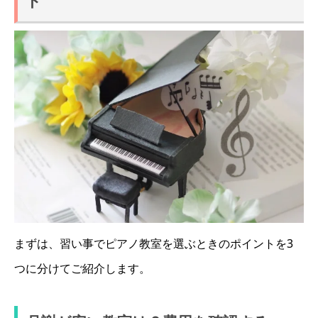
ト
まずは、習い事でピアノ教室を選ぶときのポイントを3
つに分けてご紹介します。