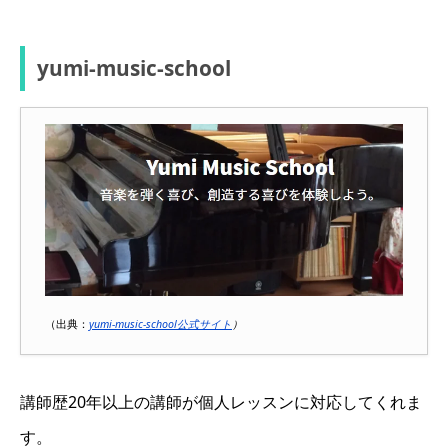
yumi-music-school
（出典：
yumi-music-school公式サイト
）
講師歴20年以上の講師が個人レッスンに対応してくれま
す。