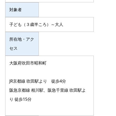
対象者
子ども（３歳半ころ）～大人
所在地・アク
セス
大阪府吹田市昭和町
JR京都線 吹田駅より 徒歩4分
阪急京都線 相川駅、阪急千里線 吹田駅よ
り 徒歩15分