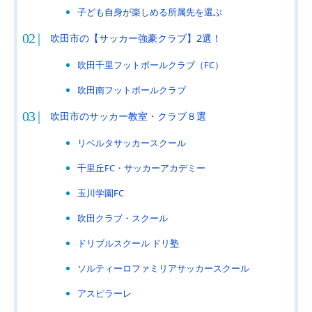
子ども自身が楽しめる所属先を選ぶ
吹田市の【サッカー強豪クラブ】2選！
吹田千里フットボールクラブ（FC）
吹田南フットボールクラブ
吹田市のサッカー教室・クラブ８選
リベルタサッカースクール
千里丘FC・サッカーアカデミー
玉川学園FC
吹田クラブ・スクール
ドリブルスクール ドリ塾
ソルティーロファミリアサッカースクール
アスピラーレ