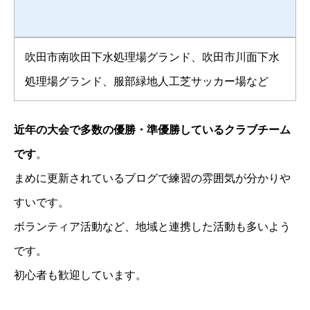
吹田市南吹田下水処理場グランド、吹田市川面下水
処理場グランド、服部緑地人工芝サッカー場など
近年の大会で多数の優勝・準優勝しているクラブチーム
です
。
まめに更新されているブログで練習の雰囲気が分かりや
すいです。
ボランティア活動など、地域と連携した活動も多いよう
です。
初心者も歓迎しています。