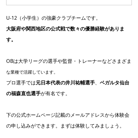
U-12（小学生）の強豪クラブチームです。
大阪府や関西地区の公式戦で数々の優勝経験がありま
す。
OBは大学リーグの選手や監督・トレーナーなどさまざま
な業種で活躍しています。
プロ選手では
元日本代表の井川祐輔選手
、
ベガルタ仙台
の福森直也選手
が有名です。
下の公式ホームページ記載のメールアドレスから体験会
の申し込みができます。まずは体験してみましょう。