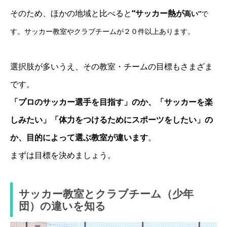
そのため、ほかの地域と比べると
“サッカー熱が
高い
”
で
す。サッカー教室やクラブチームが２０件以上あります。
選択肢が多いうえ、その教室・チームの目標もさまざま
です。
「プロのサッカー選手を目指す」のか、「サッカーを楽
しみたい」「体力をつけるためにスポーツをしたい」の
か、目的によって選ぶ教室が違います
。
まずは目標を決めましょう。
サッカー教室とクラブチーム（少年
団）の違いを知る