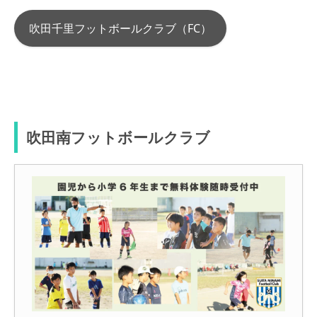
吹田千里フットボールクラブ（FC）
吹田南フットボールクラブ