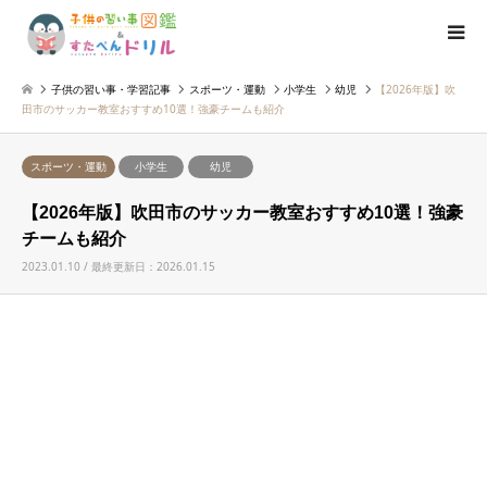
子供の習い事・学習記事
スポーツ・運動
小学生
幼児
【2026年版】吹
田市のサッカー教室おすすめ10選！強豪チームも紹介
スポーツ・運動
小学生
幼児
【2026年版】吹田市のサッカー教室おすすめ10選！強豪
チームも紹介
2023.01.10 / 最終更新日：2026.01.15