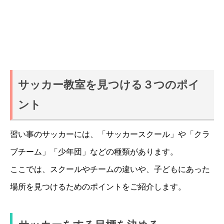
サッカー教室を見つける３つのポイ
ント
習い事のサッカーには、「サッカースクール」や「クラ
ブチーム」「少年団」などの種類があります。
ここでは、スクールやチームの違いや、子どもにあった
場所を見つけるためのポイントをご紹介します。