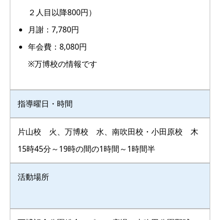
２人目以降800円）
月謝：7,780円
年会費：8,080円
※万博校の情報です
指導曜日・時間
片山校 火、万博校 水、南吹田校・小田原校 木
15時45分～19時の間の1時間～1時間半
活動場所