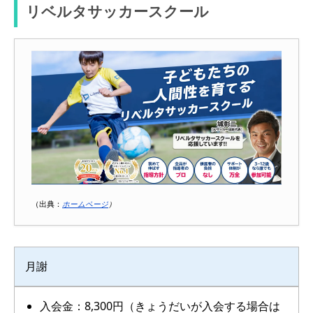
リベルタサッカースクール
（出典：
ホームページ
）
月謝
入会金：8,300円（きょうだいが入会する場合は