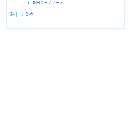
吹田フェノメーノ
まとめ