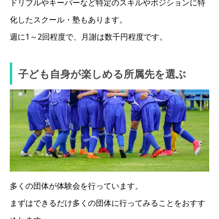
ドリブルやキーパーなど特定のスキルやポジションに特
化したスクール・塾もあります。
週に1～2回程度で、月謝は数千円程度です。
子ども自身が楽しめる所属先を選ぶ
多くの団体が体験会を行っています。
まずはできるだけ多くの団体に行ってみることをおすす