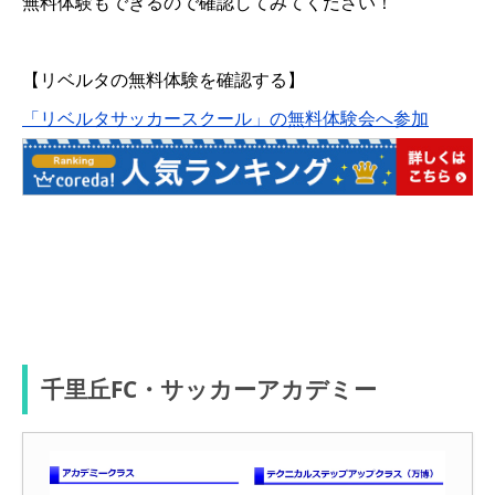
無料体験もできるので確認してみてください！
【リベルタの無料体験を確認する】
「リベルタサッカースクール」の無料体験会へ参加
千里丘FC・サッカーアカデミー