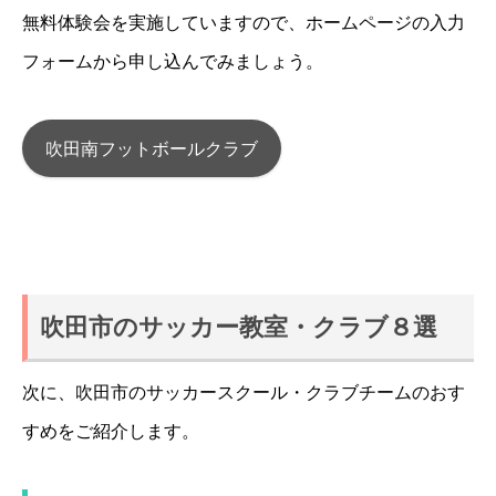
無料体験会を実施していますので、ホームページの入力
フォームから申し込んでみましょう。
吹田南フットボールクラブ
吹田市のサッカー教室・クラブ８選
次に、吹田市のサッカースクール・クラブチームのおす
すめをご紹介します。