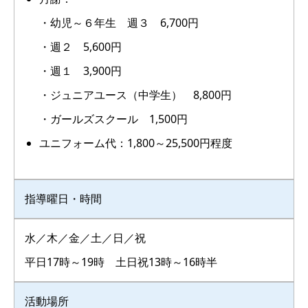
・幼児～６年生 週３ 6,700円
・週２ 5,600円
・週１ 3,900円
・ジュニアユース（中学生） 8,800円
・ガールズスクール 1,500円
ユニフォーム代：1,800～25,500円程度
指導曜日・時間
水／木／金／土／日／祝
平日17時～19時 土日祝13時～16時半
活動場所