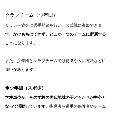
クラブチーム（少年団）
サッカー協会に選手登録を行い、公式戦に参加できま
す。
かけもちはできず、どこか一つのチームに所属する
ことになります。
また、少年団とクラブチームでは特徴や入団方法などに
違いがあります。
◆少年団（スポ少）
学校単位か、その学校の周辺地域の子どもたちが中心と
なって活動
しています。指導者も選手の保護者やチーム