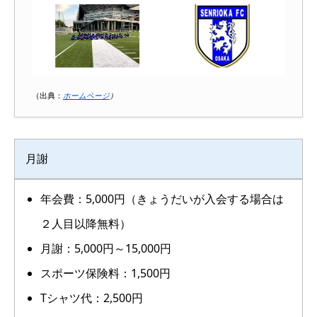
（出典：
ホームページ
）
月謝
年会費：5,000円（きょうだいが入会する場合は
２人目以降無料）
月謝：5,000円～15,000円
スポーツ保険料：1,500円
Tシャツ代：2,500円