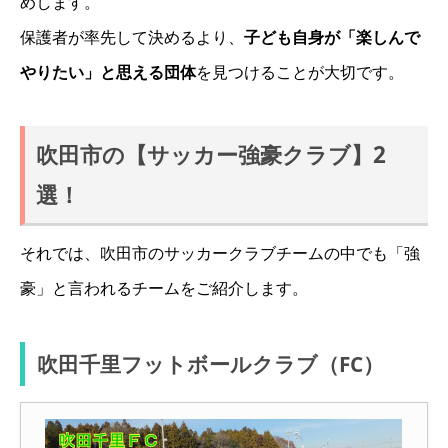
めします。
保護者が率先して決めるより、
子ども自身が「楽しんで
やりたい」と思える団体
を見つけることが大切です。
吹田市の【サッカー強豪クラブ】2
選！
それでは、吹田市のサッカークラブチームの中でも「強
豪」と言われるチームをご紹介します。
吹田千里フットボールクラブ（FC）