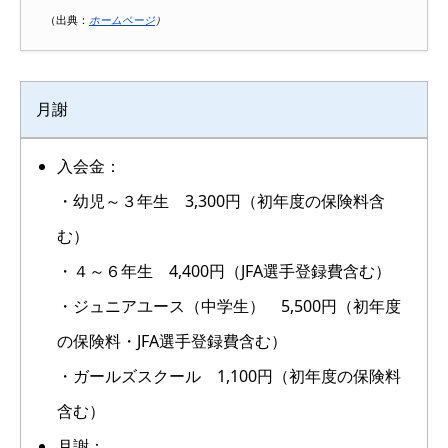
（出典：
ホームページ
）
月謝
入会金：
・幼児～３年生 3,300円（初年度の保険料含
む）
・４～６年生 4,400円（JFA選手登録費含む）
・ジュニアユース（中学生） 5,500円（初年度
の保険料・JFA選手登録費含む）
・ガールズスクール 1,100円（初年度の保険料
含む）
月謝：