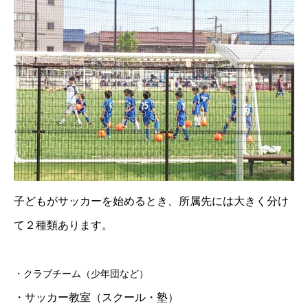
子どもがサッカーを始めるとき、所属先には大きく分け
て２種類あります。
・クラブチーム（少年団など）
・サッカー教室（スクール・塾）