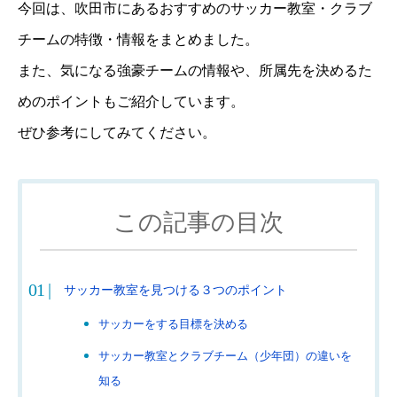
今回は、吹田市にあるおすすめのサッカー教室・クラブ
チームの特徴・情報をまとめました。
また、気になる強豪チームの情報や、所属先を決めるた
めのポイントもご紹介しています。
ぜひ参考にしてみてください。
この記事の目次
サッカー教室を見つける３つのポイント
サッカーをする目標を決める
サッカー教室とクラブチーム（少年団）の違いを
知る