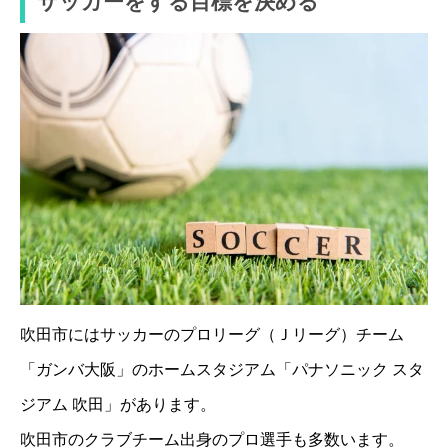
サッカーをする目標を決める
吹田市にはサッカーのプロリーグ（Ｊリーグ）チーム
「ガンバ大阪」のホームスタジアム「パナソニック スタ
ジアム 吹田」があります。
吹田市のクラブチーム出身のプロ選手も多数います。