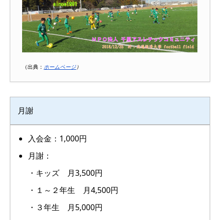
（出典：
ホームページ
）
月謝
入会金：1,000円
月謝：
・キッズ 月3,500円
・１～２年生 月4,500円
・３年生 月5,000円