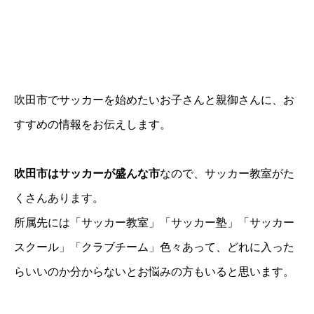
吹田市でサッカーを始めたいお子さんと親御さんに、お
すすめの情報をお伝えします。
吹田市はサッカーが盛んな市
なので、サッカー教室がた
くさんあります。
所属先には「サッカー教室」「サッカー塾」「サッカー
スクール」「クラブチーム」色々あって、どれに入った
らいいのか分からないとお悩みの方もいると思います。