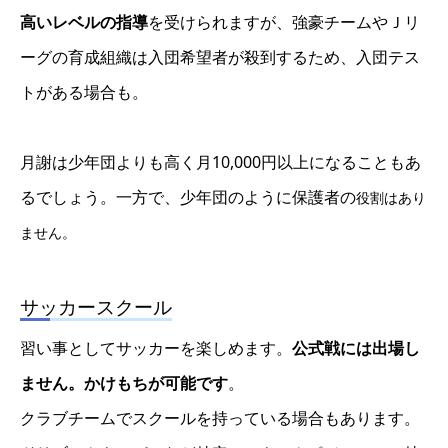
高いレベルの指導
を受けられますが、強豪チームやＪリ
ーグの育成組織は入団希望者が殺到するため、入団テス
トがある場合も。
月謝は少年団よりも高く月10,000円以上になることもあ
るでしょう。一方で、少年団のように保護者の
役割はあり
ません
。
サッカースクール
習い事としてサッカーを楽しめます。
公式戦には出場し
ません。かけもちが可能です
。
クラブチームでスクールを持っている場合もあります。