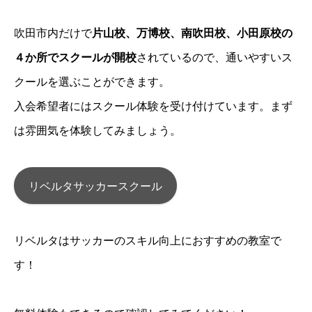
吹田市内だけで
片山校、万博校、南吹田校、小田原校の
４か所でスクールが開校
されているので、通いやすいス
クールを選ぶことができます。
入会希望者にはスクール体験を受け付けています。まず
は雰囲気を体験してみましょう。
リベルタサッカースクール
リベルタはサッカーのスキル向上におすすめの教室で
す！