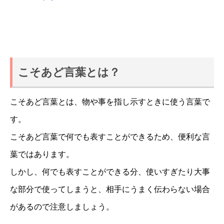
こそあど言葉とは？
こそあど言葉とは、物や事を指し示すときに使う言葉で
す。
こそあど言葉で何でも表すことができるため、便利な言
葉ではあります。
しかし、何でも表すことができる分、使いすぎたり大事
な部分で使ってしまうと、相手にうまく伝わらない場合
があるので注意しましょう。