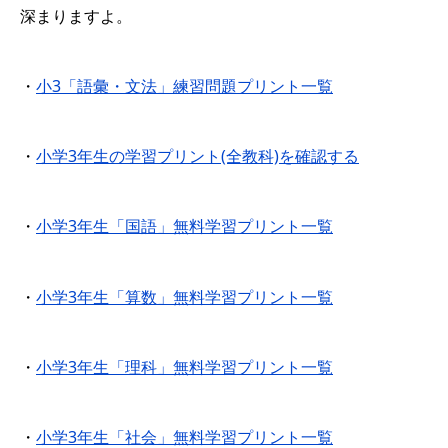
深まりますよ。
・
小3「語彙・文法」練習問題プリント一覧
・
小学3年生の学習プリント(全教科)を確認する
・
小学3年生「国語」無料学習プリント一覧
・
小学3年生「算数」無料学習プリント一覧
・
小学3年生「理科」無料学習プリント一覧
・
小学3年生「社会」無料学習プリント一覧