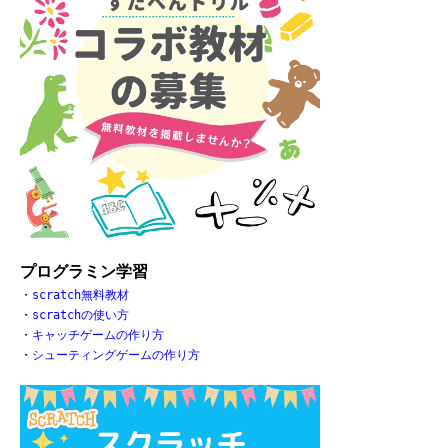
プログラミン学習
・
scratch無料教材
・
scratchの使い方
・
キャッチゲームの作り方
・
シューティングゲームの作り方