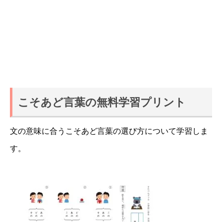
こそあど言葉の無料学習プリント
文の意味に合うこそあど言葉の選び方について学習しま
す。