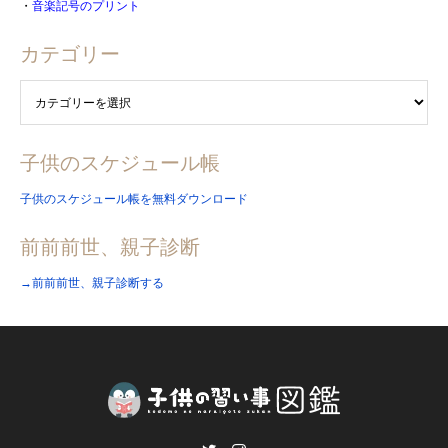
・
音楽記号のプリント
カテゴリー
子供のスケジュール帳
子供のスケジュール帳を無料ダウンロード
前前前世、親子診断
→前前前世、親子診断する