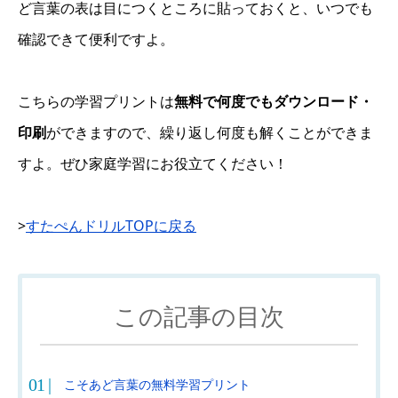
ど言葉の表は目につくところに貼っておくと、いつでも
確認できて便利ですよ。
こちらの学習プリントは
無料で何度でもダウンロード・
印刷
ができますので、繰り返し何度も解くことができま
すよ。ぜひ家庭学習にお役立てください！
>
すたぺんドリルTOPに戻る
この記事の目次
こそあど言葉の無料学習プリント