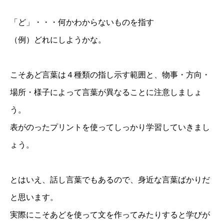
「ど」・・・何かわからないものを指す
（例）どれにしようかな。
こそあど言葉は４種類の指し示す範囲と、物事・方向・
場所・様子によって言葉が異なることに注意しましょ
う。
表がのったプリントを使ってしっかり学習していきまし
ょう。
とはいえ、話し言葉でもあるので、身近な言葉ばかりだ
と思います。
実際にこそあどを使って文を作ってみたりすると学びが