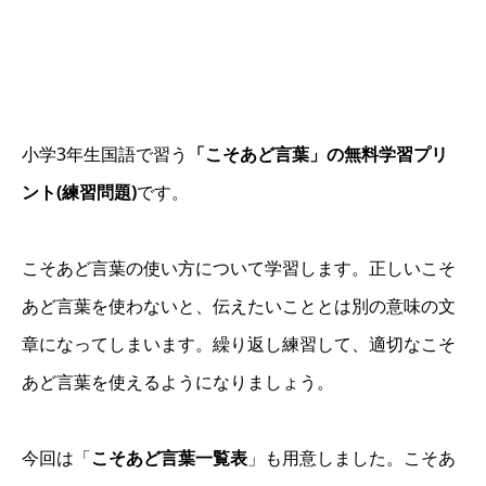
小学3年生国語で習う
「こそあど言葉」の無料学習プリ
ント(練習問題)
です。
こそあど言葉の使い方について学習します。正しいこそ
あど言葉を使わないと、伝えたいこととは別の意味の文
章になってしまいます。繰り返し練習して、適切なこそ
あど言葉を使えるようになりましょう。
今回は「
こそあど言葉一覧表
」も用意しました。こそあ