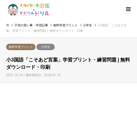
子供の習い事・学習記事
無料学習プリント
小学生
小3国語「こそあど言
葉」学習プリント・練習問題 | 無料ダウンロード・印刷
無料学習プリント
小学生
小3国語「こそあど言葉」学習プリント・練習問題 | 無料
ダウンロード・印刷
2021.10.19 / 最終更新日：2026.01.19