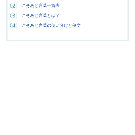
こそあど言葉一覧表
こそあど言葉とは？
こそあど言葉の使い分けと例文