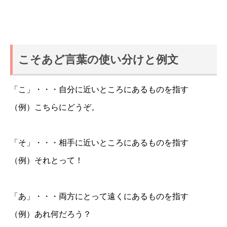
こそあど言葉の使い分けと例文
「こ」・・・自分に近いところにあるものを指す
（例）こちらにどうぞ。
「そ」・・・相手に近いところにあるものを指す
（例）それとって！
「あ」・・・両方にとって遠くにあるものを指す
（例）あれ何だろう？