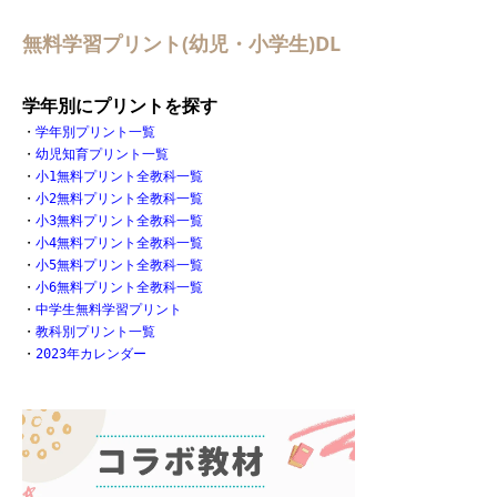
無料学習プリント(幼児・小学生)DL
学年別にプリントを探す
・
学年別プリント一覧
・
幼児知育プリント一覧
・
小1無料プリント全教科一覧
・
小2無料プリント全教科一覧
・
小3無料プリント全教科一覧
・
小4無料プリント全教科一覧
・
小5無料プリント全教科一覧
・
小6無料プリント全教科一覧
・
中学生無料学習プリント
・
教科別プリント一覧
・
2023年カレンダー