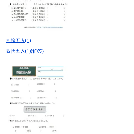
四捨五入(1)
四捨五入(1)(解答）