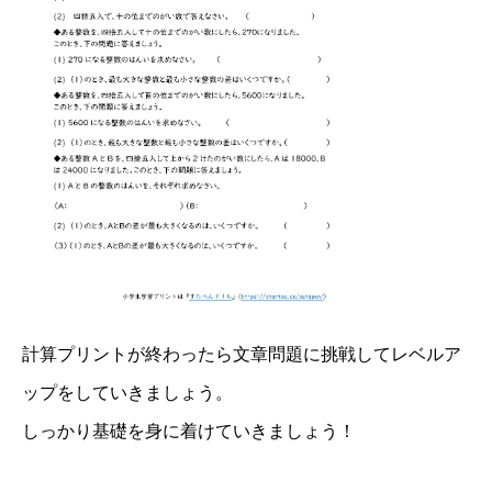
計算プリントが終わったら文章問題に挑戦してレベルア
ップをしていきましょう。
しっかり基礎を身に着けていきましょう！