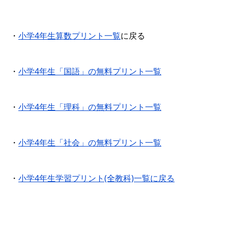
・
小学4年生算数プリント一覧
に戻る
・
小学4年生「国語」の無料プリント一覧
・
小学4年生「理科」の無料プリント一覧
・
小学4年生「社会」の無料プリント一覧
・
小学4年生学習プリント(全教科)一覧に戻る