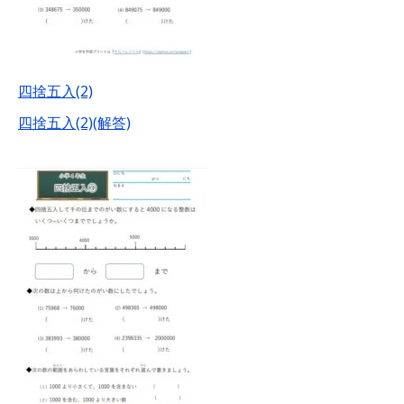
四捨五入(2)
四捨五入(2)(解答)