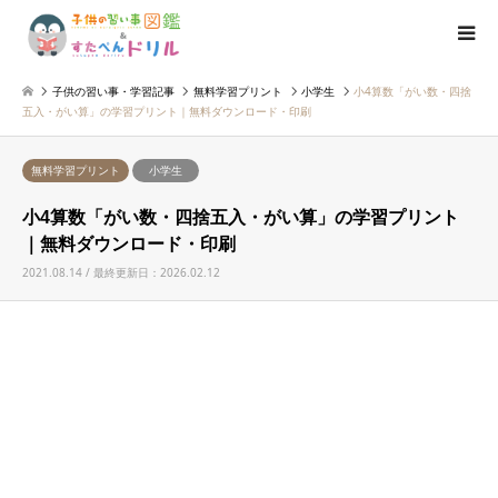
子供の習い事・学習記事
無料学習プリント
小学生
小4算数「がい数・四捨
五入・がい算」の学習プリント｜無料ダウンロード・印刷
無料学習プリント
小学生
小4算数「がい数・四捨五入・がい算」の学習プリント
｜無料ダウンロード・印刷
2021.08.14 / 最終更新日：2026.02.12