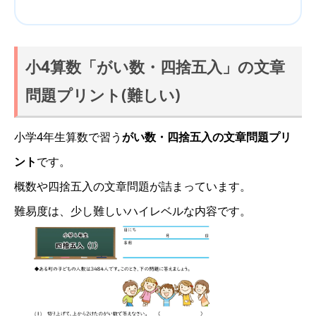
小4算数「がい数・四捨五入」の文章
問題プリント(難しい)
小学4年生算数で習う
がい数・四捨五入の文章問題プリ
ント
です。
概数や四捨五入の文章問題が詰まっています。
難易度は、少し難しいハイレベルな内容です。