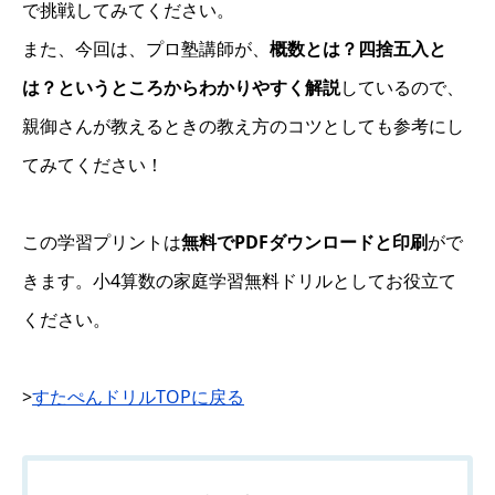
で挑戦してみてください。
また、今回は、プロ塾講師が、
概数とは？四捨五入と
は？というところからわかりやすく解説
しているので、
親御さんが教えるときの教え方のコツとしても参考にし
てみてください！
この学習プリントは
無料でPDFダウンロードと印刷
がで
きます。小4算数の家庭学習無料ドリルとしてお役立て
ください。
>
すたぺんドリルTOPに戻る