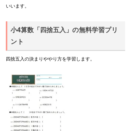
いいます。
小4算数「四捨五入」の無料学習プリ
ント
四捨五入の決まりややり方を学習します。