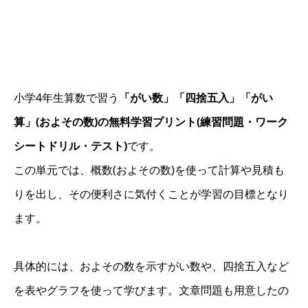
小学4年生算数で習う
「がい数」「四捨五入」「がい
算」(およその数)の無料学習プリント(練習問題・ワーク
シートドリル・テスト)
です。
この単元では、概数(およその数)を使って計算や見積も
りを出し、その便利さに気付くことが学習の目標となり
ます。
具体的には、およその数を示すがい数や、四捨五入など
を表やグラフを使って学びます。文章問題も用意したの