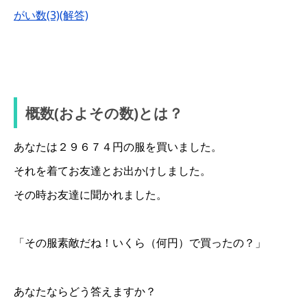
がい数(3)(解答)
概数(およその数)とは？
あなたは２９６７４円の服を買いました。
それを着てお友達とお出かけしました。
その時お友達に聞かれました。
「その服素敵だね！いくら（何円）で買ったの？」
あなたならどう答えますか？