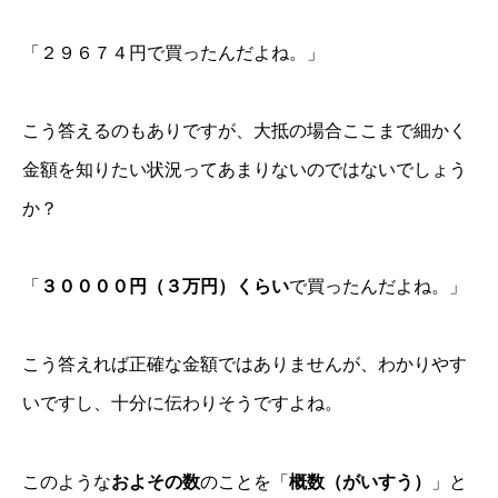
「２９６７４円で買ったんだよね。」
こう答えるのもありですが、大抵の場合ここまで細かく
金額を知りたい状況ってあまりないのではないでしょう
か？
「
３００００円（３万円）くらい
で買ったんだよね。」
こう答えれば正確な金額ではありませんが、わかりやす
いですし、十分に伝わりそうですよね。
このような
およその数
のことを「
概数（がいすう）
」と