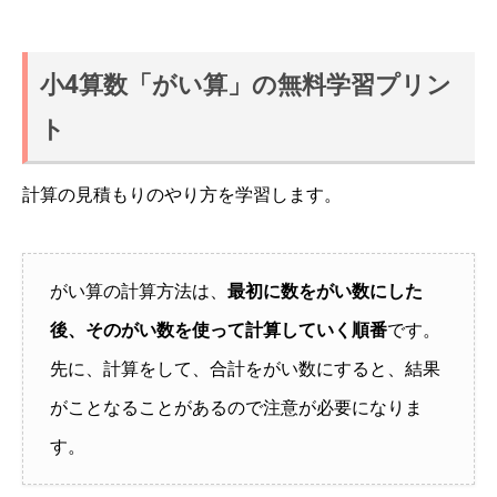
小4算数「がい算」の無料学習プリン
ト
計算の見積もりのやり方を学習します。
がい算の計算方法は、
最初に数をがい数にした
後、そのがい数を使って計算していく順番
です。
先に、計算をして、合計をがい数にすると、結果
がことなることがあるので注意が必要になりま
す。