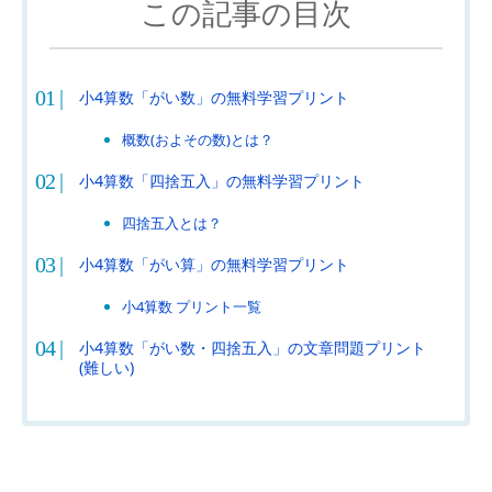
この記事の目次
小4算数「がい数」の無料学習プリント
概数(およその数)とは？
小4算数「四捨五入」の無料学習プリント
四捨五入とは？
小4算数「がい算」の無料学習プリント
小4算数 プリント一覧
小4算数「がい数・四捨五入」の文章問題プリント
(難しい)