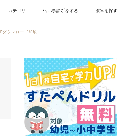
カテゴリ
習い事診断をする
教室を探す
Fダウンロード印刷