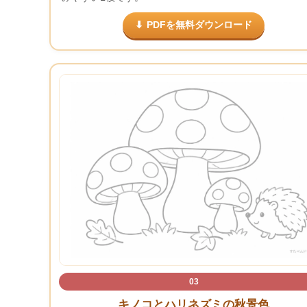
PDFを無料ダウンロード
03
キノコとハリネズミの秋景色