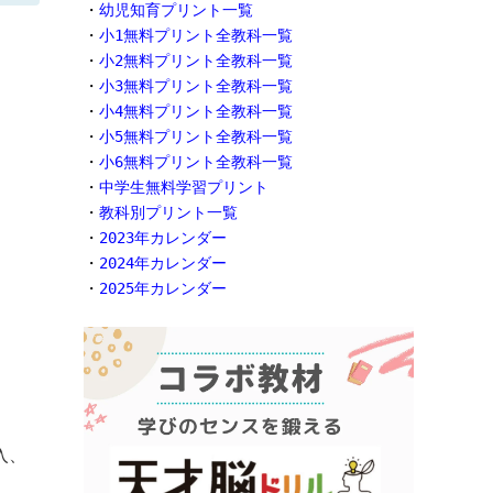
・
幼児知育プリント一覧
・
小1無料プリント全教科一覧
・
小2無料プリント全教科一覧
・
小3無料プリント全教科一覧
・
小4無料プリント全教科一覧
・
小5無料プリント全教科一覧
・
小6無料プリント全教科一覧
・
中学生無料学習プリント
・
教科別プリント一覧
・
2023年カレンダー
・
2024年カレンダー
・
2025年カレンダー
入、