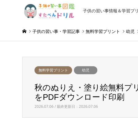
子供の習い事情報＆学習プ
子供の習い事・学習記事
無料学習プリント
幼児
無料学習プリント
幼児
秋のぬりえ・塗り絵無料プリ
をPDFダウンロード印刷
2026.07.06 / 最終更新日：2026.07.06