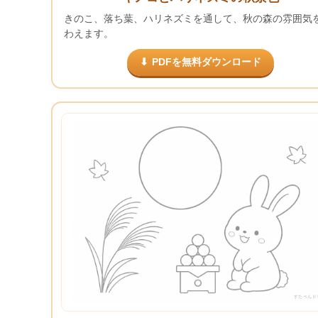
きのこ、落ち葉、ハリネズミを通して、秋の森の雰囲気
わえます。
PDFを無料ダウンロード