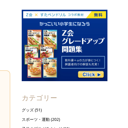
カテゴリー
グッズ
(51)
スポーツ・運動
(202)