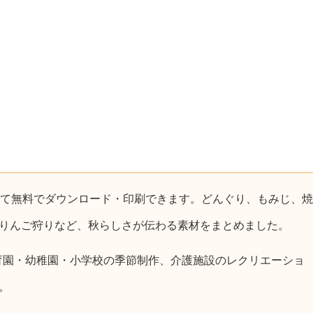
て無料でダウンロード・印刷できます。どんぐり、もみじ、焼
りんご狩りなど、秋らしさが伝わる素材をまとめました。
育園・幼稚園・小学校の季節制作、介護施設のレクリエーショ
。