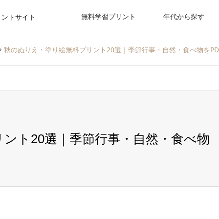
無料学習プリント
年代から探す
リントサイト
秋のぬりえ・塗り絵無料プリント20選｜季節行事・自然・食べ物をPD
ント20選｜季節行事・自然・食べ物