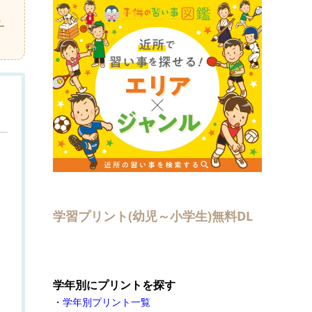
・
学習プリント(幼児～小学生)無料DL
学年別にプリントを探す
・
学年別プリント一覧