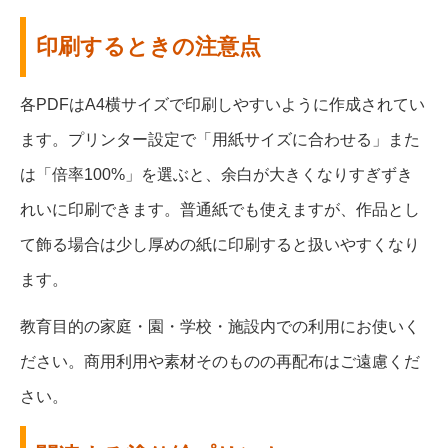
印刷するときの注意点
各PDFはA4横サイズで印刷しやすいように作成されてい
ます。プリンター設定で「用紙サイズに合わせる」また
は「倍率100%」を選ぶと、余白が大きくなりすぎずき
れいに印刷できます。普通紙でも使えますが、作品とし
て飾る場合は少し厚めの紙に印刷すると扱いやすくなり
ます。
教育目的の家庭・園・学校・施設内での利用にお使いく
ださい。商用利用や素材そのものの再配布はご遠慮くだ
さい。