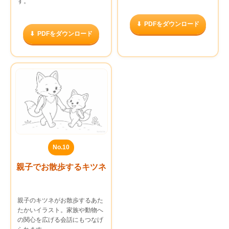
す。
PDFをダウンロード
PDFをダウンロード
No.10
親子でお散歩するキツネ
親子のキツネがお散歩するあた
たかいイラスト。家族や動物へ
の関心を広げる会話にもつなげ