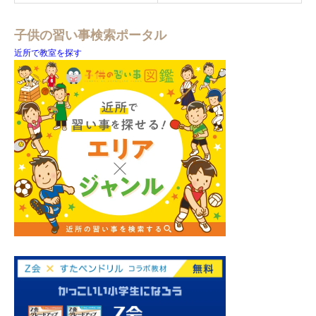
子供の習い事検索ポータル
近所で教室を探す