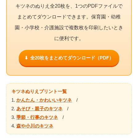
キツネのぬりえ全20枚を、1つのPDFファイルで
まとめてダウンロードできます。保育園・幼稚
園・小学校・介護施設で複数枚を印刷したいとき
に便利です。
全20枚をまとめてダウンロード（PDF）
キツネぬりえプリント一覧
1.
かんたん・かわいいキツネ
/
2.
あそび・親子のキツネ
/
3.
季節・行事のキツネ
/
4.
森や小川のキツネ