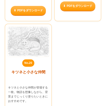
PDFをダウンロード
PDFをダウンロード
No.20
キツネと小さな仲間
キツネと小さな仲間が登場する
一枚。物語を想像しながら、背
景までじっくり塗りたいときに
おすすめです。