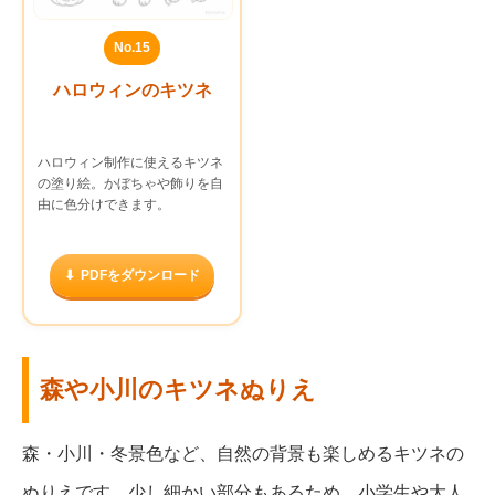
No.15
ハロウィンのキツネ
ハロウィン制作に使えるキツネ
の塗り絵。かぼちゃや飾りを自
由に色分けできます。
PDFをダウンロード
森や小川のキツネぬりえ
森・小川・冬景色など、自然の背景も楽しめるキツネの
ぬりえです。少し細かい部分もあるため、小学生や大人