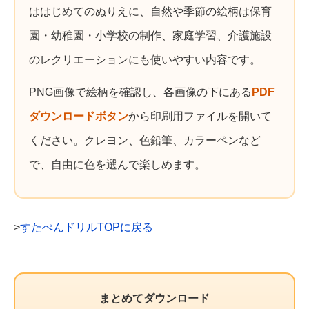
ははじめてのぬりえに、自然や季節の絵柄は保育
園・幼稚園・小学校の制作、家庭学習、介護施設
のレクリエーションにも使いやすい内容です。
PNG画像で絵柄を確認し、各画像の下にある
PDF
ダウンロードボタン
から印刷用ファイルを開いて
ください。クレヨン、色鉛筆、カラーペンなど
で、自由に色を選んで楽しめます。
>
すたぺんドリルTOPに戻る
まとめてダウンロード