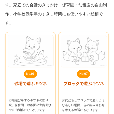
す。家庭での会話のきっかけ、保育園・幼稚園の自由制
作、小学校低学年のすきま時間にも使いやすい絵柄で
す。
No.06
No.07
砂場で遊ぶキツネ
ブロックで遊ぶキツネ
砂場遊びをするキツネの塗り
お友だちとブロックで遊ぶよう
絵。保育園・幼稚園の室内遊び
な楽しい場面。色の組み合わせ
や自由制作にぴったりです。
を考える練習にもなります。