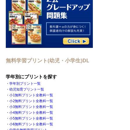
無料学習プリント(幼児・小学生)DL
学年別にプリントを探す
・
学年別プリント一覧
・
幼児知育プリント一覧
・
小1無料プリント全教科一覧
・
小2無料プリント全教科一覧
・
小3無料プリント全教科一覧
・
小4無料プリント全教科一覧
・
小5無料プリント全教科一覧
・
小6無料プリント全教科一覧