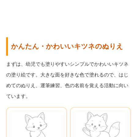
かんたん・かわいいキツネのぬりえ
まずは、幼児でも塗りやすいシンプルでかわいいキツネ
の塗り絵です。大きな面を好きな色で塗れるので、はじ
めてのぬりえ、運筆練習、色の名前を覚える活動に向い
ています。