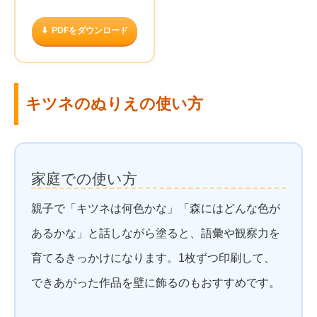
PDFをダウンロード
キツネのぬりえの使い方
家庭での使い方
親子で「キツネは何色かな」「森にはどんな色が
あるかな」と話しながら塗ると、語彙や観察力を
育てるきっかけになります。1枚ずつ印刷して、
できあがった作品を壁に飾るのもおすすめです。