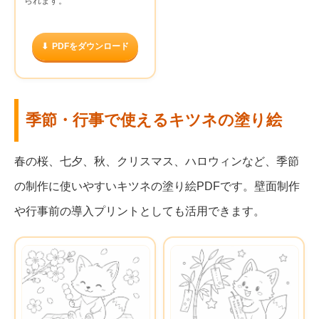
られます。
PDFをダウンロード
季節・行事で使えるキツネの塗り絵
春の桜、七夕、秋、クリスマス、ハロウィンなど、季節
の制作に使いやすいキツネの塗り絵PDFです。壁面制作
や行事前の導入プリントとしても活用できます。