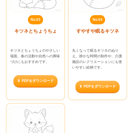
No.03
No.04
キツネとちょうちょ
すやすや眠るキツネ
キツネとちょうちょのやさしい
丸くなって眠るキツネのぬり
場面。春の活動や自然への興味
え。静かな時間の制作や、介護
づけにもおすすめです。
施設のレクリエーションにも使
いやすい絵柄です。
PDFをダウンロード
PDFをダウンロード