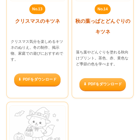
No.13
No.14
クリスマスのキツネ
秋の葉っぱとどんぐりの
キツネ
クリスマス気分を楽しめるキツ
ネのぬりえ。冬の制作、掲示
落ち葉やどんぐりを塗れる秋向
物、家庭での遊びにおすすめで
けプリント。茶色、赤、黄色な
す。
ど季節の色を学べます。
PDFをダウンロード
PDFをダウンロード