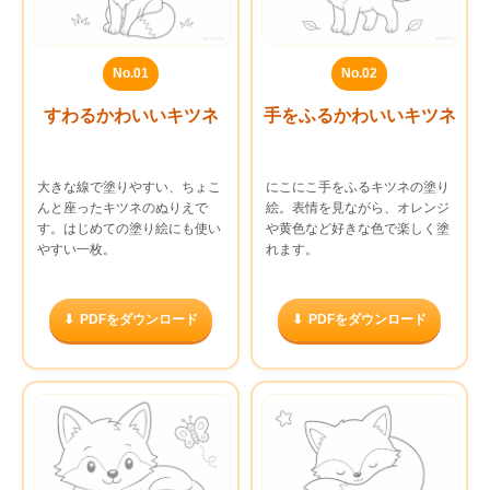
No.01
No.02
すわるかわいいキツネ
手をふるかわいいキツネ
大きな線で塗りやすい、ちょこ
にこにこ手をふるキツネの塗り
んと座ったキツネのぬりえで
絵。表情を見ながら、オレンジ
す。はじめての塗り絵にも使い
や黄色など好きな色で楽しく塗
やすい一枚。
れます。
PDFをダウンロード
PDFをダウンロード