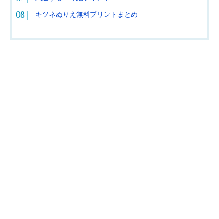
キツネぬりえ無料プリントまとめ