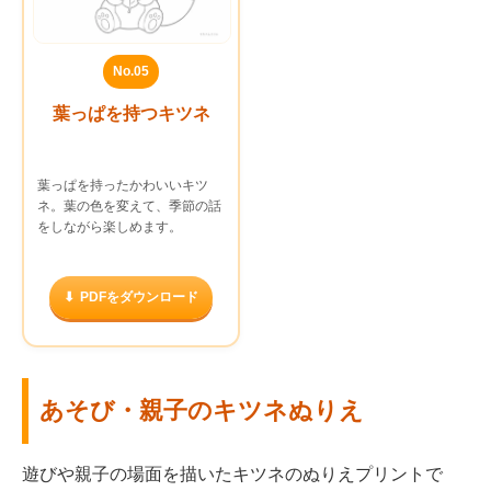
No.05
葉っぱを持つキツネ
葉っぱを持ったかわいいキツ
ネ。葉の色を変えて、季節の話
をしながら楽しめます。
PDFをダウンロード
あそび・親子のキツネぬりえ
遊びや親子の場面を描いたキツネのぬりえプリントで