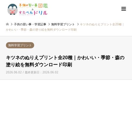
子供の習い事・学習記事
無料学習プリント
キツネのぬりえプリント全20種｜
かわいい・季節・森の塗り絵を無料ダウンロード印刷
無料学習プリント
キツネのぬりえプリント全20種｜かわいい・季節・森の
塗り絵を無料ダウンロード印刷
2026.06.02 / 最終更新日：2026.06.02