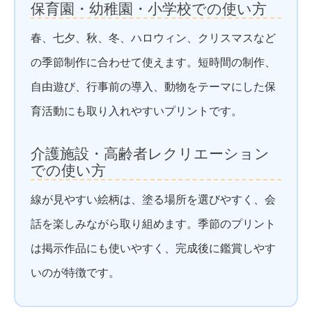
保育園・幼稚園・小学校での使い方
春、七夕、秋、冬、ハロウィン、クリスマスなど
の季節制作に合わせて使えます。短時間の制作、
自由遊び、行事前の導入、動物をテーマにした保
育活動にも取り入れやすいプリントです。
介護施設・高齢者レクリエーション
での使い方
線が見やすい絵柄は、塗る場所を選びやすく、会
話を楽しみながら取り組めます。季節のプリント
は掲示作品にも使いやすく、完成後に鑑賞しやす
いのが特徴です。