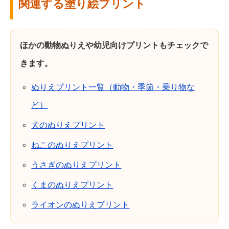
関連する塗り絵プリント
ほかの動物ぬりえや幼児向けプリントもチェックで
きます。
ぬりえプリント一覧（動物・季節・乗り物な
ど）
犬のぬりえプリント
ねこのぬりえプリント
うさぎのぬりえプリント
くまのぬりえプリント
ライオンのぬりえプリント