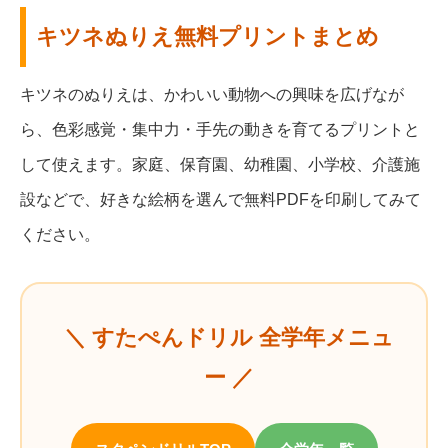
キツネぬりえ無料プリントまとめ
キツネのぬりえは、かわいい動物への興味を広げなが
ら、色彩感覚・集中力・手先の動きを育てるプリントと
して使えます。家庭、保育園、幼稚園、小学校、介護施
設などで、好きな絵柄を選んで無料PDFを印刷してみて
ください。
＼ すたぺんドリル 全学年メニュ
ー ／