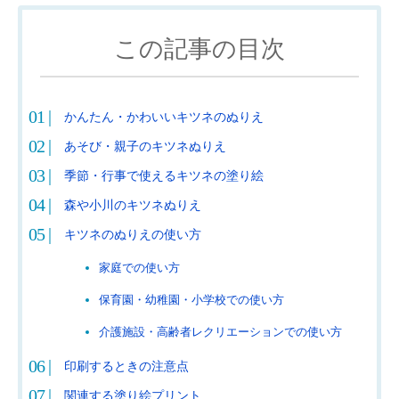
この記事の目次
かんたん・かわいいキツネのぬりえ
あそび・親子のキツネぬりえ
季節・行事で使えるキツネの塗り絵
森や小川のキツネぬりえ
キツネのぬりえの使い方
家庭での使い方
保育園・幼稚園・小学校での使い方
介護施設・高齢者レクリエーションでの使い方
印刷するときの注意点
関連する塗り絵プリント