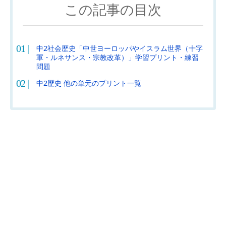
この記事の目次
中2社会歴史「中世ヨーロッパやイスラム世界（十字
軍・ルネサンス・宗教改革）」学習プリント・練習
問題
中2歴史 他の単元のプリント一覧