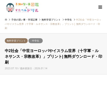
子供の習い事・学習記事
無料学習プリント
中学生
中2社会「中世ヨーロッ
パやイスラム世界（十字軍・ルネサンス・宗教改革）」プリント| 無料ダウンロード・印
刷
無料学習プリント
中学生
中2社会「中世ヨーロッパやイスラム世界（十字軍・ル
ネサンス・宗教改革）」プリント| 無料ダウンロード・印
刷
2023.07.10 / 最終更新日：2026.01.14