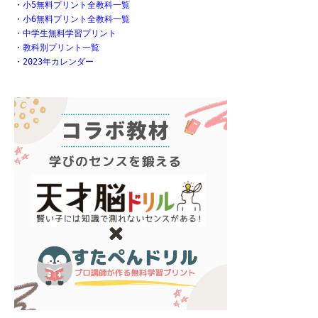
・
小5無料プリント全教科一覧
・
小6無料プリント全教科一覧
・
中学生無料学習プリント
・
教科別プリント一覧
・
2023年カレンダー