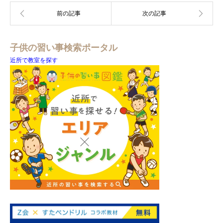
子供の習い事検索ポータル
近所で教室を探す