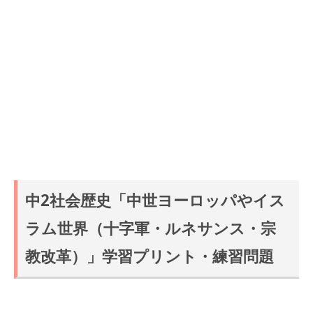
中2社会歴史「中世ヨーロッパやイス
ラム世界（十字軍・ルネサンス・宗
教改革）」学習プリント・練習問題