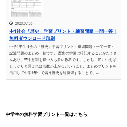
2023.07.06
中1社会「歴史」学習プリント・練習問題 一問一答 |
無料ダウンロード印刷
中学1年生社会の「歴史」学習プリント・練習問題・一問一答・
記述問題のまとめ一覧です。 歴史の学習は暗記することがたくさ
んあり、苦手意識を持つ人も多い教科です。しかし、逆にいえば
しっかりと覚えれば点数が上がるということ。まとめプリントを
活用して中学1年生で習う歴史を総復習することで、...
中学生の無料学習プリント一覧はこちら