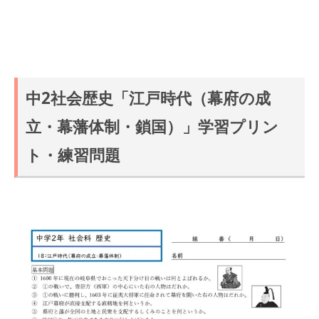
中2社会歴史「江戸時代（幕府の成
立・幕藩体制・鎖国）」学習プリン
ト・練習問題