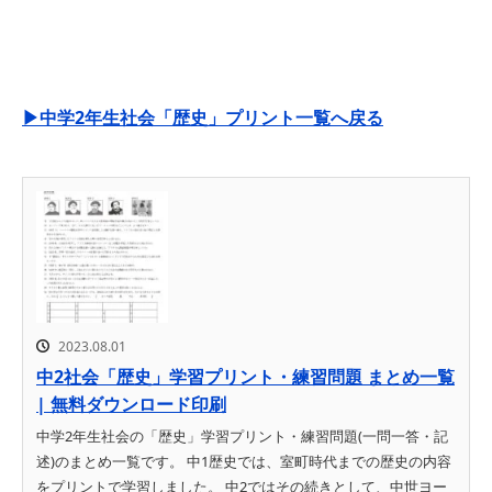
▶中学2年生社会「歴史」プリント一覧へ戻る
2023.08.01
中2社会「歴史」学習プリント・練習問題 まとめ一覧
| 無料ダウンロード印刷
中学2年生社会の「歴史」学習プリント・練習問題(一問一答・記
述)のまとめ一覧です。 中1歴史では、室町時代までの歴史の内容
をプリントで学習しました。 中2ではその続きとして、中世ヨー