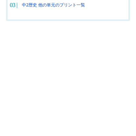
中2歴史 他の単元のプリント一覧