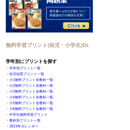
無料学習プリント(幼児・小学生)DL
学年別にプリントを探す
・
学年別プリント一覧
・
幼児知育プリント一覧
・
小1無料プリント全教科一覧
・
小2無料プリント全教科一覧
・
小3無料プリント全教科一覧
・
小4無料プリント全教科一覧
・
小5無料プリント全教科一覧
・
小6無料プリント全教科一覧
・
中学生無料学習プリント
・
教科別プリント一覧
・
2023年カレンダー