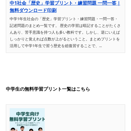
中1社会「歴史」学習プリント・練習問題 一問一答 |
無料ダウンロード印刷
中学1年生社会の「歴史」学習プリント・練習問題・一問一答・
記述問題のまとめ一覧です。 歴史の学習は暗記することがたくさ
んあり、苦手意識を持つ人も多い教科です。しかし、逆にいえば
しっかりと覚えれば点数が上がるということ。まとめプリントを
活用して中学1年生で習う歴史を総復習することで、...
中学生の無料学習プリント一覧はこちら