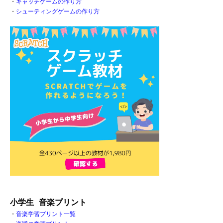
・
キャッチゲームの作り方
・
シューティングゲームの作り方
小学生 音楽プリント
・
音楽学習プリント一覧