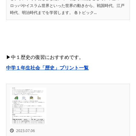
ロッパやイスラム世界といった世界の動きから、戦国時代、江戸
時代、明治時代までを学習します。 各トピック...
▶中１歴史の復習におすすめです。
中学１年生社会「歴史」プリント一覧
2023.07.06