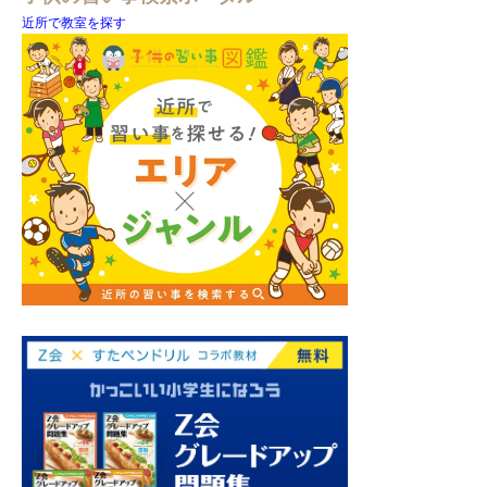
近所で教室を探す