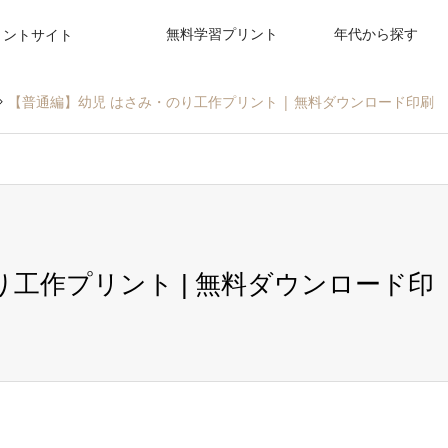
無料学習プリント
年代から探す
リントサイト
【普通編】幼児 はさみ・のり工作プリント | 無料ダウンロード印刷
り工作プリント | 無料ダウンロード印