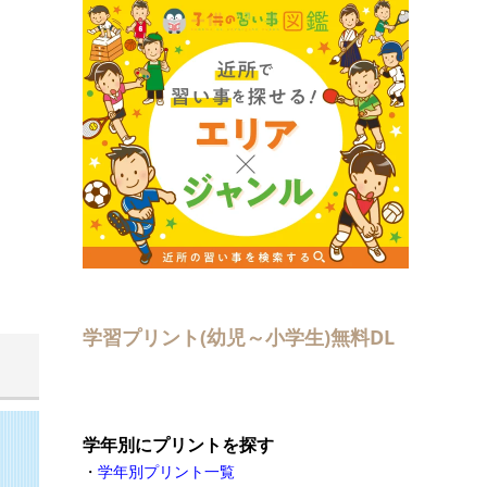
学習プリント(幼児～小学生)無料DL
学年別にプリントを探す
・
学年別プリント一覧