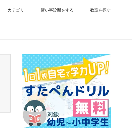
カテゴリ
習い事診断をする
教室を探す