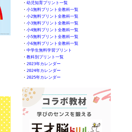
・
幼児知育プリント一覧
・
小1無料プリント全教科一覧
・
小2無料プリント全教科一覧
・
小3無料プリント全教科一覧
・
小4無料プリント全教科一覧
・
小5無料プリント全教科一覧
・
小6無料プリント全教科一覧
・
中学生無料学習プリント
・
教科別プリント一覧
・
2023年カレンダー
・
2024年カレンダー
・
2025年カレンダー