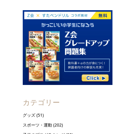
カテゴリー
グッズ
(51)
スポーツ・運動
(202)