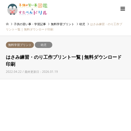
子供の習い事・学習記事
無料学習プリント
幼児
はさみ練習・のり工作プ
リント一覧 | 無料ダウンロード印刷
無料学習プリント
幼児
はさみ練習・のり工作プリント一覧 | 無料ダウンロード
印刷
2022.04.22 / 最終更新日：2026.01.19