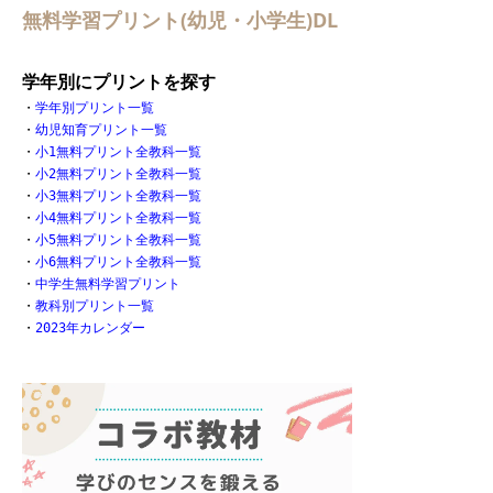
無料学習プリント(幼児・小学生)DL
学年別にプリントを探す
・
学年別プリント一覧
・
幼児知育プリント一覧
・
小1無料プリント全教科一覧
・
小2無料プリント全教科一覧
・
小3無料プリント全教科一覧
・
小4無料プリント全教科一覧
・
小5無料プリント全教科一覧
・
小6無料プリント全教科一覧
・
中学生無料学習プリント
・
教科別プリント一覧
・
2023年カレンダー