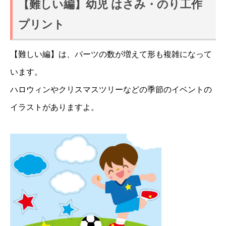
【難しい編】幼児 はさみ・のり工作
プリント
【難しい編】は、パーツの数が増えて形も複雑になって
います。
ハロウィンやクリスマスツリーなどの季節のイベントの
イラストがありますよ。