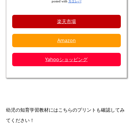
posted with
カエレバ
楽天市場
Amazon
Yahooショッピング
幼児の知育学習教材にはこちらのプリントも確認してみ
てください！