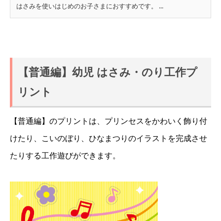
はさみを使いはじめのお子さまにおすすめです。 ...
【普通編】幼児 はさみ・のり工作プ
リント
【普通編】のプリントは、プリンセスをかわいく飾り付
けたり、こいのぼり、ひなまつりのイラストを完成させ
たりする工作遊びができます。