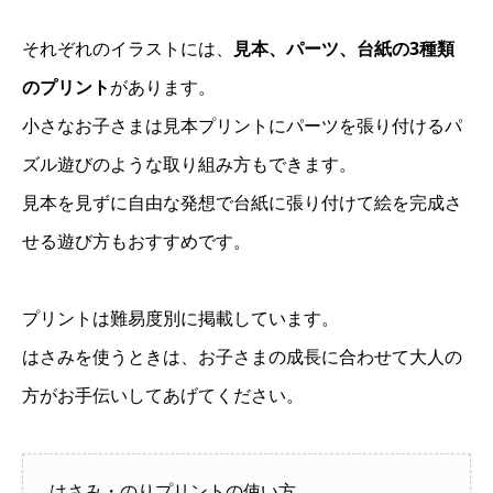
それぞれのイラストには、
見本、パーツ、台紙の3種類
のプリント
があります。
小さなお子さまは見本プリントにパーツを張り付けるパ
ズル遊びのような取り組み方もできます。
見本を見ずに自由な発想で台紙に張り付けて絵を完成さ
せる遊び方もおすすめです。
プリントは難易度別に掲載しています。
はさみを使うときは、お子さまの成長に合わせて大人の
方がお手伝いしてあげてください。
はさみ・のりプリントの使い方