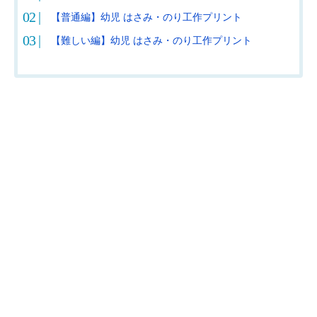
【普通編】幼児 はさみ・のり工作プリント
【難しい編】幼児 はさみ・のり工作プリント