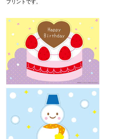
プリントです。