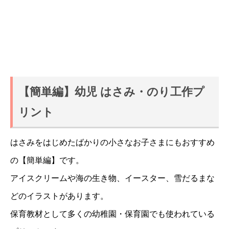
【簡単編】幼児 はさみ・のり工作プ
リント
はさみをはじめたばかりの小さなお子さまにもおすすめ
の【簡単編】です。
アイスクリームや海の生き物、イースター、雪だるまな
どのイラストがあります。
保育教材として多くの幼稚園・保育園でも使われている