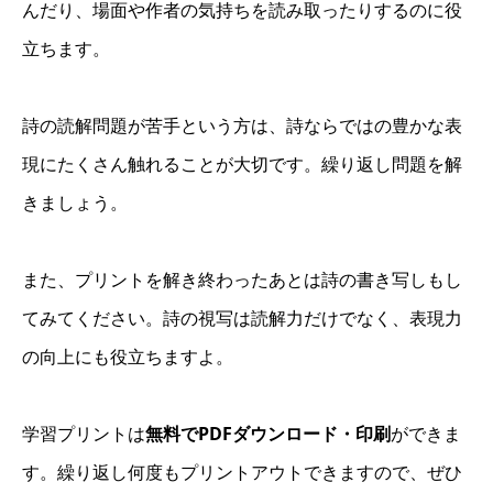
んだり、場面や作者の気持ちを読み取ったりするのに役
立ちます。
詩の読解問題が苦手という方は、詩ならではの豊かな表
現にたくさん触れることが大切です。繰り返し問題を解
きましょう。
また、プリントを解き終わったあとは詩の書き写しもし
てみてください。詩の視写は読解力だけでなく、表現力
の向上にも役立ちますよ。
学習プリントは
無料でPDFダウンロード・印刷
ができま
す。繰り返し何度もプリントアウトできますので、ぜひ