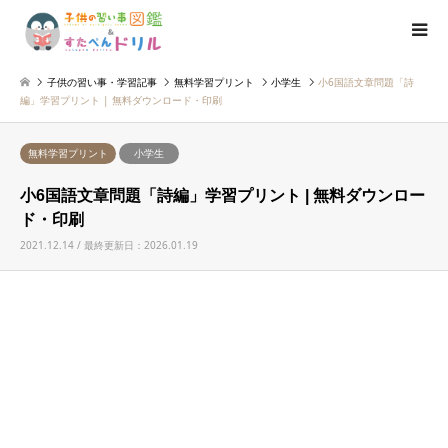
子供の習い事・学習記事
無料学習プリント
小学生
小6国語文章問題「詩
編」学習プリント | 無料ダウンロード・印刷
無料学習プリント
小学生
小6国語文章問題「詩編」学習プリント | 無料ダウンロー
ド・印刷
2021.12.14 / 最終更新日：2026.01.19