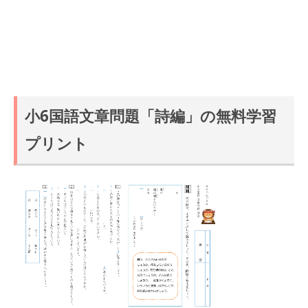
小6国語文章問題「詩編」の無料学習
プリント