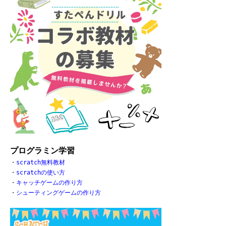
プログラミン学習
・
scratch無料教材
・
scratchの使い方
・
キャッチゲームの作り方
・
シューティングゲームの作り方