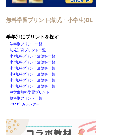
無料学習プリント(幼児・小学生)DL
学年別にプリントを探す
・
学年別プリント一覧
・
幼児知育プリント一覧
・
小1無料プリント全教科一覧
・
小2無料プリント全教科一覧
・
小3無料プリント全教科一覧
・
小4無料プリント全教科一覧
・
小5無料プリント全教科一覧
・
小6無料プリント全教科一覧
・
中学生無料学習プリント
・
教科別プリント一覧
・
2023年カレンダー