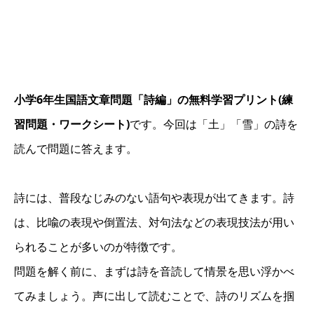
小学6年生国語文章問題「詩編」の無料学習プリント(練
習問題・ワークシート)
です。今回は「土」「雪」の詩を
読んで問題に答えます。
詩には、普段なじみのない語句や表現が出てきます。詩
は、比喩の表現や倒置法、対句法などの表現技法が用い
られることが多いのが特徴です。
問題を解く前に、まずは詩を音読して情景を思い浮かべ
てみましょう。声に出して読むことで、詩のリズムを掴