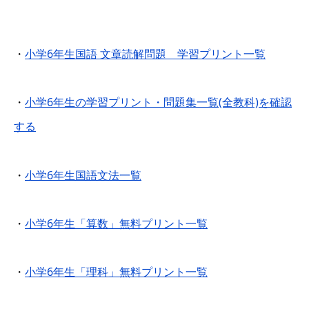
・
小学6年生国語 文章読解問題 学習プリント一覧
・
小学6年生の学習プリント・問題集一覧(全教科)を確認
する
・
小学6年生国語文法一覧
・
小学6年生「算数」無料プリント一覧
・
小学6年生「理科」無料プリント一覧