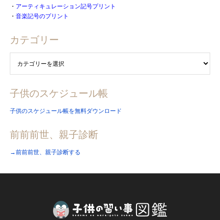
・
アーティキュレーション記号プリント
・
音楽記号のプリント
カテゴリー
子供のスケジュール帳
子供のスケジュール帳を無料ダウンロード
前前前世、親子診断
→前前前世、親子診断する