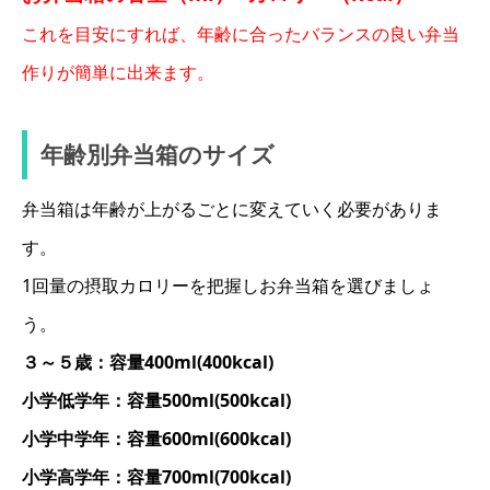
これを目安にすれば、年齢に合ったバランスの良い弁当
作りが簡単に出来ます。
年齢別弁当箱のサイズ
弁当箱は年齢が上がるごとに変えていく必要がありま
す。
1回量の摂取カロリーを把握しお弁当箱を選びましょ
う。
３～５歳：容量400ml(400kcal)
小学低学年：容量500ml(500kcal)
小学中学年：容量600ml(600kcal)
小学高学年：容量700ml(700kcal)