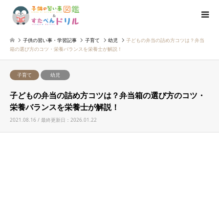
子供の習い事・学習記事
子育て
幼児
子どもの弁当の詰め方コツは？弁当
箱の選び方のコツ・栄養バランスを栄養士が解説！
子育て
幼児
子どもの弁当の詰め方コツは？弁当箱の選び方のコツ・
栄養バランスを栄養士が解説！
2021.08.16 / 最終更新日：2026.01.22