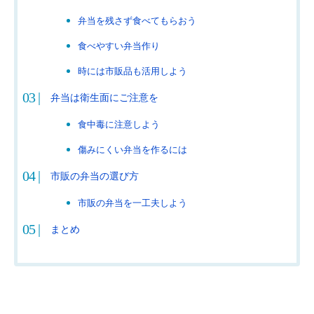
弁当を残さず食べてもらおう
食べやすい弁当作り
時には市販品も活用しよう
弁当は衛生面にご注意を
食中毒に注意しよう
傷みにくい弁当を作るには
市販の弁当の選び方
市販の弁当を一工夫しよう
まとめ