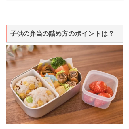
子供の弁当の詰め方のポイントは？