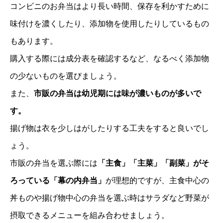
コンビニのお弁当はより長い時間、保存を利かすために
味付けを濃くしたり、添加物を使用したりしているもの
もあります。
購入する際には成分表を確認するなど、なるべく添加物
の少ないものを選びましょう。
また、
市販の弁当は幼児期には味が濃いものが多いで
す。
揚げ物は衣を少しはがしたりする工夫をすると良いでし
ょう。
市販の弁当を選ぶ際には
「主食」「主菜」「副菜」がそ
ろっている「幕の内弁当」
が理想的ですが、主食中心の
丼ものや揚げ物中心の弁当を選ぶ時はサラダなど野菜が
摂取できるメニューを組み合わせましょう。