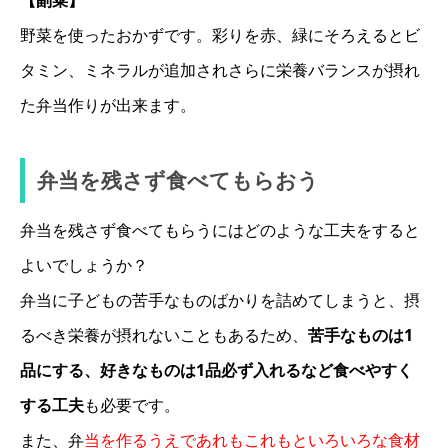
野菜を使ったおかずです。彩りを赤、緑にそろえるとビ
タミン、ミネラルが追加されさらに栄養バランスが摂れ
た弁当作りが出来ます。
弁当を残さず食べてもらおう
弁当を残さず食べてもらうにはどのような工夫をすると
よいでしょうか？
弁当に子どもの苦手なものばかりを詰めてしまうと、摂
るべき栄養が摂れないこともあるため、
苦手なものは1
品にする、好きなものは1品必ず入れるなど食べやすく
する工夫
も必要です。
また、弁
当を作るうえであれもこれもといろいろな食材