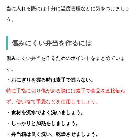
当に入れる際には十分に温度管理などに気をつけましょ
う。
傷みにくい弁当を作るには
傷みにくい弁当を作るためのポイントをまとめていま
す。
・おにぎりを握る時は素手で握らない。
特に手指に切り傷がある際には素手で食品を直接触ら
ず、使い捨て手袋などを使用しましょう。
・食材を流水でよく洗いましょう。
・しっかりと加熱をしましょう。
・弁当箱は良く洗い、乾燥させましょう。