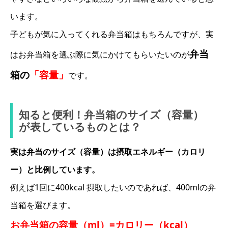
います。
子どもが気に入ってくれる弁当箱はもちろんですが、実
弁当
はお弁当箱を選ぶ際に気にかけてもらいたいのが
箱の
「容量」
です。
知ると便利！弁当箱のサイズ（容量）
が表しているものとは？
実は弁当のサイズ（容量）は摂取エネルギー（カロリ
ー）と比例しています。
例えば1回に400kcal 摂取したいのであれば、400mlの弁
当箱を選びます。
お弁当箱の容量（ml）=カロリー（kcal）