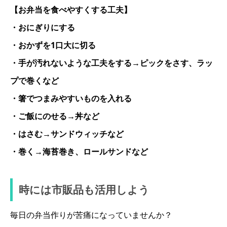
【お弁当を食べやすくする工夫】
・おにぎりにする
・おかずを1口大に切る
・手が汚れないような工夫をする→ピックをさす、ラッ
プで巻くなど
・箸でつまみやすいものを入れる
・ご飯にのせる→丼など
・はさむ→サンドウィッチなど
・巻く→海苔巻き、ロールサンドなど
時には市販品も活用しよう
毎日の弁当作りが苦痛になっていませんか？