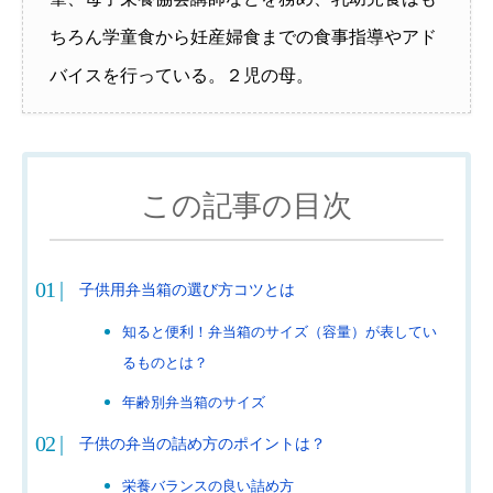
ちろん学童食から妊産婦食までの食事指導やアド
バイスを行っている。２児の母。
この記事の目次
子供用弁当箱の選び方コツとは
知ると便利！弁当箱のサイズ（容量）が表してい
るものとは？
年齢別弁当箱のサイズ
子供の弁当の詰め方のポイントは？
栄養バランスの良い詰め方