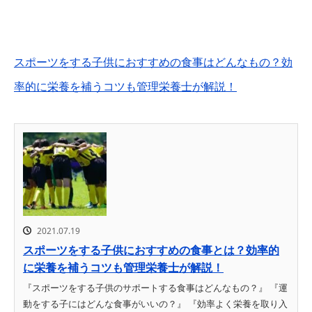
スポーツをする子供におすすめの食事はどんなもの？効
率的に栄養を補うコツも管理栄養士が解説！
2021.07.19
スポーツをする子供におすすめの食事とは？効率的
に栄養を補うコツも管理栄養士が解説！
『スポーツをする子供のサポートする食事はどんなもの？』 『運
動をする子にはどんな食事がいいの？』 『効率よく栄養を取り入