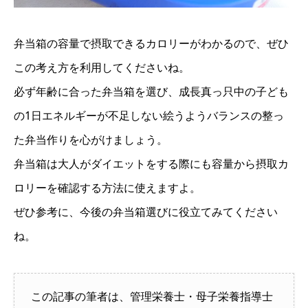
弁当箱の容量で摂取できるカロリーがわかるので、ぜひ
この考え方を利用してくださいね。
必ず年齢に合った弁当箱を選び、成長真っ只中の子ども
の1日エネルギーが不足しない絵うようバランスの整っ
た弁当作りを心がけましょう。
弁当箱は大人がダイエットをする際にも容量から摂取カ
ロリーを確認する方法に使えますよ。
ぜひ参考に、今後の弁当箱選びに役立てみてください
ね。
この記事の筆者は、管理栄養士・母子栄養指導士