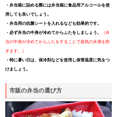
・弁当箱に詰める際には弁当箱に食品用アルコールを使
用しても良いでしょう。
・弁当用の抗菌シートを入れるなども効果的です。
・必ず弁当の中身が冷めてからふたをしましょう。
（弁
当の中身が冷めてからふたをすることで蒸気の水滴を防
ぎます。）
・特に暑い日は、保冷剤などを使用し保管温度に気をつ
けましょう。
市販の弁当の選び方