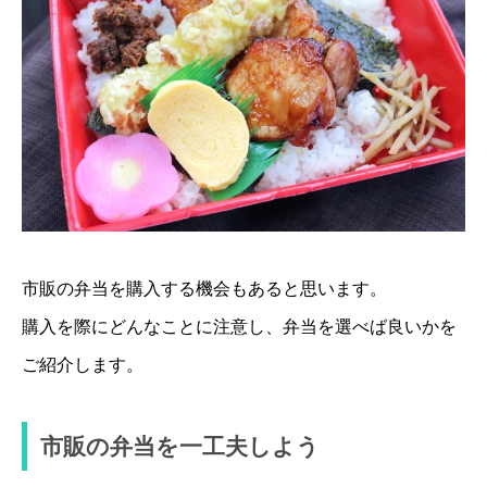
市販の弁当を購入する機会もあると思います。
購入を際にどんなことに注意し、弁当を選べば良いかを
ご紹介します。
市販の弁当を一工夫しよう