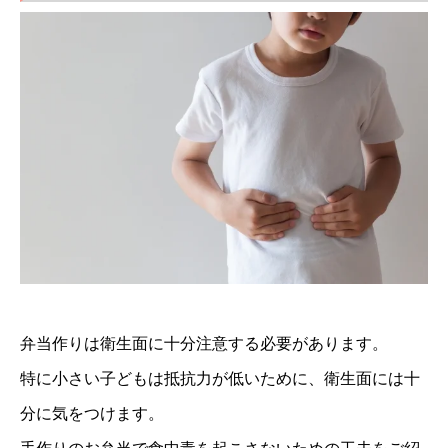
弁当作りは衛生面に十分注意する必要があります。
特に小さい子どもは抵抗力が低いために、衛生面には十
分に気をつけます。