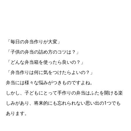
「毎日の弁当作りが大変」
「子供の弁当の詰め方のコツは？」
「どんな弁当箱を使ったら良いの？」
「弁当作りは何に気をつけたらよいの？」
弁当には様々な悩みがつきものですよね。
しかし、子どもにとって手作りの弁当はふたを開ける楽
しみがあり、将来的にも忘れられない思い出の1つでも
あります。