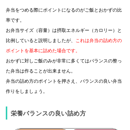
弁当をつめる際にポイントになるのがご飯とおかずの比
率です。
お弁当サイズ（容量）は摂取エネルギー（カロリー）と
比例していると説明しましたが、
これは弁当の詰め方の
ポイントを基本に詰めた場合です。
おかずに対しご飯のみが非常に多くてはバランスの整っ
た弁当は作ることが出来ません。
弁当の詰め方のポイントを押さえ、バランスの良い弁当
作りをしましょう。
栄養バランスの良い詰め方