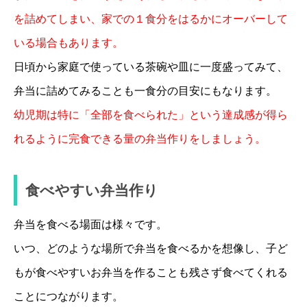
を詰めてしまい、家での１食分をはるかにオーバーして
いる場合もあります。
日頃から家庭で使っている茶碗や皿に一度盛ってみて、
弁当に詰めてみることも一食分の目安にもなります。
幼児期は特に「全部を食べられた」という達成感が得ら
れるように完食できる量の弁当作りをしましょう。
食べやすい弁当作り
弁当を食べる場面は様々です。
いつ、どのような場所で弁当を食べるかを想像し、子ど
もが食べやすいお弁当を作ることも残さず食べてくれる
ことにつながります。