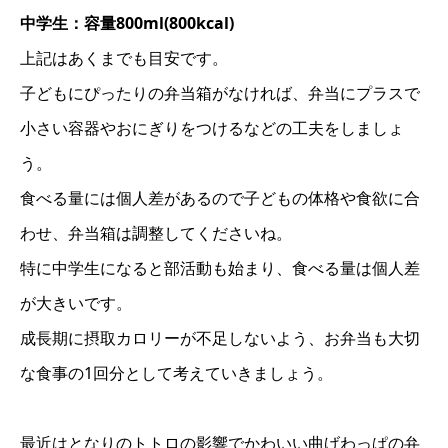
中学生：容量800ml(800kcal)
上記はあくまでも目安です。
子どもにぴったりの弁当箱がなければ、弁当にプラスで
小さい容器やおにぎりをつけるなどの工夫をしましょ
う。
食べる量には個人差があるので子どもの体格や食欲に合
わせ、弁当箱は調整してくださいね。
特に中学生になると部活動も始まり、食べる量は個人差
が大きいです。
成長期に摂取カロリーが不足しないよう、お弁当も大切
な食事の1回分として考えていきましょう。
最近はとなりのトトロの影響でかわいい曲げわっぱの弁