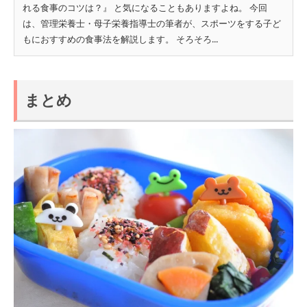
れる食事のコツは？』 と気になることもありますよね。 今回
は、管理栄養士・母子栄養指導士の筆者が、スポーツをする子ど
もにおすすめの食事法を解説します。 そろそろ...
まとめ