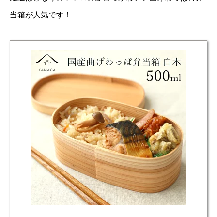
当箱が人気です！