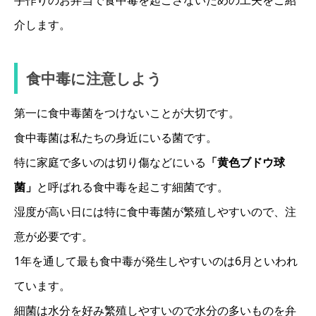
手作りのお弁当で食中毒を起こさないための工夫をご紹
介します。
食中毒に注意しよう
第一に食中毒菌をつけないことが大切です。
食中毒菌は私たちの身近にいる菌です。
特に家庭で多いのは切り傷などにいる
「黄色ブドウ球
菌」
と呼ばれる食中毒を起こす細菌です。
湿度が高い日には特に食中毒菌が繁殖しやすいので、注
意が必要です。
1年を通して最も食中毒が発生しやすいのは6月といわれ
ています。
細菌は水分を好み繁殖しやすいので水分の多いものを弁