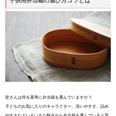
子供用弁当箱の選び方コツとは
皆さんは何を基準に弁当箱を選んでいますか？
子どものお気に入りのキャラクター、洗いやすさ、詰め
やすさなどいろいろな観点から弁当箱を選んでいると思