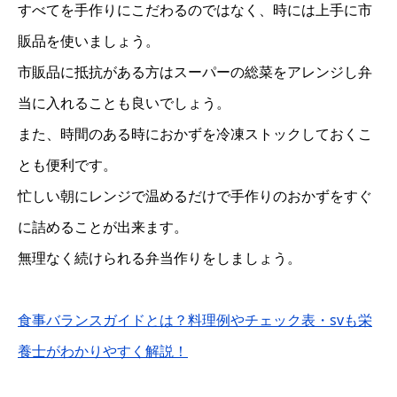
すべてを手作りにこだわるのではなく、時には上手に市
販品を使いましょう。
市販品に抵抗がある方はスーパーの総菜をアレンジし弁
当に入れることも良いでしょう。
また、時間のある時におかずを冷凍ストックしておくこ
とも便利です。
忙しい朝にレンジで温めるだけで手作りのおかずをすぐ
に詰めることが出来ます。
無理なく続けられる弁当作りをしましょう。
食事バランスガイドとは？料理例やチェック表・svも栄
養士がわかりやすく解説！