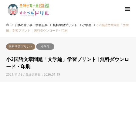
子供の習い事・学習記事
無料学習プリント
小学生
小3国語文章問題「文学
編」学習プリント | 無料ダウンロード・印刷
無料学習プリント
小学生
小3国語文章問題「文学編」学習プリント | 無料ダウンロ
ード・印刷
2021.11.18 / 最終更新日：2026.01.19