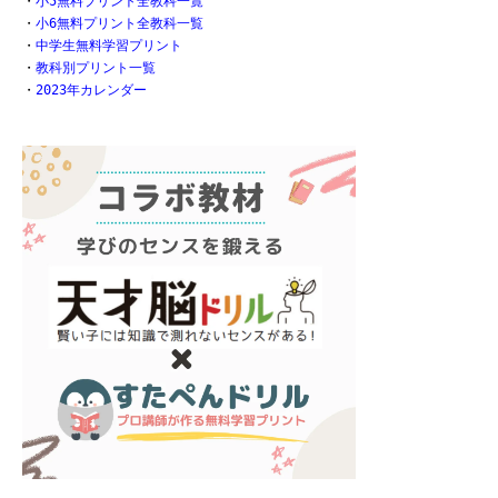
・
小5無料プリント全教科一覧
・
小6無料プリント全教科一覧
・
中学生無料学習プリント
・
教科別プリント一覧
・
2023年カレンダー