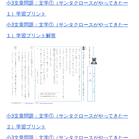
小3文章問題：文学①（サンタクロースがやってきたー
１）学習プリント
小3文章問題：文学①（サンタクロースがやってきたー
１）学習プリント解答
小3文章問題：文学①（サンタクロースがやってきたー
２）学習プリント
小3文章問題：文学①（サンタクロースがやってきたー