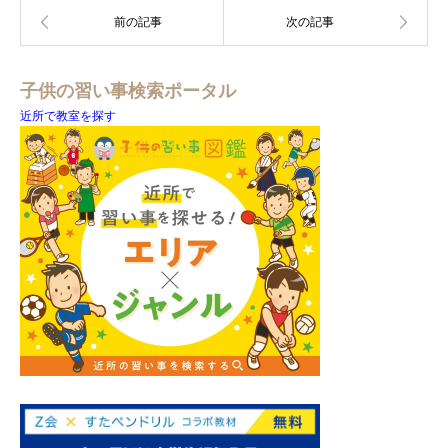
子供の習い事検索ポータル
近所で教室を探す