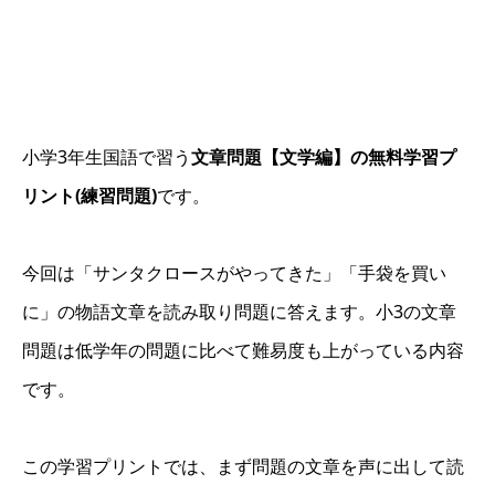
小学3年生国語で習う
文章問題【文学編】の無料学習プ
リント(練習問題)
です。
今回は「サンタクロースがやってきた」「手袋を買い
に」の物語文章を読み取り問題に答えます。小3の文章
問題は低学年の問題に比べて難易度も上がっている内容
です。
この学習プリントでは、まず問題の文章を声に出して読