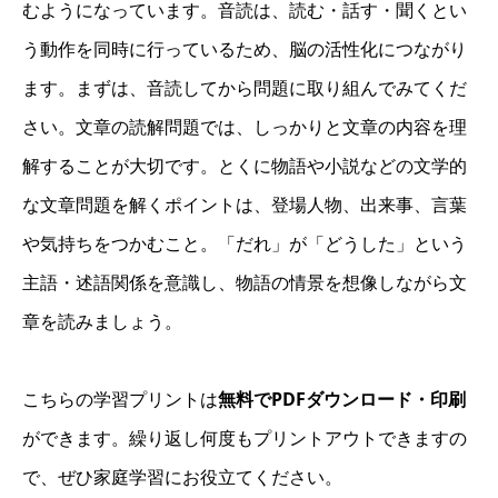
むようになっています。音読は、読む・話す・聞くとい
う動作を同時に行っているため、脳の活性化につながり
ます。まずは、音読してから問題に取り組んでみてくだ
さい。文章の読解問題では、しっかりと文章の内容を理
解することが大切です。とくに物語や小説などの文学的
な文章問題を解くポイントは、登場人物、出来事、言葉
や気持ちをつかむこと。「だれ」が「どうした」という
主語・述語関係を意識し、物語の情景を想像しながら文
章を読みましょう。
こちらの学習プリントは
無料でPDFダウンロード・印刷
ができます。繰り返し何度もプリントアウトできますの
で、ぜひ家庭学習にお役立てください。