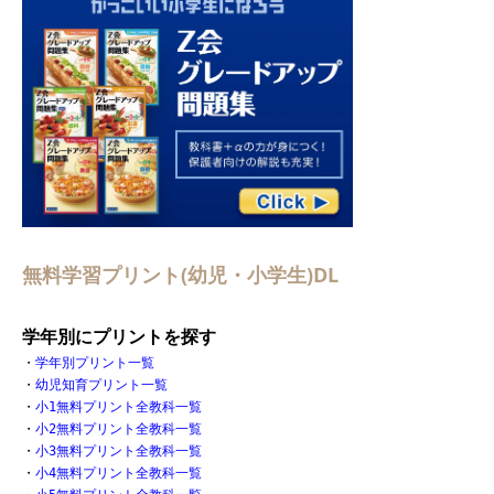
無料学習プリント(幼児・小学生)DL
学年別にプリントを探す
・
学年別プリント一覧
・
幼児知育プリント一覧
・
小1無料プリント全教科一覧
・
小2無料プリント全教科一覧
・
小3無料プリント全教科一覧
・
小4無料プリント全教科一覧