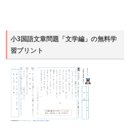
小3国語文章問題「文学編」の無料学
習プリント