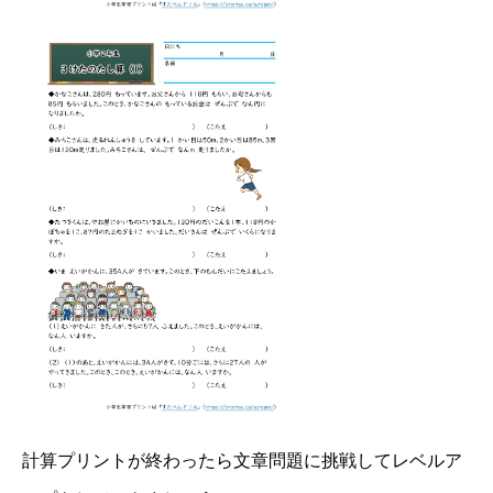
計算プリントが終わったら文章問題に挑戦してレベルア