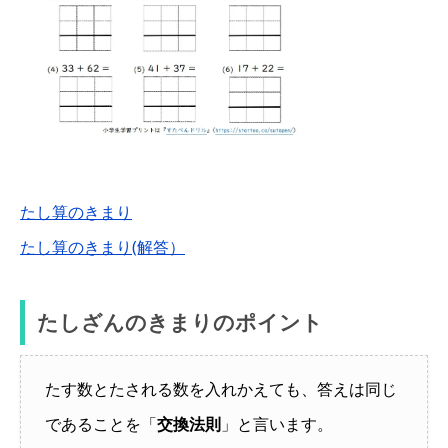
たし算のきまり
たし算のきまり(解答）
たしざんのきまりのポイント
たす数とたされる数を入れかえても、答えは同じ
であることを「
交換法則
」と言います。