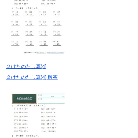
２けたのたし算(4)
２けたのたし算(4) 解答