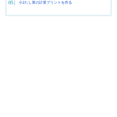
小2たし算の計算プリントを作る