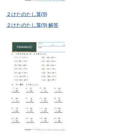
２けたのたし算(9)
２けたのたし算(9) 解答