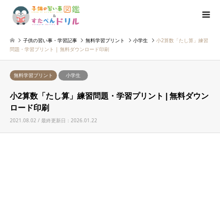
子供の習い事・学習記事
無料学習プリント
小学生
小2算数「たし算」練習
問題・学習プリント | 無料ダウンロード印刷
無料学習プリント
小学生
小2算数「たし算」練習問題・学習プリント | 無料ダウン
ロード印刷
2021.08.02 / 最終更新日：2026.01.22