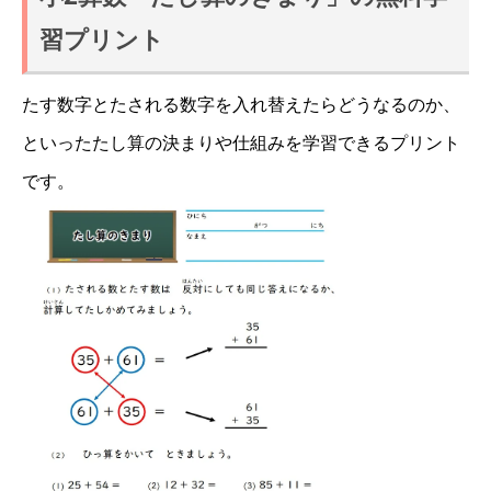
習プリント
たす数字とたされる数字を入れ替えたらどうなるのか、
といったたし算の決まりや仕組みを学習できるプリント
です。