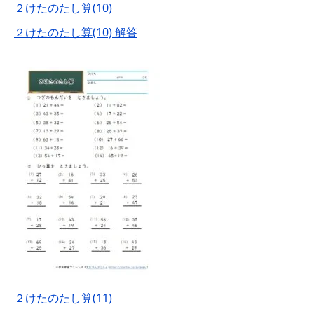
２けたのたし算(10)
２けたのたし算(10) 解答
２けたのたし算(11)