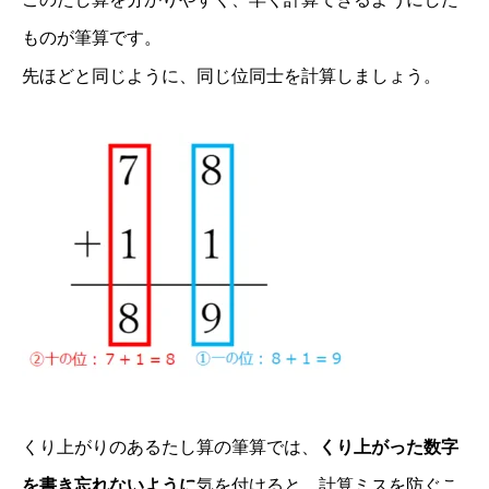
ものが筆算です。
先ほどと同じように、同じ位同士を計算しましょう。
くり上がりのあるたし算の筆算では、
くり上がった数字
を書き忘れないように
気を付けると、計算ミスを防ぐこ