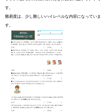
す。
難易度は、少し難しいハイレベルな内容になっていま
す。