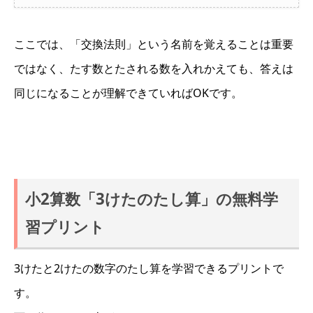
ここでは、「交換法則」という名前を覚えることは重要
ではなく、たす数とたされる数を入れかえても、答えは
同じになることが理解できていればOKです。
小2算数「3けたのたし算」の無料学
習プリント
3けたと2けたの数字のたし算を学習できるプリントで
す。