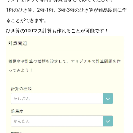
1桁のひき算、2桁-1桁、3桁-3桁のひき算が難易度別に作
ることができます。
ひき算の100マス計算も作れることが可能です！