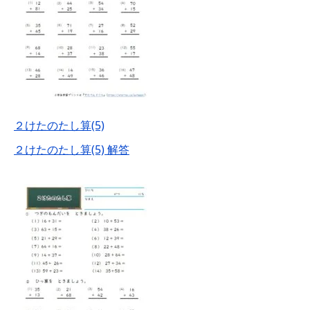
２けたのたし算(5)
２けたのたし算(5) 解答