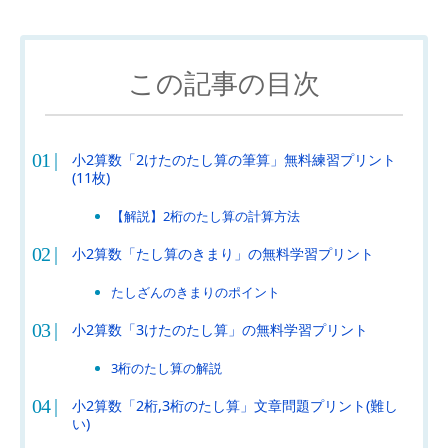
この記事の目次
小2算数「2けたのたし算の筆算」無料練習プリント
(11枚)
【解説】2桁のたし算の計算方法
小2算数「たし算のきまり」の無料学習プリント
たしざんのきまりのポイント
小2算数「3けたのたし算」の無料学習プリント
3桁のたし算の解説
小2算数「2桁,3桁のたし算」文章問題プリント(難し
い)