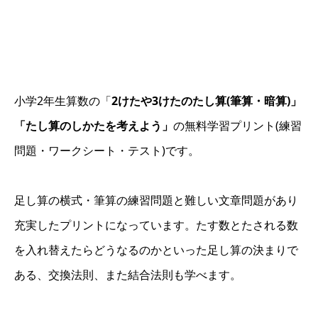
小学2年生算数の「
2けたや3けたのたし算(筆算・暗算)」
「たし算のしかたを考えよう」
の無料学習プリント(練習
問題・ワークシート・テスト)です。
足し算の横式・筆算の練習問題と難しい文章問題があり
充実したプリントになっています。たす数とたされる数
を入れ替えたらどうなるのかといった足し算の決まりで
ある、交換法則、また結合法則も学べます。