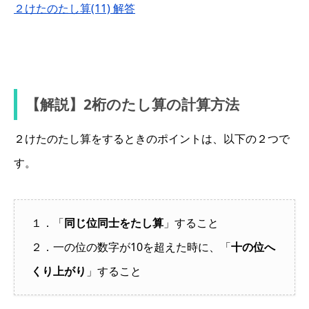
２けたのたし算(11) 解答
【解説】2桁のたし算の計算方法
２けたのたし算をするときのポイントは、以下の２つで
す。
１．「
同じ位同士をたし算
」すること
２．一の位の数字が10を超えた時に、「
十の位へ
くり上がり
」すること