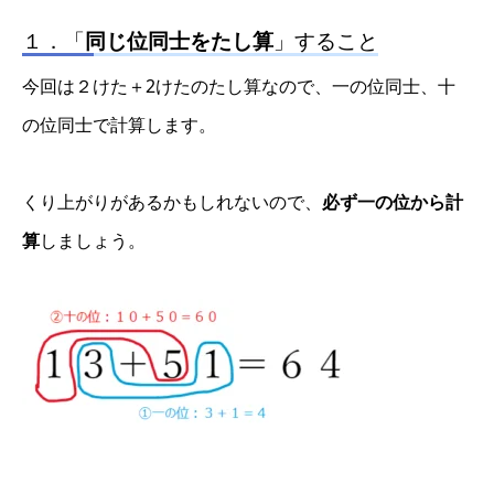
１．「
同じ位同士をたし算
」すること
今回は２けた＋2けたのたし算なので、一の位同士、十
の位同士で計算します。
くり上がりがあるかもしれないので、
必ず一の位から計
算
しましょう。