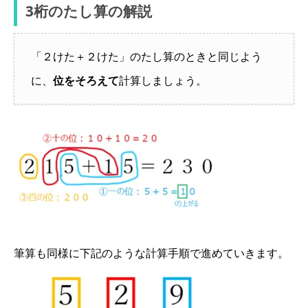
3桁のたし算の解説
「２けた＋２けた」のたし算のときと同じよう
に、
位をそろえて
計算しましょう。
筆算も同様に下記のような計算手順で進めていきます。