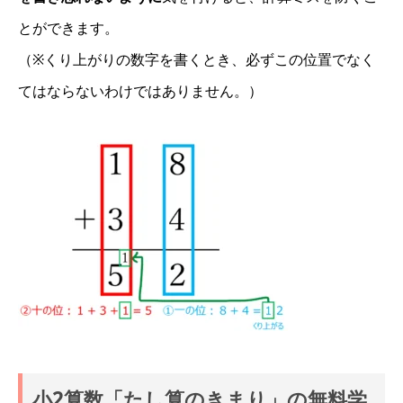
とができます。
（※くり上がりの数字を書くとき、必ずこの位置でなく
てはならないわけではありません。）
小2算数「たし算のきまり」の無料学