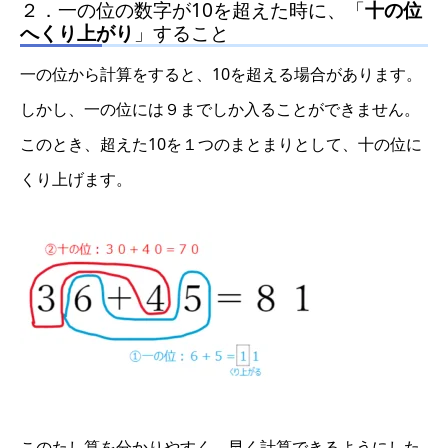
２．一の位の数字が10を超えた時に、「
十の位
へくり上がり
」すること
一の位から計算をすると、10を超える場合があります。
しかし、一の位には９までしか入ることができません。
このとき、超えた10を１つのまとまりとして、十の位に
くり上げます。
このたし算を分かりやすく、早く計算できるようにした