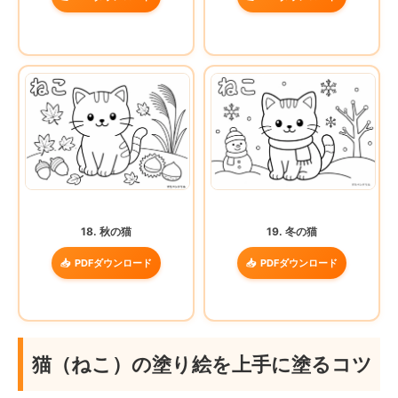
18. 秋の猫
19. 冬の猫
PDFダウンロード
PDFダウンロード
猫（ねこ）の塗り絵を上手に塗るコツ