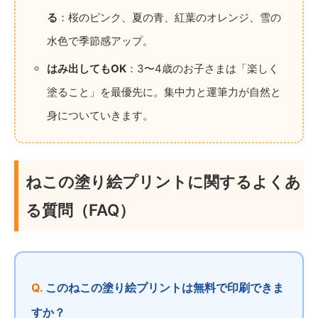
る
：桜のピンク、夏の青、紅葉のオレンジ、雪の
水色で季節感アップ。
はみ出してもOK
：3〜4歳のお子さまは「楽しく
塗ること」を最優先に。集中力と運筆力が自然と
身についていきます。
ねこの塗り絵プリントに関するよくあ
る質問（FAQ）
このねこの塗り絵プリントは無料で印刷できま
すか？