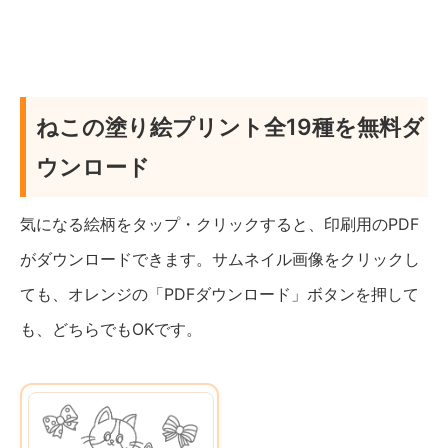
ねこの塗り絵プリント全19種を無料ダ
ウンロード
気になる絵柄をタップ・クリックすると、印刷用のPDF
がダウンロードできます。サムネイル画像をクリックし
ても、オレンジの「PDFダウンロード」ボタンを押して
も、どちらでもOKです。