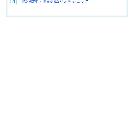
他の動物・季節のぬりえもチェック