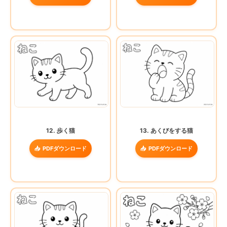
12. 歩く猫
13. あくびをする猫
PDFダウンロード
PDFダウンロード