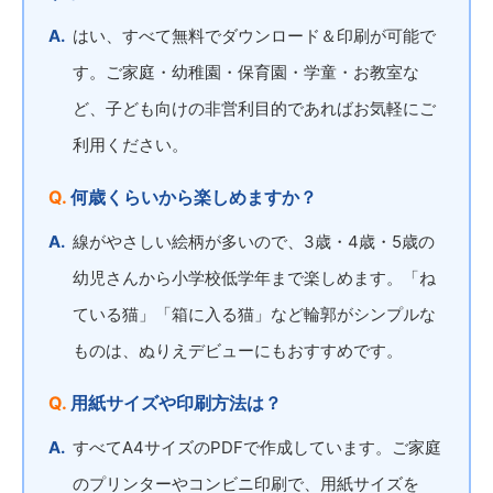
はい、すべて無料でダウンロード＆印刷が可能で
す。ご家庭・幼稚園・保育園・学童・お教室な
ど、子ども向けの非営利目的であればお気軽にご
利用ください。
何歳くらいから楽しめますか？
線がやさしい絵柄が多いので、3歳・4歳・5歳の
幼児さんから小学校低学年まで楽しめます。「ね
ている猫」「箱に入る猫」など輪郭がシンプルな
ものは、ぬりえデビューにもおすすめです。
用紙サイズや印刷方法は？
すべてA4サイズのPDFで作成しています。ご家庭
のプリンターやコンビニ印刷で、用紙サイズを