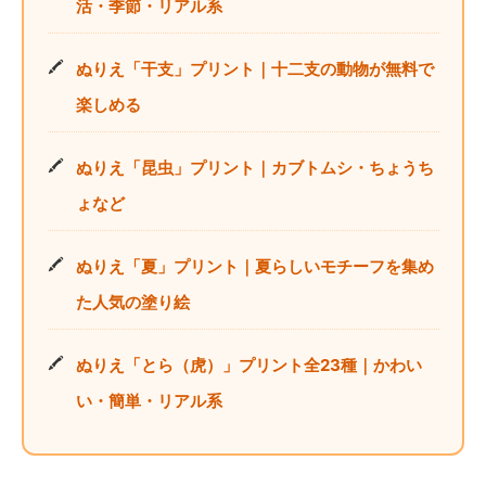
活・季節・リアル系
ぬりえ「干支」プリント｜十二支の動物が無料で
楽しめる
ぬりえ「昆虫」プリント｜カブトムシ・ちょうち
ょなど
ぬりえ「夏」プリント｜夏らしいモチーフを集め
た人気の塗り絵
ぬりえ「とら（虎）」プリント全23種｜かわい
い・簡単・リアル系