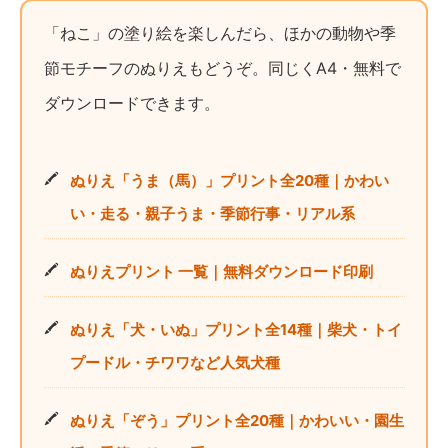
「ねこ」の塗り絵を楽しんだら、ほかの動物や季
節モチーフのぬりえもどうぞ。同じくA4・無料で
ダウンロードできます。
ぬりえ「うま（馬）」プリント全20種｜かわい
い・走る・親子うま・季節行事・リアル系
ぬりえプリント 一覧｜無料ダウンロード印刷
ぬりえ「犬・いぬ」プリント全14種｜柴犬・トイ
プードル・チワワなど人気犬種
ぬりえ「ぞう」プリント全20種｜かわいい・園生