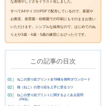
な表情やしぐさをイラスト化しました。
すべてA4サイズのPDFで配布しているので、家庭や
お教室、保育園・幼稚園での印刷にもそのままお使い
いただけます。シンプルな線画なので、はじめてのぬ
りえや3歳・4歳・5歳の練習にもぴったりです。
この記事の目次
ねこの塗り絵プリント全19種を無料ダウンロード
猫（ねこ）の塗り絵を上手に塗るコツ
ねこの塗り絵プリントに関するよくある質問
（FAQ）