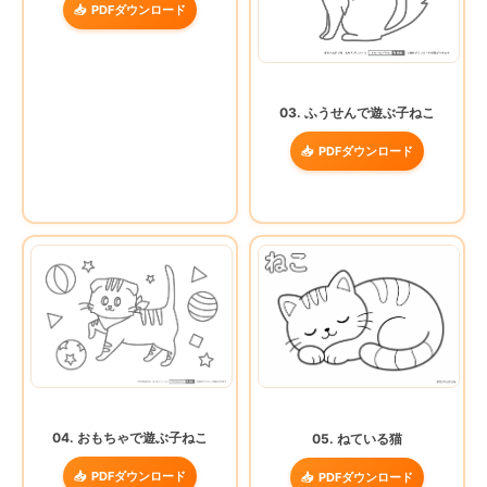
PDFダウンロード
03. ふうせんで遊ぶ子ねこ
PDFダウンロード
04. おもちゃで遊ぶ子ねこ
05. ねている猫
PDFダウンロード
PDFダウンロード