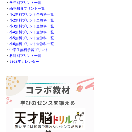
・
学年別プリント一覧
・
幼児知育プリント一覧
・
小1無料プリント全教科一覧
・
小2無料プリント全教科一覧
・
小3無料プリント全教科一覧
・
小4無料プリント全教科一覧
・
小5無料プリント全教科一覧
・
小6無料プリント全教科一覧
・
中学生無料学習プリント
・
教科別プリント一覧
・
2023年カレンダー