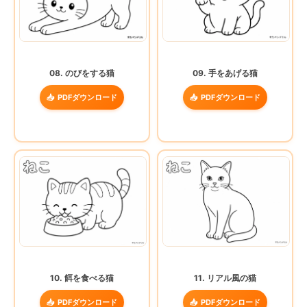
08. のびをする猫
09. 手をあげる猫
PDFダウンロード
PDFダウンロード
10. 餌を食べる猫
11. リアル風の猫
PDFダウンロード
PDFダウンロード