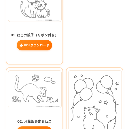
01. ねこの親子（リボン付き）
PDFダウンロード
02. お花畑を走るねこ