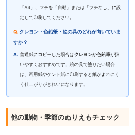
「A4」、フチを「自動」または「フチなし」に設
定して印刷してください。
クレヨン・色鉛筆・絵の具のどれが向いていま
すか？
普通紙にコピーした場合は
クレヨンか色鉛筆
が扱
いやすくおすすめです。絵の具で塗りたい場合
は、画用紙やケント紙に印刷すると紙がよれにく
く仕上がりがきれいになります。
他の動物・季節のぬりえもチェック