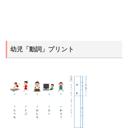
幼児「動詞」プリント