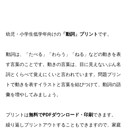
幼児・小学生低学年向けの
「動詞」プリント
です。
動詞は、「たべる」「わらう」「ねる」などの動きを表
す言葉のことです。動きの言葉は、目に見えないぶん名
詞とくらべて覚えにくいと言われています。問題プリン
トで動きを表すイラストと言葉を結びつけて、動詞の語
彙を増やしてみましょう。
プリントは
無料でPDFダウンロード・印刷
できます。
繰り返しプリントアウトすることもできますので、家庭