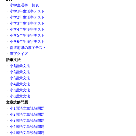
・
小学生漢字一覧表
・
小学1年生漢字テスト
・
小学2年生漢字テスト
・
小学3年生漢字テスト
・
小学4年生漢字テスト
・
小学5年生漢字テスト
・
小学6年生漢字テスト
・
都道府県の漢字テスト
・
漢字クイズ
語彙文法
・
小1語彙文法
・
小2語彙文法
・
小3語彙文法
・
小4語彙文法
・
小5語彙文法
・
小6語彙文法
文章読解問題
・
小1国語文章読解問題
・
小2国語文章読解問題
・
小3国語文章読解問題
・
小4国語文章読解問題
・
小5国語文章読解問題