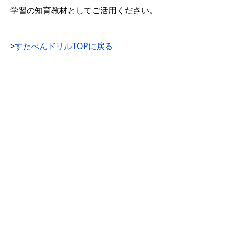
学習の知育教材としてご活用ください。
>
すたぺんドリルTOPに戻る