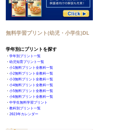
無料学習プリント(幼児・小学生)DL
学年別にプリントを探す
・
学年別プリント一覧
・
幼児知育プリント一覧
・
小1無料プリント全教科一覧
・
小2無料プリント全教科一覧
・
小3無料プリント全教科一覧
・
小4無料プリント全教科一覧
・
小5無料プリント全教科一覧
・
小6無料プリント全教科一覧
・
中学生無料学習プリント
・
教科別プリント一覧
・
2023年カレンダー