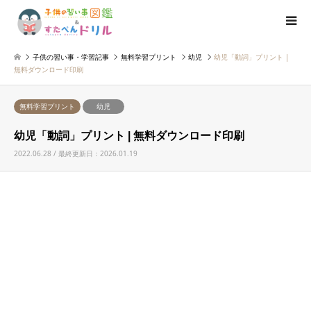
子供の習い事・学習記事
無料学習プリント
幼児
幼児「動詞」プリント |
無料ダウンロード印刷
無料学習プリント
幼児
幼児「動詞」プリント | 無料ダウンロード印刷
2022.06.28 / 最終更新日：2026.01.19