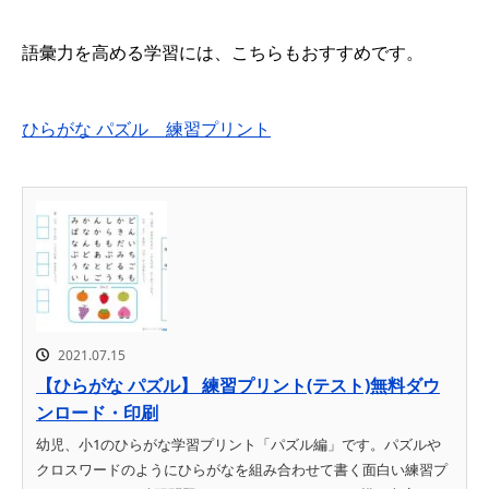
語彙力を高める学習には、こちらもおすすめです。
ひらがな パズル 練習プリント
2021.07.15
【ひらがな パズル】 練習プリント(テスト)無料ダウ
ンロード・印刷
幼児、小1のひらがな学習プリント「パズル編」です。パズルや
クロスワードのようにひらがなを組み合わせて書く面白い練習プ