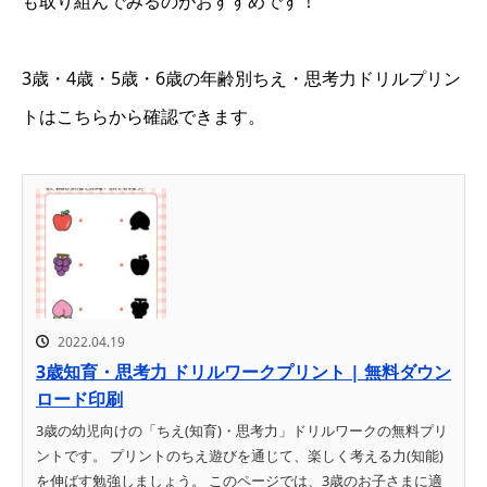
も取り組んでみるのがおすすめです！
3歳・4歳・5歳・6歳の年齢別ちえ・思考力ドリルプリン
トはこちらから確認できます。
2022.04.19
3歳知育・思考力 ドリルワークプリント | 無料ダウン
ロード印刷
3歳の幼児向けの「ちえ(知育)・思考力」ドリルワークの無料プリ
ントです。 プリントのちえ遊びを通じて、楽しく考える力(知能)
を伸ばす勉強しましょう。 このページでは、3歳のお子さまに適