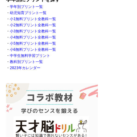
・
学年別プリント一覧
・
幼児知育プリント一覧
・
小1無料プリント全教科一覧
・
小2無料プリント全教科一覧
・
小3無料プリント全教科一覧
・
小4無料プリント全教科一覧
・
小5無料プリント全教科一覧
・
小6無料プリント全教科一覧
・
中学生無料学習プリント
・
教科別プリント一覧
・
2023年カレンダー