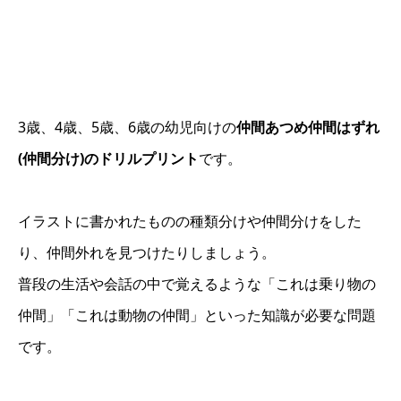
3歳、4歳、5歳、6歳の幼児向けの
仲間あつめ仲間はずれ
(仲間分け)のドリルプリント
です。
イラストに書かれたものの種類分けや仲間分けをした
り、仲間外れを見つけたりしましょう。
普段の生活や会話の中で覚えるような「これは乗り物の
仲間」「これは動物の仲間」といった知識が必要な問題
です。