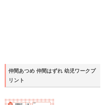
仲間あつめ 仲間はずれ 幼児ワークプ
リント