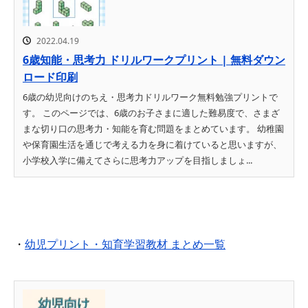
2022.04.19
6歳知能・思考力 ドリルワークプリント | 無料ダウン
ロード印刷
6歳の幼児向けのちえ・思考力ドリルワーク無料勉強プリントで
す。 このページでは、6歳のお子さまに適した難易度で、さまざ
まな切り口の思考力・知能を育む問題をまとめています。 幼稚園
や保育園生活を通じで考える力を身に着けていると思いますが、
小学校入学に備えてさらに思考力アップを目指しましょ...
・
幼児プリント・知育学習教材 まとめ一覧