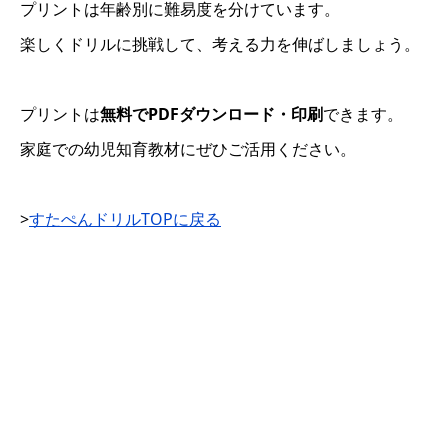
プリントは年齢別に難易度を分けています。
楽しくドリルに挑戦して、考える力を伸ばしましょう。
プリントは
無料でPDFダウンロード・印刷
できます。
家庭での幼児知育教材にぜひご活用ください。
>
すたぺんドリルTOPに戻る