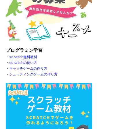
プログラミン学習
・
scratch無料教材
・
scratchの使い方
・
キャッチゲームの作り方
・
シューティングゲームの作り方