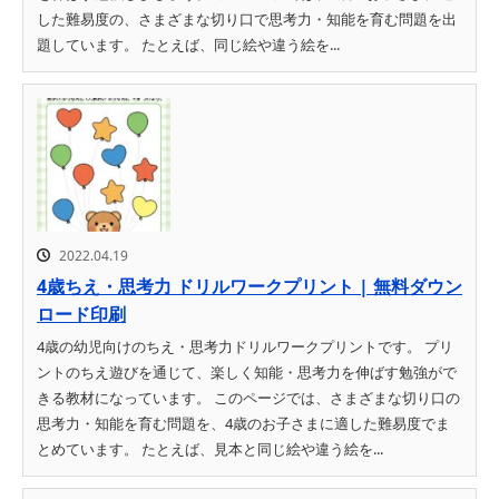
した難易度の、さまざまな切り口で思考力・知能を育む問題を出
題しています。 たとえば、同じ絵や違う絵を...
2022.04.19
4歳ちえ・思考力 ドリルワークプリント | 無料ダウン
ロード印刷
4歳の幼児向けのちえ・思考力ドリルワークプリントです。 プリ
ントのちえ遊びを通じて、楽しく知能・思考力を伸ばす勉強がで
きる教材になっています。 このページでは、さまざまな切り口の
思考力・知能を育む問題を、4歳のお子さまに適した難易度でま
とめています。 たとえば、見本と同じ絵や違う絵を...