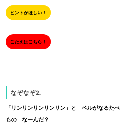
ヒントがほしい！
こたえはこちら！
パンダ
なぞなぞ2.
「リンリンリンリンリン」と ベルがなるたべ
もの なーんだ？