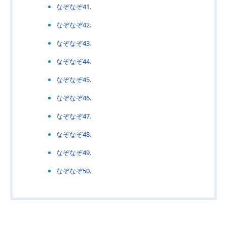
なぞなぞ41.
なぞなぞ42.
なぞなぞ43.
なぞなぞ44.
なぞなぞ45.
なぞなぞ46.
なぞなぞ47.
なぞなぞ48.
なぞなぞ49.
なぞなぞ50.