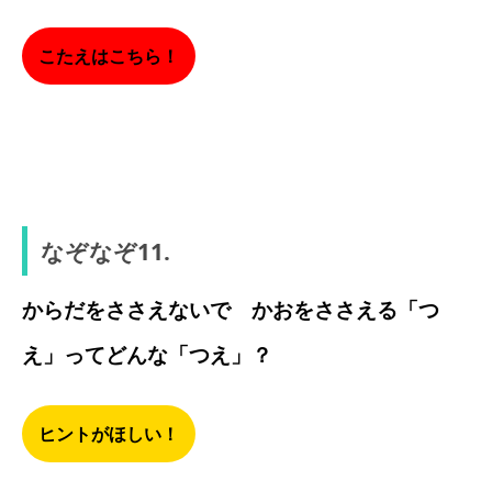
こたえはこちら！
サソリ
なぞなぞ11.
からだをささえないで かおをささえる「つ
え」ってどんな「つえ」？
ヒントがほしい！