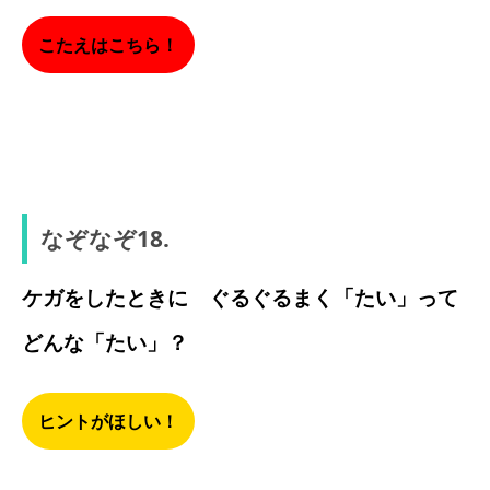
こたえはこちら！
ハマグリ
なぞなぞ18.
ケガをしたときに ぐるぐるまく「たい」って
どんな「たい」？
ヒントがほしい！