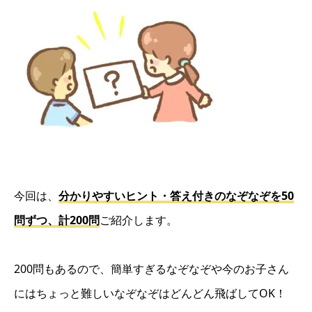
今回は、
分かりやすいヒント・答え付きのなぞなぞを50
問ずつ、計200問
ご紹介します。
200問もあるので、簡単すぎるなぞなぞや今のお子さん
にはちょっと難しいなぞなぞはどんどん飛ばしてOK！