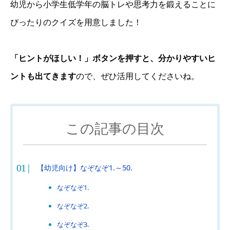
幼児から小学生低学年の脳トレや思考力を鍛えることに
ぴったりのクイズを用意しました！
「ヒントがほしい！」ボタンを押すと、分かりやすいヒ
ントも出てきます
ので、ぜひ活用してくださいね。
この記事の目次
【幼児向け】なぞなぞ1.～50.
なぞなぞ1.
なぞなぞ2.
なぞなぞ3.