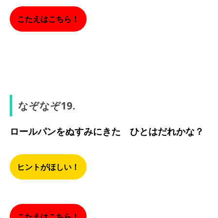
こたえはこちら！
ほうたい
なぞなぞ19.
ロールパンをぬすみにきた ひとはだれかな？
ヒントがほしい！
こたえはこちら！