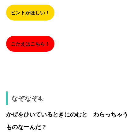
ヒントがほしい！
こたえはこちら！
にじ
なぞなぞ4.
かぜをひいているときにのむと わらっちゃう
ものなーんだ？