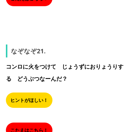
オクラ
なぞなぞ21.
コンロに火をつけて じょうずにおりょうりす
る どうぶつなーんだ？
ヒントがほしい！
こたえはこちら！