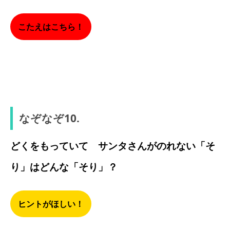
こたえはこちら！
テーブル
なぞなぞ10.
どくをもっていて サンタさんがのれない「そ
り」はどんな「そり」？
ヒントがほしい！