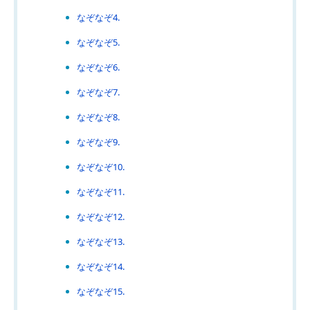
なぞなぞ4.
なぞなぞ5.
なぞなぞ6.
なぞなぞ7.
なぞなぞ8.
なぞなぞ9.
なぞなぞ10.
なぞなぞ11.
なぞなぞ12.
なぞなぞ13.
なぞなぞ14.
なぞなぞ15.