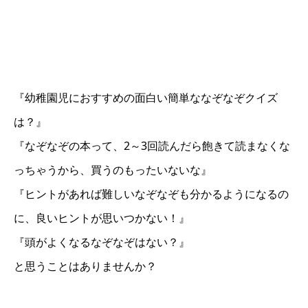
『幼稚園児におすすめの面白い簡単ななぞなぞクイズ
は？』
『なぞなぞの本って、2～3回読んだら飽きて読まなくな
っちゃうから、買うのもったいないな』
『ヒントがあれば難しいなぞなぞも分かるようになるの
に、良いヒントが思いつかない！』
『頭がよくなるなぞなぞはない？』
と思うことはありませんか？