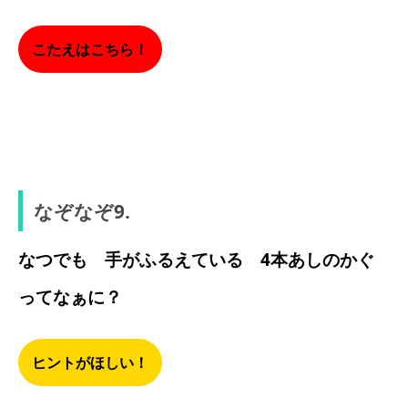
こたえはこちら！
あなご
なぞなぞ9.
なつでも 手がふるえている 4本あしのかぐ
ってなぁに？
ヒントがほしい！