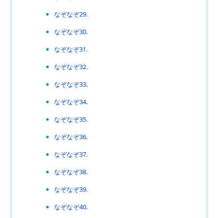
なぞなぞ29.
なぞなぞ30.
なぞなぞ31.
なぞなぞ32.
なぞなぞ33.
なぞなぞ34.
なぞなぞ35.
なぞなぞ36.
なぞなぞ37.
なぞなぞ38.
なぞなぞ39.
なぞなぞ40.