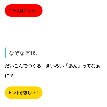
こたえはこちら！
ファスナー
なぞなぞ16.
だいこんでつくる きいろい「あん」ってなぁ
に？
ヒントがほしい！