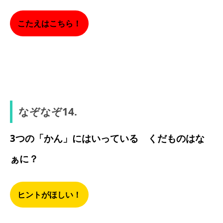
こたえはこちら！
かいしゃ
なぞなぞ14.
3つの「かん」にはいっている くだものはな
ぁに？
ヒントがほしい！