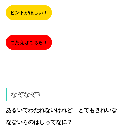
ヒントがほしい！
こたえはこちら！
リンゴ
なぞなぞ3.
あるいてわたれないけれど とてもきれいな
なないろのはしってなに？