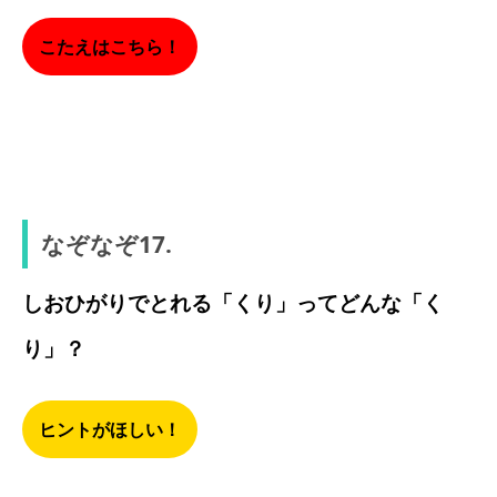
こたえはこちら！
たくあん
なぞなぞ17.
しおひがりでとれる「くり」ってどんな「く
り」？
ヒントがほしい！