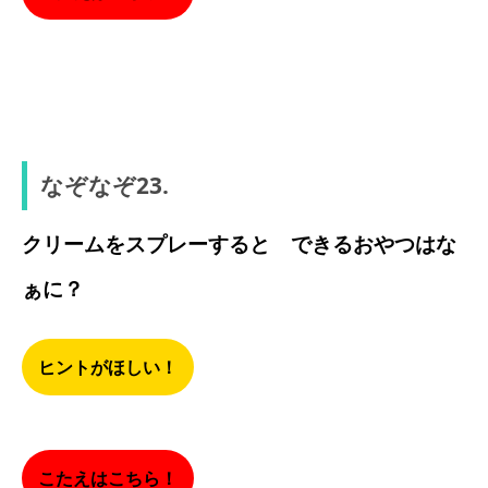
ろっこつ
なぞなぞ23.
クリームをスプレーすると できるおやつはな
ぁに？
ヒントがほしい！
こたえはこちら！