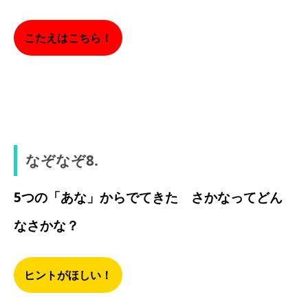
こたえはこちら！
ブーツ
なぞなぞ8.
5つの「あな」からでてきた さかなってどん
なさかな？
ヒントがほしい！