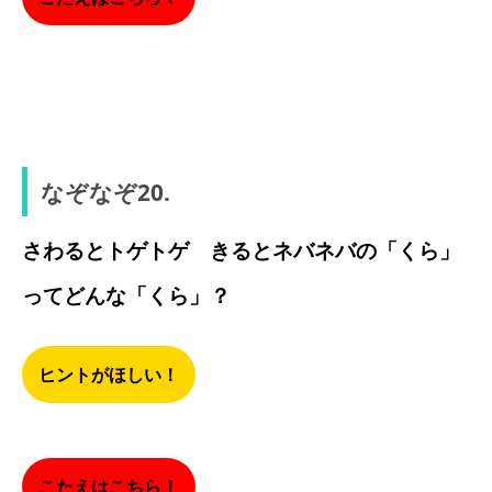
ルパン
なぞなぞ20.
さわるとトゲトゲ きるとネバネバの「くら」
ってどんな「くら」？
ヒントがほしい！
こたえはこちら！