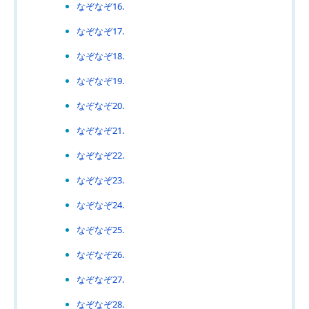
なぞなぞ16.
なぞなぞ17.
なぞなぞ18.
なぞなぞ19.
なぞなぞ20.
なぞなぞ21.
なぞなぞ22.
なぞなぞ23.
なぞなぞ24.
なぞなぞ25.
なぞなぞ26.
なぞなぞ27.
なぞなぞ28.