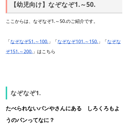
【幼児向け】なぞなぞ1.～50.
ここからは、なぞなぞ1.～50.のご紹介です。
「
なぞなぞ51.～100.
」「
なぞなぞ101.～150.
」「
なぞな
ぞ151.～200.
」はこちら
なぞなぞ1.
たべられないパンやさんにある しろくろもよ
うのパンってなに？