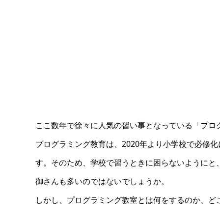
ここ数年で徐々に人気の習い事となっている「プロ
プログラミング教育は、2020年より小学校で必修
す。そのため、学校で習うときに困らないようにと
御さんも多いのではないでしょうか。
しかし、プログラミング教室とは何をするのか、ど