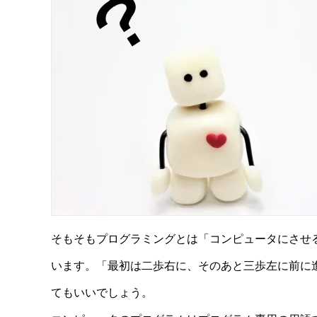
そもそもプログラミングとは
「コンピュータにさせ
います
。「最初は二歩右に、そのあと三歩左に前に
てもいいでしょう。