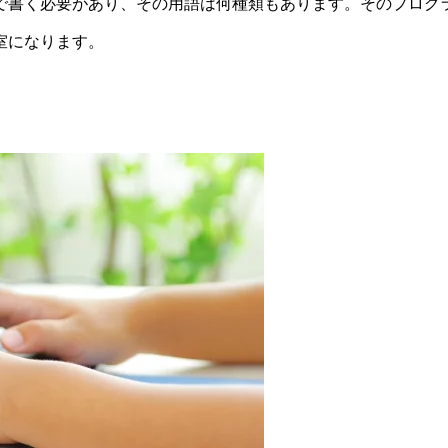
で書く必要があり、その用語は何種類もあります。そのプログ
室になります。