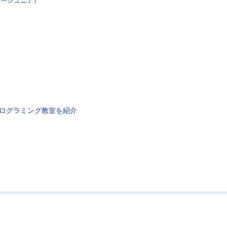
ログラミング教室を紹介