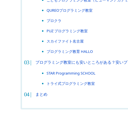
QUREOプログラミング教室
プロクラ
PUZ プログラミング教室
スカイファイト名古屋
プログラミング教育 HALLO
プログラミング教室にも安いところがある？安いプ
STAR Programming SCHOOL
トライ式プログラミング教室
まとめ