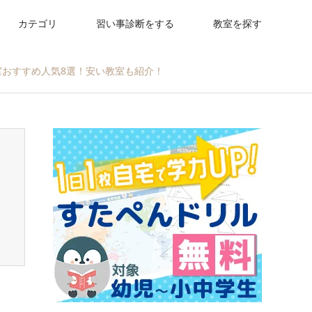
カテゴリ
習い事診断をする
教室を探す
室おすすめ人気8選！安い教室も紹介！