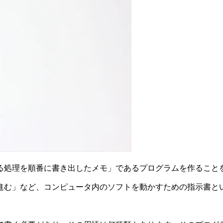
る処理を順番に書き出したメモ」であるプログラムを作ること
進む」など、コンピュータ内のソフトを動かすための指示書と