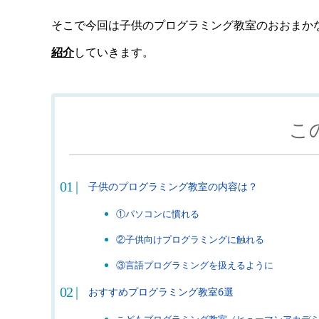
そこで今回は子供のプログラミング教室のおおまか
紹介
していきます。
こ
子供のプログラミング教室の内容は？
①パソコンに慣れる
②子供向けプログラミングに触れる
③言語プログラミングを扱えるように
おすすめプログラミング教室6選
こどもプログラミング教室（ヒューマンアカデ