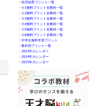
・
幼児知育プリント一覧
・
小1無料プリント全教科一覧
・
小2無料プリント全教科一覧
・
小3無料プリント全教科一覧
・
小4無料プリント全教科一覧
・
小5無料プリント全教科一覧
・
小6無料プリント全教科一覧
・
中学生無料学習プリント
・
教科別プリント一覧
・
2023年カレンダー
・
2024年カレンダー
・
2025年カレンダー