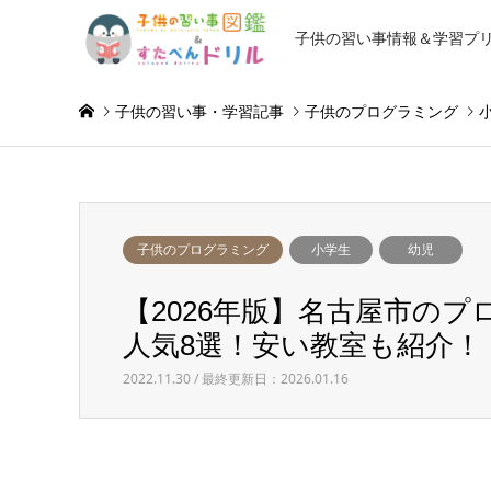
子供の習い事情報＆学習プ
子供の習い事・学習記事
子供のプログラミング
子供のプログラミング
小学生
幼児
【2026年版】名古屋市の
人気8選！安い教室も紹介！
2022.11.30 / 最終更新日：2026.01.16