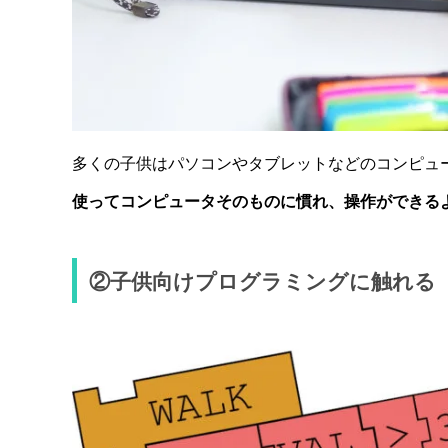
多くの子供はパソコンやタブレットなどのコンピュ
使ってコンピュータそのものに慣れ、操作ができる
②子供向けプログラミングに触れる