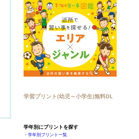
学習プリント(幼児～小学生)無料DL
学年別にプリントを探す
・
学年別プリント一覧