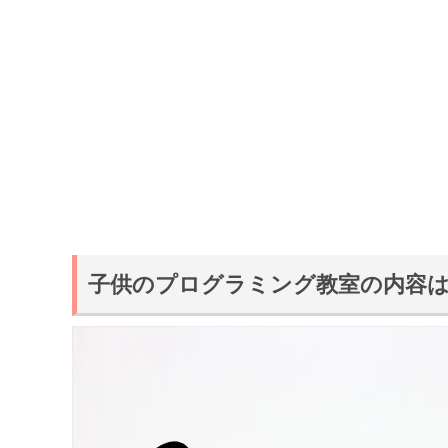
子供のプログラミング教室の内容