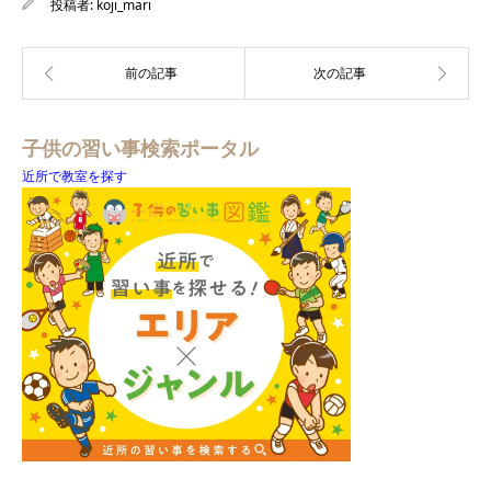
投稿者:
koji_mari
子供の習い事検索ポータル
近所で教室を探す