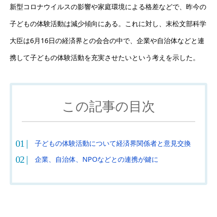
新型コロナウイルスの影響や家庭環境による格差などで、昨今の
子どもの体験活動は減少傾向にある。これに対し、末松文部科学
大臣は6月16日の経済界との会合の中で、企業や自治体などと連
携して子どもの体験活動を充実させたいという考えを示した。
この記事の目次
子どもの体験活動について経済界関係者と意見交換
企業、自治体、NPOなどとの連携が鍵に