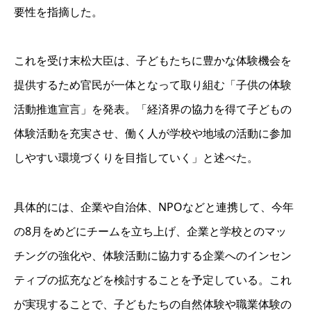
要性を指摘した。
これを受け末松大臣は、子どもたちに豊かな体験機会を
提供するため官民が一体となって取り組む「子供の体験
活動推進宣言」を発表。「経済界の協力を得て子どもの
体験活動を充実させ、働く人が学校や地域の活動に参加
しやすい環境づくりを目指していく」と述べた。
具体的には、企業や自治体、NPOなどと連携して、今年
の8月をめどにチームを立ち上げ、企業と学校とのマッ
チングの強化や、体験活動に協力する企業へのインセン
ティブの拡充などを検討することを予定している。これ
が実現することで、子どもたちの自然体験や職業体験の