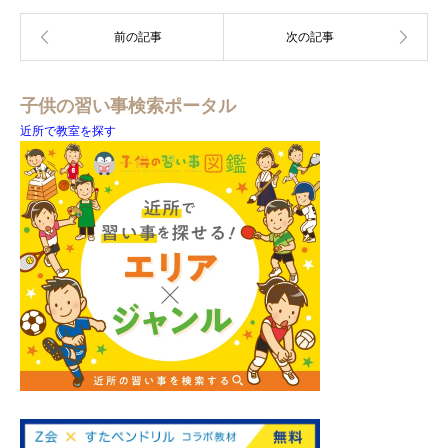
子供の習い事検索ポータル
近所で教室を探す