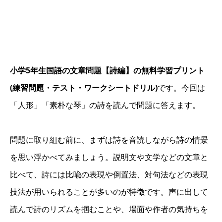
小学5年生国語の文章問題【詩編】の無料学習プリント
(練習問題・テスト・ワークシートドリル)
です。今回は
「人形」「素朴な琴」の詩を読んで問題に答えます。
問題に取り組む前に、まずは詩を音読しながら詩の情景
を思い浮かべてみましょう。説明文や文学などの文章と
比べて、詩には比喩の表現や倒置法、対句法などの表現
技法が用いられることが多いのが特徴です。声に出して
読んで詩のリズムを掴むことや、場面や作者の気持ちを