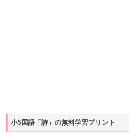
小5国語「詩」の無料学習プリント