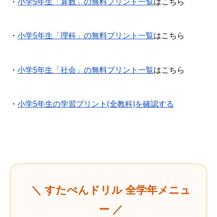
・
小学5年生「算数」の無料プリント一覧
はこちら
・
小学5年生「理科」の無料プリント一覧
はこちら
・
小学5年生「社会」の無料プリント一覧
はこちら
・
小学5年生の学習プリント(全教科)を確認する
＼ すたぺんドリル 全学年メニュ
ー ／