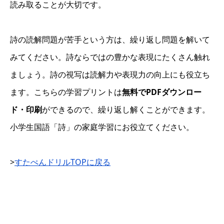
読み取ることが大切です。
詩の読解問題が苦手という方は、繰り返し問題を解いて
みてください。詩ならではの豊かな表現にたくさん触れ
ましょう。詩の視写は読解力や表現力の向上にも役立ち
ます。こちらの学習プリントは
無料でPDFダウンロー
ド・印刷
ができるので、繰り返し解くことができます。
小学生国語「詩」の家庭学習にお役立てください。
>
すたぺんドリルTOPに戻る