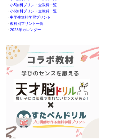
・
小5無料プリント全教科一覧
・
小6無料プリント全教科一覧
・
中学生無料学習プリント
・
教科別プリント一覧
・
2023年カレンダー