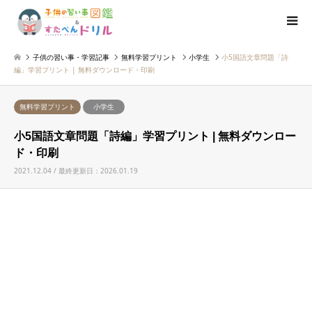
子供の習い事・学習記事
無料学習プリント
小学生
小5国語文章問題「詩
編」学習プリント | 無料ダウンロード・印刷
無料学習プリント
小学生
小5国語文章問題「詩編」学習プリント | 無料ダウンロー
ド・印刷
2021.12.04 / 最終更新日：2026.01.19