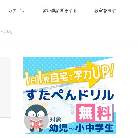
カテゴリ
習い事診断をする
教室を探す
ド・印刷