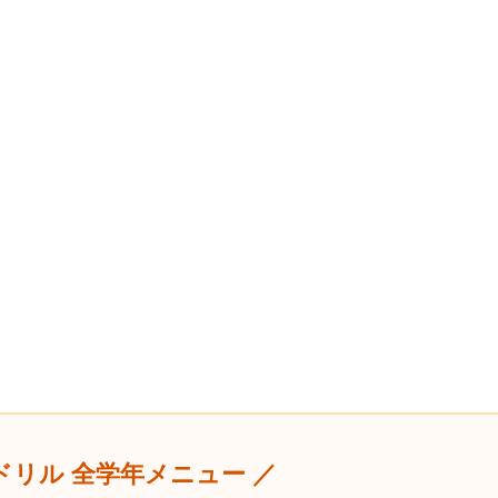
ドリル 全学年メニュー ／