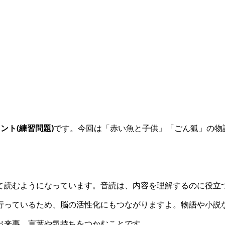
ント(練習問題)
です。今回は「赤い魚と子供」「ごん狐」の物
て読むようになっています。音読は、内容を理解するのに役立
行っているため、脳の活性化にもつながりますよ。物語や小説
出来事、言葉や気持ちをつかむことです。