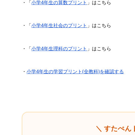
・「
小学4年生の算数プリント
」はこちら
・「
小学4年生社会のプリント
」はこちら
・「
小学4年生理科のプリント
」はこちら
・
小学4年生の学習プリント(全教科)を確認する
＼ すたぺん