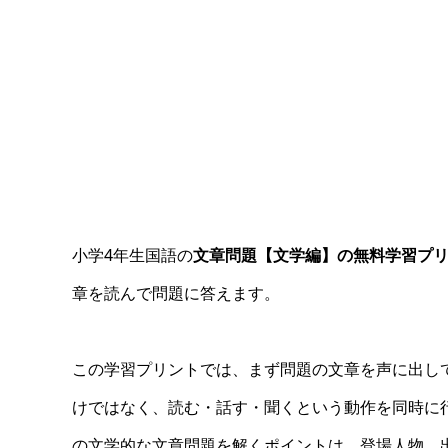
小学4年生国語の
文章問題【文学編】の無料学習プリ
章を読んで問題に答えます。
この学習プリントでは、まず問題の文章を声に出し
けではなく、読む・話す・聞くという動作を同時に
の文学的な文章問題を解くポイントは、登場人物、