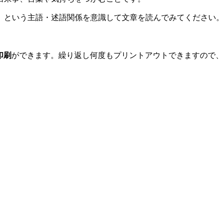
」という主語・述語関係を意識して文章を読んでみてください
印刷
ができます。繰り返し何度もプリントアウトできますので