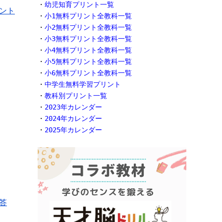
・
幼児知育プリント一覧
ント
・
小1無料プリント全教科一覧
・
小2無料プリント全教科一覧
・
小3無料プリント全教科一覧
・
小4無料プリント全教科一覧
・
小5無料プリント全教科一覧
・
小6無料プリント全教科一覧
・
中学生無料学習プリント
・
教科別プリント一覧
・
2023年カレンダー
・
2024年カレンダー
・
2025年カレンダー
答