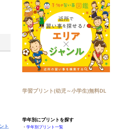
学習プリント(幼児～小学生)無料DL
学年別にプリントを探す
ント
・
学年別プリント一覧