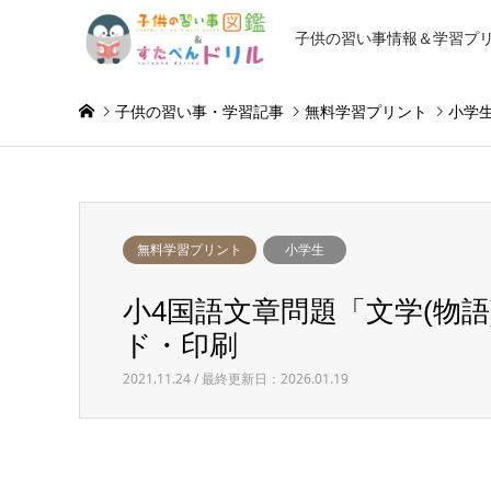
子供の習い事情報＆学習プ
子供の習い事・学習記事
無料学習プリント
小学
無料学習プリント
小学生
小4国語文章問題「文学(物語
ド・印刷
2021.11.24 / 最終更新日：2026.01.19