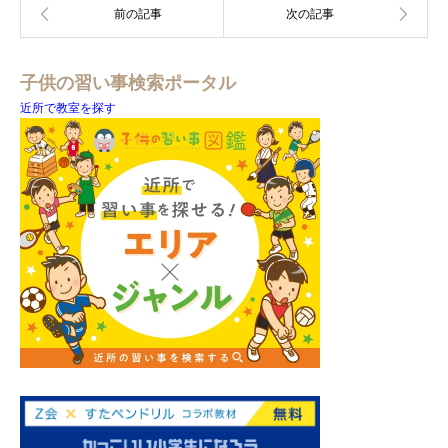
子供の習い事検索ポータル
近所で教室を探す