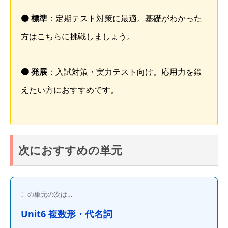
🟠 標準
：定期テスト対策に最適。基礎がわかった
方はこちらに挑戦しましょう。
🔴 発展
：入試対策・実力テスト向け。応用力を鍛
えたい方におすすめです。
次におすすめの単元
この単元の次は…
Unit6 複数形・代名詞