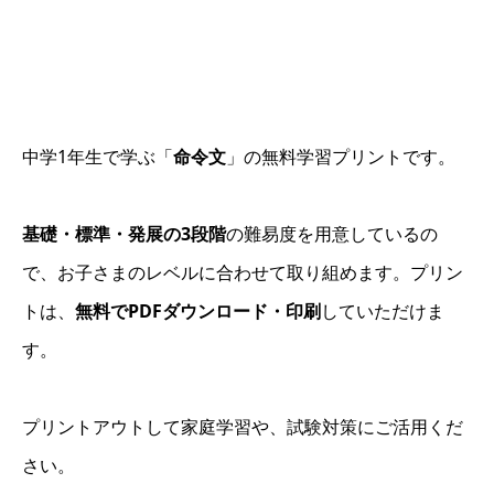
中学1年生で学ぶ「
命令文
」の無料学習プリントです。
基礎・標準・発展の3段階
の難易度を用意しているの
で、お子さまのレベルに合わせて取り組めます。プリン
トは、
無料でPDFダウンロード・印刷
していただけま
す。
プリントアウトして家庭学習や、試験対策にご活用くだ
さい。