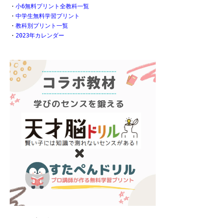
・
小6無料プリント全教科一覧
・
中学生無料学習プリント
・
教科別プリント一覧
・
2023年カレンダー