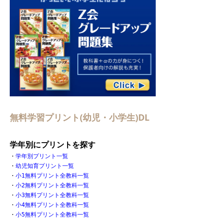
無料学習プリント(幼児・小学生)DL
学年別にプリントを探す
・
学年別プリント一覧
・
幼児知育プリント一覧
・
小1無料プリント全教科一覧
・
小2無料プリント全教科一覧
・
小3無料プリント全教科一覧
・
小4無料プリント全教科一覧
・
小5無料プリント全教科一覧