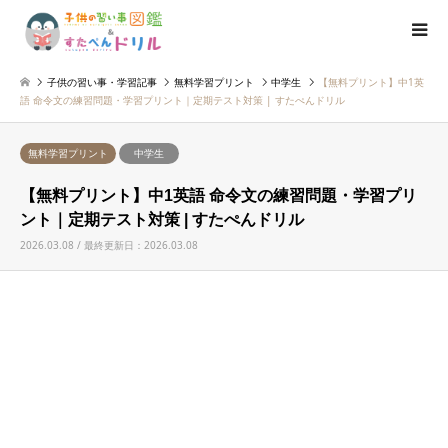
子供の習い事・学習記事
無料学習プリント
中学生
【無料プリント】中1英
語 命令文の練習問題・学習プリント｜定期テスト対策 | すたぺんドリル
無料学習プリント
中学生
【無料プリント】中1英語 命令文の練習問題・学習プリ
ント｜定期テスト対策 | すたぺんドリル
2026.03.08 / 最終更新日：2026.03.08