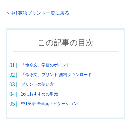
＞中1英語プリント一覧に戻る
この記事の目次
「命令文」学習のポイント
「命令文」プリント 無料ダウンロード
プリントの使い方
次におすすめの単元
中1英語 全単元ナビゲーション