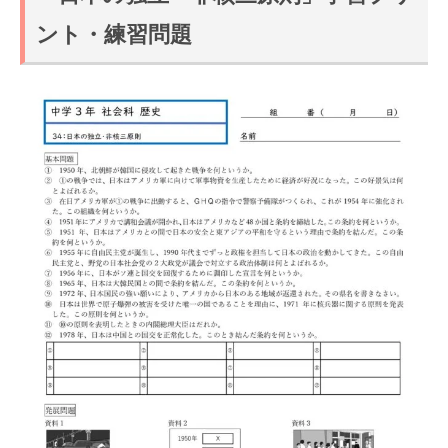
ント・練習問題