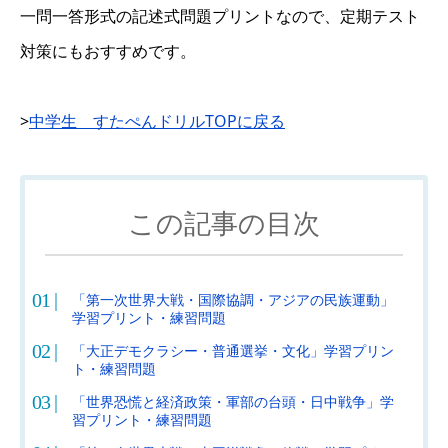
一問一答形式の記述式問題プリントなので、定期テスト
対策にもおすすめです。
>
中学生 すたぺんドリルTOPに戻る
この記事の目次
「第一次世界大戦・国際協調・アジアの民族運動」
学習プリント・練習問題
「大正デモクラシー・普通選挙・文化」学習プリン
ト・練習問題
「世界恐慌と経済政策・軍部の台頭・日中戦争」学
習プリント・練習問題