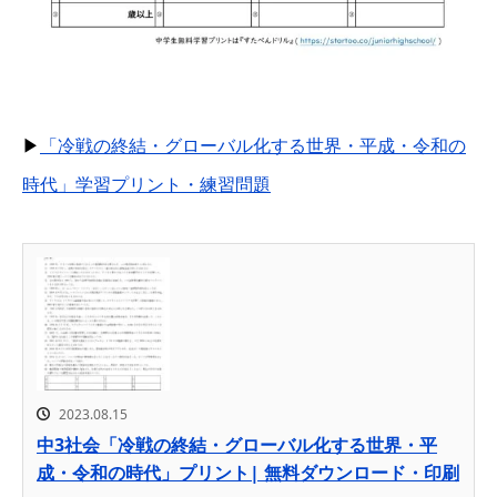
▶
「冷戦の終結・グローバル化する世界・平成・令和の
時代」学習プリント・練習問題
2023.08.15
中3社会「冷戦の終結・グローバル化する世界・平
成・令和の時代」プリント| 無料ダウンロード・印刷