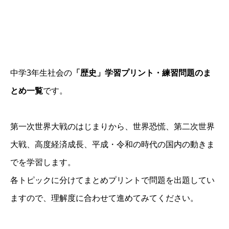
中学3年生社会の
「歴史」学習プリント・練習問題のま
とめ一覧
です。
第一次世界大戦のはじまりから、世界恐慌、第二次世界
大戦、高度経済成長、平成・令和の時代の国内の動きま
でを学習します。
各トピックに分けてまとめプリントで問題を出題してい
ますので、理解度に合わせて進めてみてください。