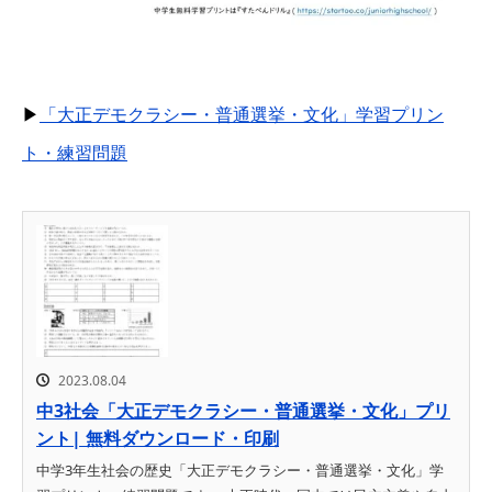
▶
「大正デモクラシー・普通選挙・文化」学習プリン
ト・練習問題
2023.08.04
中3社会「大正デモクラシー・普通選挙・文化」プリ
ント| 無料ダウンロード・印刷
中学3年生社会の歴史「大正デモクラシー・普通選挙・文化」学