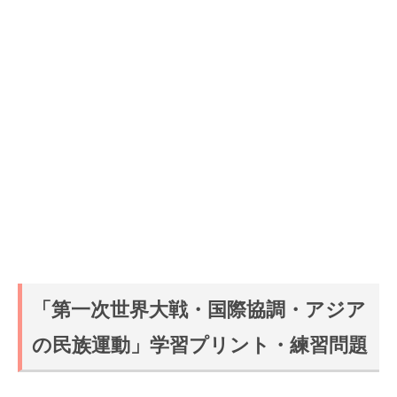
「第一次世界大戦・国際協調・アジア
の民族運動」学習プリント・練習問題