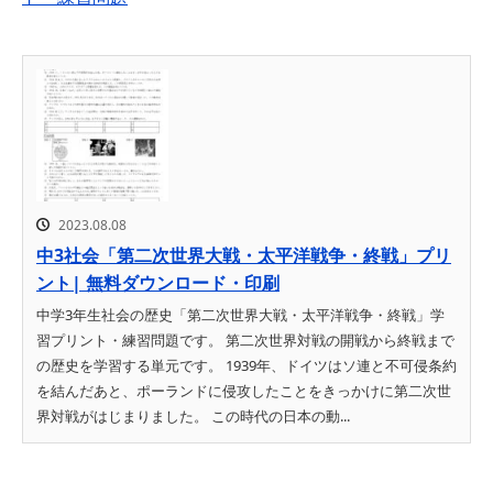
2023.08.08
中3社会「第二次世界大戦・太平洋戦争・終戦」プリ
ント| 無料ダウンロード・印刷
中学3年生社会の歴史「第二次世界大戦・太平洋戦争・終戦」学
習プリント・練習問題です。 第二次世界対戦の開戦から終戦まで
の歴史を学習する単元です。 1939年、ドイツはソ連と不可侵条約
を結んだあと、ポーランドに侵攻したことをきっかけに第二次世
界対戦がはじまりました。 この時代の日本の動...