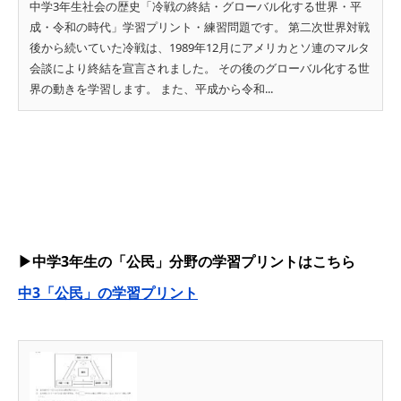
中学3年生社会の歴史「冷戦の終結・グローバル化する世界・平
成・令和の時代」学習プリント・練習問題です。 第二次世界対戦
後から続いていた冷戦は、1989年12月にアメリカとソ連のマルタ
会談により終結を宣言されました。 その後のグローバル化する世
界の動きを学習します。 また、平成から令和...
▶中学3年生の「公民」分野の学習プリントはこちら
中3「公民」の学習プリント