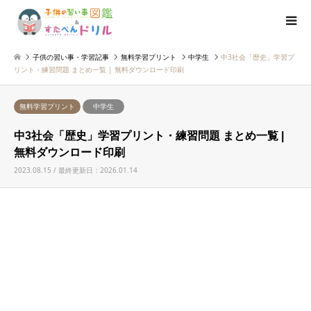
子供の習い事・学習記事
無料学習プリント
中学生
中3社会「歴史」学習プ
リント・練習問題 まとめ一覧 | 無料ダウンロード印刷
無料学習プリント
中学生
中3社会「歴史」学習プリント・練習問題 まとめ一覧 |
無料ダウンロード印刷
2023.08.15 / 最終更新日：2026.01.14