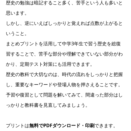
歴史の勉強は暗記すること多く、苦手という人も多いと
思います。
しかし、逆にいえばしっかりと覚えれば点数が上がると
いうこと。
まとめプリントを活用して中学3年生で習う歴史を総復
習することで、苦手な部分や理解できていない部分がわ
かり、定期テスト対策にも活用できます。
歴史の教科で大切なのは、時代の流れをしっかりと把握
し、重要なキーワードや登場人物を押さえることです。
予習や復習として問題を解いてみて、間違った部分はし
っかりと教科書を見直してみましょう。
プリントは
無料でPDFダウンロード・印刷
できます。