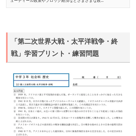
ューディール政策やブロック経済などさまざまな政...
「第二次世界大戦・太平洋戦争・終
戦」学習プリント・練習問題